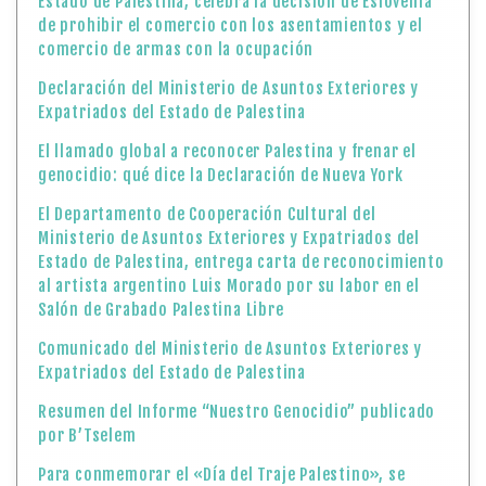
Estado de Palestina, celebra la decisión de Eslovenia
de prohibir el comercio con los asentamientos y el
comercio de armas con la ocupación
Declaración del Ministerio de Asuntos Exteriores y
Expatriados del Estado de Palestina
El llamado global a reconocer Palestina y frenar el
genocidio: qué dice la Declaración de Nueva York
El Departamento de Cooperación Cultural del
Ministerio de Asuntos Exteriores y Expatriados del
Estado de Palestina, entrega carta de reconocimiento
al artista argentino Luis Morado por su labor en el
Salón de Grabado Palestina Libre
Comunicado del Ministerio de Asuntos Exteriores y
Expatriados del Estado de Palestina
Resumen del Informe “Nuestro Genocidio” publicado
por B’Tselem
Para conmemorar el «Día del Traje Palestino», se