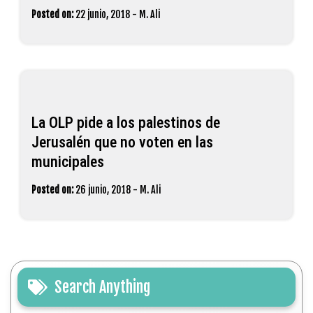
Posted on:
22 junio, 2018
-
M. Ali
La OLP pide a los palestinos de
Jerusalén que no voten en las
municipales
Posted on:
26 junio, 2018
-
M. Ali
Search Anything