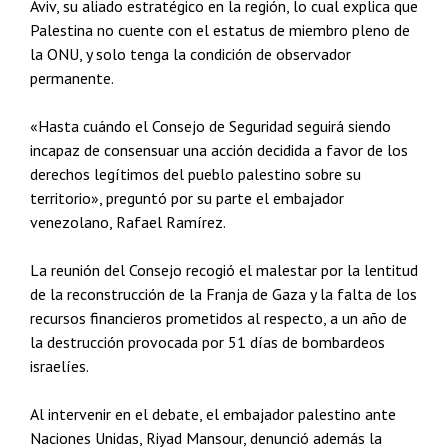
Aviv, su aliado estratégico en la región, lo cual explica que
Palestina no cuente con el estatus de miembro pleno de
la ONU, y solo tenga la condición de observador
permanente.
«Hasta cuándo el Consejo de Seguridad seguirá siendo
incapaz de consensuar una acción decidida a favor de los
derechos legítimos del pueblo palestino sobre su
territorio», preguntó por su parte el embajador
venezolano, Rafael Ramírez.
La reunión del Consejo recogió el malestar por la lentitud
de la reconstrucción de la Franja de Gaza y la falta de los
recursos financieros prometidos al respecto, a un año de
la destrucción provocada por 51 días de bombardeos
israelíes.
Al intervenir en el debate, el embajador palestino ante
Naciones Unidas, Riyad Mansour, denunció además la