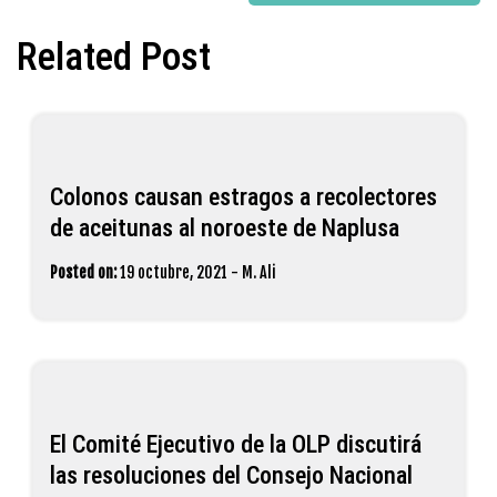
Related Post
Colonos causan estragos a recolectores
de aceitunas al noroeste de Naplusa
Posted on:
19 octubre, 2021
-
M. Ali
El Comité Ejecutivo de la OLP discutirá
las resoluciones del Consejo Nacional