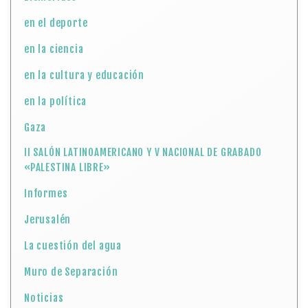
en el deporte
en la ciencia
en la cultura y educación
en la política
Gaza
II SALÓN LATINOAMERICANO Y V NACIONAL DE GRABADO
«PALESTINA LIBRE»
Informes
Jerusalén
La cuestión del agua
Muro de Separación
Noticias