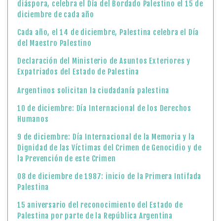
diáspora, celebra el Día del Bordado Palestino el 15 de
diciembre de cada año
Cada año, el 14 de diciembre, Palestina celebra el Día
del Maestro Palestino
Declaración del Ministerio de Asuntos Exteriores y
Expatriados del Estado de Palestina
Argentinos solicitan la ciudadanía palestina
10 de diciembre: Día Internacional de los Derechos
Humanos
9 de diciembre: Día Internacional de la Memoria y la
Dignidad de las Víctimas del Crimen de Genocidio y de
la Prevención de este Crimen
08 de diciembre de 1987: inicio de la Primera Intifada
Palestina
15 aniversario del reconocimiento del Estado de
Palestina por parte de la República Argentina