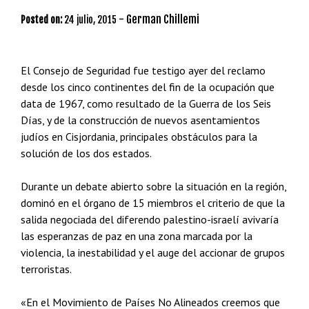
-
German Chillemi
Posted on:
24 julio, 2015
El Consejo de Seguridad fue testigo ayer del reclamo
desde los cinco continentes del fin de la ocupación que
data de 1967, como resultado de la Guerra de los Seis
Días, y de la construcción de nuevos asentamientos
judíos en Cisjordania, principales obstáculos para la
solución de los dos estados.
Durante un debate abierto sobre la situación en la región,
dominó en el órgano de 15 miembros el criterio de que la
salida negociada del diferendo palestino-israelí avivaría
las esperanzas de paz en una zona marcada por la
violencia, la inestabilidad y el auge del accionar de grupos
terroristas.
«En el Movimiento de Países No Alineados creemos que