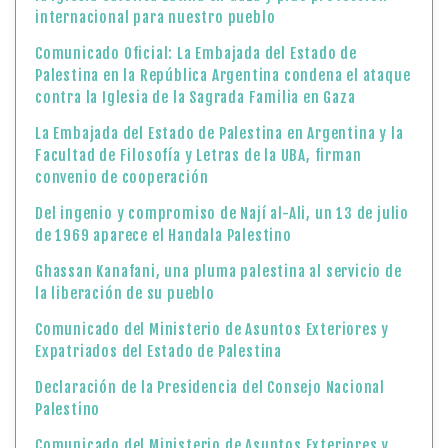
internacional para nuestro pueblo
Comunicado Oficial: La Embajada del Estado de
Palestina en la República Argentina condena el ataque
contra la Iglesia de la Sagrada Familia en Gaza
La Embajada del Estado de Palestina en Argentina y la
Facultad de Filosofía y Letras de la UBA, firman
convenio de cooperación
Del ingenio y compromiso de Nají al-Ali, un 13 de julio
de 1969 aparece el Handala Palestino
Ghassan Kanafani, una pluma palestina al servicio de
la liberación de su pueblo
Comunicado del Ministerio de Asuntos Exteriores y
Expatriados del Estado de Palestina
Declaración de la Presidencia del Consejo Nacional
Palestino
Comunicado del Ministerio de Asuntos Exteriores y