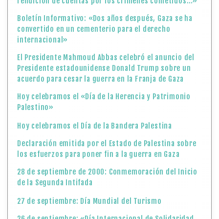
rendición de cuentas por los crímenes cometidos…»
Boletín Informativo: «Dos años después, Gaza se ha
convertido en un cementerio para el derecho
internacional»
El Presidente Mahmoud Abbas celebró el anuncio del
Presidente estadounidense Donald Trump sobre un
acuerdo para cesar la guerra en la Franja de Gaza
Hoy celebramos el «Día de la Herencia y Patrimonio
Palestino»
Hoy celebramos el Día de la Bandera Palestina
Declaración emitida por el Estado de Palestina sobre
los esfuerzos para poner fin a la guerra en Gaza
28 de septiembre de 2000: Conmemoración del Inicio
de la Segunda Intifada
27 de septiembre: Día Mundial del Turismo
26 de septiembre: «Día Internacional de Solidaridad