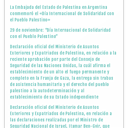
La Embajada del Estado de Palestina en Argentina
conmemoró el «Día Internacional de Solidaridad con
el Pueblo Palestino»
29 de noviembre: “Día Internacional de Solidaridad
con el Pueblo Palestino”
Declaración oficial del Ministerio de Asuntos
Exteriores y Expatriados de Palestina, en relación a la
reciente aprobación por parte del Consejo de
Seguridad de las Naciones Unidas, la cuál afirma el
establecimiento de un alto el fuego permanente y
completo en la Franja de Gaza, la entrega sin trabas
de asistencia humanitaria y el derecho del pueblo
palestino a la autodeterminación y al
establecimiento de su Estado independiente
Declaración oficial del Ministerio de Asuntos
Exteriores y Expatriados de Palestina, en relación a
las declaraciones realizadas por el Ministro de
Seguridad Nacional de Israel, Itamar Ben-Gvir, que