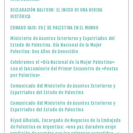
DECLARACIÓN BALFOUR: EL INICIO DE UNA HERIDA
HISTÓRICA
EDWARD SAID: VOZ DE PALESTINA EN EL MUNDO
Ministerio de Asuntos Exteriores y Expatriados del
Estado de Palestina. Día Nacional de la Mujer
Palestina: Dos Años de Genocidio
Celebramos el «Día Nacional de la Mujer Palestina»
con el lanzamiento del Primer Encuentro de «Poetas
por Palestina»
Comunicado del Ministerio de Asuntos Exteriores y
Expatriados del Estado de Palestina
Comunicado del Ministerio de Asuntos Exteriores y
Expatriados del Estado de Palestina
Riyad Alhalabi, Encargado de Negocios de la Embajada
de Palestina en Argentina: «una paz duradera exige