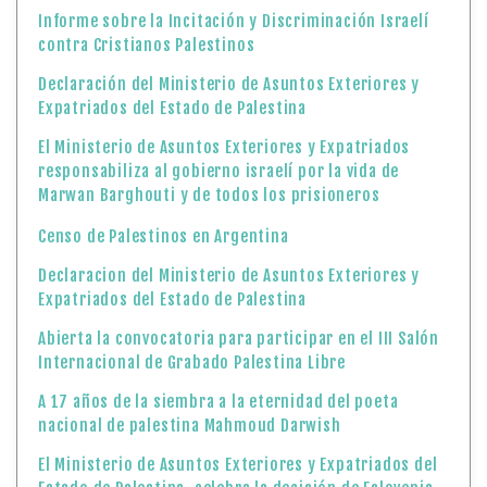
Informe sobre la Incitación y Discriminación Israelí
contra Cristianos Palestinos
Declaración del Ministerio de Asuntos Exteriores y
Expatriados del Estado de Palestina
El Ministerio de Asuntos Exteriores y Expatriados
responsabiliza al gobierno israelí por la vida de
Marwan Barghouti y de todos los prisioneros
Censo de Palestinos en Argentina
Declaracion del Ministerio de Asuntos Exteriores y
Expatriados del Estado de Palestina
Abierta la convocatoria para participar en el III Salón
Internacional de Grabado Palestina Libre
A 17 años de la siembra a la eternidad del poeta
nacional de palestina Mahmoud Darwish
El Ministerio de Asuntos Exteriores y Expatriados del