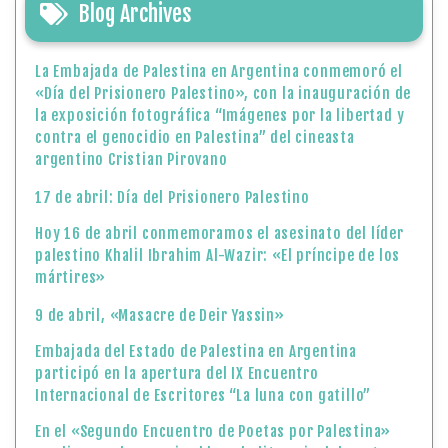
Blog Archives
La Embajada de Palestina en Argentina conmemoró el
«Día del Prisionero Palestino», con la inauguración de
la exposición fotográfica “Imágenes por la libertad y
contra el genocidio en Palestina” del cineasta
argentino Cristian Pirovano
17 de abril: Día del Prisionero Palestino
Hoy 16 de abril conmemoramos el asesinato del líder
palestino Khalil Ibrahim Al-Wazir: «El príncipe de los
mártires»
9 de abril, «Masacre de Deir Yassin»
Embajada del Estado de Palestina en Argentina
participó en la apertura del IX Encuentro
Internacional de Escritores “La luna con gatillo”
En el «Segundo Encuentro de Poetas por Palestina»