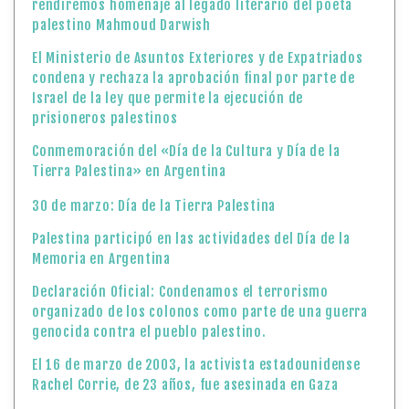
rendiremos homenaje al legado literario del poeta
palestino Mahmoud Darwish
El Ministerio de Asuntos Exteriores y de Expatriados
condena y rechaza la aprobación final por parte de
Israel de la ley que permite la ejecución de
prisioneros palestinos
Conmemoración del «Día de la Cultura y Día de la
Tierra Palestina» en Argentina
30 de marzo: Día de la Tierra Palestina
Palestina participó en las actividades del Día de la
Memoria en Argentina
Declaración Oficial: Condenamos el terrorismo
organizado de los colonos como parte de una guerra
genocida contra el pueblo palestino.
El 16 de marzo de 2003, la activista estadounidense
Rachel Corrie, de 23 años, fue asesinada en Gaza