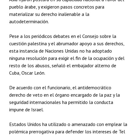
pueblo árabe, y exigieron pasos concretos para
materializar su derecho inalienable a la
autodeterminación.
Pese a los periódicos debates en el Consejo sobre la
cuestión palestina y el abrumador apoyo a sus derechos,
esta instancia de Naciones Unidas no ha adoptado
ninguna resolución para exigir el fin de la ocupación y del
resto de los abusos, señaló el embajador alterno de
Cuba, Oscar León.
De acuerdo con el funcionario, el antidemocrático
derecho de veto en el órgano encargado de la paz y la
seguridad internacionales ha permitido la conducta
impune de Israel.
Estados Unidos ha utilizado o amenazado con emplear la
polémica prerrogativa para defender los intereses de Tel