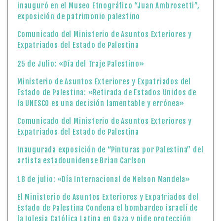
inauguró en el Museo Etnográfico “Juan Ambrosetti”,
exposición de patrimonio palestino
Comunicado del Ministerio de Asuntos Exteriores y
Expatriados del Estado de Palestina
25 de Julio: «Día del Traje Palestino»
Ministerio de Asuntos Exteriores y Expatriados del
Estado de Palestina: «Retirada de Estados Unidos de
la UNESCO es una decisión lamentable y errónea»
Comunicado del Ministerio de Asuntos Exteriores y
Expatriados del Estado de Palestina
Inaugurada exposición de “Pinturas por Palestina” del
artista estadounidense Brian Carlson
18 de julio: «Día Internacional de Nelson Mandela»
El Ministerio de Asuntos Exteriores y Expatriados del
Estado de Palestina Condena el bombardeo israelí de
la Iglesia Católica Latina en Gaza y pide protección