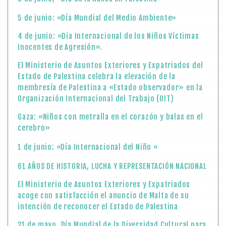
5 de junio: «Día Mundial del Medio Ambiente»
4 de junio: «Día Internacional de los Niños Víctimas
Inocentes de Agresión».
El Ministerio de Asuntos Exteriores y Expatriados del
Estado de Palestina celebra la elevación de la
membresía de Palestina a «Estado observador» en la
Organización Internacional del Trabajo (OIT)
Gaza: «Niños con metralla en el corazón y balas en el
cerebro»
1 de junio: «Día Internacional del Niño «
61 AÑOS DE HISTORIA, LUCHA Y REPRESENTACIÓN NACIONAL
El Ministerio de Asuntos Exteriores y Expatriados
acoge con satisfacción el anuncio de Malta de su
intención de reconocer el Estado de Palestina
21 de mayo, Día Mundial de la Diversidad Cultural para