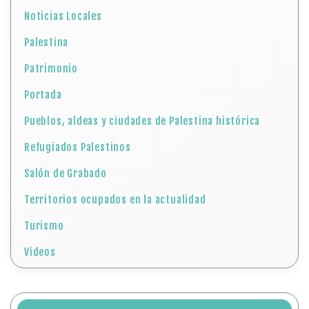
Noticias Locales
Palestina
Patrimonio
Portada
Pueblos, aldeas y ciudades de Palestina histórica
Refugiados Palestinos
Salón de Grabado
Territorios ocupados en la actualidad
Turismo
Videos