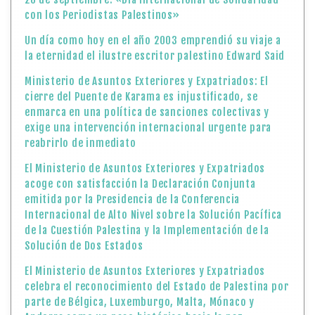
con los Periodistas Palestinos»
Un día como hoy en el año 2003 emprendió su viaje a
la eternidad el ilustre escritor palestino Edward Said
Ministerio de Asuntos Exteriores y Expatriados: El
cierre del Puente de Karama es injustificado, se
enmarca en una política de sanciones colectivas y
exige una intervención internacional urgente para
reabrirlo de inmediato
El Ministerio de Asuntos Exteriores y Expatriados
acoge con satisfacción la Declaración Conjunta
emitida por la Presidencia de la Conferencia
Internacional de Alto Nivel sobre la Solución Pacífica
de la Cuestión Palestina y la Implementación de la
Solución de Dos Estados
El Ministerio de Asuntos Exteriores y Expatriados
celebra el reconocimiento del Estado de Palestina por
parte de Bélgica, Luxemburgo, Malta, Mónaco y