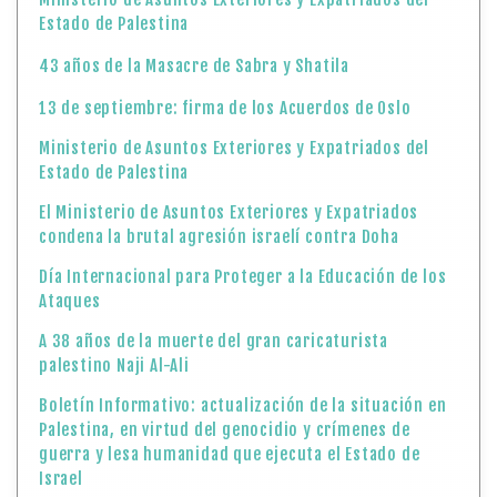
Estado de Palestina
43 años de la Masacre de Sabra y Shatila
13 de septiembre: firma de los Acuerdos de Oslo
Ministerio de Asuntos Exteriores y Expatriados del
Estado de Palestina
El Ministerio de Asuntos Exteriores y Expatriados
condena la brutal agresión israelí contra Doha
Día Internacional para Proteger a la Educación de los
Ataques
A 38 años de la muerte del gran caricaturista
palestino Naji Al-Ali
Boletín Informativo: actualización de la situación en
Palestina, en virtud del genocidio y crímenes de
guerra y lesa humanidad que ejecuta el Estado de
Israel