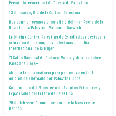
Premio Internacional de Poesía de Palestina
13 de marzo, Día de la Cultura Palestina.
Hoy conmemoramos el natalicio del gran Poeta de la
Resistencia Palestina Mahmoud Darwish
La Oficina Central Palestina de Estadísticas destaca la
situación de las mujeres palestinas en el Día
Internacional de la Mujer
“I Salón Nacional de Pintura: Voces y Miradas sobre
Palestina Libre»
Abierta la convocatoria para participan en la II
edición de Fileteado por Palestina Libre
Comunicado del Ministerio de Asuntos Exteriores y
Expatriados del Estado de Palestina
25 de febrero: Conmemoración de la Masacre de
Hebrón