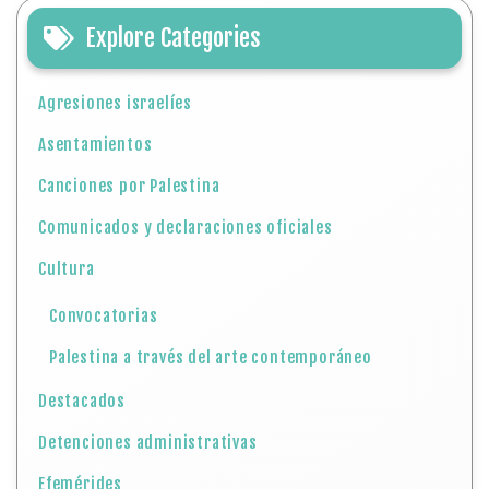
Explore Categories
Agresiones israelíes
Asentamientos
Canciones por Palestina
Comunicados y declaraciones oficiales
Cultura
Convocatorias
Palestina a través del arte contemporáneo
Destacados
Detenciones administrativas
Efemérides