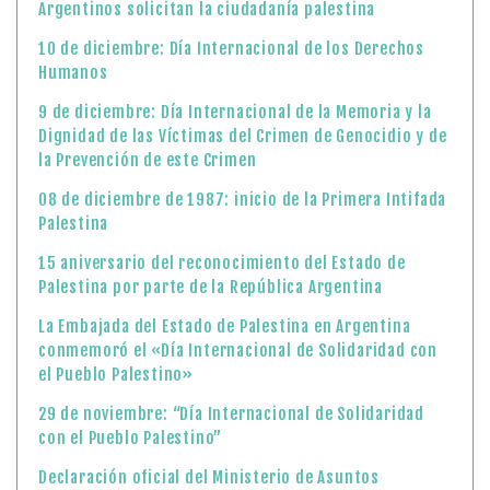
Argentinos solicitan la ciudadanía palestina
10 de diciembre: Día Internacional de los Derechos
Humanos
9 de diciembre: Día Internacional de la Memoria y la
Dignidad de las Víctimas del Crimen de Genocidio y de
la Prevención de este Crimen
08 de diciembre de 1987: inicio de la Primera Intifada
Palestina
15 aniversario del reconocimiento del Estado de
Palestina por parte de la República Argentina
La Embajada del Estado de Palestina en Argentina
conmemoró el «Día Internacional de Solidaridad con
el Pueblo Palestino»
29 de noviembre: “Día Internacional de Solidaridad
con el Pueblo Palestino”
Declaración oficial del Ministerio de Asuntos