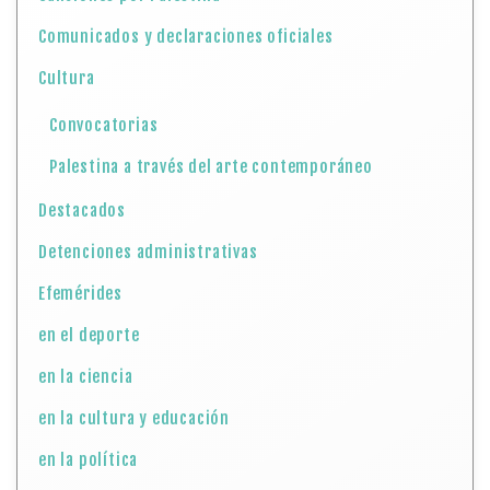
Comunicados y declaraciones oficiales
Cultura
Convocatorias
Palestina a través del arte contemporáneo
Destacados
Detenciones administrativas
Efemérides
en el deporte
en la ciencia
en la cultura y educación
en la política