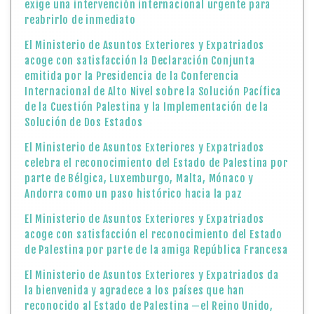
exige una intervención internacional urgente para
reabrirlo de inmediato
El Ministerio de Asuntos Exteriores y Expatriados
acoge con satisfacción la Declaración Conjunta
emitida por la Presidencia de la Conferencia
Internacional de Alto Nivel sobre la Solución Pacífica
de la Cuestión Palestina y la Implementación de la
Solución de Dos Estados
El Ministerio de Asuntos Exteriores y Expatriados
celebra el reconocimiento del Estado de Palestina por
parte de Bélgica, Luxemburgo, Malta, Mónaco y
Andorra como un paso histórico hacia la paz
El Ministerio de Asuntos Exteriores y Expatriados
acoge con satisfacción el reconocimiento del Estado
de Palestina por parte de la amiga República Francesa
El Ministerio de Asuntos Exteriores y Expatriados da
la bienvenida y agradece a los países que han
reconocido al Estado de Palestina —el Reino Unido,