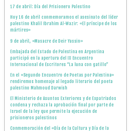
17 de abril: Día del Prisionero Palestino
Hoy 16 de abril conmemoramos el asesinato del líder
palestino Khalil Ibrahim Al-Wazir: «El príncipe de los
mártires»
9 de abril, «Masacre de Deir Yassin»
Embajada del Estado de Palestina en Argentina
participó en la apertura del IX Encuentro
Internacional de Escritores “La luna con gatillo”
En el «Segundo Encuentro de Poetas por Palestina»
rendiremos homenaje al legado literario del poeta
palestino Mahmoud Darwish
El Ministerio de Asuntos Exteriores y de Expatriados
condena y rechaza la aprobación final por parte de
Israel de la ley que permite la ejecución de
prisioneros palestinos
Conmemoración del «Día de la Cultura y Día de la