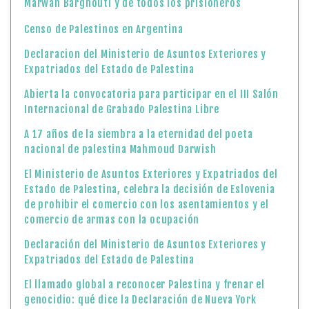
Marwan Barghouti y de todos los prisioneros
Censo de Palestinos en Argentina
Declaracion del Ministerio de Asuntos Exteriores y
Expatriados del Estado de Palestina
Abierta la convocatoria para participar en el III Salón
Internacional de Grabado Palestina Libre
A 17 años de la siembra a la eternidad del poeta
nacional de palestina Mahmoud Darwish
El Ministerio de Asuntos Exteriores y Expatriados del
Estado de Palestina, celebra la decisión de Eslovenia
de prohibir el comercio con los asentamientos y el
comercio de armas con la ocupación
Declaración del Ministerio de Asuntos Exteriores y
Expatriados del Estado de Palestina
El llamado global a reconocer Palestina y frenar el
genocidio: qué dice la Declaración de Nueva York