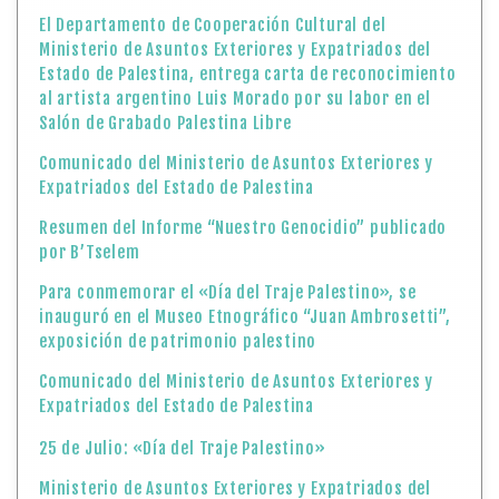
El Departamento de Cooperación Cultural del
Ministerio de Asuntos Exteriores y Expatriados del
Estado de Palestina, entrega carta de reconocimiento
al artista argentino Luis Morado por su labor en el
Salón de Grabado Palestina Libre
Comunicado del Ministerio de Asuntos Exteriores y
Expatriados del Estado de Palestina
Resumen del Informe “Nuestro Genocidio” publicado
por B’Tselem
Para conmemorar el «Día del Traje Palestino», se
inauguró en el Museo Etnográfico “Juan Ambrosetti”,
exposición de patrimonio palestino
Comunicado del Ministerio de Asuntos Exteriores y
Expatriados del Estado de Palestina
25 de Julio: «Día del Traje Palestino»
Ministerio de Asuntos Exteriores y Expatriados del