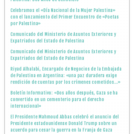
Celebramos el «Día Nacional de la Mujer Palestina»
con el lanzamiento del Primer Encuentro de «Poetas
por Palestina»
Comunicado del Ministerio de Asuntos Exteriores y
Expatriados del Estado de Palestina
Comunicado del Ministerio de Asuntos Exteriores y
Expatriados del Estado de Palestina
Riyad Alhalabi, Encargado de Negocios de la Embajada
de Palestina en Argentina: «una paz duradera exige
rendición de cuentas por los crímenes cometidos…»
Boletín Informativo: «Dos años después, Gaza se ha
convertido en un cementerio para el derecho
internacional»
El Presidente Mahmoud Abbas celebró el anuncio del
Presidente estadounidense Donald Trump sobre un
acuerdo para cesar la guerra en la Franja de Gaza