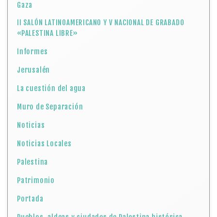
Gaza
II SALÓN LATINOAMERICANO Y V NACIONAL DE GRABADO
«PALESTINA LIBRE»
Informes
Jerusalén
La cuestión del agua
Muro de Separación
Noticias
Noticias Locales
Palestina
Patrimonio
Portada