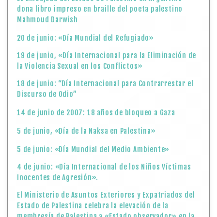
dona libro impreso en braille del poeta palestino
Mahmoud Darwish
20 de junio: «Día Mundial del Refugiado»
19 de junio, «Día Internacional para la Eliminación de
la Violencia Sexual en los Conflictos»
18 de junio: “Día Internacional para Contrarrestar el
Discurso de Odio”
14 de junio de 2007: 18 años de bloqueo a Gaza
5 de junio, «Día de la Naksa en Palestina»
5 de junio: «Día Mundial del Medio Ambiente»
4 de junio: «Día Internacional de los Niños Víctimas
Inocentes de Agresión».
El Ministerio de Asuntos Exteriores y Expatriados del
Estado de Palestina celebra la elevación de la
membresía de Palestina a «Estado observador» en la