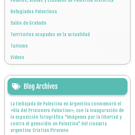
Pueblos, aldeas y ciudades de Palestina histórica
Refugiados Palestinos
Salón de Grabado
Territorios ocupados en la actualidad
Turismo
Videos
Blog Archives
La Embajada de Palestina en Argentina conmemoró el
«Día del Prisionero Palestino», con la inauguración de
la exposición fotográfica “Imágenes por la libertad y
contra el genocidio en Palestina” del cineasta
argentino Cristian Pirovano