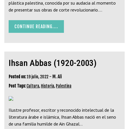
plástica palestina, conocida por su audacia al momento
de presentar sus obras de corte revolucionario.…
CONTINUE READING....
Ihsan Abbas (1920-2003)
-
M. Ali
Posted on:
19 julio, 2022
Post Tags:
Cultura
,
Historia
,
Palestina
Ilustre profesor, escritor y reconocido intelectual de la
literatura árabe e islámica, Ihsan Abbas nació en el seno
de una familia humilde de Ain Ghazal…