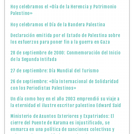
Hoy celebramos el «Día de la Herencia y Patrimonio
Palestino»
Hoy celebramos el Día de la Bandera Palestina
Declaración emitida por el Estado de Palestina sobre
los esfuerzos para poner fin a la guerra en Gaza
28 de septiembre de 2000: Conmemoración del Inicio
de la Segunda Intifada
27 de septiembre: Día Mundial del Turismo
26 de septiembre: «Día Internacional de Solidaridad
con los Periodistas Palestinos»
Un día como hoy en el año 2003 emprendió su viaje a
la eternidad el ilustre escritor palestino Edward Said
Ministerio de Asuntos Exteriores y Expatriados: El
cierre del Puente de Karama es injustificado, se
enmarca en una política de sanciones colectivas y