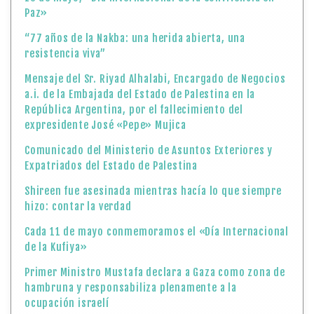
Paz»
“77 años de la Nakba: una herida abierta, una
resistencia viva”
Mensaje del Sr. Riyad Alhalabi, Encargado de Negocios
a.i. de la Embajada del Estado de Palestina en la
República Argentina, por el fallecimiento del
expresidente José «Pepe» Mujica
Comunicado del Ministerio de Asuntos Exteriores y
Expatriados del Estado de Palestina
Shireen fue asesinada mientras hacía lo que siempre
hizo: contar la verdad
Cada 11 de mayo conmemoramos el «Día Internacional
de la Kufiya»
Primer Ministro Mustafa declara a Gaza como zona de
hambruna y responsabiliza plenamente a la
ocupación israelí