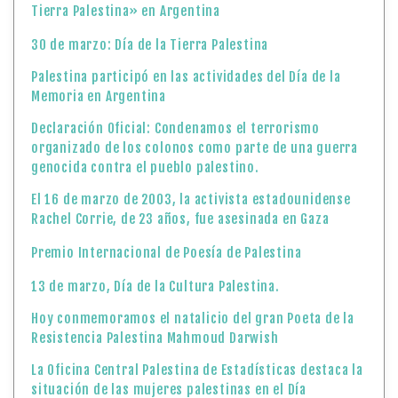
Tierra Palestina» en Argentina
30 de marzo: Día de la Tierra Palestina
Palestina participó en las actividades del Día de la
Memoria en Argentina
Declaración Oficial: Condenamos el terrorismo
organizado de los colonos como parte de una guerra
genocida contra el pueblo palestino.
El 16 de marzo de 2003, la activista estadounidense
Rachel Corrie, de 23 años, fue asesinada en Gaza
Premio Internacional de Poesía de Palestina
13 de marzo, Día de la Cultura Palestina.
Hoy conmemoramos el natalicio del gran Poeta de la
Resistencia Palestina Mahmoud Darwish
La Oficina Central Palestina de Estadísticas destaca la
situación de las mujeres palestinas en el Día