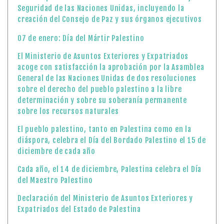
Seguridad de las Naciones Unidas, incluyendo la
creación del Consejo de Paz y sus órganos ejecutivos
07 de enero: Día del Mártir Palestino
El Ministerio de Asuntos Exteriores y Expatriados
acoge con satisfacción la aprobación por la Asamblea
General de las Naciones Unidas de dos resoluciones
sobre el derecho del pueblo palestino a la libre
determinación y sobre su soberanía permanente
sobre los recursos naturales
El pueblo palestino, tanto en Palestina como en la
diáspora, celebra el Día del Bordado Palestino el 15 de
diciembre de cada año
Cada año, el 14 de diciembre, Palestina celebra el Día
del Maestro Palestino
Declaración del Ministerio de Asuntos Exteriores y
Expatriados del Estado de Palestina