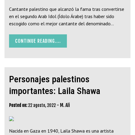
Cantante palestino que alcanzó la fama tras convertirse
en el segundo Arab Idol (Ídolo Árabe) tras haber sido
escogido como el mejor cantante del denominado…
CONTINUE READING....
Personajes palestinos
importantes: Laila Shawa
-
M. Ali
Posted on:
22 agosto, 2022
Nacida en Gaza en 1940, Laila Shawa es una artista