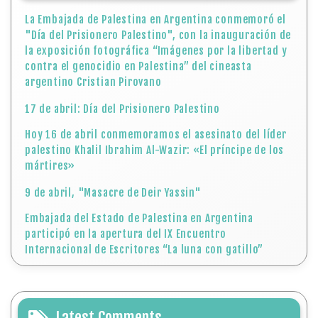
La Embajada de Palestina en Argentina conmemoró el
"Día del Prisionero Palestino", con la inauguración de
la exposición fotográfica “Imágenes por la libertad y
contra el genocidio en Palestina” del cineasta
argentino Cristian Pirovano
17 de abril: Día del Prisionero Palestino
Hoy 16 de abril conmemoramos el asesinato del líder
palestino Khalil Ibrahim Al-Wazir: «El príncipe de los
mártires»
9 de abril, "Masacre de Deir Yassin"
Embajada del Estado de Palestina en Argentina
participó en la apertura del IX Encuentro
Internacional de Escritores “La luna con gatillo”
Latest Comments