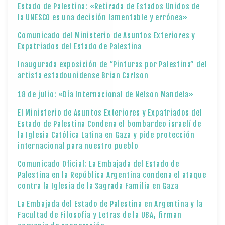
Estado de Palestina: «Retirada de Estados Unidos de
la UNESCO es una decisión lamentable y errónea»
Comunicado del Ministerio de Asuntos Exteriores y
Expatriados del Estado de Palestina
Inaugurada exposición de “Pinturas por Palestina” del
artista estadounidense Brian Carlson
18 de julio: «Día Internacional de Nelson Mandela»
El Ministerio de Asuntos Exteriores y Expatriados del
Estado de Palestina Condena el bombardeo israelí de
la Iglesia Católica Latina en Gaza y pide protección
internacional para nuestro pueblo
Comunicado Oficial: La Embajada del Estado de
Palestina en la República Argentina condena el ataque
contra la Iglesia de la Sagrada Familia en Gaza
La Embajada del Estado de Palestina en Argentina y la
Facultad de Filosofía y Letras de la UBA, firman