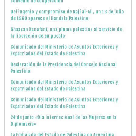
convenio de cooperación
Del ingenio y compromiso de Nají al-Ali, un 13 de julio
de 1969 aparece el Handala Palestino
Ghassan Kanafani, una pluma palestina al servicio de
la liberación de su pueblo
Comunicado del Ministerio de Asuntos Exteriores y
Expatriados del Estado de Palestina
Declaración de la Presidencia del Consejo Nacional
Palestino
Comunicado del Ministerio de Asuntos Exteriores y
Expatriados del Estado de Palestina
Comunicado del Ministerio de Asuntos Exteriores y
Expatriados del Estado de Palestina
24 de junio «Día Internacional de las Mujeres en la
Diplomacia»
La Embajada del Estado de Palestina en Argentina