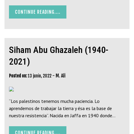
CONTINUE READING....
Siham Abu Ghazaleh (1940-
2021)
-
M. Ali
Posted on:
13 junio, 2022
“Los palestinos tenemos mucha paciencia. Lo
aprendemos de trabajar la tierra y ésa es la base de
nuestra resistencia”. Nacida en Jaffa en 1940 donde…
CONTINUE READING....