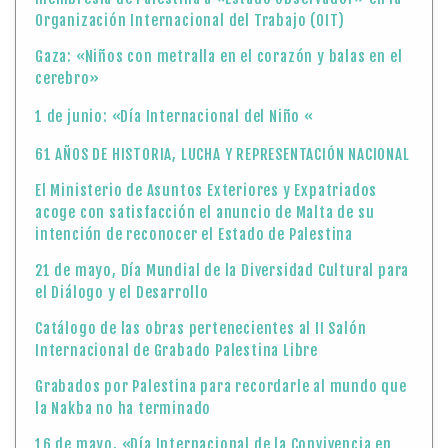
Organización Internacional del Trabajo (OIT)
Gaza: «Niños con metralla en el corazón y balas en el
cerebro»
1 de junio: «Día Internacional del Niño «
61 AÑOS DE HISTORIA, LUCHA Y REPRESENTACIÓN NACIONAL
El Ministerio de Asuntos Exteriores y Expatriados
acoge con satisfacción el anuncio de Malta de su
intención de reconocer el Estado de Palestina
21 de mayo, Día Mundial de la Diversidad Cultural para
el Diálogo y el Desarrollo
Catálogo de las obras pertenecientes al II Salón
Internacional de Grabado Palestina Libre
Grabados por Palestina para recordarle al mundo que
la Nakba no ha terminado
16 de mayo, «Día Internacional de la Convivencia en