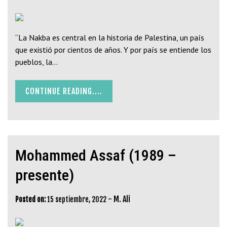
“La Nakba es central en la historia de Palestina, un país
que existió por cientos de años. Y por país se entiende los
pueblos, la…
CONTINUE READING....
Mohammed Assaf (1989 –
presente)
-
M. Ali
Posted on:
15 septiembre, 2022