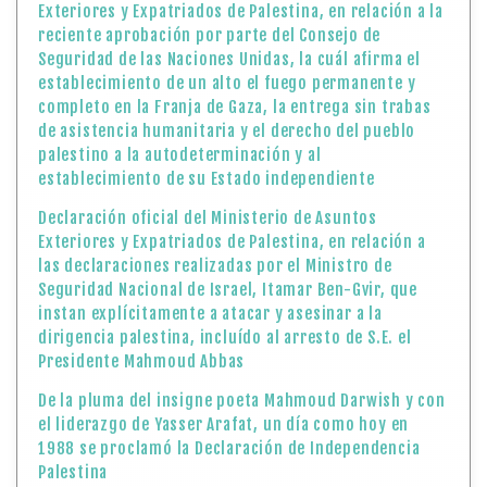
Exteriores y Expatriados de Palestina, en relación a la
reciente aprobación por parte del Consejo de
Seguridad de las Naciones Unidas, la cuál afirma el
establecimiento de un alto el fuego permanente y
completo en la Franja de Gaza, la entrega sin trabas
de asistencia humanitaria y el derecho del pueblo
palestino a la autodeterminación y al
establecimiento de su Estado independiente
Declaración oficial del Ministerio de Asuntos
Exteriores y Expatriados de Palestina, en relación a
las declaraciones realizadas por el Ministro de
Seguridad Nacional de Israel, Itamar Ben-Gvir, que
instan explícitamente a atacar y asesinar a la
dirigencia palestina, incluído al arresto de S.E. el
Presidente Mahmoud Abbas
De la pluma del insigne poeta Mahmoud Darwish y con
el liderazgo de Yasser Arafat, un día como hoy en
1988 se proclamó la Declaración de Independencia
Palestina