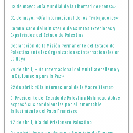
03 de mayo: «Día Mundial de la Libertad de Prensa».
01 de mayo, «Día Internacional de los Trabajadores»
Comunicado del Ministerio de Asuntos Exteriores y
Expatriados del Estado de Palestina
Declaración de la Misión Permanente del Estado de
Palestina ante las Organizaciones Internacionales en
La Haya
24 de abril, «Día Internacional del Multilateralismo y
la Diplomacia para la Paz»
22 de abril: «Día Internacional de la Madre Tierra»
El Presidente del Estado de Palestina Mahmoud Abbas
expresó sus condolencias por el lamentable
fallecimiento del Papa Francisco
17 de abril, Día del Prisionero Palestino