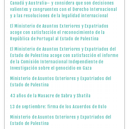
Canadá y Australia— y considera que son decisiones
valientes y congruentes con el Derecho Internacional
y a las resoluciones de la legalidad internacional
El Ministerio de Asuntos Exteriores y Expatriados
acoge con satisfacción el reconocimiento de la
República de Portugal al Estado de Palestina
El Ministerio de Asuntos Exteriores y Expatriados del
Estado de Palestina acoge con satisfacción el informe
de la Comisión Internacional Independiente de
Investigación sobre el genocidio en Gaza
Ministerio de Asuntos Exteriores y Expatriados del
Estado de Palestina
43 años de la Masacre de Sabra y Shatila
13 de septiembre: firma de los Acuerdos de Oslo
Ministerio de Asuntos Exteriores y Expatriados del
Estado de Palestina