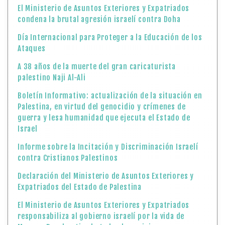
El Ministerio de Asuntos Exteriores y Expatriados
condena la brutal agresión israelí contra Doha
Día Internacional para Proteger a la Educación de los
Ataques
A 38 años de la muerte del gran caricaturista
palestino Naji Al-Ali
Boletín Informativo: actualización de la situación en
Palestina, en virtud del genocidio y crímenes de
guerra y lesa humanidad que ejecuta el Estado de
Israel
Informe sobre la Incitación y Discriminación Israelí
contra Cristianos Palestinos
Declaración del Ministerio de Asuntos Exteriores y
Expatriados del Estado de Palestina
El Ministerio de Asuntos Exteriores y Expatriados
responsabiliza al gobierno israelí por la vida de