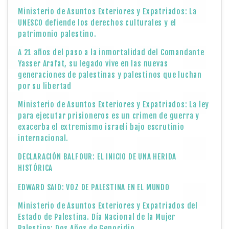
Ministerio de Asuntos Exteriores y Expatriados: La
UNESCO defiende los derechos culturales y el
patrimonio palestino.
A 21 años del paso a la inmortalidad del Comandante
Yasser Arafat, su legado vive en las nuevas
generaciones de palestinas y palestinos que luchan
por su libertad
Ministerio de Asuntos Exteriores y Expatriados: La ley
para ejecutar prisioneros es un crimen de guerra y
exacerba el extremismo israelí bajo escrutinio
internacional.
DECLARACIÓN BALFOUR: EL INICIO DE UNA HERIDA
HISTÓRICA
EDWARD SAID: VOZ DE PALESTINA EN EL MUNDO
Ministerio de Asuntos Exteriores y Expatriados del
Estado de Palestina. Día Nacional de la Mujer
Palestina: Dos Años de Genocidio