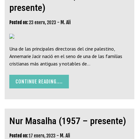
presente)
-
M. Ali
Posted on:
23 enero, 2023
Una de las principales directoras del cine palestino,
Annemarie Jacir nació en el seno de una de las familias
cristianas más antiguas y notables de…
CONTINUE READING....
Nur Masalha (1957 – presente)
-
M. Ali
Posted on:
17 enero, 2023