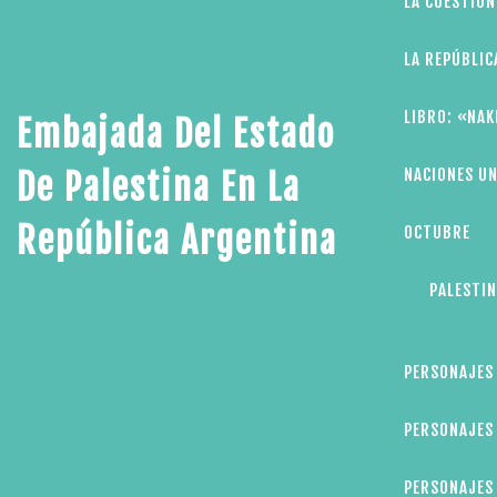
LA CUESTIÓN
LA REPÚBLIC
LIBRO: «NAK
Embajada Del Estado
NACIONES UN
De Palestina En La
República Argentina
OCTUBRE
PALESTIN
PERSONAJES
PERSONAJES 
PERSONAJES 