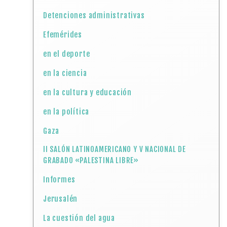
Detenciones administrativas
Efemérides
en el deporte
en la ciencia
en la cultura y educación
en la política
Gaza
II SALÓN LATINOAMERICANO Y V NACIONAL DE
GRABADO «PALESTINA LIBRE»
Informes
Jerusalén
La cuestión del agua