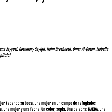
Lena Jayyusi. Rosemary Sayigh. Haim Bresheeth. Omar Al-Qatan. Isabelle
pítulo]
mujer tapando su boca. Una mujer en un campo de refugiados
 Una mujer y una fecha. Un color, sepia. Una palabra: NAKBA. Una