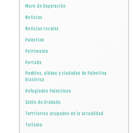
Muro de Separación
Noticias
Noticias Locales
Palestina
Patrimonio
Portada
Pueblos, aldeas y ciudades de Palestina
histórica
Refugiados Palestinos
Salón de Grabado
Territorios ocupados en la actualidad
Turismo