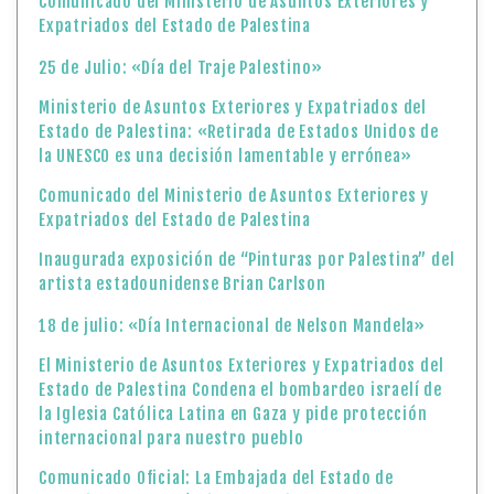
Comunicado del Ministerio de Asuntos Exteriores y
Expatriados del Estado de Palestina
25 de Julio: «Día del Traje Palestino»
Ministerio de Asuntos Exteriores y Expatriados del
Estado de Palestina: «Retirada de Estados Unidos de
la UNESCO es una decisión lamentable y errónea»
Comunicado del Ministerio de Asuntos Exteriores y
Expatriados del Estado de Palestina
Inaugurada exposición de “Pinturas por Palestina” del
artista estadounidense Brian Carlson
18 de julio: «Día Internacional de Nelson Mandela»
El Ministerio de Asuntos Exteriores y Expatriados del
Estado de Palestina Condena el bombardeo israelí de
la Iglesia Católica Latina en Gaza y pide protección
internacional para nuestro pueblo
Comunicado Oficial: La Embajada del Estado de