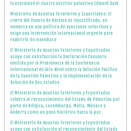
la eternidad el ilustre escritor palestino Edward Said
Ministerio de Asuntos Exteriores y Expatriados: El
cierre del Puente de Karama es injustificado, se
enmarca en una política de sanciones colectivas y
exige una intervención internacional urgente para
reabrirlo de inmediato
El Ministerio de Asuntos Exteriores y Expatriados
acoge con satisfacción la Declaración Conjunta
emitida por la Presidencia de la Conferencia
Internacional de Alto Nivel sobre la Solución Pacífica
de la Cuestión Palestina y la Implementación de la
Solución de Dos Estados
El Ministerio de Asuntos Exteriores y Expatriados
celebra el reconocimiento del Estado de Palestina por
parte de Bélgica, Luxemburgo, Malta, Mónaco y
Andorra como un paso histórico hacia la paz
El Ministerio de Asuntos Exteriores y Expatriados
acoge con satisfacción el reconocimiento del Estado