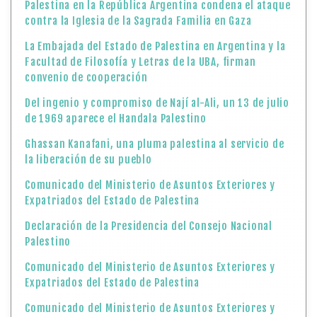
Palestina en la República Argentina condena el ataque
contra la Iglesia de la Sagrada Familia en Gaza
La Embajada del Estado de Palestina en Argentina y la
Facultad de Filosofía y Letras de la UBA, firman
convenio de cooperación
Del ingenio y compromiso de Nají al-Ali, un 13 de julio
de 1969 aparece el Handala Palestino
Ghassan Kanafani, una pluma palestina al servicio de
la liberación de su pueblo
Comunicado del Ministerio de Asuntos Exteriores y
Expatriados del Estado de Palestina
Declaración de la Presidencia del Consejo Nacional
Palestino
Comunicado del Ministerio de Asuntos Exteriores y
Expatriados del Estado de Palestina
Comunicado del Ministerio de Asuntos Exteriores y