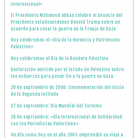
internacional»
El Presidente Mahmoud Abbas celebró el anuncio del
Presidente estadounidense Donald Trump sobre un
acuerdo para cesar la guerra en la Franja de Gaza
Hoy celebramos el «Día de la Herencia y Patrimonio
Palestino»
Hoy celebramos el Día de la Bandera Palestina
Declaración emitida por el Estado de Palestina sobre
los esfuerzos para poner fin a la guerra en Gaza
28 de septiembre de 2000: Conmemoración del Inicio
de la Segunda Intifada
27 de septiembre: Día Mundial del Turismo
26 de septiembre: «Día Internacional de Solidaridad
con los Periodistas Palestinos»
Un día como hoy en el año 2003 emprendió su viaje a