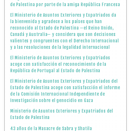
de Palestina por parte de la amiga República Francesa
El Ministerio de Asuntos Exteriores y Expatriados da
la bienvenida y agradece a los países que han
reconocido al Estado de Palestina —el Reino Unido,
Canadá y Australia— y considera que son decisiones
valientes y congruentes con el Derecho Internacional
y a las resoluciones de la legalidad internacional
El Ministerio de Asuntos Exteriores y Expatriados
acoge con satisfacción el reconocimiento de la
República de Portugal al Estado de Palestina
El Ministerio de Asuntos Exteriores y Expatriados del
Estado de Palestina acoge con satisfacción el informe
de la Comisión Internacional Independiente de
Investigación sobre el genocidio en Gaza
Ministerio de Asuntos Exteriores y Expatriados del
Estado de Palestina
43 años de la Masacre de Sabra y Shatila