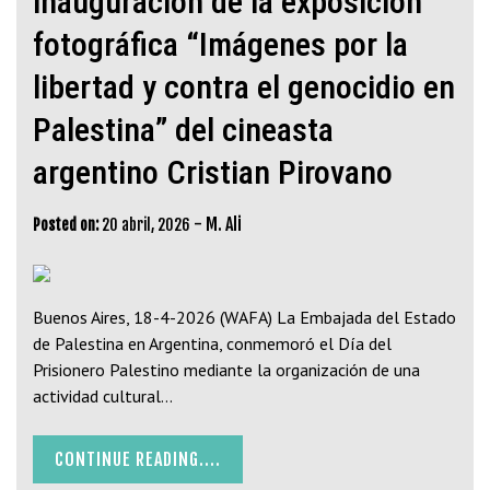
inauguración de la exposición
fotográfica “Imágenes por la
libertad y contra el genocidio en
Palestina” del cineasta
argentino Cristian Pirovano
-
M. Ali
Posted on:
20 abril, 2026
Buenos Aires, 18-4-2026 (WAFA) La Embajada del Estado
de Palestina en Argentina, conmemoró el Día del
Prisionero Palestino mediante la organización de una
actividad cultural…
CONTINUE READING....