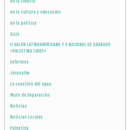
en la ciencia
en la cultura y educación
en la política
Gaza
II SALÓN LATINOAMERICANO Y V NACIONAL DE GRABADO
«PALESTINA LIBRE»
Informes
Jerusalén
La cuestión del agua
Muro de Separación
Noticias
Noticias Locales
Palestina