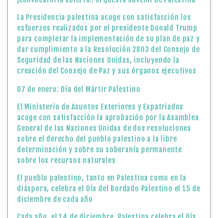
La Presidencia palestina acoge con satisfacción los
esfuerzos realizados por el presidente Donald Trump
para completar la implementación de su plan de paz y
dar cumplimiento a la Resolución 2803 del Consejo de
Seguridad de las Naciones Unidas, incluyendo la
creación del Consejo de Paz y sus órganos ejecutivos
07 de enero: Día del Mártir Palestino
El Ministerio de Asuntos Exteriores y Expatriados
acoge con satisfacción la aprobación por la Asamblea
General de las Naciones Unidas de dos resoluciones
sobre el derecho del pueblo palestino a la libre
determinación y sobre su soberanía permanente
sobre los recursos naturales
El pueblo palestino, tanto en Palestina como en la
diáspora, celebra el Día del Bordado Palestino el 15 de
diciembre de cada año
Cada año, el 14 de diciembre, Palestina celebra el Día