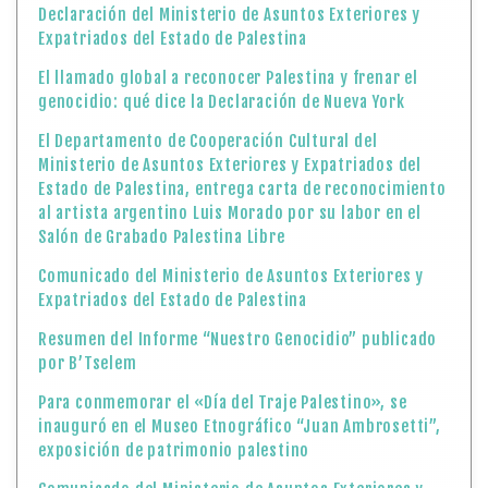
Declaración del Ministerio de Asuntos Exteriores y
Expatriados del Estado de Palestina
El llamado global a reconocer Palestina y frenar el
genocidio: qué dice la Declaración de Nueva York
El Departamento de Cooperación Cultural del
Ministerio de Asuntos Exteriores y Expatriados del
Estado de Palestina, entrega carta de reconocimiento
al artista argentino Luis Morado por su labor en el
Salón de Grabado Palestina Libre
Comunicado del Ministerio de Asuntos Exteriores y
Expatriados del Estado de Palestina
Resumen del Informe “Nuestro Genocidio” publicado
por B’Tselem
Para conmemorar el «Día del Traje Palestino», se
inauguró en el Museo Etnográfico “Juan Ambrosetti”,
exposición de patrimonio palestino