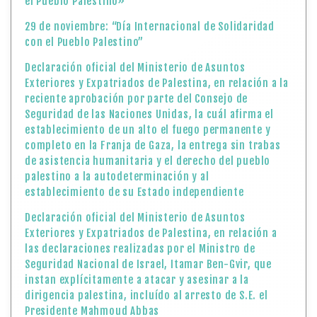
el Pueblo Palestino»
29 de noviembre: “Día Internacional de Solidaridad
con el Pueblo Palestino”
Declaración oficial del Ministerio de Asuntos
Exteriores y Expatriados de Palestina, en relación a la
reciente aprobación por parte del Consejo de
Seguridad de las Naciones Unidas, la cuál afirma el
establecimiento de un alto el fuego permanente y
completo en la Franja de Gaza, la entrega sin trabas
de asistencia humanitaria y el derecho del pueblo
palestino a la autodeterminación y al
establecimiento de su Estado independiente
Declaración oficial del Ministerio de Asuntos
Exteriores y Expatriados de Palestina, en relación a
las declaraciones realizadas por el Ministro de
Seguridad Nacional de Israel, Itamar Ben-Gvir, que
instan explícitamente a atacar y asesinar a la
dirigencia palestina, incluído al arresto de S.E. el
Presidente Mahmoud Abbas