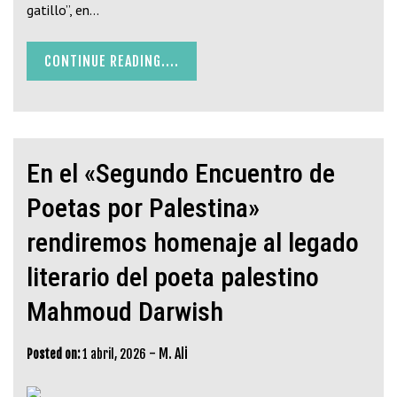
gatillo”, en…
CONTINUE READING....
En el «Segundo Encuentro de
Poetas por Palestina»
rendiremos homenaje al legado
literario del poeta palestino
Mahmoud Darwish
-
M. Ali
Posted on:
1 abril, 2026