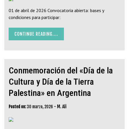
01 de abril de 2026 Convocatoria abierta: bases y
condiciones para participar:
CONTINUE READING....
Conmemoración del «Día de la
Cultura y Día de la Tierra
Palestina» en Argentina
-
M. Ali
Posted on:
30 marzo, 2026