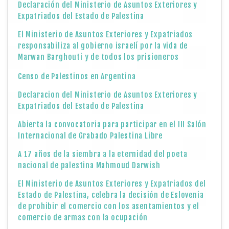
Declaración del Ministerio de Asuntos Exteriores y
Expatriados del Estado de Palestina
El Ministerio de Asuntos Exteriores y Expatriados
responsabiliza al gobierno israelí por la vida de
Marwan Barghouti y de todos los prisioneros
Censo de Palestinos en Argentina
Declaracion del Ministerio de Asuntos Exteriores y
Expatriados del Estado de Palestina
Abierta la convocatoria para participar en el III Salón
Internacional de Grabado Palestina Libre
A 17 años de la siembra a la eternidad del poeta
nacional de palestina Mahmoud Darwish
El Ministerio de Asuntos Exteriores y Expatriados del
Estado de Palestina, celebra la decisión de Eslovenia
de prohibir el comercio con los asentamientos y el
comercio de armas con la ocupación