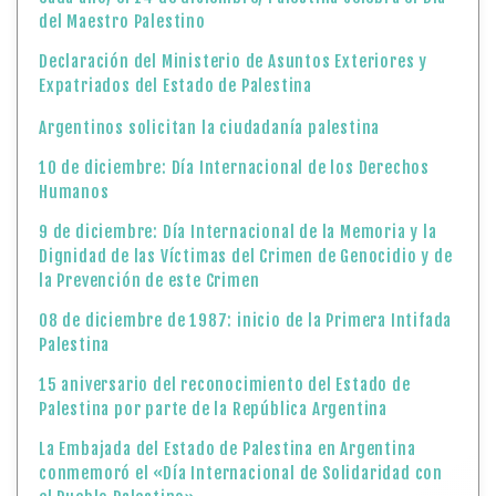
del Maestro Palestino
Declaración del Ministerio de Asuntos Exteriores y
Expatriados del Estado de Palestina
Argentinos solicitan la ciudadanía palestina
10 de diciembre: Día Internacional de los Derechos
Humanos
9 de diciembre: Día Internacional de la Memoria y la
Dignidad de las Víctimas del Crimen de Genocidio y de
la Prevención de este Crimen
08 de diciembre de 1987: inicio de la Primera Intifada
Palestina
15 aniversario del reconocimiento del Estado de
Palestina por parte de la República Argentina
La Embajada del Estado de Palestina en Argentina
conmemoró el «Día Internacional de Solidaridad con