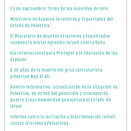
13 de septiembre: firma de los Acuerdos de Oslo
Ministerio de Asuntos Exteriores y Expatriados del
Estado de Palestina
El Ministerio de Asuntos Exteriores y Expatriados
condena la brutal agresión israelí contra Doha
Día Internacional para Proteger a la Educación de los
Ataques
A 38 años de la muerte del gran caricaturista
palestino Naji Al-Ali
Boletín Informativo: actualización de la situación en
Palestina, en virtud del genocidio y crímenes de
guerra y lesa humanidad que ejecuta el Estado de
Israel
Informe sobre la Incitación y Discriminación Israelí
contra Cristianos Palestinos