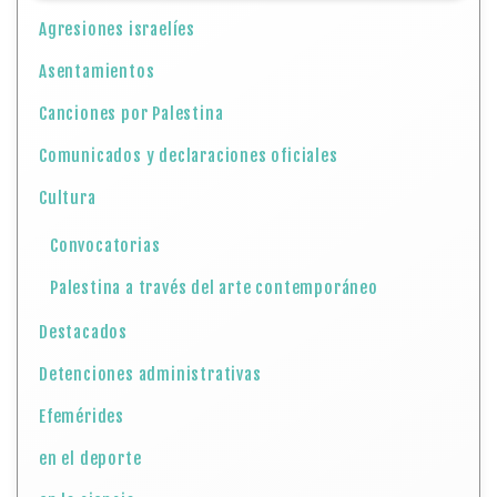
Agresiones israelíes
Asentamientos
Canciones por Palestina
Comunicados y declaraciones oficiales
Cultura
Convocatorias
Palestina a través del arte contemporáneo
Destacados
Detenciones administrativas
Efemérides
en el deporte