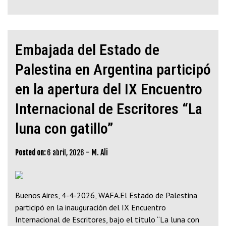
Embajada del Estado de
Palestina en Argentina participó
en la apertura del IX Encuentro
Internacional de Escritores “La
luna con gatillo”
-
M. Ali
Posted on:
6 abril, 2026
Buenos Aires, 4-4-2026, WAFA.El Estado de Palestina
participó en la inauguración del IX Encuentro
Internacional de Escritores, bajo el título “La luna con