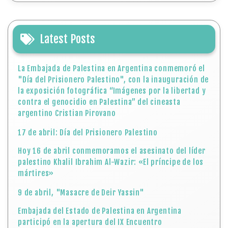
Latest Posts
La Embajada de Palestina en Argentina conmemoró el
"Día del Prisionero Palestino", con la inauguración de
la exposición fotográfica “Imágenes por la libertad y
contra el genocidio en Palestina” del cineasta
argentino Cristian Pirovano
17 de abril: Día del Prisionero Palestino
Hoy 16 de abril conmemoramos el asesinato del líder
palestino Khalil Ibrahim Al-Wazir: «El príncipe de los
mártires»
9 de abril, "Masacre de Deir Yassin"
Embajada del Estado de Palestina en Argentina
participó en la apertura del IX Encuentro