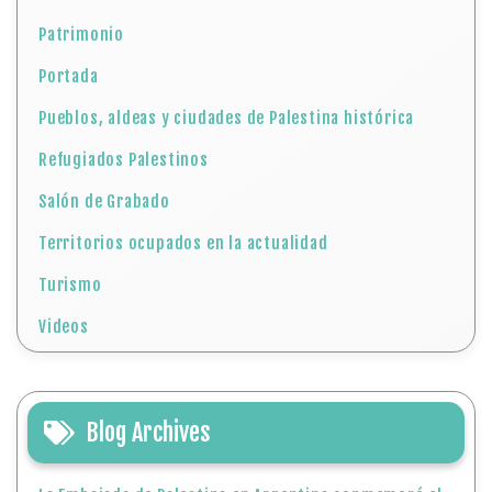
Patrimonio
Portada
Pueblos, aldeas y ciudades de Palestina histórica
Refugiados Palestinos
Salón de Grabado
Territorios ocupados en la actualidad
Turismo
Videos
Blog Archives