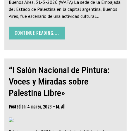
Buenos Aires, 31-3-2026 (WAFA) La sede de la Embajada
del Estado de Palestina en la capital argentina, Buenos
Aires, fue escenario de una actividad cultural…
CONTINUE READING....
“I Salón Nacional de Pintura:
Voces y Miradas sobre
Palestina Libre»
-
M. Ali
Posted on:
4 marzo, 2026