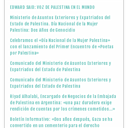
EDWARD SAID: VOZ DE PALESTINA EN EL MUNDO
Ministerio de Asuntos Exteriores y Expatriados del
Estado de Palestina. Día Nacional de la Mujer
Palestina: Dos Años de Genocidio
Celebramos el «Día Nacional de la Mujer Palestina»
con el lanzamiento del Primer Encuentro de «Poetas
por Palestina»
Comunicado del Ministerio de Asuntos Exteriores y
Expatriados del Estado de Palestina
Comunicado del Ministerio de Asuntos Exteriores y
Expatriados del Estado de Palestina
Riyad Alhalabi, Encargado de Negocios de la Embajada
de Palestina en Argentina: «una paz duradera exige
rendición de cuentas por los crímenes cometidos…»
Boletín Informativo: «Dos años después, Gaza se ha
convertido en un cementerio para el derecho