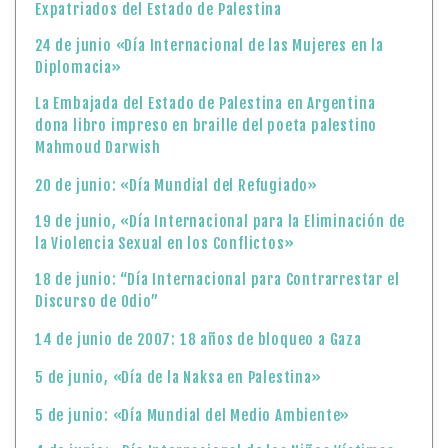
Expatriados del Estado de Palestina
24 de junio «Día Internacional de las Mujeres en la
Diplomacia»
La Embajada del Estado de Palestina en Argentina
dona libro impreso en braille del poeta palestino
Mahmoud Darwish
20 de junio: «Día Mundial del Refugiado»
19 de junio, «Día Internacional para la Eliminación de
la Violencia Sexual en los Conflictos»
18 de junio: “Día Internacional para Contrarrestar el
Discurso de Odio”
14 de junio de 2007: 18 años de bloqueo a Gaza
5 de junio, «Día de la Naksa en Palestina»
5 de junio: «Día Mundial del Medio Ambiente»