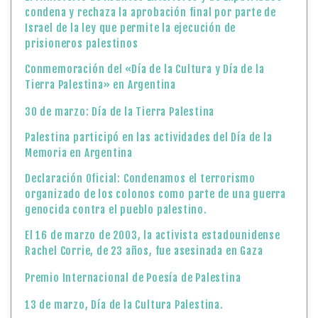
condena y rechaza la aprobación final por parte de
Israel de la ley que permite la ejecución de
prisioneros palestinos
Conmemoración del «Día de la Cultura y Día de la
Tierra Palestina» en Argentina
30 de marzo: Día de la Tierra Palestina
Palestina participó en las actividades del Día de la
Memoria en Argentina
Declaración Oficial: Condenamos el terrorismo
organizado de los colonos como parte de una guerra
genocida contra el pueblo palestino.
El 16 de marzo de 2003, la activista estadounidense
Rachel Corrie, de 23 años, fue asesinada en Gaza
Premio Internacional de Poesía de Palestina
13 de marzo, Día de la Cultura Palestina.