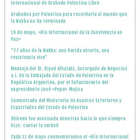
Internacional de Grabado Palestina Libre
Grabados por Palestina para recordarle al mundo que
la Nakba no ha terminado
16 de mayo, «Día Internacional de la Convivencia en
Paz»
“77 años de la Nakba: una herida abierta, una
resistencia viva”
Mensaje del Sr. Riyad Alhalabi, Encargado de Negocios
a.i. de la Embajada del Estado de Palestina en la
República Argentina, por el fallecimiento del
expresidente José «Pepe» Mujica
Comunicado del Ministerio de Asuntos Exteriores y
Expatriados del Estado de Palestina
Shireen fue asesinada mientras hacía lo que siempre
hizo: contar la verdad
Cada 11 de mayo conmemoramos el «Día Internacional