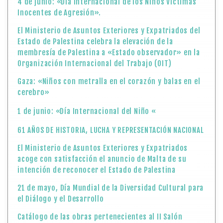
4 de junio: «Día Internacional de los Niños Víctimas
Inocentes de Agresión».
El Ministerio de Asuntos Exteriores y Expatriados del
Estado de Palestina celebra la elevación de la
membresía de Palestina a «Estado observador» en la
Organización Internacional del Trabajo (OIT)
Gaza: «Niños con metralla en el corazón y balas en el
cerebro»
1 de junio: «Día Internacional del Niño «
61 AÑOS DE HISTORIA, LUCHA Y REPRESENTACIÓN NACIONAL
El Ministerio de Asuntos Exteriores y Expatriados
acoge con satisfacción el anuncio de Malta de su
intención de reconocer el Estado de Palestina
21 de mayo, Día Mundial de la Diversidad Cultural para
el Diálogo y el Desarrollo
Catálogo de las obras pertenecientes al II Salón