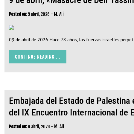
-
M. Ali
Posted on:
9 abril, 2026
09 de abril de 2026 Hace 78 años, las fuerzas israelíes perpetr
CONTINUE READING....
Embajada del Estado de Palestina e
del IX Encuentro Internacional de E
-
M. Ali
Posted on:
6 abril, 2026