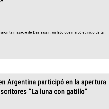
aron la masacre de Deir Yassin, un hito que marcó el inicio de la…
n Argentina participó en la apertura
scritores “La luna con gatillo”