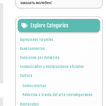
заказать молебен:
Explore Categories
Agresiones israelíes
Asentamientos
Canciones por Palestina
Comunicados y declaraciones oficiales
Cultura
Convocatorias
Palestina a través del arte contemporáneo
Destacados