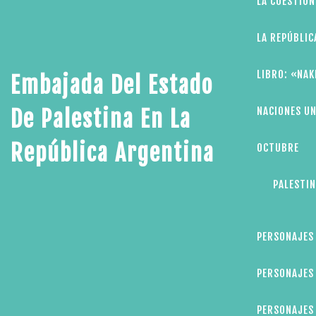
LA CUESTIÓN
LA REPÚBLIC
LIBRO: «NAK
Embajada Del Estado
NACIONES UN
De Palestina En La
República Argentina
OCTUBRE
PALESTIN
PERSONAJES
PERSONAJES 
PERSONAJES 