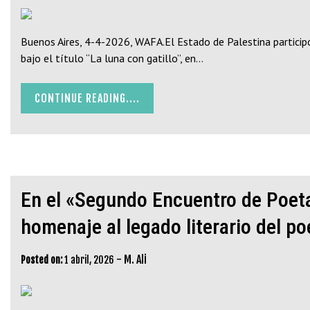
Buenos Aires, 4-4-2026, WAFA.El Estado de Palestina participó
bajo el título “La luna con gatillo”, en…
CONTINUE READING....
En el «Segundo Encuentro de Poet
homenaje al legado literario del 
-
M. Ali
Posted on:
1 abril, 2026