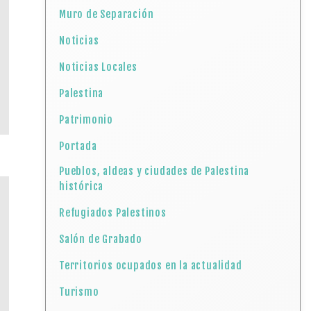
Muro de Separación
Noticias
Noticias Locales
Palestina
Patrimonio
Portada
Pueblos, aldeas y ciudades de Palestina
histórica
Refugiados Palestinos
Salón de Grabado
Territorios ocupados en la actualidad
Turismo