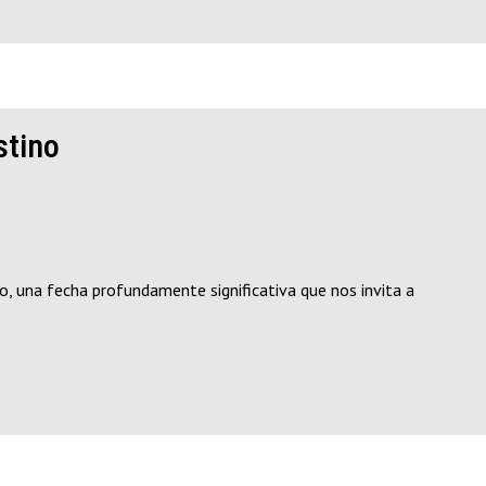
stino
, una fecha profundamente significativa que nos invita a