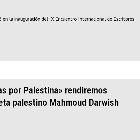
 en la inauguración del IX Encuentro Internacional de Escritores,
as por Palestina» rendiremos
poeta palestino Mahmoud Darwish