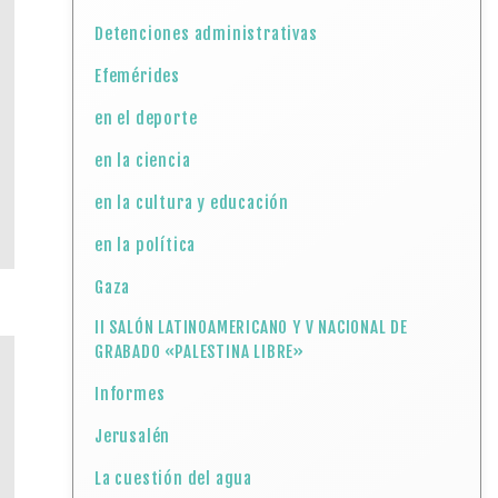
Detenciones administrativas
Efemérides
en el deporte
en la ciencia
en la cultura y educación
en la política
Gaza
II SALÓN LATINOAMERICANO Y V NACIONAL DE
GRABADO «PALESTINA LIBRE»
Informes
Jerusalén
La cuestión del agua