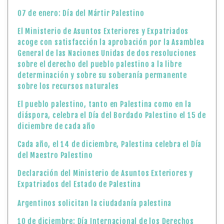
07 de enero: Día del Mártir Palestino
El Ministerio de Asuntos Exteriores y Expatriados
acoge con satisfacción la aprobación por la Asamblea
General de las Naciones Unidas de dos resoluciones
sobre el derecho del pueblo palestino a la libre
determinación y sobre su soberanía permanente
sobre los recursos naturales
El pueblo palestino, tanto en Palestina como en la
diáspora, celebra el Día del Bordado Palestino el 15 de
diciembre de cada año
Cada año, el 14 de diciembre, Palestina celebra el Día
del Maestro Palestino
Declaración del Ministerio de Asuntos Exteriores y
Expatriados del Estado de Palestina
Argentinos solicitan la ciudadanía palestina
10 de diciembre: Día Internacional de los Derechos