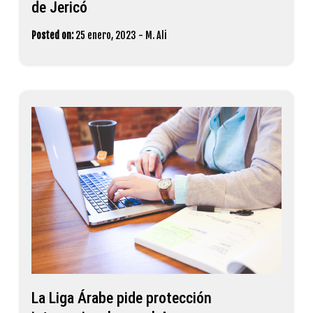
de Jericó
Posted on:
25 enero, 2023
-
M. Ali
La Liga Árabe pide protección