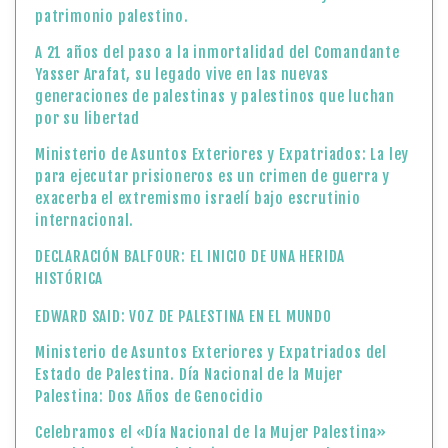
patrimonio palestino.
A 21 años del paso a la inmortalidad del Comandante
Yasser Arafat, su legado vive en las nuevas
generaciones de palestinas y palestinos que luchan
por su libertad
Ministerio de Asuntos Exteriores y Expatriados: La ley
para ejecutar prisioneros es un crimen de guerra y
exacerba el extremismo israelí bajo escrutinio
internacional.
DECLARACIÓN BALFOUR: EL INICIO DE UNA HERIDA
HISTÓRICA
EDWARD SAID: VOZ DE PALESTINA EN EL MUNDO
Ministerio de Asuntos Exteriores y Expatriados del
Estado de Palestina. Día Nacional de la Mujer
Palestina: Dos Años de Genocidio
Celebramos el «Día Nacional de la Mujer Palestina»