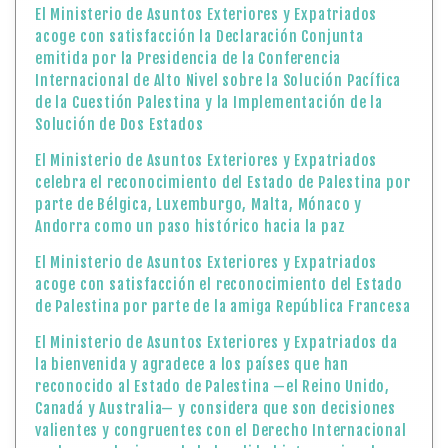
El Ministerio de Asuntos Exteriores y Expatriados
acoge con satisfacción la Declaración Conjunta
emitida por la Presidencia de la Conferencia
Internacional de Alto Nivel sobre la Solución Pacífica
de la Cuestión Palestina y la Implementación de la
Solución de Dos Estados
El Ministerio de Asuntos Exteriores y Expatriados
celebra el reconocimiento del Estado de Palestina por
parte de Bélgica, Luxemburgo, Malta, Mónaco y
Andorra como un paso histórico hacia la paz
El Ministerio de Asuntos Exteriores y Expatriados
acoge con satisfacción el reconocimiento del Estado
de Palestina por parte de la amiga República Francesa
El Ministerio de Asuntos Exteriores y Expatriados da
la bienvenida y agradece a los países que han
reconocido al Estado de Palestina —el Reino Unido,
Canadá y Australia— y considera que son decisiones
valientes y congruentes con el Derecho Internacional