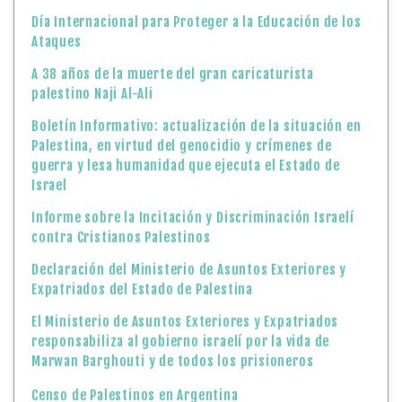
Día Internacional para Proteger a la Educación de los
Ataques
A 38 años de la muerte del gran caricaturista
palestino Naji Al-Ali
Boletín Informativo: actualización de la situación en
Palestina, en virtud del genocidio y crímenes de
guerra y lesa humanidad que ejecuta el Estado de
Israel
Informe sobre la Incitación y Discriminación Israelí
contra Cristianos Palestinos
Declaración del Ministerio de Asuntos Exteriores y
Expatriados del Estado de Palestina
El Ministerio de Asuntos Exteriores y Expatriados
responsabiliza al gobierno israelí por la vida de
Marwan Barghouti y de todos los prisioneros
Censo de Palestinos en Argentina