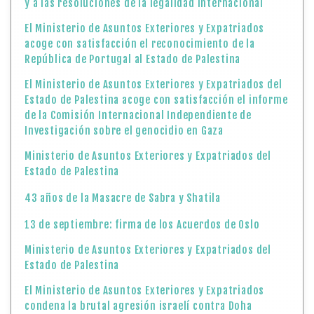
y a las resoluciones de la legalidad internacional
El Ministerio de Asuntos Exteriores y Expatriados
acoge con satisfacción el reconocimiento de la
República de Portugal al Estado de Palestina
El Ministerio de Asuntos Exteriores y Expatriados del
Estado de Palestina acoge con satisfacción el informe
de la Comisión Internacional Independiente de
Investigación sobre el genocidio en Gaza
Ministerio de Asuntos Exteriores y Expatriados del
Estado de Palestina
43 años de la Masacre de Sabra y Shatila
13 de septiembre: firma de los Acuerdos de Oslo
Ministerio de Asuntos Exteriores y Expatriados del
Estado de Palestina
El Ministerio de Asuntos Exteriores y Expatriados
condena la brutal agresión israelí contra Doha