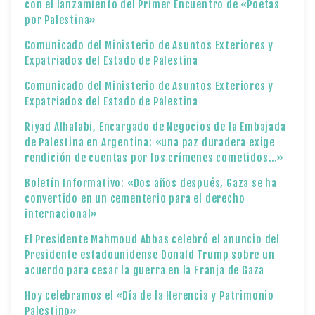
con el lanzamiento del Primer Encuentro de «Poetas
por Palestina»
Comunicado del Ministerio de Asuntos Exteriores y
Expatriados del Estado de Palestina
Comunicado del Ministerio de Asuntos Exteriores y
Expatriados del Estado de Palestina
Riyad Alhalabi, Encargado de Negocios de la Embajada
de Palestina en Argentina: «una paz duradera exige
rendición de cuentas por los crímenes cometidos…»
Boletín Informativo: «Dos años después, Gaza se ha
convertido en un cementerio para el derecho
internacional»
El Presidente Mahmoud Abbas celebró el anuncio del
Presidente estadounidense Donald Trump sobre un
acuerdo para cesar la guerra en la Franja de Gaza
Hoy celebramos el «Día de la Herencia y Patrimonio
Palestino»