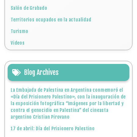
Salón de Grabado
Territorios ocupados en la actualidad
Turismo
Videos
Blog Archives
La Embajada de Palestina en Argentina conmemoró el
«Día del Prisionero Palestino», con la inauguración de
la exposición fotográfica “Imágenes por la libertad y
contra el genocidio en Palestina” del cineasta
argentino Cristian Pirovano
17 de abril: Día del Prisionero Palestino