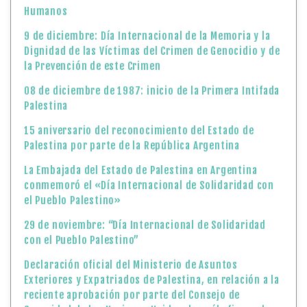
Humanos
9 de diciembre: Día Internacional de la Memoria y la
Dignidad de las Víctimas del Crimen de Genocidio y de
la Prevención de este Crimen
08 de diciembre de 1987: inicio de la Primera Intifada
Palestina
15 aniversario del reconocimiento del Estado de
Palestina por parte de la República Argentina
La Embajada del Estado de Palestina en Argentina
conmemoró el «Día Internacional de Solidaridad con
el Pueblo Palestino»
29 de noviembre: “Día Internacional de Solidaridad
con el Pueblo Palestino”
Declaración oficial del Ministerio de Asuntos
Exteriores y Expatriados de Palestina, en relación a la
reciente aprobación por parte del Consejo de