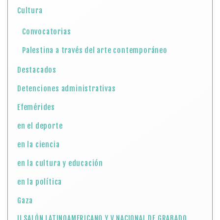
Cultura
Convocatorias
Palestina a través del arte contemporáneo
Destacados
Detenciones administrativas
Efemérides
en el deporte
en la ciencia
en la cultura y educación
en la política
Gaza
II SALÓN LATINOAMERICANO Y V NACIONAL DE GRABADO