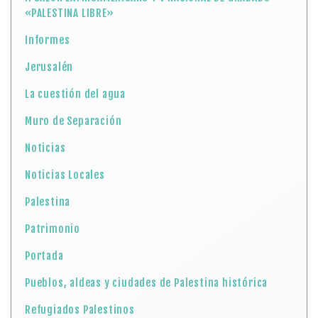
«PALESTINA LIBRE»
Informes
Jerusalén
La cuestión del agua
Muro de Separación
Noticias
Noticias Locales
Palestina
Patrimonio
Portada
Pueblos, aldeas y ciudades de Palestina histórica
Refugiados Palestinos