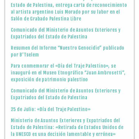
Estado de Palestina, entrega carta de reconocimiento
al artista argentino Luis Morado por su labor en el
Salón de Grabado Palestina Libre
Comunicado del Ministerio de Asuntos Exteriores y
Expatriados del Estado de Palestina
Resumen del Informe “Nuestro Genocidio” publicado
por B’Tselem
Para conmemorar el «Día del Traje Palestino», se
inauguró en el Museo Etnográfico “Juan Ambrosetti”,
exposición de patrimonio palestino
Comunicado del Ministerio de Asuntos Exteriores y
Expatriados del Estado de Palestina
25 de Julio: «Día del Traje Palestino»
Ministerio de Asuntos Exteriores y Expatriados del
Estado de Palestina: «Retirada de Estados Unidos de
la UNESCO es una decisión lamentable y errónea»