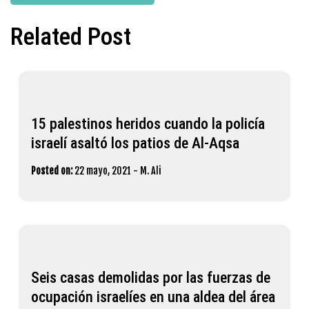
Related Post
15 palestinos heridos cuando la policía
israelí asaltó los patios de Al-Aqsa
Posted on:
22 mayo, 2021
-
M. Ali
Seis casas demolidas por las fuerzas de
ocupación israelíes en una aldea del área