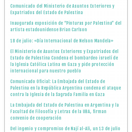
Comunicado del Ministerio de Asuntos Exteriores y
Expatriados del Estado de Palestina
Inaugurada exposición de “Pinturas por Palestina” del
artista estadounidense Brian Carlson
18 de julio: «Día Internacional de Nelson Mandela»
El Ministerio de Asuntos Exteriores y Expatriados del
Estado de Palestina Condena el bombardeo israelí de
la Iglesia Católica Latina en Gaza y pide protección
internacional para nuestro pueblo
Comunicado Oficial: La Embajada del Estado de
Palestina en la República Argentina condena el ataque
contra la Iglesia de la Sagrada Familia en Gaza
La Embajada del Estado de Palestina en Argentina y la
Facultad de Filosofía y Letras de la UBA, firman
convenio de cooperación
Del ingenio y compromiso de Nají al-Ali, un 13 de julio