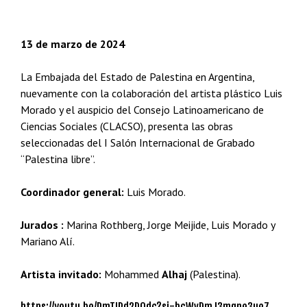
13 de marzo de 2024
La Embajada del Estado de Palestina en Argentina,
nuevamente con la colaboración del artista plástico Luis
Morado y el auspicio del Consejo Latinoamericano de
Ciencias Sociales (CLACSO), presenta las obras
seleccionadas del I Salón Internacional de Grabado
“Palestina libre”.
Coordinador general:
Luis Morado.
Jurados :
Marina Rothberg, Jorge Meijide, Luis Morado y
Mariano Alí.
Artista invitado:
Mohammed
Alhaj
(Palestina).