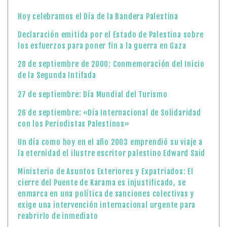
Hoy celebramos el Día de la Bandera Palestina
Declaración emitida por el Estado de Palestina sobre
los esfuerzos para poner fin a la guerra en Gaza
28 de septiembre de 2000: Conmemoración del Inicio
de la Segunda Intifada
27 de septiembre: Día Mundial del Turismo
26 de septiembre: «Día Internacional de Solidaridad
con los Periodistas Palestinos»
Un día como hoy en el año 2003 emprendió su viaje a
la eternidad el ilustre escritor palestino Edward Said
Ministerio de Asuntos Exteriores y Expatriados: El
cierre del Puente de Karama es injustificado, se
enmarca en una política de sanciones colectivas y
exige una intervención internacional urgente para
reabrirlo de inmediato