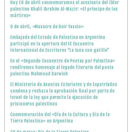
Hoy 16 de abril conmemoramos el asesinato del líder
palestino Khalil Ibrahim Al-Wazir: «El príncipe de los
mártires»
9 de abril, «Masacre de Deir Yassin»
Embajada del Estado de Palestina en Argentina
participó en la apertura del IX Encuentro
Internacional de Escritores “La luna con gatillo”
En el «Segundo Encuentro de Poetas por Palestina»
rendiremos homenaje al legado literario del poeta
palestino Mahmoud Darwish
El Ministerio de Asuntos Exteriores y de Expatriados
condena y rechaza la aprobación final por parte de
Israel de la ley que permite la ejecución de
prisioneros palestinos
Conmemoración del «Día de la Cultura y Día de la
Tierra Palestina» en Argentina