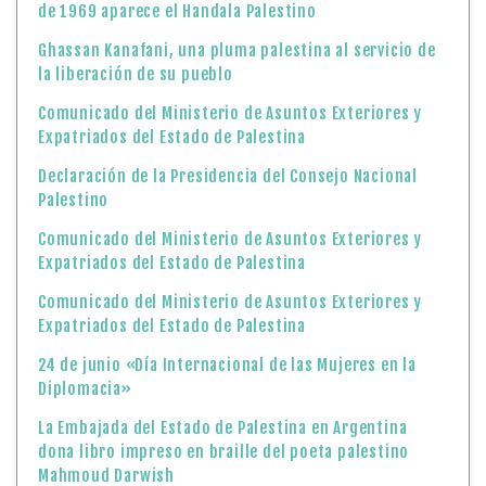
de 1969 aparece el Handala Palestino
Ghassan Kanafani, una pluma palestina al servicio de
la liberación de su pueblo
Comunicado del Ministerio de Asuntos Exteriores y
Expatriados del Estado de Palestina
Declaración de la Presidencia del Consejo Nacional
Palestino
Comunicado del Ministerio de Asuntos Exteriores y
Expatriados del Estado de Palestina
Comunicado del Ministerio de Asuntos Exteriores y
Expatriados del Estado de Palestina
24 de junio «Día Internacional de las Mujeres en la
Diplomacia»
La Embajada del Estado de Palestina en Argentina
dona libro impreso en braille del poeta palestino
Mahmoud Darwish