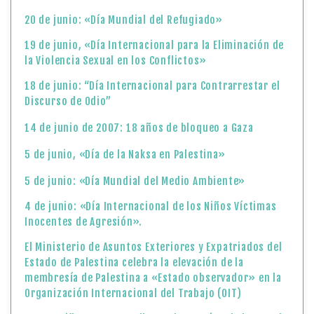
20 de junio: «Día Mundial del Refugiado»
19 de junio, «Día Internacional para la Eliminación de
la Violencia Sexual en los Conflictos»
18 de junio: “Día Internacional para Contrarrestar el
Discurso de Odio”
14 de junio de 2007: 18 años de bloqueo a Gaza
5 de junio, «Día de la Naksa en Palestina»
5 de junio: «Día Mundial del Medio Ambiente»
4 de junio: «Día Internacional de los Niños Víctimas
Inocentes de Agresión».
El Ministerio de Asuntos Exteriores y Expatriados del
Estado de Palestina celebra la elevación de la
membresía de Palestina a «Estado observador» en la
Organización Internacional del Trabajo (OIT)