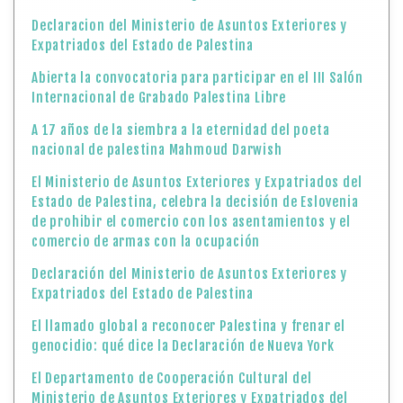
Declaracion del Ministerio de Asuntos Exteriores y
Expatriados del Estado de Palestina
Abierta la convocatoria para participar en el III Salón
Internacional de Grabado Palestina Libre
A 17 años de la siembra a la eternidad del poeta
nacional de palestina Mahmoud Darwish
El Ministerio de Asuntos Exteriores y Expatriados del
Estado de Palestina, celebra la decisión de Eslovenia
de prohibir el comercio con los asentamientos y el
comercio de armas con la ocupación
Declaración del Ministerio de Asuntos Exteriores y
Expatriados del Estado de Palestina
El llamado global a reconocer Palestina y frenar el
genocidio: qué dice la Declaración de Nueva York
El Departamento de Cooperación Cultural del
Ministerio de Asuntos Exteriores y Expatriados del