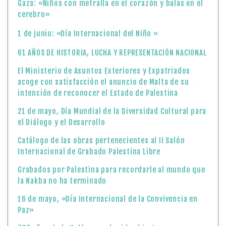
Gaza: «Niños con metralla en el corazón y balas en el
cerebro»
1 de junio: «Día Internacional del Niño «
61 AÑOS DE HISTORIA, LUCHA Y REPRESENTACIÓN NACIONAL
El Ministerio de Asuntos Exteriores y Expatriados
acoge con satisfacción el anuncio de Malta de su
intención de reconocer el Estado de Palestina
21 de mayo, Día Mundial de la Diversidad Cultural para
el Diálogo y el Desarrollo
Catálogo de las obras pertenecientes al II Salón
Internacional de Grabado Palestina Libre
Grabados por Palestina para recordarle al mundo que
la Nakba no ha terminado
16 de mayo, «Día Internacional de la Convivencia en
Paz»