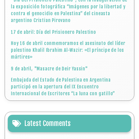
la exposición fotográfica “Imágenes por la libertad y
contra el genocidio en Palestina” del cineasta
argentino Cristian Pirovano
17 de abril: Día del Prisionero Palestino
Hoy 16 de abril conmemoramos el asesinato del líder
palestino Khalil Ibrahim Al-Wazir: «El príncipe de los
mártires»
9 de abril, "Masacre de Deir Yassin"
Embajada del Estado de Palestina en Argentina
participó en la apertura del IX Encuentro
Internacional de Escritores “La luna con gatillo”
Latest Comments