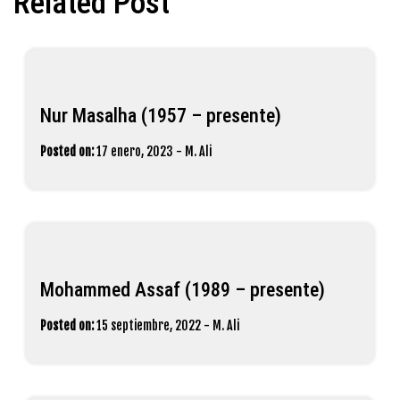
Related Post
Nur Masalha (1957 – presente)
Posted on:
17 enero, 2023
-
M. Ali
Mohammed Assaf (1989 – presente)
Posted on:
15 septiembre, 2022
-
M. Ali