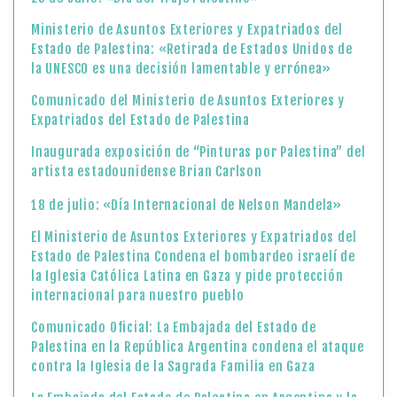
Ministerio de Asuntos Exteriores y Expatriados del
Estado de Palestina: «Retirada de Estados Unidos de
la UNESCO es una decisión lamentable y errónea»
Comunicado del Ministerio de Asuntos Exteriores y
Expatriados del Estado de Palestina
Inaugurada exposición de “Pinturas por Palestina” del
artista estadounidense Brian Carlson
18 de julio: «Día Internacional de Nelson Mandela»
El Ministerio de Asuntos Exteriores y Expatriados del
Estado de Palestina Condena el bombardeo israelí de
la Iglesia Católica Latina en Gaza y pide protección
internacional para nuestro pueblo
Comunicado Oficial: La Embajada del Estado de
Palestina en la República Argentina condena el ataque
contra la Iglesia de la Sagrada Familia en Gaza