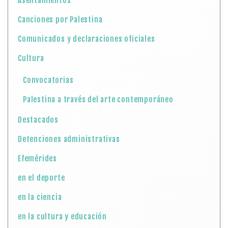
Asentamientos
Canciones por Palestina
Comunicados y declaraciones oficiales
Cultura
Convocatorias
Palestina a través del arte contemporáneo
Destacados
Detenciones administrativas
Efemérides
en el deporte
en la ciencia
en la cultura y educación