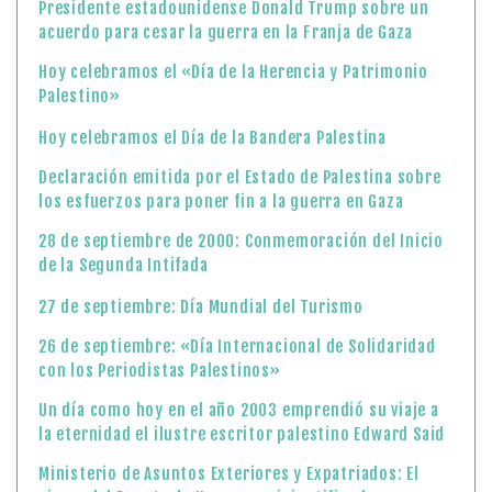
Presidente estadounidense Donald Trump sobre un
acuerdo para cesar la guerra en la Franja de Gaza
Hoy celebramos el «Día de la Herencia y Patrimonio
Palestino»
Hoy celebramos el Día de la Bandera Palestina
Declaración emitida por el Estado de Palestina sobre
los esfuerzos para poner fin a la guerra en Gaza
28 de septiembre de 2000: Conmemoración del Inicio
de la Segunda Intifada
27 de septiembre: Día Mundial del Turismo
26 de septiembre: «Día Internacional de Solidaridad
con los Periodistas Palestinos»
Un día como hoy en el año 2003 emprendió su viaje a
la eternidad el ilustre escritor palestino Edward Said
Ministerio de Asuntos Exteriores y Expatriados: El