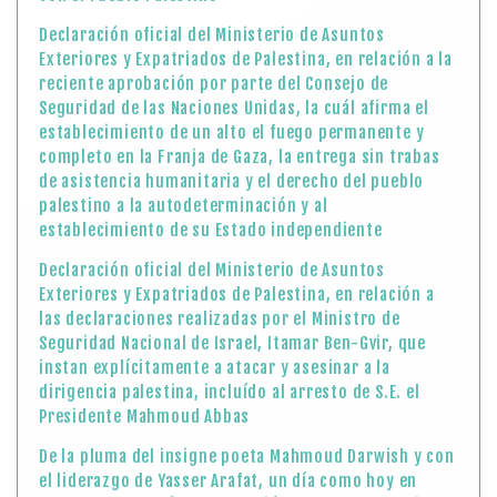
Declaración oficial del Ministerio de Asuntos
Exteriores y Expatriados de Palestina, en relación a la
reciente aprobación por parte del Consejo de
Seguridad de las Naciones Unidas, la cuál afirma el
establecimiento de un alto el fuego permanente y
completo en la Franja de Gaza, la entrega sin trabas
de asistencia humanitaria y el derecho del pueblo
palestino a la autodeterminación y al
establecimiento de su Estado independiente
Declaración oficial del Ministerio de Asuntos
Exteriores y Expatriados de Palestina, en relación a
las declaraciones realizadas por el Ministro de
Seguridad Nacional de Israel, Itamar Ben-Gvir, que
instan explícitamente a atacar y asesinar a la
dirigencia palestina, incluído al arresto de S.E. el
Presidente Mahmoud Abbas
De la pluma del insigne poeta Mahmoud Darwish y con
el liderazgo de Yasser Arafat, un día como hoy en