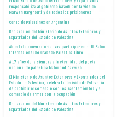
El Ministerio de Asuntos Exteriores y Expatriados
responsabiliza al gobierno israelí por la vida de
Marwan Barghouti y de todos los prisioneros
Censo de Palestinos en Argentina
Declaracion del Ministerio de Asuntos Exteriores y
Expatriados del Estado de Palestina
Abierta la convocatoria para participar en el III Salón
Internacional de Grabado Palestina Libre
A 17 años de la siembra a la eternidad del poeta
nacional de palestina Mahmoud Darwish
El Ministerio de Asuntos Exteriores y Expatriados del
Estado de Palestina, celebra la decisión de Eslovenia
de prohibir el comercio con los asentamientos y el
comercio de armas con la ocupación
Declaración del Ministerio de Asuntos Exteriores y
Expatriados del Estado de Palestina