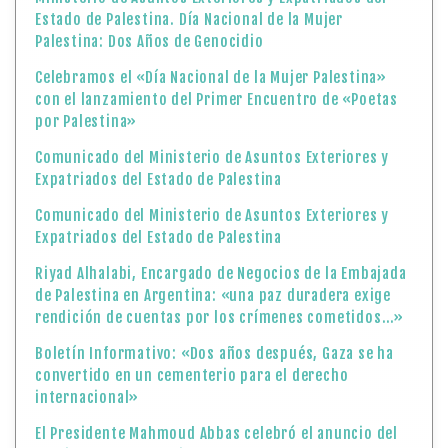
Estado de Palestina. Día Nacional de la Mujer
Palestina: Dos Años de Genocidio
Celebramos el «Día Nacional de la Mujer Palestina»
con el lanzamiento del Primer Encuentro de «Poetas
por Palestina»
Comunicado del Ministerio de Asuntos Exteriores y
Expatriados del Estado de Palestina
Comunicado del Ministerio de Asuntos Exteriores y
Expatriados del Estado de Palestina
Riyad Alhalabi, Encargado de Negocios de la Embajada
de Palestina en Argentina: «una paz duradera exige
rendición de cuentas por los crímenes cometidos…»
Boletín Informativo: «Dos años después, Gaza se ha
convertido en un cementerio para el derecho
internacional»
El Presidente Mahmoud Abbas celebró el anuncio del