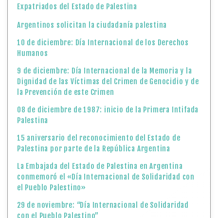
Expatriados del Estado de Palestina
Argentinos solicitan la ciudadanía palestina
10 de diciembre: Día Internacional de los Derechos
Humanos
9 de diciembre: Día Internacional de la Memoria y la
Dignidad de las Víctimas del Crimen de Genocidio y de
la Prevención de este Crimen
08 de diciembre de 1987: inicio de la Primera Intifada
Palestina
15 aniversario del reconocimiento del Estado de
Palestina por parte de la República Argentina
La Embajada del Estado de Palestina en Argentina
conmemoró el «Día Internacional de Solidaridad con
el Pueblo Palestino»
29 de noviembre: “Día Internacional de Solidaridad
con el Pueblo Palestino”