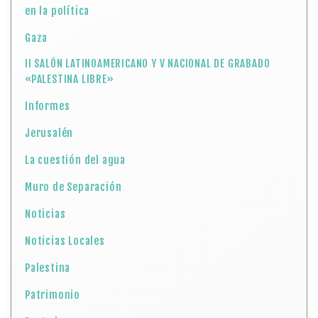
en la política
Gaza
II SALÓN LATINOAMERICANO Y V NACIONAL DE GRABADO
«PALESTINA LIBRE»
Informes
Jerusalén
La cuestión del agua
Muro de Separación
Noticias
Noticias Locales
Palestina
Patrimonio