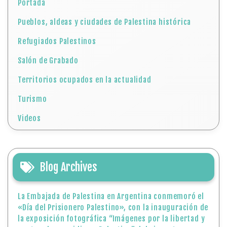
Portada
Pueblos, aldeas y ciudades de Palestina histórica
Refugiados Palestinos
Salón de Grabado
Territorios ocupados en la actualidad
Turismo
Videos
Blog Archives
La Embajada de Palestina en Argentina conmemoró el
«Día del Prisionero Palestino», con la inauguración de
la exposición fotográfica “Imágenes por la libertad y