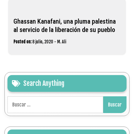
Ghassan Kanafani, una pluma palestina
al servicio de la liberación de su pueblo
Posted on:
8 julio, 2020
-
M. Ali
Search Anything
Buscar: