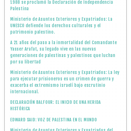
1988 se proclamó la Declaración de Independencia
Palestina
Ministerio de Asuntos Exteriores y Expatriados: La
UNESCO defiende los derechos culturales y el
patrimonio palestino.
A 21 años del paso a la inmortalidad del Comandante
Yasser Arafat, su legado vive en las nuevas
generaciones de palestinas y palestinos que luchan
por su libertad
Ministerio de Asuntos Exteriores y Expatriados: La ley
para ejecutar prisioneros es un crimen de guerra y
exacerba el extremismo israelí bajo escrutinio
internacional.
DECLARACIÓN BALFOUR: EL INICIO DE UNA HERIDA
HISTÓRICA
EDWARD SAID: VOZ DE PALESTINA EN EL MUNDO
Ministerio de Asuntos Exteriores y Expatriados del