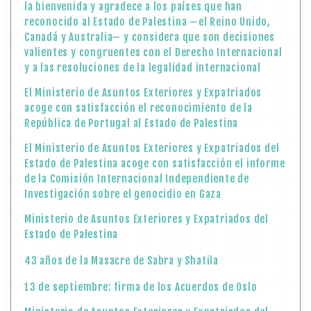
la bienvenida y agradece a los países que han
reconocido al Estado de Palestina —el Reino Unido,
Canadá y Australia— y considera que son decisiones
valientes y congruentes con el Derecho Internacional
y a las resoluciones de la legalidad internacional
El Ministerio de Asuntos Exteriores y Expatriados
acoge con satisfacción el reconocimiento de la
República de Portugal al Estado de Palestina
El Ministerio de Asuntos Exteriores y Expatriados del
Estado de Palestina acoge con satisfacción el informe
de la Comisión Internacional Independiente de
Investigación sobre el genocidio en Gaza
Ministerio de Asuntos Exteriores y Expatriados del
Estado de Palestina
43 años de la Masacre de Sabra y Shatila
13 de septiembre: firma de los Acuerdos de Oslo