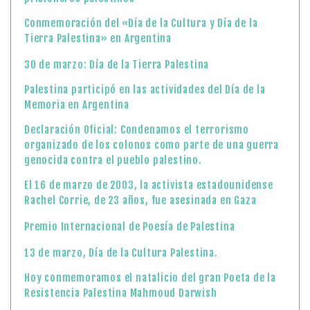
Conmemoración del «Día de la Cultura y Día de la
Tierra Palestina» en Argentina
30 de marzo: Día de la Tierra Palestina
Palestina participó en las actividades del Día de la
Memoria en Argentina
Declaración Oficial: Condenamos el terrorismo
organizado de los colonos como parte de una guerra
genocida contra el pueblo palestino.
El 16 de marzo de 2003, la activista estadounidense
Rachel Corrie, de 23 años, fue asesinada en Gaza
Premio Internacional de Poesía de Palestina
13 de marzo, Día de la Cultura Palestina.
Hoy conmemoramos el natalicio del gran Poeta de la
Resistencia Palestina Mahmoud Darwish