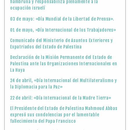
hambruna y responsabiliza plenamente a la
ocupación israelí
03 de mayo: «Día Mundial de la Libertad de Prensa».
01 de mayo, «Día Internacional de los Trabajadores»
Comunicado del Ministerio de Asuntos Exteriores y
Expatriados del Estado de Palestina
Declaración de la Misión Permanente del Estado de
Palestina ante las Organizaciones Internacionales en
La Haya
24 de abril, «Día Internacional del Multilateralismo y
la Diplomacia para la Paz»
22 de abril: «Día Internacional de la Madre Tierra»
El Presidente del Estado de Palestina Mahmoud Abbas
expresó sus condolencias por el lamentable
fallecimiento del Papa Francisco