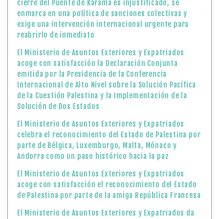
cierre del Puente de Karama es injustificado, se
enmarca en una política de sanciones colectivas y
exige una intervención internacional urgente para
reabrirlo de inmediato
El Ministerio de Asuntos Exteriores y Expatriados
acoge con satisfacción la Declaración Conjunta
emitida por la Presidencia de la Conferencia
Internacional de Alto Nivel sobre la Solución Pacífica
de la Cuestión Palestina y la Implementación de la
Solución de Dos Estados
El Ministerio de Asuntos Exteriores y Expatriados
celebra el reconocimiento del Estado de Palestina por
parte de Bélgica, Luxemburgo, Malta, Mónaco y
Andorra como un paso histórico hacia la paz
El Ministerio de Asuntos Exteriores y Expatriados
acoge con satisfacción el reconocimiento del Estado
de Palestina por parte de la amiga República Francesa
El Ministerio de Asuntos Exteriores y Expatriados da