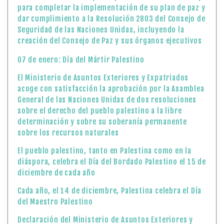
para completar la implementación de su plan de paz y
dar cumplimiento a la Resolución 2803 del Consejo de
Seguridad de las Naciones Unidas, incluyendo la
creación del Consejo de Paz y sus órganos ejecutivos
07 de enero: Día del Mártir Palestino
El Ministerio de Asuntos Exteriores y Expatriados
acoge con satisfacción la aprobación por la Asamblea
General de las Naciones Unidas de dos resoluciones
sobre el derecho del pueblo palestino a la libre
determinación y sobre su soberanía permanente
sobre los recursos naturales
El pueblo palestino, tanto en Palestina como en la
diáspora, celebra el Día del Bordado Palestino el 15 de
diciembre de cada año
Cada año, el 14 de diciembre, Palestina celebra el Día
del Maestro Palestino
Declaración del Ministerio de Asuntos Exteriores y