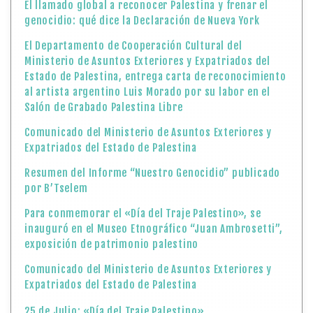
El llamado global a reconocer Palestina y frenar el
genocidio: qué dice la Declaración de Nueva York
El Departamento de Cooperación Cultural del
Ministerio de Asuntos Exteriores y Expatriados del
Estado de Palestina, entrega carta de reconocimiento
al artista argentino Luis Morado por su labor en el
Salón de Grabado Palestina Libre
Comunicado del Ministerio de Asuntos Exteriores y
Expatriados del Estado de Palestina
Resumen del Informe “Nuestro Genocidio” publicado
por B’Tselem
Para conmemorar el «Día del Traje Palestino», se
inauguró en el Museo Etnográfico “Juan Ambrosetti”,
exposición de patrimonio palestino
Comunicado del Ministerio de Asuntos Exteriores y
Expatriados del Estado de Palestina
25 de Julio: «Día del Traje Palestino»