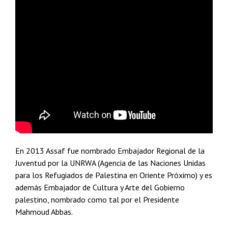
En 2013 Assaf fue nombrado Embajador Regional de la
Juventud por la UNRWA (Agencia de las Naciones Unidas
para los Refugiados de Palestina en Oriente Próximo) y es
además Embajador de Cultura y Arte del Gobierno
palestino, nombrado como tal por el Presidente
Mahmoud Abbas.