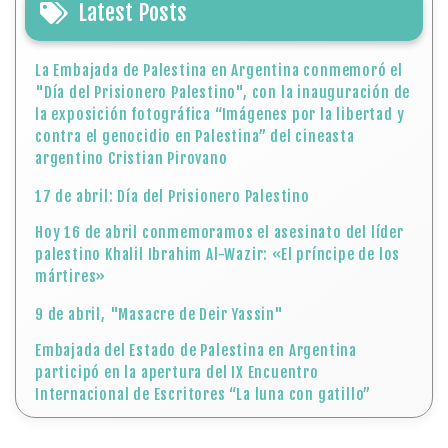
Latest Posts
La Embajada de Palestina en Argentina conmemoró el
"Día del Prisionero Palestino", con la inauguración de
la exposición fotográfica “Imágenes por la libertad y
contra el genocidio en Palestina” del cineasta
argentino Cristian Pirovano
17 de abril: Día del Prisionero Palestino
Hoy 16 de abril conmemoramos el asesinato del líder
palestino Khalil Ibrahim Al-Wazir: «El príncipe de los
mártires»
9 de abril, "Masacre de Deir Yassin"
Embajada del Estado de Palestina en Argentina
participó en la apertura del IX Encuentro
Internacional de Escritores “La luna con gatillo”