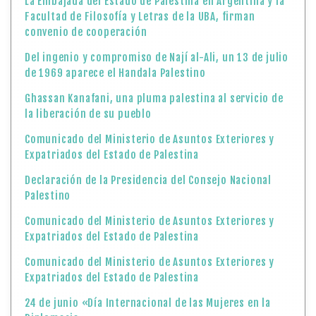
La Embajada del Estado de Palestina en Argentina y la
Facultad de Filosofía y Letras de la UBA, firman
convenio de cooperación
Del ingenio y compromiso de Nají al-Ali, un 13 de julio
de 1969 aparece el Handala Palestino
Ghassan Kanafani, una pluma palestina al servicio de
la liberación de su pueblo
Comunicado del Ministerio de Asuntos Exteriores y
Expatriados del Estado de Palestina
Declaración de la Presidencia del Consejo Nacional
Palestino
Comunicado del Ministerio de Asuntos Exteriores y
Expatriados del Estado de Palestina
Comunicado del Ministerio de Asuntos Exteriores y
Expatriados del Estado de Palestina
24 de junio «Día Internacional de las Mujeres en la