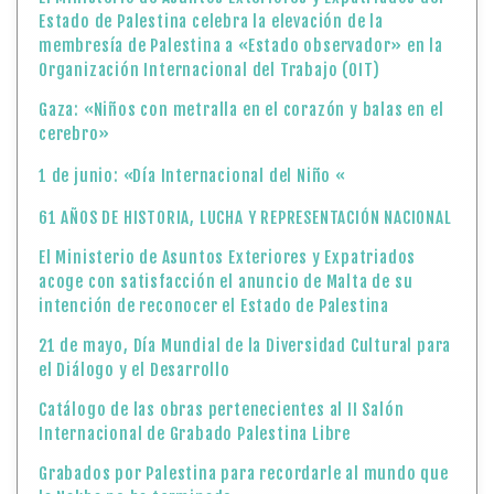
Estado de Palestina celebra la elevación de la
membresía de Palestina a «Estado observador» en la
Organización Internacional del Trabajo (OIT)
Gaza: «Niños con metralla en el corazón y balas en el
cerebro»
1 de junio: «Día Internacional del Niño «
61 AÑOS DE HISTORIA, LUCHA Y REPRESENTACIÓN NACIONAL
El Ministerio de Asuntos Exteriores y Expatriados
acoge con satisfacción el anuncio de Malta de su
intención de reconocer el Estado de Palestina
21 de mayo, Día Mundial de la Diversidad Cultural para
el Diálogo y el Desarrollo
Catálogo de las obras pertenecientes al II Salón
Internacional de Grabado Palestina Libre
Grabados por Palestina para recordarle al mundo que