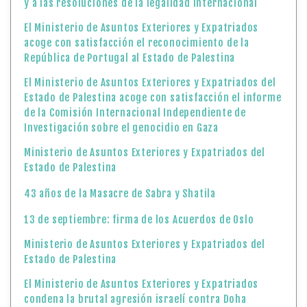
y a las resoluciones de la legalidad internacional
El Ministerio de Asuntos Exteriores y Expatriados
acoge con satisfacción el reconocimiento de la
República de Portugal al Estado de Palestina
El Ministerio de Asuntos Exteriores y Expatriados del
Estado de Palestina acoge con satisfacción el informe
de la Comisión Internacional Independiente de
Investigación sobre el genocidio en Gaza
Ministerio de Asuntos Exteriores y Expatriados del
Estado de Palestina
43 años de la Masacre de Sabra y Shatila
13 de septiembre: firma de los Acuerdos de Oslo
Ministerio de Asuntos Exteriores y Expatriados del
Estado de Palestina
El Ministerio de Asuntos Exteriores y Expatriados
condena la brutal agresión israelí contra Doha