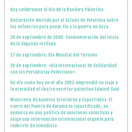
Hoy celebramos el Día de la Bandera Palestina
Declaración emitida por el Estado de Palestina sobre
los esfuerzos para poner fin a la guerra en Gaza
28 de septiembre de 2000: Conmemoración del Inicio
de la Segunda Intifada
27 de septiembre: Día Mundial del Turismo
26 de septiembre: «Día Internacional de Solidaridad
con los Periodistas Palestinos»
Un día como hoy en el año 2003 emprendió su viaje a
la eternidad el ilustre escritor palestino Edward Said
Ministerio de Asuntos Exteriores y Expatriados: El
cierre del Puente de Karama es injustificado, se
enmarca en una política de sanciones colectivas y
exige una intervención internacional urgente para
reabrirlo de inmediato