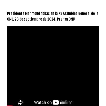
Presidente Mahmoud Abbas en la 79 Asamblea General de la
ONU, 26 de septiembre de 2024, Prensa ONU.