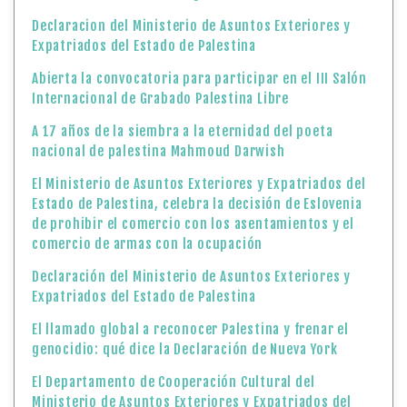
Declaracion del Ministerio de Asuntos Exteriores y
Expatriados del Estado de Palestina
Abierta la convocatoria para participar en el III Salón
Internacional de Grabado Palestina Libre
A 17 años de la siembra a la eternidad del poeta
nacional de palestina Mahmoud Darwish
El Ministerio de Asuntos Exteriores y Expatriados del
Estado de Palestina, celebra la decisión de Eslovenia
de prohibir el comercio con los asentamientos y el
comercio de armas con la ocupación
Declaración del Ministerio de Asuntos Exteriores y
Expatriados del Estado de Palestina
El llamado global a reconocer Palestina y frenar el
genocidio: qué dice la Declaración de Nueva York
El Departamento de Cooperación Cultural del
Ministerio de Asuntos Exteriores y Expatriados del