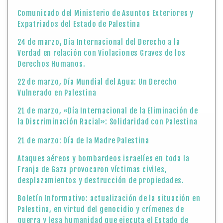
Comunicado del Ministerio de Asuntos Exteriores y
Expatriados del Estado de Palestina
24 de marzo, Día Internacional del Derecho a la
Verdad en relación con Violaciones Graves de los
Derechos Humanos.
22 de marzo, Día Mundial del Agua: Un Derecho
Vulnerado en Palestina
21 de marzo, «Día Internacional de la Eliminación de
la Discriminación Racial»: Solidaridad con Palestina
21 de marzo: Día de la Madre Palestina
Ataques aéreos y bombardeos israelíes en toda la
Franja de Gaza provocaron víctimas civiles,
desplazamientos y destrucción de propiedades.
Boletín Informativo: actualización de la situación en
Palestina, en virtud del genocidio y crímenes de
guerra y lesa humanidad que ejecuta el Estado de