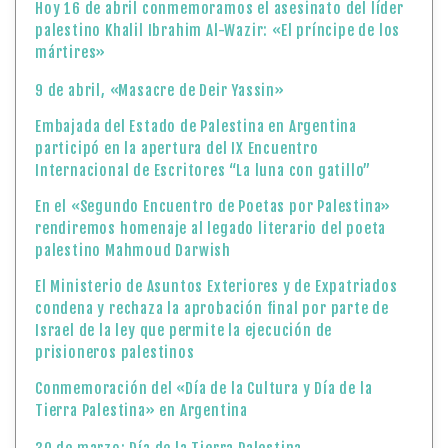
Hoy 16 de abril conmemoramos el asesinato del líder
palestino Khalil Ibrahim Al-Wazir: «El príncipe de los
mártires»
9 de abril, «Masacre de Deir Yassin»
Embajada del Estado de Palestina en Argentina
participó en la apertura del IX Encuentro
Internacional de Escritores “La luna con gatillo”
En el «Segundo Encuentro de Poetas por Palestina»
rendiremos homenaje al legado literario del poeta
palestino Mahmoud Darwish
El Ministerio de Asuntos Exteriores y de Expatriados
condena y rechaza la aprobación final por parte de
Israel de la ley que permite la ejecución de
prisioneros palestinos
Conmemoración del «Día de la Cultura y Día de la
Tierra Palestina» en Argentina