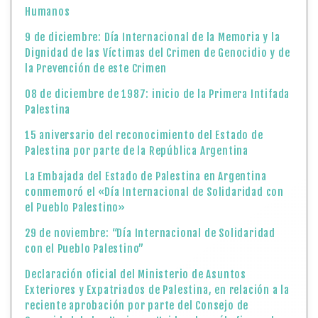
Humanos
9 de diciembre: Día Internacional de la Memoria y la
Dignidad de las Víctimas del Crimen de Genocidio y de
la Prevención de este Crimen
08 de diciembre de 1987: inicio de la Primera Intifada
Palestina
15 aniversario del reconocimiento del Estado de
Palestina por parte de la República Argentina
La Embajada del Estado de Palestina en Argentina
conmemoró el «Día Internacional de Solidaridad con
el Pueblo Palestino»
29 de noviembre: “Día Internacional de Solidaridad
con el Pueblo Palestino”
Declaración oficial del Ministerio de Asuntos
Exteriores y Expatriados de Palestina, en relación a la
reciente aprobación por parte del Consejo de