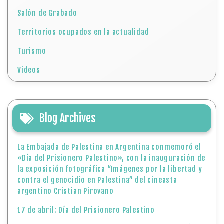
Salón de Grabado
Territorios ocupados en la actualidad
Turismo
Videos
Blog Archives
La Embajada de Palestina en Argentina conmemoró el
«Día del Prisionero Palestino», con la inauguración de
la exposición fotográfica “Imágenes por la libertad y
contra el genocidio en Palestina” del cineasta
argentino Cristian Pirovano
17 de abril: Día del Prisionero Palestino