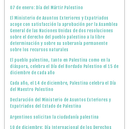
07 de enero: Día del Mártir Palestino
El Ministerio de Asuntos Exteriores y Expatriados
acoge con satisfacción la aprobación por la Asamblea
General de las Naciones Unidas de dos resoluciones
sobre el derecho del pueblo palestino a la libre
determinación y sobre su soberanía permanente
sobre los recursos naturales
El pueblo palestino, tanto en Palestina como en la
diáspora, celebra el Día del Bordado Palestino el 15 de
diciembre de cada año
Cada año, el 14 de diciembre, Palestina celebra el Día
del Maestro Palestino
Declaración del Ministerio de Asuntos Exteriores y
Expatriados del Estado de Palestina
Argentinos solicitan la ciudadanía palestina
10 de diciembre: Día Internacional de los Derechos