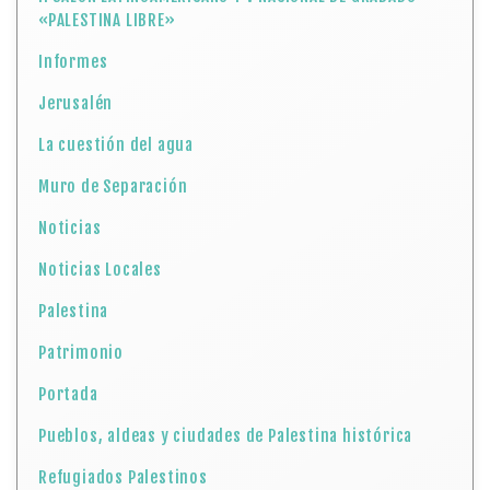
«PALESTINA LIBRE»
Informes
Jerusalén
La cuestión del agua
Muro de Separación
Noticias
Noticias Locales
Palestina
Patrimonio
Portada
Pueblos, aldeas y ciudades de Palestina histórica
Refugiados Palestinos