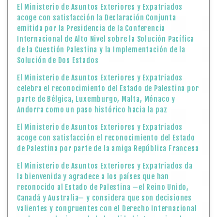
El Ministerio de Asuntos Exteriores y Expatriados
acoge con satisfacción la Declaración Conjunta
emitida por la Presidencia de la Conferencia
Internacional de Alto Nivel sobre la Solución Pacífica
de la Cuestión Palestina y la Implementación de la
Solución de Dos Estados
El Ministerio de Asuntos Exteriores y Expatriados
celebra el reconocimiento del Estado de Palestina por
parte de Bélgica, Luxemburgo, Malta, Mónaco y
Andorra como un paso histórico hacia la paz
El Ministerio de Asuntos Exteriores y Expatriados
acoge con satisfacción el reconocimiento del Estado
de Palestina por parte de la amiga República Francesa
El Ministerio de Asuntos Exteriores y Expatriados da
la bienvenida y agradece a los países que han
reconocido al Estado de Palestina —el Reino Unido,
Canadá y Australia— y considera que son decisiones
valientes y congruentes con el Derecho Internacional