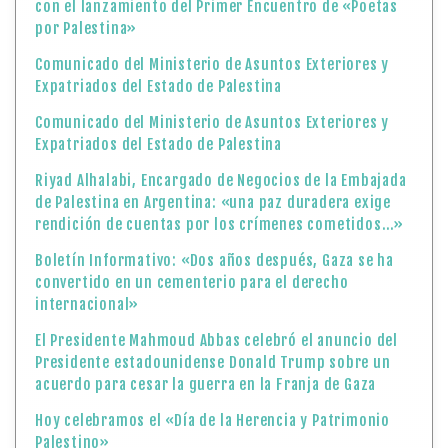
con el lanzamiento del Primer Encuentro de «Poetas
por Palestina»
Comunicado del Ministerio de Asuntos Exteriores y
Expatriados del Estado de Palestina
Comunicado del Ministerio de Asuntos Exteriores y
Expatriados del Estado de Palestina
Riyad Alhalabi, Encargado de Negocios de la Embajada
de Palestina en Argentina: «una paz duradera exige
rendición de cuentas por los crímenes cometidos…»
Boletín Informativo: «Dos años después, Gaza se ha
convertido en un cementerio para el derecho
internacional»
El Presidente Mahmoud Abbas celebró el anuncio del
Presidente estadounidense Donald Trump sobre un
acuerdo para cesar la guerra en la Franja de Gaza
Hoy celebramos el «Día de la Herencia y Patrimonio
Palestino»