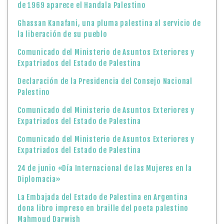
de 1969 aparece el Handala Palestino
Ghassan Kanafani, una pluma palestina al servicio de
la liberación de su pueblo
Comunicado del Ministerio de Asuntos Exteriores y
Expatriados del Estado de Palestina
Declaración de la Presidencia del Consejo Nacional
Palestino
Comunicado del Ministerio de Asuntos Exteriores y
Expatriados del Estado de Palestina
Comunicado del Ministerio de Asuntos Exteriores y
Expatriados del Estado de Palestina
24 de junio «Día Internacional de las Mujeres en la
Diplomacia»
La Embajada del Estado de Palestina en Argentina
dona libro impreso en braille del poeta palestino
Mahmoud Darwish