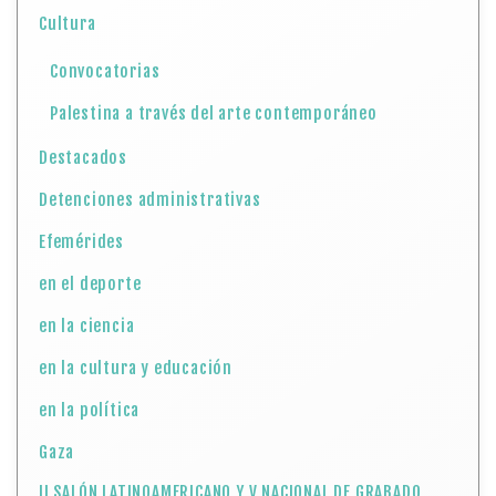
Cultura
Convocatorias
Palestina a través del arte contemporáneo
Destacados
Detenciones administrativas
Efemérides
en el deporte
en la ciencia
en la cultura y educación
en la política
Gaza
II SALÓN LATINOAMERICANO Y V NACIONAL DE GRABADO