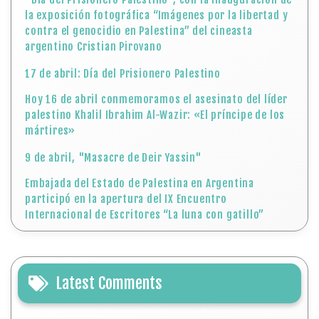
la exposición fotográfica “Imágenes por la libertad y
contra el genocidio en Palestina” del cineasta
argentino Cristian Pirovano
17 de abril: Día del Prisionero Palestino
Hoy 16 de abril conmemoramos el asesinato del líder
palestino Khalil Ibrahim Al-Wazir: «El príncipe de los
mártires»
9 de abril, "Masacre de Deir Yassin"
Embajada del Estado de Palestina en Argentina
participó en la apertura del IX Encuentro
Internacional de Escritores “La luna con gatillo”
Latest Comments