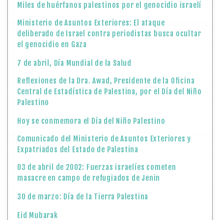
Miles de huérfanos palestinos por el genocidio israelí
Ministerio de Asuntos Exteriores: El ataque
deliberado de Israel contra periodistas busca ocultar
el genocidio en Gaza
7 de abril, Día Mundial de la Salud
Reflexiones de la Dra. Awad, Presidente de la Oficina
Central de Estadística de Palestina, por el Día del Niño
Palestino
Hoy se conmemora el Día del Niño Palestino
Comunicado del Ministerio de Asuntos Exteriores y
Expatriados del Estado de Palestina
03 de abril de 2002: Fuerzas israelíes cometen
masacre en campo de refugiados de Jenin
30 de marzo: Día de la Tierra Palestina
Eid Mubarak