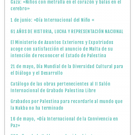
Gaza: «Niños con metralla en el corazón y balas en el
cerebro»
1 de junio: «Día Internacional del Niño «
61 AÑOS DE HISTORIA, LUCHA Y REPRESENTACIÓN NACIONAL
El Ministerio de Asuntos Exteriores y Expatriados
acoge con satisfacción el anuncio de Malta de su
intención de reconocer el Estado de Palestina
21 de mayo, Día Mundial de la Diversidad Cultural para
el Diálogo y el Desarrollo
Catálogo de las obras pertenecientes al II Salón
Internacional de Grabado Palestina Libre
Grabados por Palestina para recordarle al mundo que
la Nakba no ha terminado
16 de mayo, «Día Internacional de la Convivencia en
Paz»