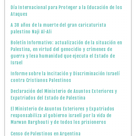
Día Internacional para Proteger a la Educación de los
Ataques
A 38 años de la muerte del gran caricaturista
palestino Naji Al-Ali
Boletín Informativo: actualización de la situación en
Palestina, en virtud del genocidio y crímenes de
guerra y lesa humanidad que ejecuta el Estado de
Israel
Informe sobre la Incitación y Discriminación Israelí
contra Cristianos Palestinos
Declaración del Ministerio de Asuntos Exteriores y
Expatriados del Estado de Palestina
El Ministerio de Asuntos Exteriores y Expatriados
responsabiliza al gobierno israelí por la vida de
Marwan Barghouti y de todos los prisioneros
Censo de Palestinos en Argentina