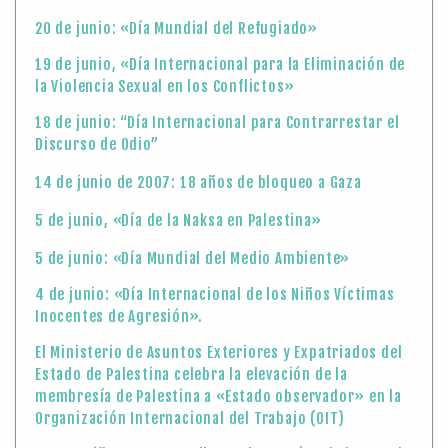
20 de junio: «Día Mundial del Refugiado»
19 de junio, «Día Internacional para la Eliminación de
la Violencia Sexual en los Conflictos»
18 de junio: “Día Internacional para Contrarrestar el
Discurso de Odio”
14 de junio de 2007: 18 años de bloqueo a Gaza
5 de junio, «Día de la Naksa en Palestina»
5 de junio: «Día Mundial del Medio Ambiente»
4 de junio: «Día Internacional de los Niños Víctimas
Inocentes de Agresión».
El Ministerio de Asuntos Exteriores y Expatriados del
Estado de Palestina celebra la elevación de la
membresía de Palestina a «Estado observador» en la
Organización Internacional del Trabajo (OIT)