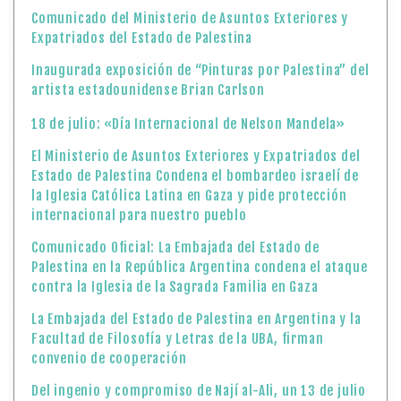
Comunicado del Ministerio de Asuntos Exteriores y
Expatriados del Estado de Palestina
Inaugurada exposición de “Pinturas por Palestina” del
artista estadounidense Brian Carlson
18 de julio: «Día Internacional de Nelson Mandela»
El Ministerio de Asuntos Exteriores y Expatriados del
Estado de Palestina Condena el bombardeo israelí de
la Iglesia Católica Latina en Gaza y pide protección
internacional para nuestro pueblo
Comunicado Oficial: La Embajada del Estado de
Palestina en la República Argentina condena el ataque
contra la Iglesia de la Sagrada Familia en Gaza
La Embajada del Estado de Palestina en Argentina y la
Facultad de Filosofía y Letras de la UBA, firman
convenio de cooperación
Del ingenio y compromiso de Nají al-Ali, un 13 de julio