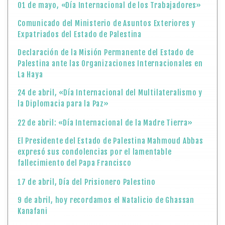
01 de mayo, «Día Internacional de los Trabajadores»
Comunicado del Ministerio de Asuntos Exteriores y
Expatriados del Estado de Palestina
Declaración de la Misión Permanente del Estado de
Palestina ante las Organizaciones Internacionales en
La Haya
24 de abril, «Día Internacional del Multilateralismo y
la Diplomacia para la Paz»
22 de abril: «Día Internacional de la Madre Tierra»
El Presidente del Estado de Palestina Mahmoud Abbas
expresó sus condolencias por el lamentable
fallecimiento del Papa Francisco
17 de abril, Día del Prisionero Palestino
9 de abril, hoy recordamos el Natalicio de Ghassan
Kanafani