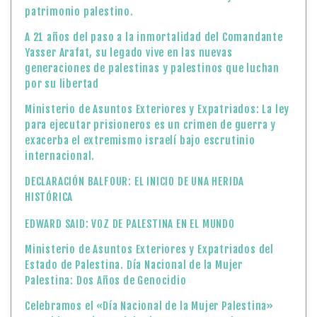
patrimonio palestino.
A 21 años del paso a la inmortalidad del Comandante
Yasser Arafat, su legado vive en las nuevas
generaciones de palestinas y palestinos que luchan
por su libertad
Ministerio de Asuntos Exteriores y Expatriados: La ley
para ejecutar prisioneros es un crimen de guerra y
exacerba el extremismo israelí bajo escrutinio
internacional.
DECLARACIÓN BALFOUR: EL INICIO DE UNA HERIDA
HISTÓRICA
EDWARD SAID: VOZ DE PALESTINA EN EL MUNDO
Ministerio de Asuntos Exteriores y Expatriados del
Estado de Palestina. Día Nacional de la Mujer
Palestina: Dos Años de Genocidio
Celebramos el «Día Nacional de la Mujer Palestina»