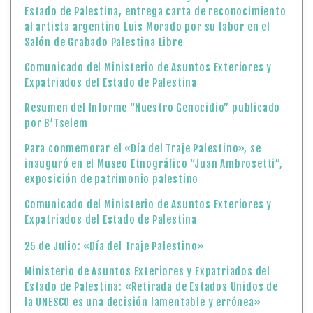
Estado de Palestina, entrega carta de reconocimiento
al artista argentino Luis Morado por su labor en el
Salón de Grabado Palestina Libre
Comunicado del Ministerio de Asuntos Exteriores y
Expatriados del Estado de Palestina
Resumen del Informe “Nuestro Genocidio” publicado
por B’Tselem
Para conmemorar el «Día del Traje Palestino», se
inauguró en el Museo Etnográfico “Juan Ambrosetti”,
exposición de patrimonio palestino
Comunicado del Ministerio de Asuntos Exteriores y
Expatriados del Estado de Palestina
25 de Julio: «Día del Traje Palestino»
Ministerio de Asuntos Exteriores y Expatriados del
Estado de Palestina: «Retirada de Estados Unidos de
la UNESCO es una decisión lamentable y errónea»