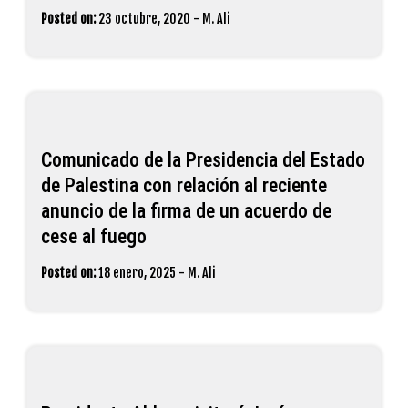
Posted on:
23 octubre, 2020
-
M. Ali
Comunicado de la Presidencia del Estado
de Palestina con relación al reciente
anuncio de la firma de un acuerdo de
cese al fuego
Posted on:
18 enero, 2025
-
M. Ali