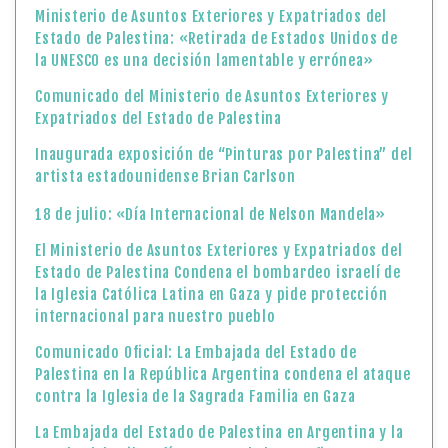
Ministerio de Asuntos Exteriores y Expatriados del
Estado de Palestina: «Retirada de Estados Unidos de
la UNESCO es una decisión lamentable y errónea»
Comunicado del Ministerio de Asuntos Exteriores y
Expatriados del Estado de Palestina
Inaugurada exposición de “Pinturas por Palestina” del
artista estadounidense Brian Carlson
18 de julio: «Día Internacional de Nelson Mandela»
El Ministerio de Asuntos Exteriores y Expatriados del
Estado de Palestina Condena el bombardeo israelí de
la Iglesia Católica Latina en Gaza y pide protección
internacional para nuestro pueblo
Comunicado Oficial: La Embajada del Estado de
Palestina en la República Argentina condena el ataque
contra la Iglesia de la Sagrada Familia en Gaza
La Embajada del Estado de Palestina en Argentina y la