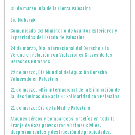
30 de marzo: Día de la Tierra Palestina
Eid Mubarak
Comunicado del Ministerio de Asuntos Exteriores y
Expatriados del Estado de Palestina
24 de marzo, Día Internacional del Derecho a la
Verdad en relación con Violaciones Graves de los
Derechos Humanos.
22 de marzo, Día Mundial del Agua: Un Derecho
Vulnerado en Palestina
21 de marzo, «Día Internacional de la Eliminación de
la Discriminación Racial»: Solidaridad con Palestina
21 de marzo: Día de la Madre Palestina
Ataques aéreos y bombardeos israelíes en toda la
Franja de Gaza provocaron víctimas civiles,
desplazamientos y destrucción de propiedades.