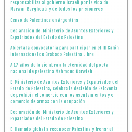
responsabiliza al gobierno israelí por la vida de
Marwan Barghouti y de todos los prisioneros
Censo de Palestinos en Argentina
Declaracion del Ministerio de Asuntos Exteriores y
Expatriados del Estado de Palestina
Abierta la convocatoria para participar en el III Salón
Internacional de Grabado Palestina Libre
A 17 años de la siembra a la eternidad del poeta
nacional de palestina Mahmoud Darwish
El Ministerio de Asuntos Exteriores y Expatriados del
Estado de Palestina, celebra la decisión de Eslovenia
de prohibir el comercio con los asentamientos y el
comercio de armas con la ocupación
Declaración del Ministerio de Asuntos Exteriores y
Expatriados del Estado de Palestina
El llamado global a reconocer Palestina y frenar el