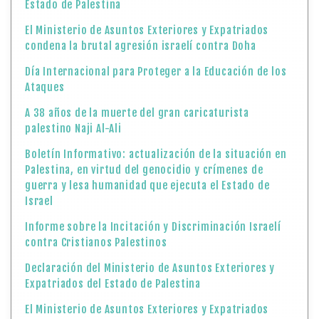
Estado de Palestina
El Ministerio de Asuntos Exteriores y Expatriados
condena la brutal agresión israelí contra Doha
Día Internacional para Proteger a la Educación de los
Ataques
A 38 años de la muerte del gran caricaturista
palestino Naji Al-Ali
Boletín Informativo: actualización de la situación en
Palestina, en virtud del genocidio y crímenes de
guerra y lesa humanidad que ejecuta el Estado de
Israel
Informe sobre la Incitación y Discriminación Israelí
contra Cristianos Palestinos
Declaración del Ministerio de Asuntos Exteriores y
Expatriados del Estado de Palestina
El Ministerio de Asuntos Exteriores y Expatriados