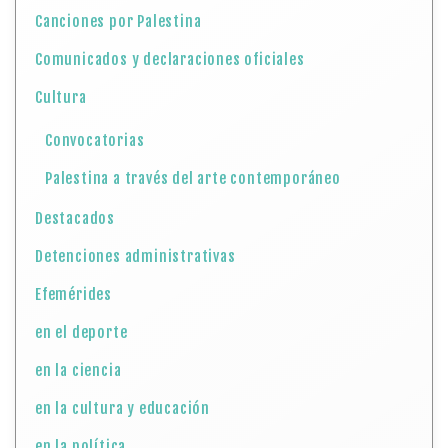
Canciones por Palestina
Comunicados y declaraciones oficiales
Cultura
Convocatorias
Palestina a través del arte contemporáneo
Destacados
Detenciones administrativas
Efemérides
en el deporte
en la ciencia
en la cultura y educación
en la política