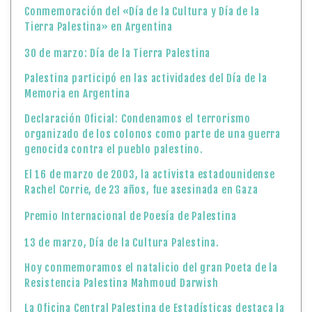
Conmemoración del «Día de la Cultura y Día de la
Tierra Palestina» en Argentina
30 de marzo: Día de la Tierra Palestina
Palestina participó en las actividades del Día de la
Memoria en Argentina
Declaración Oficial: Condenamos el terrorismo
organizado de los colonos como parte de una guerra
genocida contra el pueblo palestino.
El 16 de marzo de 2003, la activista estadounidense
Rachel Corrie, de 23 años, fue asesinada en Gaza
Premio Internacional de Poesía de Palestina
13 de marzo, Día de la Cultura Palestina.
Hoy conmemoramos el natalicio del gran Poeta de la
Resistencia Palestina Mahmoud Darwish
La Oficina Central Palestina de Estadísticas destaca la