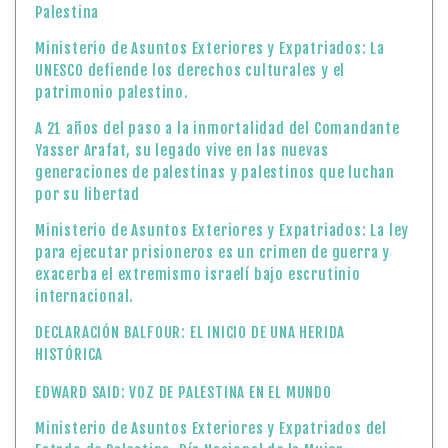
Palestina
Ministerio de Asuntos Exteriores y Expatriados: La
UNESCO defiende los derechos culturales y el
patrimonio palestino.
A 21 años del paso a la inmortalidad del Comandante
Yasser Arafat, su legado vive en las nuevas
generaciones de palestinas y palestinos que luchan
por su libertad
Ministerio de Asuntos Exteriores y Expatriados: La ley
para ejecutar prisioneros es un crimen de guerra y
exacerba el extremismo israelí bajo escrutinio
internacional.
DECLARACIÓN BALFOUR: EL INICIO DE UNA HERIDA
HISTÓRICA
EDWARD SAID: VOZ DE PALESTINA EN EL MUNDO
Ministerio de Asuntos Exteriores y Expatriados del