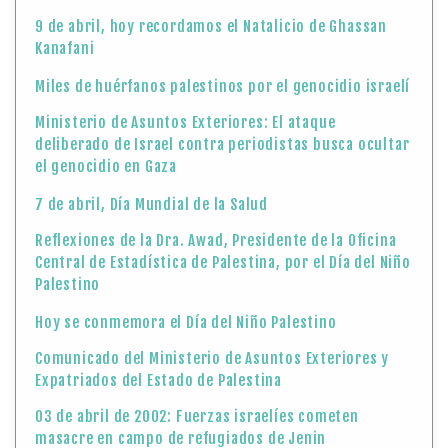
9 de abril, hoy recordamos el Natalicio de Ghassan
Kanafani
Miles de huérfanos palestinos por el genocidio israelí
Ministerio de Asuntos Exteriores: El ataque
deliberado de Israel contra periodistas busca ocultar
el genocidio en Gaza
7 de abril, Día Mundial de la Salud
Reflexiones de la Dra. Awad, Presidente de la Oficina
Central de Estadística de Palestina, por el Día del Niño
Palestino
Hoy se conmemora el Día del Niño Palestino
Comunicado del Ministerio de Asuntos Exteriores y
Expatriados del Estado de Palestina
03 de abril de 2002: Fuerzas israelíes cometen
masacre en campo de refugiados de Jenin