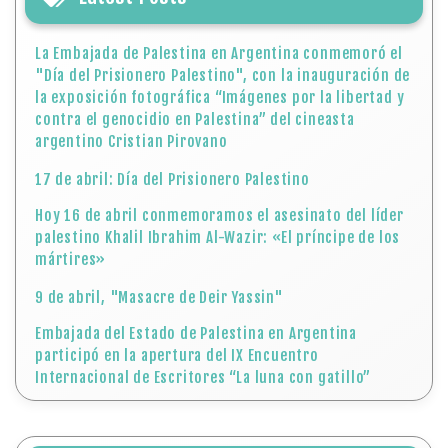
La Embajada de Palestina en Argentina conmemoró el
"Día del Prisionero Palestino", con la inauguración de
la exposición fotográfica “Imágenes por la libertad y
contra el genocidio en Palestina” del cineasta
argentino Cristian Pirovano
17 de abril: Día del Prisionero Palestino
Hoy 16 de abril conmemoramos el asesinato del líder
palestino Khalil Ibrahim Al-Wazir: «El príncipe de los
mártires»
9 de abril, "Masacre de Deir Yassin"
Embajada del Estado de Palestina en Argentina
participó en la apertura del IX Encuentro
Internacional de Escritores “La luna con gatillo”