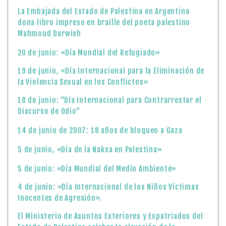
La Embajada del Estado de Palestina en Argentina
dona libro impreso en braille del poeta palestino
Mahmoud Darwish
20 de junio: «Día Mundial del Refugiado»
19 de junio, «Día Internacional para la Eliminación de
la Violencia Sexual en los Conflictos»
18 de junio: “Día Internacional para Contrarrestar el
Discurso de Odio”
14 de junio de 2007: 18 años de bloqueo a Gaza
5 de junio, «Día de la Naksa en Palestina»
5 de junio: «Día Mundial del Medio Ambiente»
4 de junio: «Día Internacional de los Niños Víctimas
Inocentes de Agresión».
El Ministerio de Asuntos Exteriores y Expatriados del