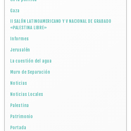
Gaza
II SALÓN LATINOAMERICANO Y V NACIONAL DE GRABADO
«PALESTINA LIBRE»
Informes
Jerusalén
La cuestión del agua
Muro de Separación
Noticias
Noticias Locales
Palestina
Patrimonio
Portada