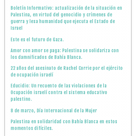
Boletín Informativo: actualización de la situación en
Palestina, en virtud del genocidio y crímenes de
guerra y lesa humanidad que ejecuta el Estado de
Israel
Este es el futuro de Gaza.
Amor con amor se paga: Palestina se solidariza con
los damnificados de Bahía Blanca.
22 años del asesinato de Rachel Corrie por el ejército
de ocupación israelí
Educidio: Un recuento de las violaciones de la
Ocupación israelí contra el sistema educativo
palestino.
8 de marzo, Día Internacional de la Mujer
Palestina en solidaridad con Bahía Blanca en estos
momentos difíciles.