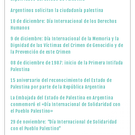
Argentinos solicitan la ciudadanía palestina
10 de diciembre: Día Internacional de los Derechos
Humanos
9 de diciembre: Día Internacional de la Memoria y la
Dignidad de las Víctimas del Crimen de Genocidio y de
la Prevención de este Crimen
08 de diciembre de 1987: inicio de la Primera Intifada
Palestina
15 aniversario del reconocimiento del Estado de
Palestina por parte de la República Argentina
La Embajada del Estado de Palestina en Argentina
conmemoró el «Día Internacional de Solidaridad con
el Pueblo Palestino»
29 de noviembre: “Día Internacional de Solidaridad
con el Pueblo Palestino”