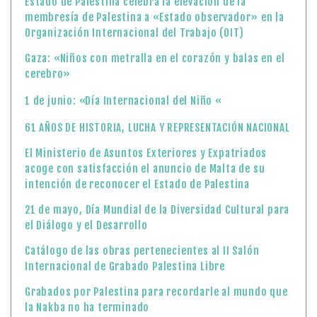
Estado de Palestina celebra la elevación de la
membresía de Palestina a «Estado observador» en la
Organización Internacional del Trabajo (OIT)
Gaza: «Niños con metralla en el corazón y balas en el
cerebro»
1 de junio: «Día Internacional del Niño «
61 AÑOS DE HISTORIA, LUCHA Y REPRESENTACIÓN NACIONAL
El Ministerio de Asuntos Exteriores y Expatriados
acoge con satisfacción el anuncio de Malta de su
intención de reconocer el Estado de Palestina
21 de mayo, Día Mundial de la Diversidad Cultural para
el Diálogo y el Desarrollo
Catálogo de las obras pertenecientes al II Salón
Internacional de Grabado Palestina Libre
Grabados por Palestina para recordarle al mundo que
la Nakba no ha terminado