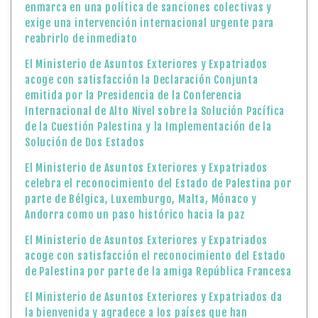
enmarca en una política de sanciones colectivas y
exige una intervención internacional urgente para
reabrirlo de inmediato
El Ministerio de Asuntos Exteriores y Expatriados
acoge con satisfacción la Declaración Conjunta
emitida por la Presidencia de la Conferencia
Internacional de Alto Nivel sobre la Solución Pacífica
de la Cuestión Palestina y la Implementación de la
Solución de Dos Estados
El Ministerio de Asuntos Exteriores y Expatriados
celebra el reconocimiento del Estado de Palestina por
parte de Bélgica, Luxemburgo, Malta, Mónaco y
Andorra como un paso histórico hacia la paz
El Ministerio de Asuntos Exteriores y Expatriados
acoge con satisfacción el reconocimiento del Estado
de Palestina por parte de la amiga República Francesa
El Ministerio de Asuntos Exteriores y Expatriados da
la bienvenida y agradece a los países que han