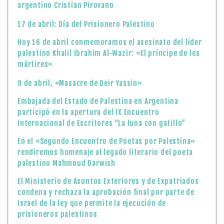
argentino Cristian Pirovano
17 de abril: Día del Prisionero Palestino
Hoy 16 de abril conmemoramos el asesinato del líder
palestino Khalil Ibrahim Al-Wazir: «El príncipe de los
mártires»
9 de abril, «Masacre de Deir Yassin»
Embajada del Estado de Palestina en Argentina
participó en la apertura del IX Encuentro
Internacional de Escritores “La luna con gatillo”
En el «Segundo Encuentro de Poetas por Palestina»
rendiremos homenaje al legado literario del poeta
palestino Mahmoud Darwish
El Ministerio de Asuntos Exteriores y de Expatriados
condena y rechaza la aprobación final por parte de
Israel de la ley que permite la ejecución de
prisioneros palestinos