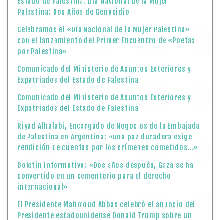
Estado de Palestina. Día Nacional de la Mujer
Palestina: Dos Años de Genocidio
Celebramos el «Día Nacional de la Mujer Palestina»
con el lanzamiento del Primer Encuentro de «Poetas
por Palestina»
Comunicado del Ministerio de Asuntos Exteriores y
Expatriados del Estado de Palestina
Comunicado del Ministerio de Asuntos Exteriores y
Expatriados del Estado de Palestina
Riyad Alhalabi, Encargado de Negocios de la Embajada
de Palestina en Argentina: «una paz duradera exige
rendición de cuentas por los crímenes cometidos…»
Boletín Informativo: «Dos años después, Gaza se ha
convertido en un cementerio para el derecho
internacional»
El Presidente Mahmoud Abbas celebró el anuncio del
Presidente estadounidense Donald Trump sobre un