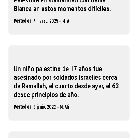
Palestina en solidaridad con Bahía
Blanca en estos momentos difíciles.
Posted on:
7 marzo, 2025
-
M. Ali
Un niño palestino de 17 años fue
asesinado por soldados israelíes cerca
de Ramallah, el cuarto desde ayer, el 63
desde principios de año.
Posted on:
3 junio, 2022
-
M. Ali