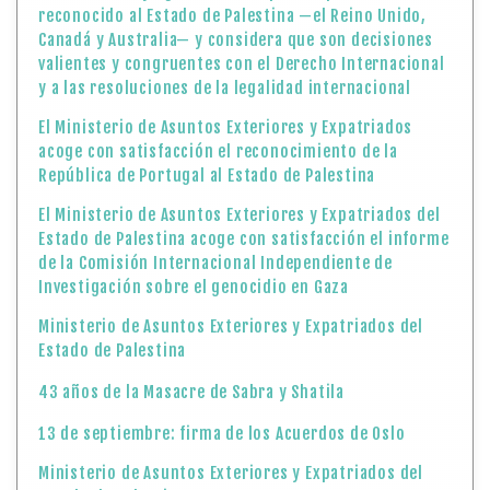
reconocido al Estado de Palestina —el Reino Unido,
Canadá y Australia— y considera que son decisiones
valientes y congruentes con el Derecho Internacional
y a las resoluciones de la legalidad internacional
El Ministerio de Asuntos Exteriores y Expatriados
acoge con satisfacción el reconocimiento de la
República de Portugal al Estado de Palestina
El Ministerio de Asuntos Exteriores y Expatriados del
Estado de Palestina acoge con satisfacción el informe
de la Comisión Internacional Independiente de
Investigación sobre el genocidio en Gaza
Ministerio de Asuntos Exteriores y Expatriados del
Estado de Palestina
43 años de la Masacre de Sabra y Shatila
13 de septiembre: firma de los Acuerdos de Oslo
Ministerio de Asuntos Exteriores y Expatriados del