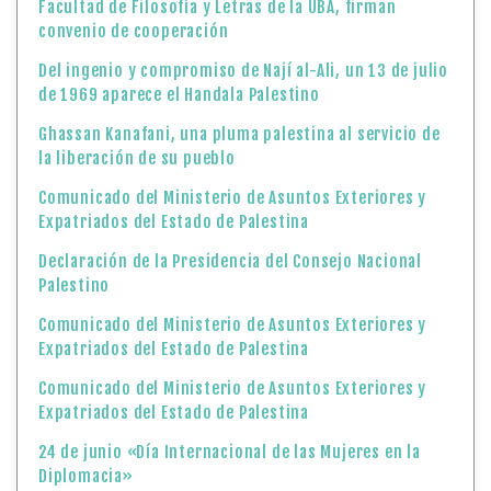
Facultad de Filosofía y Letras de la UBA, firman
convenio de cooperación
Del ingenio y compromiso de Nají al-Ali, un 13 de julio
de 1969 aparece el Handala Palestino
Ghassan Kanafani, una pluma palestina al servicio de
la liberación de su pueblo
Comunicado del Ministerio de Asuntos Exteriores y
Expatriados del Estado de Palestina
Declaración de la Presidencia del Consejo Nacional
Palestino
Comunicado del Ministerio de Asuntos Exteriores y
Expatriados del Estado de Palestina
Comunicado del Ministerio de Asuntos Exteriores y
Expatriados del Estado de Palestina
24 de junio «Día Internacional de las Mujeres en la
Diplomacia»