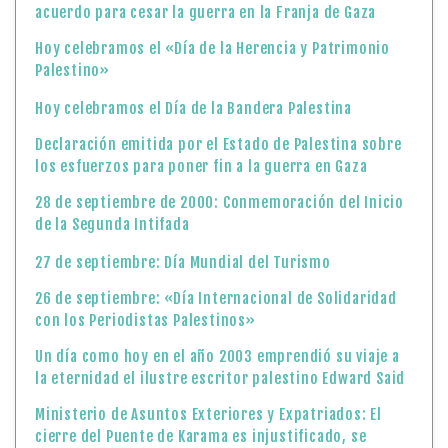
acuerdo para cesar la guerra en la Franja de Gaza
Hoy celebramos el «Día de la Herencia y Patrimonio
Palestino»
Hoy celebramos el Día de la Bandera Palestina
Declaración emitida por el Estado de Palestina sobre
los esfuerzos para poner fin a la guerra en Gaza
28 de septiembre de 2000: Conmemoración del Inicio
de la Segunda Intifada
27 de septiembre: Día Mundial del Turismo
26 de septiembre: «Día Internacional de Solidaridad
con los Periodistas Palestinos»
Un día como hoy en el año 2003 emprendió su viaje a
la eternidad el ilustre escritor palestino Edward Said
Ministerio de Asuntos Exteriores y Expatriados: El
cierre del Puente de Karama es injustificado, se