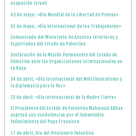
ocupación israelí
03 de mayo: «Día Mundial de la Libertad de Prensa».
01 de mayo, «Día Internacional de los Trabajadores»
Comunicado del Ministerio de Asuntos Exteriores y
Expatriados del Estado de Palestina
Declaración de la Misión Permanente del Estado de
Palestina ante las Organizaciones Internacionales en
La Haya
24 de abril, «Día Internacional del Multilateralismo y
la Diplomacia para la Paz»
22 de abril: «Día Internacional de la Madre Tierra»
El Presidente del Estado de Palestina Mahmoud Abbas
expresó sus condolencias por el lamentable
fallecimiento del Papa Francisco
17 de abril, Día del Prisionero Palestino