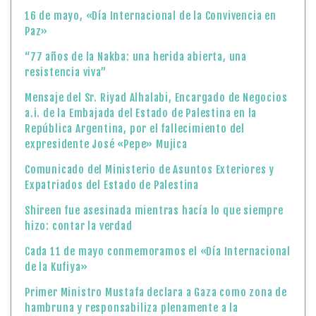
16 de mayo, «Día Internacional de la Convivencia en
Paz»
“77 años de la Nakba: una herida abierta, una
resistencia viva”
Mensaje del Sr. Riyad Alhalabi, Encargado de Negocios
a.i. de la Embajada del Estado de Palestina en la
República Argentina, por el fallecimiento del
expresidente José «Pepe» Mujica
Comunicado del Ministerio de Asuntos Exteriores y
Expatriados del Estado de Palestina
Shireen fue asesinada mientras hacía lo que siempre
hizo: contar la verdad
Cada 11 de mayo conmemoramos el «Día Internacional
de la Kufiya»
Primer Ministro Mustafa declara a Gaza como zona de
hambruna y responsabiliza plenamente a la