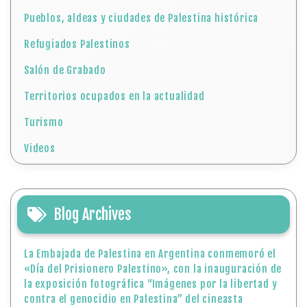
Pueblos, aldeas y ciudades de Palestina histórica
Refugiados Palestinos
Salón de Grabado
Territorios ocupados en la actualidad
Turismo
Videos
Blog Archives
La Embajada de Palestina en Argentina conmemoró el
«Día del Prisionero Palestino», con la inauguración de
la exposición fotográfica “Imágenes por la libertad y
contra el genocidio en Palestina” del cineasta