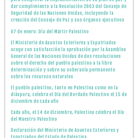
dar cumplimiento a la Resolución 2803 del Consejo de
Seguridad de las Naciones Unidas, incluyendo la
creación del Consejo de Paz y sus órganos ejecutivos
07 de enero: Día del Mártir Palestino
El Ministerio de Asuntos Exteriores y Expatriados
acoge con satisfacción la aprobación por la Asamblea
General de las Naciones Unidas de dos resoluciones
sobre el derecho del pueblo palestino a la libre
determinación y sobre su soberanía permanente
sobre los recursos naturales
El pueblo palestino, tanto en Palestina como en la
diáspora, celebra el Día del Bordado Palestino el 15 de
diciembre de cada año
Cada año, el 14 de diciembre, Palestina celebra el Día
del Maestro Palestino
Declaración del Ministerio de Asuntos Exteriores y
Expatriados del Estado de Palestina