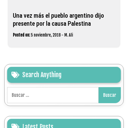
Una vez más el pueblo argentino dijo
presente por la causa Palestina
Posted on:
5 noviembre, 2018
-
M. Ali
Search Anything
Buscar:
Latest Posts