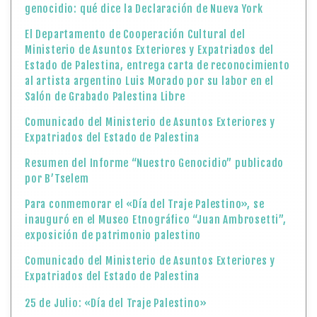
genocidio: qué dice la Declaración de Nueva York
El Departamento de Cooperación Cultural del
Ministerio de Asuntos Exteriores y Expatriados del
Estado de Palestina, entrega carta de reconocimiento
al artista argentino Luis Morado por su labor en el
Salón de Grabado Palestina Libre
Comunicado del Ministerio de Asuntos Exteriores y
Expatriados del Estado de Palestina
Resumen del Informe “Nuestro Genocidio” publicado
por B’Tselem
Para conmemorar el «Día del Traje Palestino», se
inauguró en el Museo Etnográfico “Juan Ambrosetti”,
exposición de patrimonio palestino
Comunicado del Ministerio de Asuntos Exteriores y
Expatriados del Estado de Palestina
25 de Julio: «Día del Traje Palestino»