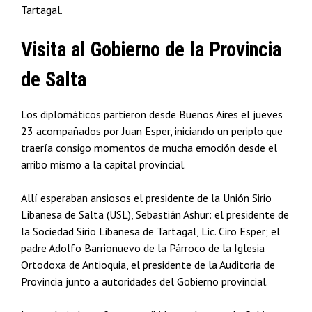
Tartagal.
Visita al Gobierno de la Provincia
de Salta
Los diplomáticos partieron desde Buenos Aires el jueves
23 acompañados por Juan Esper, iniciando un periplo que
traería consigo momentos de mucha emoción desde el
arribo mismo a la capital provincial.
Allí esperaban ansiosos el presidente de la Unión Sirio
Libanesa de Salta (USL), Sebastián Ashur: el presidente de
la Sociedad Sirio Libanesa de Tartagal, Lic. Ciro Esper; el
padre Adolfo Barrionuevo de la Párroco de la Iglesia
Ortodoxa de Antioquia, el presidente de la Auditoria de
Provincia junto a autoridades del Gobierno provincial.