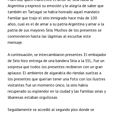
Argentina y expresó su emoción y le alegría de saber que
también en Tartagal se había honrado aquel mandato
familiar que trajo el sirio inmigrado hace más de 100
años, cual es el de amar a su patria Argentina y amar a la
patria de sus mayores Siria. Muchos de los presentes se
conmovieron hasta las lágrimas al escuchar este
mensaje.
A continuación, se intercambiaron presentes. El embajador
de Sirio hizo entrega de una bandera Siria a la SSL, fue un
sorpresa que todos los presentes recibieron con un gran
aplauso. El ambiente de algarabía dio riendas sueltas a
los presentes que querían tener una foto con los ilustres
visitantes fue un momento único, la sirio había
recuperado su esplendor en la ciudad y las familias sirias y
libanesas estaban orgullosas.
Seguidamente se accedió al segundo piso donde se