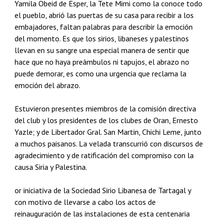
Yamila Obeid de Esper, la Tete Mimi como la conoce todo
el pueblo, abrió las puertas de su casa para recibir a los
embajadores, faltan palabras para describir la emoción
del momento. Es que los sirios, libaneses y palestinos
llevan en su sangre una especial manera de sentir que
hace que no haya preámbulos ni tapujos, el abrazo no
puede demorar, es como una urgencia que reclama la
emoción del abrazo.
Estuvieron presentes miembros de la comisión directiva
del club y los presidentes de los clubes de Oran, Ernesto
Yazle; y de Libertador Gral. San Martin, Chichi Leme, junto
a muchos paisanos. La velada transcurrió con discursos de
agradecimiento y de ratificación del compromiso con la
causa Siria y Palestina.
or iniciativa de la Sociedad Sirio Libanesa de Tartagal y
con motivo de llevarse a cabo los actos de
reinauguración de las instalaciones de esta centenaria