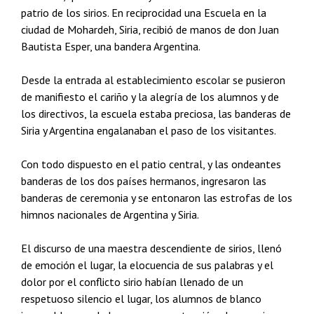
patrio de los sirios. En reciprocidad una Escuela en la
ciudad de Mohardeh, Siria, recibió de manos de don Juan
Bautista Esper, una bandera Argentina.
Desde la entrada al establecimiento escolar se pusieron
de manifiesto el cariño y la alegría de los alumnos y de
los directivos, la escuela estaba preciosa, las banderas de
Siria y Argentina engalanaban el paso de los visitantes.
Con todo dispuesto en el patio central, y las ondeantes
banderas de los dos países hermanos, ingresaron las
banderas de ceremonia y se entonaron las estrofas de los
himnos nacionales de Argentina y Siria.
El discurso de una maestra descendiente de sirios, llenó
de emoción el lugar, la elocuencia de sus palabras y el
dolor por el conflicto sirio habían llenado de un
respetuoso silencio el lugar, los alumnos de blanco