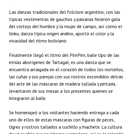
Las danzas tradicionales del folclore argentino, con las
típicas vestimentas de gauchos y paisanas hicieron gala
del cortejo del hombre y la mujer de campo, así como el
tinku, danza típica origen andino, aportó el color y la
vivacidad del ritmo boliviano.
Finalmente llegó el ritmo del PimPim, baile tipo de las
etnias aborígenes de Tartagal, es una danza que se
encuentra arraigada en el corazón de todos los norteños,
las cuñas y sus parejas con sus rostros escondidos detrás
del arte de las máscaras de madera tallada y pintada,
levantaron de sus mesas a los presentes quienes se
integraron al baile.
Se homenajeó a los visitantes haciendo entrega a cada
uno de ellos de estas mascaras con figuras de peces,
tigres y rostros tallados a cuchillo y machete. La cultura