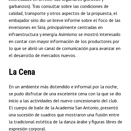
garbanzos). Tras consultar sobre las condiciones de
calidad, transporte y otros aspectos de la propuesta, el
embajador sirio dio un breve informe sobre el foco de las
inversiones en Siria, principalmente centradas en
infraestructura y energía. Asimismo se mostró interesado
en contar con mayor información de los productores por
lo que se abrió un canal de comunicación para avanzar en
el desarrollo de mercados nuevos.
La Cena
En un ambiente más distendido e informal por la noche,
se pudo disfrutar de una excelente cena con la que se dio
inicio a las actividades del nuevo concesionario del club.
El cuerpo de baile de la Academia San Antonio, presentó
una sucesión de cuadros que mostraron una fusión entre
la tradicional estética de la danza árabe y figuras libres de
expresión corporal.