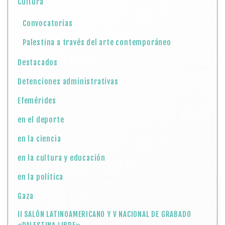
Cultura
Convocatorias
Palestina a través del arte contemporáneo
Destacados
Detenciones administrativas
Efemérides
en el deporte
en la ciencia
en la cultura y educación
en la política
Gaza
II SALÓN LATINOAMERICANO Y V NACIONAL DE GRABADO