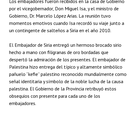
Los embajadores fueron recibidos en la casa de Gobierno
por el vicegobernador, Don Miguel Isa, y el ministro de
Gobierno, Dr. Marcelo López Arias. La reunión tuvo
momentos emotivos cuando Isa recordó su viaje junto a
un contingente de salteños a Siria en el año 2010.
El Embajador de Siria entregó un hermoso brocado sirio
hecho a mano con filigranas de oro bordadas que
despertó la admiración de los presentes. El embajador de
Palestina hizo entrega del típico y altamente simbólico
pañuelo “kefie” palestino reconocido mundialmente como
señal identitaria y símbolo de la noble lucha de la causa
palestina. El Gobierno de la Provincia retribuyó estos
obsequios con presente para cada uno de los
embajadores.