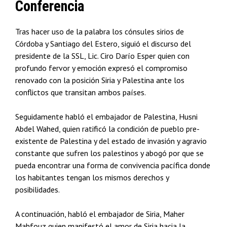
Conferencia
Tras hacer uso de la palabra los cónsules sirios de
Córdoba y Santiago del Estero, siguió el discurso del
presidente de la SSL, Lic. Ciro Darío Esper quien con
profundo fervor y emoción expresó el compromiso
renovado con la posición Siria y Palestina ante los
conflictos que transitan ambos países.
Seguidamente habló el embajador de Palestina, Husni
Abdel Wahed, quien ratificó la condición de pueblo pre-
existente de Palestina y del estado de invasión y agravio
constante que sufren los palestinos y abogó por que se
pueda encontrar una forma de convivencia pacífica donde
los habitantes tengan los mismos derechos y
posibilidades.
A continuación, habló el embajador de Siria, Maher
Mahfouz quien manifestó el amor de Siria hacia la