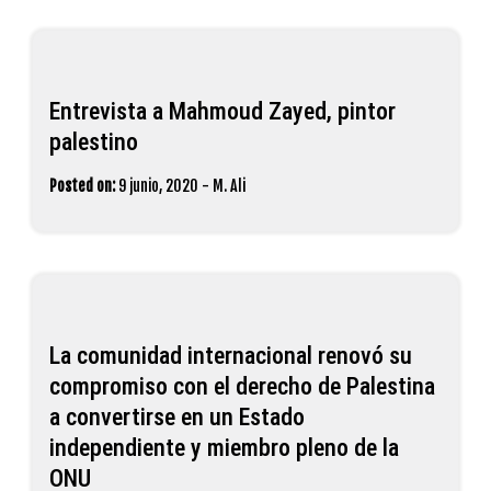
Entrevista a Mahmoud Zayed, pintor
palestino
Posted on:
9 junio, 2020
-
M. Ali
La comunidad internacional renovó su
compromiso con el derecho de‪ Palestina‬
a convertirse en un Estado
independiente y miembro pleno de la
ONU