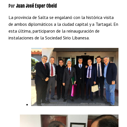
Por
Juan José Esper Obeid
La provincia de Salta se engalanó con la histórica visita
de ambos diplomáticos a la ciudad capital y a Tartagal. En
esta última, participaron de la reinauguración de
instalaciones de la Sociedad Sirio Libanesa.