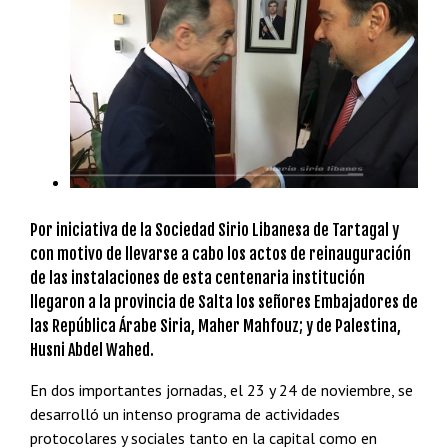
Por iniciativa de la Sociedad Sirio Libanesa de Tartagal y
con motivo de llevarse a cabo los actos de reinauguración
de las instalaciones de esta centenaria institución
llegaron a la provincia de Salta los señores Embajadores de
las República Árabe Siria, Maher Mahfouz; y de Palestina,
Husni Abdel Wahed.
En dos importantes jornadas, el 23 y 24 de noviembre, se
desarrolló un intenso programa de actividades
protocolares y sociales tanto en la capital como en