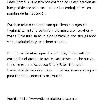
Fado Zamar. Allí le hicieron entrega de la declaración de
huésped de honor, a cada uno de los embajadores, en
nombre de la institución.
Esteban relató con emoción que llenó sus ojos de
lágrimas la historia de la familia, mostraron cuadros y
fotos. Lidia Jure, la abuela de la familia, con sus 94 años,
vino a saludarlos y emocionó a todos.
De regreso en al aeropuerto de Salta, el aire salteño
entregaba el aroma de azares, acaso sea un aire nuevo
lleno de esperanza, acaso Siria y Palestina estén
transmitiendo una vez más su milenario mensaje de paz
para todos los hombres del mundo.
Fuente: http://www.diariosiriolibanes.com.ar