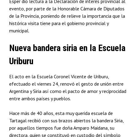
Esper dio lectura a la Declaración de interés provincial al
evento, por parte de la Honorable Cámara de Diputados
de la Provincia, poniendo de relieve la importancia que la
histórica visita tiene para el gobierno provincial y
municipal.
Nueva bandera siria en la Escuela
Uriburu
El acto en la Escuela Coronel Vicente de Uriburu,
efectuado el viernes 24, renovó el gesto de unión entre
Argentina y Siria así como el pacto de amor y reciprocidad
entre ambos países y pueblos.
Hace más de 40 años, esta muy querida escuela de
Tartagal recibió con sus brazos abiertos la bandera Siria,
por aquellos tiempos fue doña Amparo Maidana, su
directora, quien se constituyó en custodio del símbolo