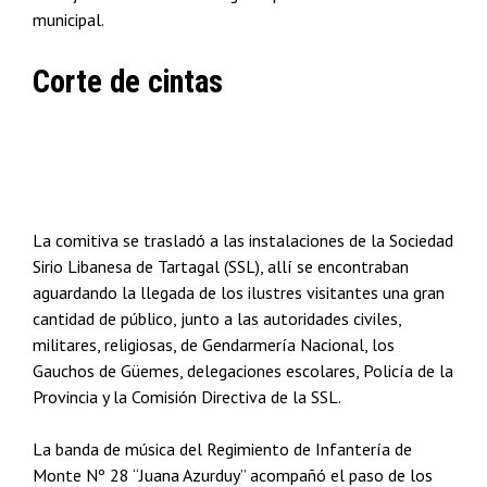
municipal.
Corte de cintas
La comitiva se trasladó a las instalaciones de la Sociedad
Sirio Libanesa de Tartagal (SSL), allí se encontraban
aguardando la llegada de los ilustres visitantes una gran
cantidad de público, junto a las autoridades civiles,
militares, religiosas, de Gendarmería Nacional, los
Gauchos de Güemes, delegaciones escolares, Policía de la
Provincia y la Comisión Directiva de la SSL.
La banda de música del Regimiento de Infantería de
Monte Nº 28 “Juana Azurduy” acompañó el paso de los