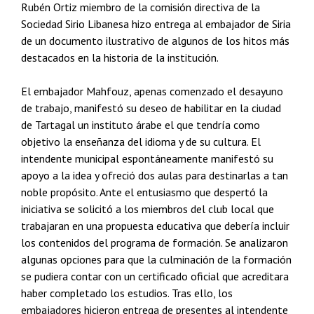
Rubén Ortiz miembro de la comisión directiva de la
Sociedad Sirio Libanesa hizo entrega al embajador de Siria
de un documento ilustrativo de algunos de los hitos más
destacados en la historia de la institución.
El embajador Mahfouz, apenas comenzado el desayuno
de trabajo, manifestó su deseo de habilitar en la ciudad
de Tartagal un instituto árabe el que tendría como
objetivo la enseñanza del idioma y de su cultura. El
intendente municipal espontáneamente manifestó su
apoyo a la idea y ofreció dos aulas para destinarlas a tan
noble propósito. Ante el entusiasmo que despertó la
iniciativa se solicitó a los miembros del club local que
trabajaran en una propuesta educativa que debería incluir
los contenidos del programa de formación. Se analizaron
algunas opciones para que la culminación de la formación
se pudiera contar con un certificado oficial que acreditara
haber completado los estudios. Tras ello, los
embajadores hicieron entrega de presentes al intendente