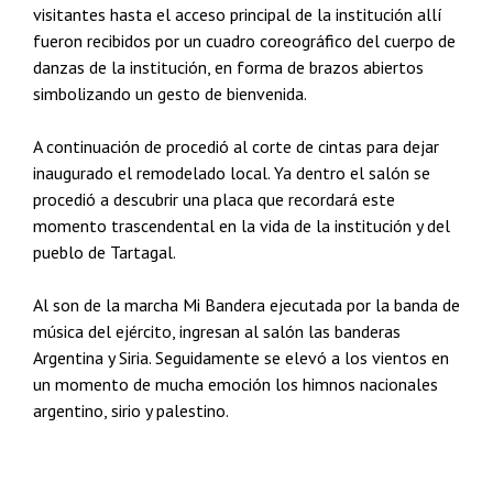
visitantes hasta el acceso principal de la institución allí
fueron recibidos por un cuadro coreográfico del cuerpo de
danzas de la institución, en forma de brazos abiertos
simbolizando un gesto de bienvenida.
A continuación de procedió al corte de cintas para dejar
inaugurado el remodelado local. Ya dentro el salón se
procedió a descubrir una placa que recordará este
momento trascendental en la vida de la institución y del
pueblo de Tartagal.
Al son de la marcha Mi Bandera ejecutada por la banda de
música del ejército, ingresan al salón las banderas
Argentina y Siria. Seguidamente se elevó a los vientos en
un momento de mucha emoción los himnos nacionales
argentino, sirio y palestino.