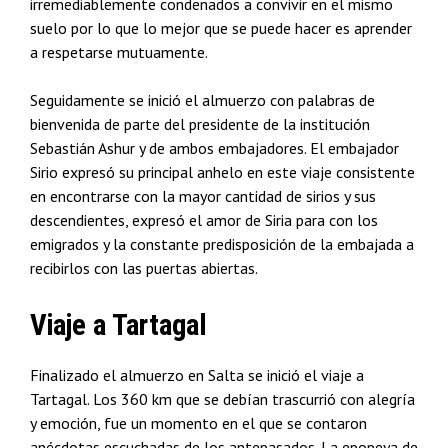
irremediablemente condenados a convivir en el mismo
suelo por lo que lo mejor que se puede hacer es aprender
a respetarse mutuamente.
Seguidamente se inició el almuerzo con palabras de
bienvenida de parte del presidente de la institución
Sebastián Ashur y de ambos embajadores. El embajador
Sirio expresó su principal anhelo en este viaje consistente
en encontrarse con la mayor cantidad de sirios y sus
descendientes, expresó el amor de Siria para con los
emigrados y la constante predisposición de la embajada a
recibirlos con las puertas abiertas.
Viaje a Tartagal
Finalizado el almuerzo en Salta se inició el viaje a
Tartagal. Los 360 km que se debían trascurrió con alegría
y emoción, fue un momento en el que se contaron
anécdotas escuchadas de los antepasados. La epopeya de