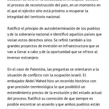
el proceso de reconstrucción del país, en un momento en
el que el ejército sirio está próximo a recuperar la
integridad del territorio nacional.
Ratificó el principio de autodeterminación de los pueblos
y de la soberanía nacional e identificó aquellos países que
violan estos derechos sirios. Se refirió también a los
grandes proyectos de inversión en infraestructura que se
van a llevar a cabo y de la oportunidad que se ofrece al
inversor extranjero.
En el caso de Palestina, las preguntas se orientaron a la
situación de conflicto con la ocupación israelí. El
embajador Abdel Wahed hizo un recorrido histórico con
gran precisión terminológica lo que posibilitó un
entendimiento preciso de la evolución y del estado actual
del proceso. Ratificó su convicción de que siempre es
posible encontrar un acuerdo y que ambos pueblos están