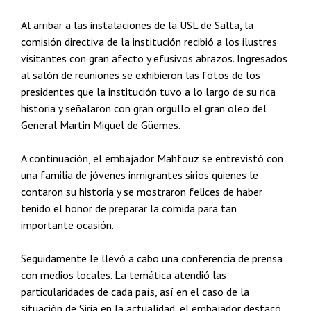
Al arribar a las instalaciones de la USL de Salta, la
comisión directiva de la institución recibió a los ilustres
visitantes con gran afecto y efusivos abrazos. Ingresados
al salón de reuniones se exhibieron las fotos de los
presidentes que la institución tuvo a lo largo de su rica
historia y señalaron con gran orgullo el gran oleo del
General Martin Miguel de Güemes.
A continuación, el embajador Mahfouz se entrevistó con
una familia de jóvenes inmigrantes sirios quienes le
contaron su historia y se mostraron felices de haber
tenido el honor de preparar la comida para tan
importante ocasión.
Seguidamente le llevó a cabo una conferencia de prensa
con medios locales. La temática atendió las
particularidades de cada país, así en el caso de la
situación de Siria en la actualidad, el embajador destacó