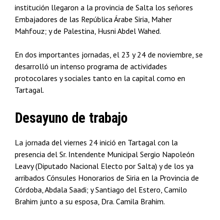
institución llegaron a la provincia de Salta los señores
Embajadores de las República Árabe Siria, Maher
Mahfouz; y de Palestina, Husni Abdel Wahed.
En dos importantes jornadas, el 23 y 24 de noviembre, se
desarrolló un intenso programa de actividades
protocolares y sociales tanto en la capital como en
Tartagal.
Desayuno de trabajo
La jornada del viernes 24 inició en Tartagal con la
presencia del Sr. Intendente Municipal Sergio Napoleón
Leavy (Diputado Nacional Electo por Salta) y de los ya
arribados Cónsules Honorarios de Siria en la Provincia de
Córdoba, Abdala Saadi; y Santiago del Estero, Camilo
Brahim junto a su esposa, Dra. Camila Brahim.