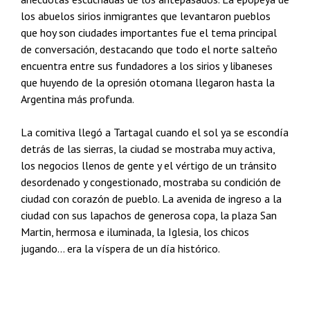
los abuelos sirios inmigrantes que levantaron pueblos
que hoy son ciudades importantes fue el tema principal
de conversación, destacando que todo el norte salteño
encuentra entre sus fundadores a los sirios y libaneses
que huyendo de la opresión otomana llegaron hasta la
Argentina más profunda.
La comitiva llegó a Tartagal cuando el sol ya se escondía
detrás de las sierras, la ciudad se mostraba muy activa,
los negocios llenos de gente y el vértigo de un tránsito
desordenado y congestionado, mostraba su condición de
ciudad con corazón de pueblo. La avenida de ingreso a la
ciudad con sus lapachos de generosa copa, la plaza San
Martin, hermosa e iluminada, la Iglesia, los chicos
jugando… era la víspera de un día histórico.