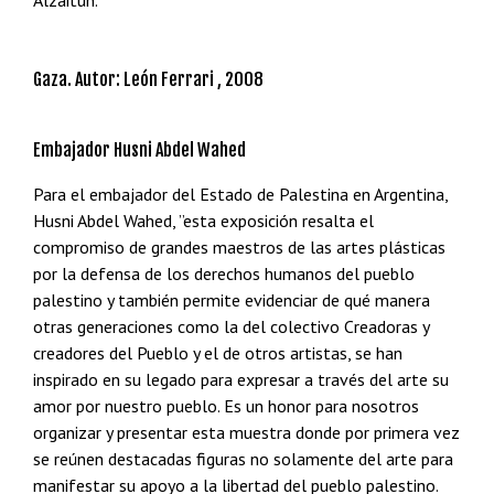
Alzaitun.
Gaza. Autor: León Ferrari , 2008
Embajador Husni Abdel Wahed
Para el embajador del Estado de Palestina en Argentina,
Husni Abdel Wahed, ”esta exposición resalta el
compromiso de grandes maestros de las artes plásticas
por la defensa de los derechos humanos del pueblo
palestino y también permite evidenciar de qué manera
otras generaciones como la del colectivo Creadoras y
creadores del Pueblo y el de otros artistas, se han
inspirado en su legado para expresar a través del arte su
amor por nuestro pueblo. Es un honor para nosotros
organizar y presentar esta muestra donde por primera vez
se reúnen destacadas figuras no solamente del arte para
manifestar su apoyo a la libertad del pueblo palestino.