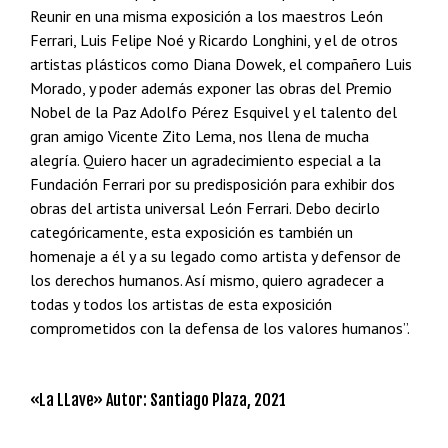
Reunir en una misma exposición a los maestros León
Ferrari, Luis Felipe Noé y Ricardo Longhini, y el de otros
artistas plásticos como Diana Dowek, el compañero Luis
Morado, y poder además exponer las obras del Premio
Nobel de la Paz Adolfo Pérez Esquivel y el talento del
gran amigo Vicente Zito Lema, nos llena de mucha
alegría. Quiero hacer un agradecimiento especial a la
Fundación Ferrari por su predisposición para exhibir dos
obras del artista universal León Ferrari. Debo decirlo
categóricamente, esta exposición es también un
homenaje a él y a su legado como artista y defensor de
los derechos humanos. Así mismo, quiero agradecer a
todas y todos los artistas de esta exposición
comprometidos con la defensa de los valores humanos”.
«La LLave» Autor: Santiago Plaza, 2021