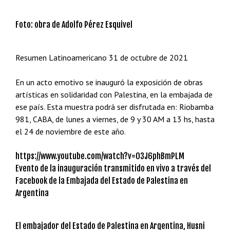
Foto: obra de Adolfo Pérez Esquivel
Resumen Latinoamericano 31 de octubre de 2021
En un acto emotivo se inauguró la exposición de obras
artísticas en solidaridad con Palestina, en la embajada de
ese país. Esta muestra podrá ser disfrutada en: Riobamba
981, CABA, de lunes a viernes, de 9 y 30 AM a 13 hs, hasta
el 24 de noviembre de este año.
https://www.youtube.com/watch?v=O3J6phBmPLM
Evento de la inauguración transmitido en vivo a través del
Facebook de la Embajada del Estado de Palestina en
Argentina
El embajador del Estado de Palestina en Argentina, Husni