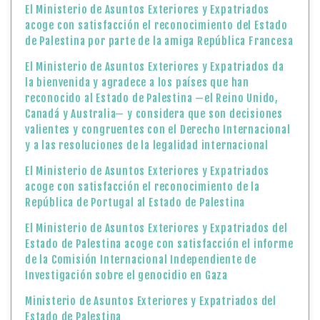
y a las resoluciones de la legalidad internacional
El Ministerio de Asuntos Exteriores y Expatriados
acoge con satisfacción el reconocimiento de la
República de Portugal al Estado de Palestina
El Ministerio de Asuntos Exteriores y Expatriados del
Estado de Palestina acoge con satisfacción el informe
de la Comisión Internacional Independiente de
Investigación sobre el genocidio en Gaza
Ministerio de Asuntos Exteriores y Expatriados del
Estado de Palestina
43 años de la Masacre de Sabra y Shatila
13 de septiembre: firma de los Acuerdos de Oslo
Ministerio de Asuntos Exteriores y Expatriados del
Estado de Palestina
El Ministerio de Asuntos Exteriores y Expatriados