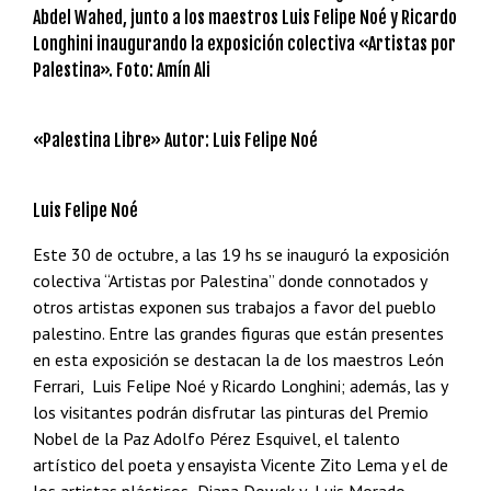
Abdel Wahed, junto a los maestros Luis Felipe Noé y Ricardo
Longhini inaugurando la exposición colectiva «Artistas por
Palestina». Foto: Amín Ali
«Palestina Libre» Autor: Luis Felipe Noé
Luis Felipe Noé
Este 30 de octubre, a las 19 hs se inauguró la exposición
colectiva “Artistas por Palestina” donde connotados y
otros artistas exponen sus trabajos a favor del pueblo
palestino. Entre las grandes figuras que están presentes
en esta exposición se destacan la de los maestros León
Ferrari, Luis Felipe Noé y Ricardo Longhini; además, las y
los visitantes podrán disfrutar las pinturas del Premio
Nobel de la Paz Adolfo Pérez Esquivel, el talento
artístico del poeta y ensayista Vicente Zito Lema y el de