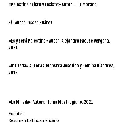
«Palestina existe y resiste» Autor: Luis Morado
S/T Autor: Oscar Suárez
«Es y será Palestina» Autor: Alejandro Facuse Vergara,
2021
«Intifada» Autoras: Monstra Josefina y Romina D´Andrea,
2019
«La Mirada» Autora: Taina Mastrogiano. 2021
Fuente:
Resumen Latinoamericano