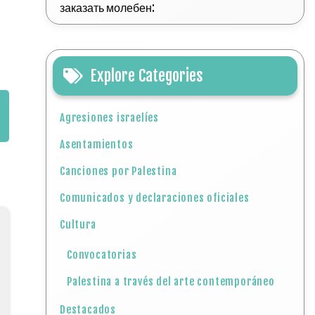
заказать молебен:
Explore Categories
Agresiones israelíes
Asentamientos
Canciones por Palestina
Comunicados y declaraciones oficiales
Cultura
Convocatorias
Palestina a través del arte contemporáneo
Destacados