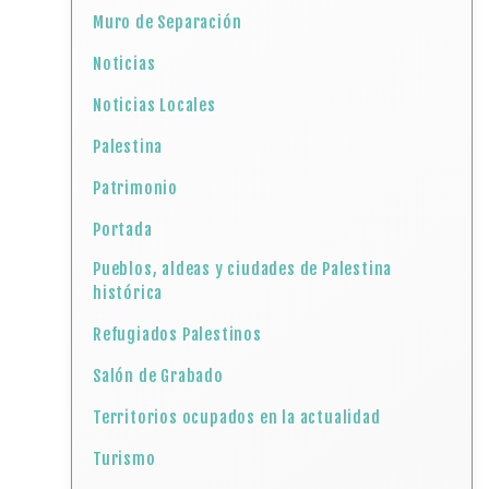
Muro de Separación
Noticias
Noticias Locales
Palestina
Patrimonio
Portada
Pueblos, aldeas y ciudades de Palestina
histórica
Refugiados Palestinos
Salón de Grabado
Territorios ocupados en la actualidad
Turismo