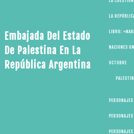
LA CUESTIÓN
LA REPÚBLIC
LIBRO: «NAK
Embajada Del Estado
NACIONES UN
De Palestina En La
República Argentina
OCTUBRE
PALESTIN
PERSONAJES
PERSONAJES 
PERSONAJES 