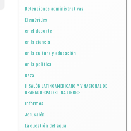
Detenciones administrativas
Efemérides
en el deporte
en la ciencia
en la cultura y educación
en la política
Gaza
II SALÓN LATINOAMERICANO Y V NACIONAL DE
GRABADO «PALESTINA LIBRE»
Informes
Jerusalén
La cuestión del agua