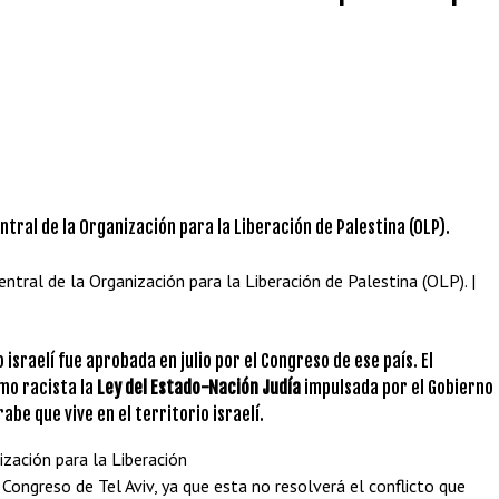
tral de la Organización para la Liberación de Palestina (OLP). |
israelí fue aprobada en julio por el Congreso de ese país. El
omo
racista la
Ley
del Estado-Nación Judía
impulsada por el Gobierno
árabe
que vive en el territorio israelí.
ización para la Liberación
 Congreso de Tel Aviv, ya que esta no resolverá el conflicto que