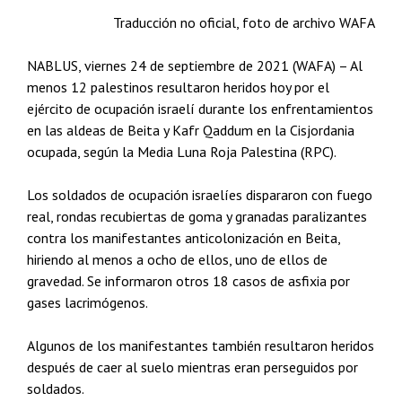
Traducción no oficial, foto de archivo WAFA
NABLUS, viernes 24 de septiembre de 2021 (WAFA) – Al
menos 12 palestinos resultaron heridos hoy por el
ejército de ocupación israelí durante los enfrentamientos
en las aldeas de Beita y Kafr Qaddum en la Cisjordania
ocupada, según la Media Luna Roja Palestina (RPC).
Los soldados de ocupación israelíes dispararon con fuego
real, rondas recubiertas de goma y granadas paralizantes
contra los manifestantes anticolonización en Beita,
hiriendo al menos a ocho de ellos, uno de ellos de
gravedad. Se informaron otros 18 casos de asfixia por
gases lacrimógenos.
Algunos de los manifestantes también resultaron heridos
después de caer al suelo mientras eran perseguidos por
soldados.