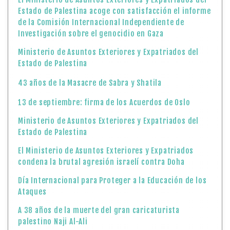
Estado de Palestina acoge con satisfacción el informe
de la Comisión Internacional Independiente de
Investigación sobre el genocidio en Gaza
Ministerio de Asuntos Exteriores y Expatriados del
Estado de Palestina
43 años de la Masacre de Sabra y Shatila
13 de septiembre: firma de los Acuerdos de Oslo
Ministerio de Asuntos Exteriores y Expatriados del
Estado de Palestina
El Ministerio de Asuntos Exteriores y Expatriados
condena la brutal agresión israelí contra Doha
Día Internacional para Proteger a la Educación de los
Ataques
A 38 años de la muerte del gran caricaturista
palestino Naji Al-Ali