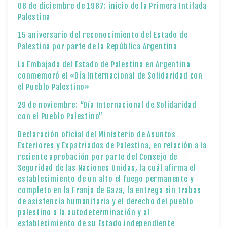
08 de diciembre de 1987: inicio de la Primera Intifada
Palestina
15 aniversario del reconocimiento del Estado de
Palestina por parte de la República Argentina
La Embajada del Estado de Palestina en Argentina
conmemoró el «Día Internacional de Solidaridad con
el Pueblo Palestino»
29 de noviembre: “Día Internacional de Solidaridad
con el Pueblo Palestino”
Declaración oficial del Ministerio de Asuntos
Exteriores y Expatriados de Palestina, en relación a la
reciente aprobación por parte del Consejo de
Seguridad de las Naciones Unidas, la cuál afirma el
establecimiento de un alto el fuego permanente y
completo en la Franja de Gaza, la entrega sin trabas
de asistencia humanitaria y el derecho del pueblo
palestino a la autodeterminación y al
establecimiento de su Estado independiente