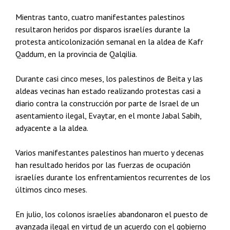
Mientras tanto, cuatro manifestantes palestinos
resultaron heridos por disparos israelíes durante la
protesta anticolonización semanal en la aldea de Kafr
Qaddum, en la provincia de Qalqilia.
Durante casi cinco meses, los palestinos de Beita y las
aldeas vecinas han estado realizando protestas casi a
diario contra la construcción por parte de Israel de un
asentamiento ilegal, Evaytar, en el monte Jabal Sabih,
adyacente a la aldea.
Varios manifestantes palestinos han muerto y decenas
han resultado heridos por las fuerzas de ocupación
israelíes durante los enfrentamientos recurrentes de los
últimos cinco meses.
En julio, los colonos israelíes abandonaron el puesto de
avanzada ilegal en virtud de un acuerdo con el gobierno