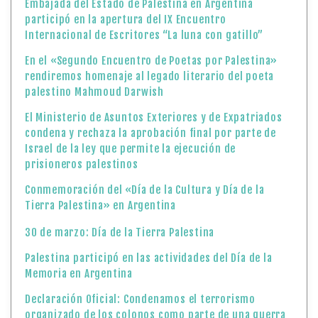
Embajada del Estado de Palestina en Argentina
participó en la apertura del IX Encuentro
Internacional de Escritores “La luna con gatillo”
En el «Segundo Encuentro de Poetas por Palestina»
rendiremos homenaje al legado literario del poeta
palestino Mahmoud Darwish
El Ministerio de Asuntos Exteriores y de Expatriados
condena y rechaza la aprobación final por parte de
Israel de la ley que permite la ejecución de
prisioneros palestinos
Conmemoración del «Día de la Cultura y Día de la
Tierra Palestina» en Argentina
30 de marzo: Día de la Tierra Palestina
Palestina participó en las actividades del Día de la
Memoria en Argentina
Declaración Oficial: Condenamos el terrorismo
organizado de los colonos como parte de una guerra