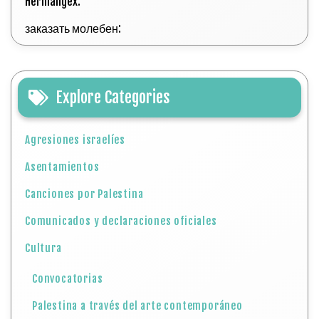
Hermangex:
заказать молебен:
Explore Categories
Agresiones israelíes
Asentamientos
Canciones por Palestina
Comunicados y declaraciones oficiales
Cultura
Convocatorias
Palestina a través del arte contemporáneo