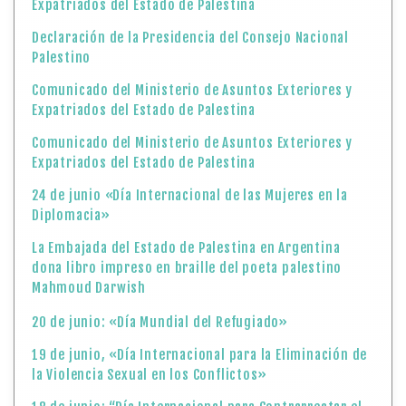
Expatriados del Estado de Palestina
Declaración de la Presidencia del Consejo Nacional
Palestino
Comunicado del Ministerio de Asuntos Exteriores y
Expatriados del Estado de Palestina
Comunicado del Ministerio de Asuntos Exteriores y
Expatriados del Estado de Palestina
24 de junio «Día Internacional de las Mujeres en la
Diplomacia»
La Embajada del Estado de Palestina en Argentina
dona libro impreso en braille del poeta palestino
Mahmoud Darwish
20 de junio: «Día Mundial del Refugiado»
19 de junio, «Día Internacional para la Eliminación de
la Violencia Sexual en los Conflictos»