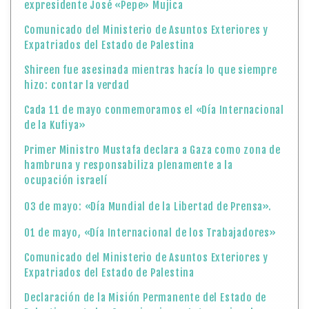
expresidente José «Pepe» Mujica
Comunicado del Ministerio de Asuntos Exteriores y
Expatriados del Estado de Palestina
Shireen fue asesinada mientras hacía lo que siempre
hizo: contar la verdad
Cada 11 de mayo conmemoramos el «Día Internacional
de la Kufiya»
Primer Ministro Mustafa declara a Gaza como zona de
hambruna y responsabiliza plenamente a la
ocupación israelí
03 de mayo: «Día Mundial de la Libertad de Prensa».
01 de mayo, «Día Internacional de los Trabajadores»
Comunicado del Ministerio de Asuntos Exteriores y
Expatriados del Estado de Palestina
Declaración de la Misión Permanente del Estado de