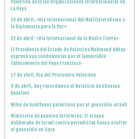
Palestina ante las Organizaciones Internacionales en
La Haya
24 de abril, «Día Internacional del Multilateralismo y
la Diplomacia para la Paz»
22 de abril: «Día Internacional de la Madre Tierra»
El Presidente del Estado de Palestina Mahmoud Abbas
expresó sus condolencias por el lamentable
fallecimiento del Papa Francisco
17 de abril, Día del Prisionero Palestino
9 de abril, hoy recordamos el Natalicio de Ghassan
Kanafani
Miles de huérfanos palestinos por el genocidio israelí
Ministerio de Asuntos Exteriores: El ataque
deliberado de Israel contra periodistas busca ocultar
el genocidio en Gaza