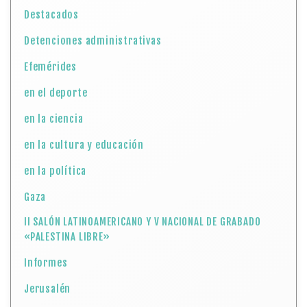
Destacados
Detenciones administrativas
Efemérides
en el deporte
en la ciencia
en la cultura y educación
en la política
Gaza
II SALÓN LATINOAMERICANO Y V NACIONAL DE GRABADO
«PALESTINA LIBRE»
Informes
Jerusalén