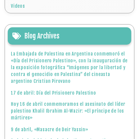
Videos
Blog Archives
La Embajada de Palestina en Argentina conmemoró el
«Día del Prisionero Palestino», con la inauguración de
la exposición fotográfica “Imágenes por la libertad y
contra el genocidio en Palestina” del cineasta
argentino Cristian Pirovano
17 de abril: Día del Prisionero Palestino
Hoy 16 de abril conmemoramos el asesinato del líder
palestino Khalil Ibrahim Al-Wazir: «El príncipe de los
mártires»
9 de abril, «Masacre de Deir Yassin»