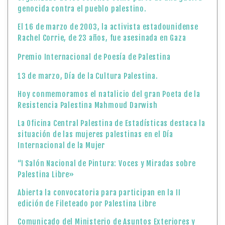
genocida contra el pueblo palestino.
El 16 de marzo de 2003, la activista estadounidense
Rachel Corrie, de 23 años, fue asesinada en Gaza
Premio Internacional de Poesía de Palestina
13 de marzo, Día de la Cultura Palestina.
Hoy conmemoramos el natalicio del gran Poeta de la
Resistencia Palestina Mahmoud Darwish
La Oficina Central Palestina de Estadísticas destaca la
situación de las mujeres palestinas en el Día
Internacional de la Mujer
“I Salón Nacional de Pintura: Voces y Miradas sobre
Palestina Libre»
Abierta la convocatoria para participan en la II
edición de Fileteado por Palestina Libre
Comunicado del Ministerio de Asuntos Exteriores y