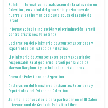
Boletín Informativo: actualización de la situación en
Palestina, en virtud del genocidio y crímenes de
guerra y lesa humanidad que ejecuta el Estado de
Israel
Informe sobre la Incitación y Discriminación Israelí
contra Cristianos Palestinos
Declaración del Ministerio de Asuntos Exteriores y
Expatriados del Estado de Palestina
El Ministerio de Asuntos Exteriores y Expatriados
responsabiliza al gobierno israelí por la vida de
Marwan Barghouti y de todos los prisioneros
Censo de Palestinos en Argentina
Declaracion del Ministerio de Asuntos Exteriores y
Expatriados del Estado de Palestina
Abierta la convocatoria para participar en el III Salón
Internacional de Grabado Palestina Libre