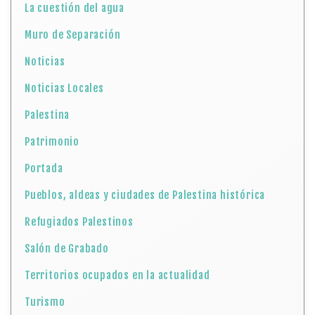
La cuestión del agua
Muro de Separación
Noticias
Noticias Locales
Palestina
Patrimonio
Portada
Pueblos, aldeas y ciudades de Palestina histórica
Refugiados Palestinos
Salón de Grabado
Territorios ocupados en la actualidad
Turismo