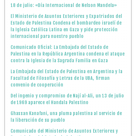
18 de julio: «Día Internacional de Nelson Mandela»
El Ministerio de Asuntos Exteriores y Expatriados del
Estado de Palestina Condena el bombardeo israelí de
la Iglesia Católica Latina en Gaza y pide protección
internacional para nuestro pueblo
Comunicado Oficial: La Embajada del Estado de
Palestina en la República Argentina condena el ataque
contra la Iglesia de la Sagrada Familia en Gaza
La Embajada del Estado de Palestina en Argentina y la
Facultad de Filosofía y Letras de la UBA, firman
convenio de cooperación
Del ingenio y compromiso de Nají al-Ali, un 13 de julio
de 1969 aparece el Handala Palestino
Ghassan Kanafani, una pluma palestina al servicio de
la liberación de su pueblo
Comunicado del Ministerio de Asuntos Exteriores y