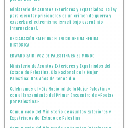
Ministerio de Asuntos Exteriores y Expatriados: La ley
para ejecutar prisioneros es un crimen de guerra y
exacerba el extremismo israelí bajo escrutinio
internacional.
DECLARACIÓN BALFOUR: EL INICIO DE UNA HERIDA
HISTÓRICA
EDWARD SAID: VOZ DE PALESTINA EN EL MUNDO
Ministerio de Asuntos Exteriores y Expatriados del
Estado de Palestina. Día Nacional de la Mujer
Palestina: Dos Años de Genocidio
Celebramos el «Día Nacional de la Mujer Palestina»
con el lanzamiento del Primer Encuentro de «Poetas
por Palestina»
Comunicado del Ministerio de Asuntos Exteriores y
Expatriados del Estado de Palestina