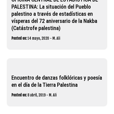
PALESTINA: La situación del Pueblo
palestino a través de estadísticas en
vísperas del 72 aniversario de la Nakba
(Catástrofe palestina)
Posted on:
14 mayo, 2020
-
M. Ali
Encuentro de danzas folklóricas y poesía
en el día de la Tierra Palestina
Posted on:
8 abril, 2019
-
M. Ali