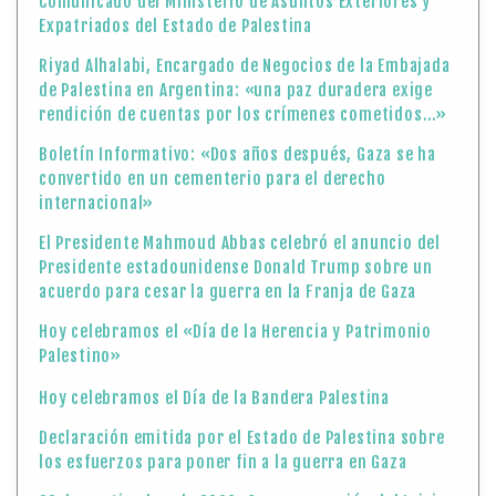
Comunicado del Ministerio de Asuntos Exteriores y
Expatriados del Estado de Palestina
Riyad Alhalabi, Encargado de Negocios de la Embajada
de Palestina en Argentina: «una paz duradera exige
rendición de cuentas por los crímenes cometidos…»
Boletín Informativo: «Dos años después, Gaza se ha
convertido en un cementerio para el derecho
internacional»
El Presidente Mahmoud Abbas celebró el anuncio del
Presidente estadounidense Donald Trump sobre un
acuerdo para cesar la guerra en la Franja de Gaza
Hoy celebramos el «Día de la Herencia y Patrimonio
Palestino»
Hoy celebramos el Día de la Bandera Palestina
Declaración emitida por el Estado de Palestina sobre
los esfuerzos para poner fin a la guerra en Gaza