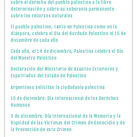
sobre el derecho del pueblo palestino a la libre
determinación y sobre su soberanía permanente
sobre los recursos naturales
El pueblo palestino, tanto en Palestina como en la
diáspora, celebra el Día del Bordado Palestino el 15 de
diciembre de cada año
Cada año, el 14 de diciembre, Palestina celebra el Día
del Maestro Palestino
Declaración del Ministerio de Asuntos Exteriores y
Expatriados del Estado de Palestina
Argentinos solicitan la ciudadanía palestina
10 de diciembre: Día Internacional de los Derechos
Humanos
9 de diciembre: Día Internacional de la Memoria y la
Dignidad de las Víctimas del Crimen de Genocidio y de
la Prevención de este Crimen