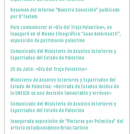
Resumen del Informe “Nuestro Genocidio” publicado
por B’Tselem
Para conmemorar el «Día del Traje Palestino», se
inauguró en el Museo Etnográfico “Juan Ambrosetti”,
exposición de patrimonio palestino
Comunicado del Ministerio de Asuntos Exteriores y
Expatriados del Estado de Palestina
25 de Julio: «Día del Traje Palestino»
Ministerio de Asuntos Exteriores y Expatriados del
Estado de Palestina: «Retirada de Estados Unidos de
la UNESCO es una decisión lamentable y errónea»
Comunicado del Ministerio de Asuntos Exteriores y
Expatriados del Estado de Palestina
Inaugurada exposición de “Pinturas por Palestina” del
artista estadounidense Brian Carlson