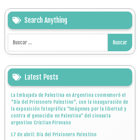
Search Anything
Buscar:
Latest Posts
La Embajada de Palestina en Argentina conmemoró el
"Día del Prisionero Palestino", con la inauguración de
la exposición fotográfica “Imágenes por la libertad y
contra el genocidio en Palestina” del cineasta
argentino Cristian Pirovano
17 de abril: Día del Prisionero Palestino