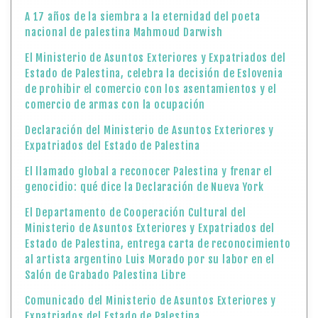
A 17 años de la siembra a la eternidad del poeta
nacional de palestina Mahmoud Darwish
El Ministerio de Asuntos Exteriores y Expatriados del
Estado de Palestina, celebra la decisión de Eslovenia
de prohibir el comercio con los asentamientos y el
comercio de armas con la ocupación
Declaración del Ministerio de Asuntos Exteriores y
Expatriados del Estado de Palestina
El llamado global a reconocer Palestina y frenar el
genocidio: qué dice la Declaración de Nueva York
El Departamento de Cooperación Cultural del
Ministerio de Asuntos Exteriores y Expatriados del
Estado de Palestina, entrega carta de reconocimiento
al artista argentino Luis Morado por su labor en el
Salón de Grabado Palestina Libre
Comunicado del Ministerio de Asuntos Exteriores y
Expatriados del Estado de Palestina