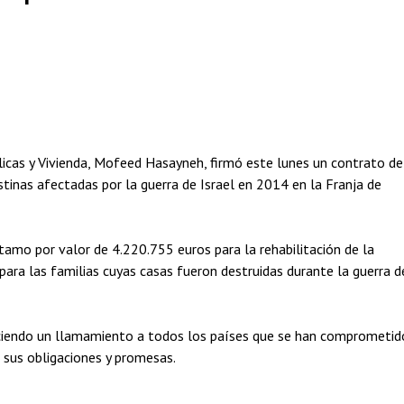
icas y Vivienda, Mofeed Hasayneh, firmó este lunes un contrato de
stinas afectadas por la guerra de Israel en 2014 en la Franja de
stamo por valor de 4.220.755 euros para la rehabilitación de la
 para las familias cuyas casas fueron destruidas durante la guerra d
haciendo un llamamiento a todos los países que se han comprometid
 sus obligaciones y promesas.