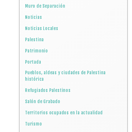
Muro de Separación
Noticias
Noticias Locales
Palestina
Patrimonio
Portada
Pueblos, aldeas y ciudades de Palestina
histórica
Refugiados Palestinos
Salón de Grabado
Territorios ocupados en la actualidad
Turismo