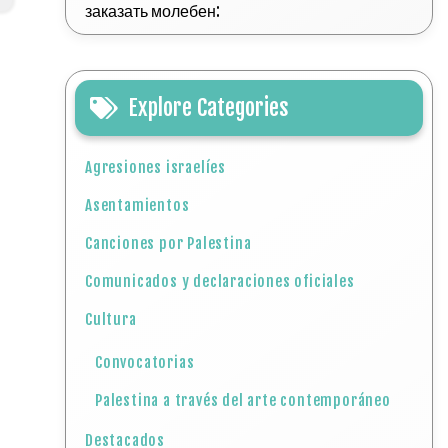
заказать молебен:
Explore Categories
Agresiones israelíes
Asentamientos
Canciones por Palestina
Comunicados y declaraciones oficiales
Cultura
Convocatorias
Palestina a través del arte contemporáneo
Destacados