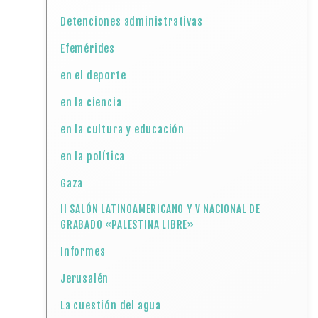
Detenciones administrativas
Efemérides
en el deporte
en la ciencia
en la cultura y educación
en la política
Gaza
II SALÓN LATINOAMERICANO Y V NACIONAL DE
GRABADO «PALESTINA LIBRE»
Informes
Jerusalén
La cuestión del agua