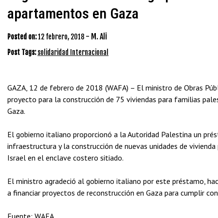
apartamentos en Gaza
-
M. Ali
Posted on:
12 febrero, 2018
Post Tags:
solidaridad Internacional
GAZA, 12 de febrero de 2018 (WAFA) – El ministro de Obras Públ
proyecto para la construcción de 75 viviendas para familias pale
Gaza.
El gobierno italiano proporcionó a la Autoridad Palestina un pré
infraestructura y la construcción de nuevas unidades de vivienda
Israel en el enclave costero sitiado.
El ministro agradeció al gobierno italiano por este préstamo, 
a financiar proyectos de reconstrucción en Gaza para cumplir con
Fuente: WAFA