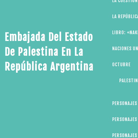
LA CUESTIÓN
LA REPÚBLIC
LIBRO: «NAK
Embajada Del Estado
NACIONES UN
De Palestina En La
República Argentina
OCTUBRE
PALESTIN
PERSONAJES
PERSONAJES 
PERSONAJES 