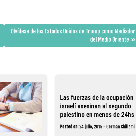
Olvídese de los Estados Unidos de Trump como Mediador
del Medio Oriente
Las fuerzas de la ocupación
israelí asesinan al segundo
palestino en menos de 24hs
Posted on:
24 julio, 2015
-
German Chillemi