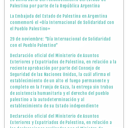
Palestina por parte de la República Argentina
La Embajada del Estado de Palestina en Argentina
conmemoró el «Día Internacional de Solidaridad con
el Pueblo Palestino»
29 de noviembre: “Día Internacional de Solidaridad
con el Pueblo Palestino”
Declaración oficial del Ministerio de Asuntos
Exteriores y Expatriados de Palestina, en relación a la
reciente aprobación por parte del Consejo de
Seguridad de las Naciones Unidas, la cuál afirma el
establecimiento de un alto el fuego permanente y
completo en la Franja de Gaza, la entrega sin trabas
de asistencia humanitaria y el derecho del pueblo
palestino a la autodeterminación y al
establecimiento de su Estado independiente
Declaración oficial del Ministerio de Asuntos
Exteriores y Expatriados de Palestina, en relación a