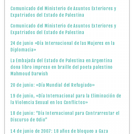
Comunicado del Ministerio de Asuntos Exteriores y
Expatriados del Estado de Palestina
Comunicado del Ministerio de Asuntos Exteriores y
Expatriados del Estado de Palestina
24 de junio «Día Internacional de las Mujeres en la
Diplomacia»
La Embajada del Estado de Palestina en Argentina
dona libro impreso en braille del poeta palestino
Mahmoud Darwish
20 de junio: «Día Mundial del Refugiado»
19 de junio, «Día Internacional para la Eliminación de
la Violencia Sexual en los Conflictos»
18 de junio: “Día Internacional para Contrarrestar el
Discurso de Odio”
14 de junio de 2007: 18 años de bloqueo a Gaza