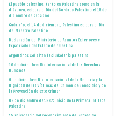
El pueblo palestino, tanto en Palestina como en la
diáspora, celebra el Día del Bordado Palestino el 15 de
diciembre de cada año
Cada año, el 14 de diciembre, Palestina celebra el Día
del Maestro Palestino
Declaración del Ministerio de Asuntos Exteriores y
Expatriados del Estado de Palestina
Argentinos solicitan la ciudadanía palestina
10 de diciembre: Día Internacional de los Derechos
Humanos
9 de diciembre: Día Internacional de la Memoria y la
Dignidad de las Víctimas del Crimen de Genocidio y de
la Prevención de este Crimen
08 de diciembre de 1987: inicio de la Primera Intifada
Palestina
15 aniversario del reconocimiento del Estado de