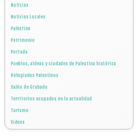
Noticias
Noticias Locales
Palestina
Patrimonio
Portada
Pueblos, aldeas y ciudades de Palestina histórica
Refugiados Palestinos
Salón de Grabado
Territorios ocupados en la actualidad
Turismo
Videos