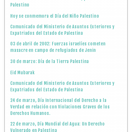
Palestino
Hoy se conmemora el Día del Niño Palestino
Comunicado del Ministerio de Asuntos Exteriores y
Expatriados del Estado de Palestina
03 de abril de 2002: Fuerzas israelíes cometen
masacre en campo de refugiados de Jenin
30 de marzo: Día de la Tierra Palestina
Eid Mubarak
Comunicado del Ministerio de Asuntos Exteriores y
Expatriados del Estado de Palestina
24 de marzo, Día Internacional del Derecho a la
Verdad en relación con Violaciones Graves de los
Derechos Humanos.
22 de marzo, Día Mundial del Agua: Un Derecho
Vulnerado en Palestina