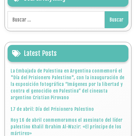
Buscar:
Latest Posts
La Embajada de Palestina en Argentina conmemoró el
"Día del Prisionero Palestino", con la inauguración de
la exposición fotográfica “Imágenes por la libertad y
contra el genocidio en Palestina” del cineasta
argentino Cristian Pirovano
17 de abril: Día del Prisionero Palestino
Hoy 16 de abril conmemoramos el asesinato del líder
palestino Khalil Ibrahim Al-Wazir: «El príncipe de los
mártires»