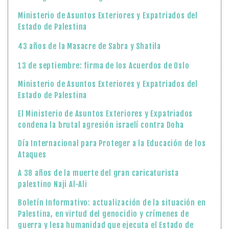
Ministerio de Asuntos Exteriores y Expatriados del
Estado de Palestina
43 años de la Masacre de Sabra y Shatila
13 de septiembre: firma de los Acuerdos de Oslo
Ministerio de Asuntos Exteriores y Expatriados del
Estado de Palestina
El Ministerio de Asuntos Exteriores y Expatriados
condena la brutal agresión israelí contra Doha
Día Internacional para Proteger a la Educación de los
Ataques
A 38 años de la muerte del gran caricaturista
palestino Naji Al-Ali
Boletín Informativo: actualización de la situación en
Palestina, en virtud del genocidio y crímenes de
guerra y lesa humanidad que ejecuta el Estado de