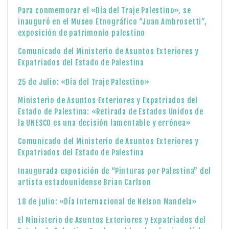
Para conmemorar el «Día del Traje Palestino», se
inauguró en el Museo Etnográfico “Juan Ambrosetti”,
exposición de patrimonio palestino
Comunicado del Ministerio de Asuntos Exteriores y
Expatriados del Estado de Palestina
25 de Julio: «Día del Traje Palestino»
Ministerio de Asuntos Exteriores y Expatriados del
Estado de Palestina: «Retirada de Estados Unidos de
la UNESCO es una decisión lamentable y errónea»
Comunicado del Ministerio de Asuntos Exteriores y
Expatriados del Estado de Palestina
Inaugurada exposición de “Pinturas por Palestina” del
artista estadounidense Brian Carlson
18 de julio: «Día Internacional de Nelson Mandela»
El Ministerio de Asuntos Exteriores y Expatriados del