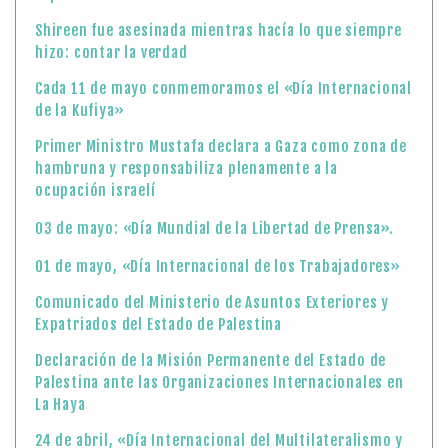
Shireen fue asesinada mientras hacía lo que siempre
hizo: contar la verdad
Cada 11 de mayo conmemoramos el «Día Internacional
de la Kufiya»
Primer Ministro Mustafa declara a Gaza como zona de
hambruna y responsabiliza plenamente a la
ocupación israelí
03 de mayo: «Día Mundial de la Libertad de Prensa».
01 de mayo, «Día Internacional de los Trabajadores»
Comunicado del Ministerio de Asuntos Exteriores y
Expatriados del Estado de Palestina
Declaración de la Misión Permanente del Estado de
Palestina ante las Organizaciones Internacionales en
La Haya
24 de abril, «Día Internacional del Multilateralismo y