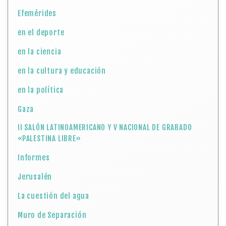
Efemérides
en el deporte
en la ciencia
en la cultura y educación
en la política
Gaza
II SALÓN LATINOAMERICANO Y V NACIONAL DE GRABADO
«PALESTINA LIBRE»
Informes
Jerusalén
La cuestión del agua
Muro de Separación