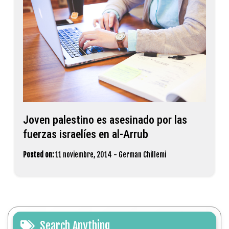
Joven palestino es asesinado por las
fuerzas israelíes en al-Arrub
Posted on:
11 noviembre, 2014
-
German Chillemi
Search Anything