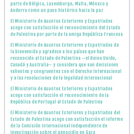
parte de Bélgica, Luxemburgo, Malta, Mónaco y
Andorra como un paso histórico hacia la paz
El Ministerio de Asuntos Exteriores y Expatriados
acoge con satisfacción el reconocimiento del Estado
de Palestina por parte de la amiga República Francesa
El Ministerio de Asuntos Exteriores y Expatriados da
la bienvenida y agradece a los países que han
reconocido al Estado de Palestina —el Reino Unido,
Canadá y Australia— y considera que son decisiones
valientes y congruentes con el Derecho Internacional
y a las resoluciones de la legalidad internacional
El Ministerio de Asuntos Exteriores y Expatriados
acoge con satisfacción el reconocimiento de la
República de Portugal al Estado de Palestina
El Ministerio de Asuntos Exteriores y Expatriados del
Estado de Palestina acoge con satisfacción el informe
de la Comisión Internacional Independiente de
Investigación sobre el genocidio en Gaza