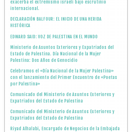
exacerba el extremismo israelí bajo escrutinio
internacional.
DECLARACIÓN BALFOUR: EL INICIO DE UNA HERIDA
HISTÓRICA
EDWARD SAID: VOZ DE PALESTINA EN EL MUNDO
Ministerio de Asuntos Exteriores y Expatriados del
Estado de Palestina. Día Nacional de la Mujer
Palestina: Dos Años de Genocidio
Celebramos el «Día Nacional de la Mujer Palestina»
con el lanzamiento del Primer Encuentro de «Poetas
por Palestina»
Comunicado del Ministerio de Asuntos Exteriores y
Expatriados del Estado de Palestina
Comunicado del Ministerio de Asuntos Exteriores y
Expatriados del Estado de Palestina
Riyad Alhalabi, Encargado de Negocios de la Embajada