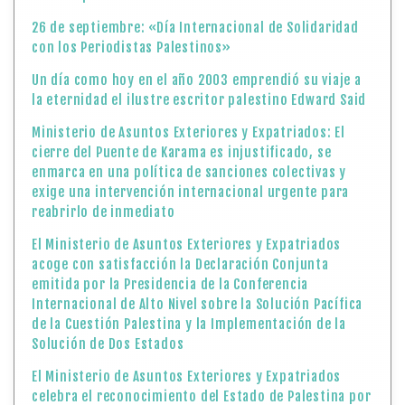
26 de septiembre: «Día Internacional de Solidaridad
con los Periodistas Palestinos»
Un día como hoy en el año 2003 emprendió su viaje a
la eternidad el ilustre escritor palestino Edward Said
Ministerio de Asuntos Exteriores y Expatriados: El
cierre del Puente de Karama es injustificado, se
enmarca en una política de sanciones colectivas y
exige una intervención internacional urgente para
reabrirlo de inmediato
El Ministerio de Asuntos Exteriores y Expatriados
acoge con satisfacción la Declaración Conjunta
emitida por la Presidencia de la Conferencia
Internacional de Alto Nivel sobre la Solución Pacífica
de la Cuestión Palestina y la Implementación de la
Solución de Dos Estados
El Ministerio de Asuntos Exteriores y Expatriados
celebra el reconocimiento del Estado de Palestina por