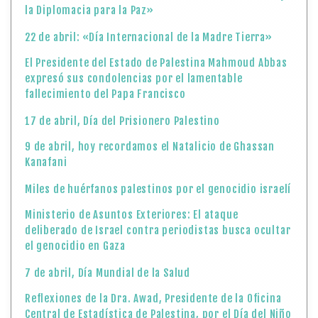
la Diplomacia para la Paz»
22 de abril: «Día Internacional de la Madre Tierra»
El Presidente del Estado de Palestina Mahmoud Abbas
expresó sus condolencias por el lamentable
fallecimiento del Papa Francisco
17 de abril, Día del Prisionero Palestino
9 de abril, hoy recordamos el Natalicio de Ghassan
Kanafani
Miles de huérfanos palestinos por el genocidio israelí
Ministerio de Asuntos Exteriores: El ataque
deliberado de Israel contra periodistas busca ocultar
el genocidio en Gaza
7 de abril, Día Mundial de la Salud
Reflexiones de la Dra. Awad, Presidente de la Oficina
Central de Estadística de Palestina, por el Día del Niño