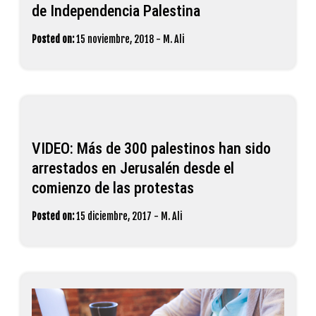
de Independencia Palestina
Posted on:
15 noviembre, 2018
-
M. Ali
VIDEO: Más de 300 palestinos han sido
arrestados en Jerusalén desde el
comienzo de las protestas
Posted on:
15 diciembre, 2017
-
M. Ali