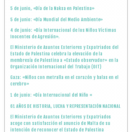
5 de junio, «Día de la Naksa en Palestina»
5 de junio: «Día Mundial del Medio Ambiente»
4 de junio: «Día Internacional de los Niños Víctimas
Inocentes de Agresión».
El Ministerio de Asuntos Exteriores y Expatriados del
Estado de Palestina celebra la elevación de la
membresía de Palestina a «Estado observador» en la
Organización Internacional del Trabajo (OIT)
Gaza: «Niños con metralla en el corazón y balas en el
cerebro»
1 de junio: «Día Internacional del Niño «
61 AÑOS DE HISTORIA, LUCHA Y REPRESENTACIÓN NACIONAL
El Ministerio de Asuntos Exteriores y Expatriados
acoge con satisfacción el anuncio de Malta de su
intención de reconocer el Estado de Palestina