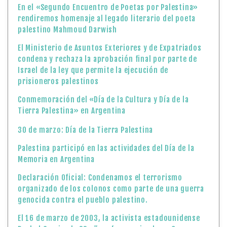
En el «Segundo Encuentro de Poetas por Palestina»
rendiremos homenaje al legado literario del poeta
palestino Mahmoud Darwish
El Ministerio de Asuntos Exteriores y de Expatriados
condena y rechaza la aprobación final por parte de
Israel de la ley que permite la ejecución de
prisioneros palestinos
Conmemoración del «Día de la Cultura y Día de la
Tierra Palestina» en Argentina
30 de marzo: Día de la Tierra Palestina
Palestina participó en las actividades del Día de la
Memoria en Argentina
Declaración Oficial: Condenamos el terrorismo
organizado de los colonos como parte de una guerra
genocida contra el pueblo palestino.
El 16 de marzo de 2003, la activista estadounidense