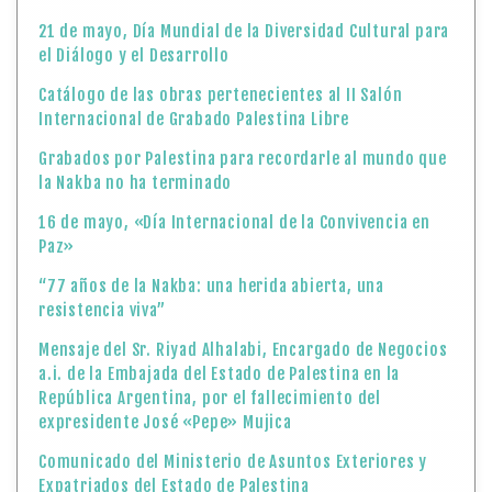
21 de mayo, Día Mundial de la Diversidad Cultural para
el Diálogo y el Desarrollo
Catálogo de las obras pertenecientes al II Salón
Internacional de Grabado Palestina Libre
Grabados por Palestina para recordarle al mundo que
la Nakba no ha terminado
16 de mayo, «Día Internacional de la Convivencia en
Paz»
“77 años de la Nakba: una herida abierta, una
resistencia viva”
Mensaje del Sr. Riyad Alhalabi, Encargado de Negocios
a.i. de la Embajada del Estado de Palestina en la
República Argentina, por el fallecimiento del
expresidente José «Pepe» Mujica
Comunicado del Ministerio de Asuntos Exteriores y
Expatriados del Estado de Palestina