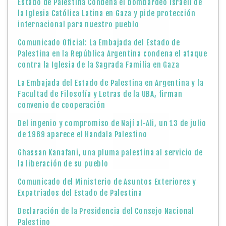
Estado de Palestina Condena el bombardeo israelí de
la Iglesia Católica Latina en Gaza y pide protección
internacional para nuestro pueblo
Comunicado Oficial: La Embajada del Estado de
Palestina en la República Argentina condena el ataque
contra la Iglesia de la Sagrada Familia en Gaza
La Embajada del Estado de Palestina en Argentina y la
Facultad de Filosofía y Letras de la UBA, firman
convenio de cooperación
Del ingenio y compromiso de Nají al-Ali, un 13 de julio
de 1969 aparece el Handala Palestino
Ghassan Kanafani, una pluma palestina al servicio de
la liberación de su pueblo
Comunicado del Ministerio de Asuntos Exteriores y
Expatriados del Estado de Palestina
Declaración de la Presidencia del Consejo Nacional
Palestino