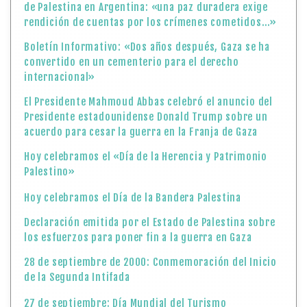
de Palestina en Argentina: «una paz duradera exige
rendición de cuentas por los crímenes cometidos…»
Boletín Informativo: «Dos años después, Gaza se ha
convertido en un cementerio para el derecho
internacional»
El Presidente Mahmoud Abbas celebró el anuncio del
Presidente estadounidense Donald Trump sobre un
acuerdo para cesar la guerra en la Franja de Gaza
Hoy celebramos el «Día de la Herencia y Patrimonio
Palestino»
Hoy celebramos el Día de la Bandera Palestina
Declaración emitida por el Estado de Palestina sobre
los esfuerzos para poner fin a la guerra en Gaza
28 de septiembre de 2000: Conmemoración del Inicio
de la Segunda Intifada
27 de septiembre: Día Mundial del Turismo