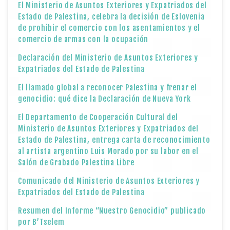
El Ministerio de Asuntos Exteriores y Expatriados del
Estado de Palestina, celebra la decisión de Eslovenia
de prohibir el comercio con los asentamientos y el
comercio de armas con la ocupación
Declaración del Ministerio de Asuntos Exteriores y
Expatriados del Estado de Palestina
El llamado global a reconocer Palestina y frenar el
genocidio: qué dice la Declaración de Nueva York
El Departamento de Cooperación Cultural del
Ministerio de Asuntos Exteriores y Expatriados del
Estado de Palestina, entrega carta de reconocimiento
al artista argentino Luis Morado por su labor en el
Salón de Grabado Palestina Libre
Comunicado del Ministerio de Asuntos Exteriores y
Expatriados del Estado de Palestina
Resumen del Informe “Nuestro Genocidio” publicado
por B’Tselem