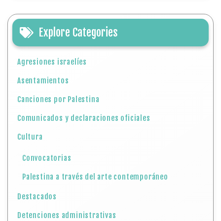
Explore Categories
Agresiones israelíes
Asentamientos
Canciones por Palestina
Comunicados y declaraciones oficiales
Cultura
Convocatorias
Palestina a través del arte contemporáneo
Destacados
Detenciones administrativas