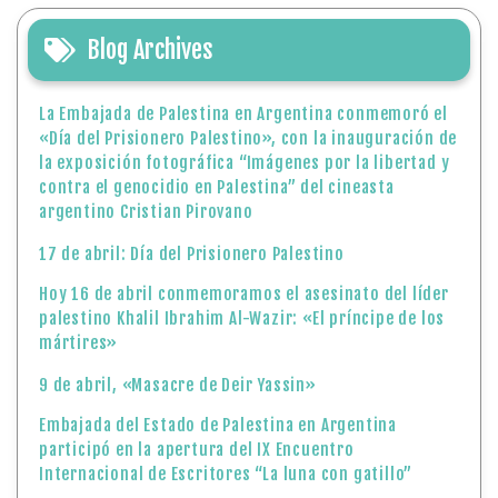
Blog Archives
La Embajada de Palestina en Argentina conmemoró el
«Día del Prisionero Palestino», con la inauguración de
la exposición fotográfica “Imágenes por la libertad y
contra el genocidio en Palestina” del cineasta
argentino Cristian Pirovano
17 de abril: Día del Prisionero Palestino
Hoy 16 de abril conmemoramos el asesinato del líder
palestino Khalil Ibrahim Al-Wazir: «El príncipe de los
mártires»
9 de abril, «Masacre de Deir Yassin»
Embajada del Estado de Palestina en Argentina
participó en la apertura del IX Encuentro
Internacional de Escritores “La luna con gatillo”