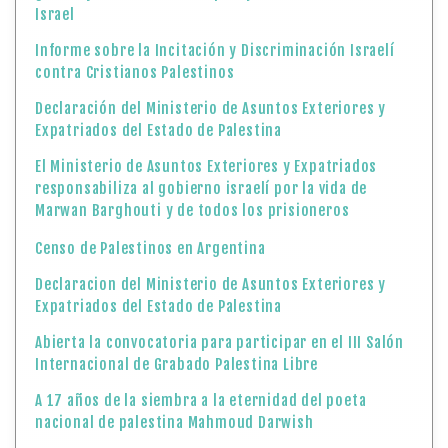
Israel
Informe sobre la Incitación y Discriminación Israelí
contra Cristianos Palestinos
Declaración del Ministerio de Asuntos Exteriores y
Expatriados del Estado de Palestina
El Ministerio de Asuntos Exteriores y Expatriados
responsabiliza al gobierno israelí por la vida de
Marwan Barghouti y de todos los prisioneros
Censo de Palestinos en Argentina
Declaracion del Ministerio de Asuntos Exteriores y
Expatriados del Estado de Palestina
Abierta la convocatoria para participar en el III Salón
Internacional de Grabado Palestina Libre
A 17 años de la siembra a la eternidad del poeta
nacional de palestina Mahmoud Darwish