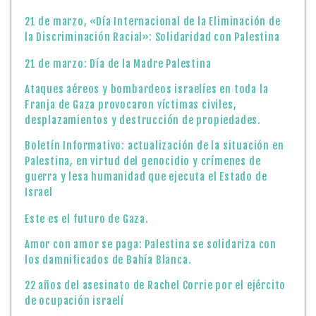
21 de marzo, «Día Internacional de la Eliminación de
la Discriminación Racial»: Solidaridad con Palestina
21 de marzo: Día de la Madre Palestina
Ataques aéreos y bombardeos israelíes en toda la
Franja de Gaza provocaron víctimas civiles,
desplazamientos y destrucción de propiedades.
Boletín Informativo: actualización de la situación en
Palestina, en virtud del genocidio y crímenes de
guerra y lesa humanidad que ejecuta el Estado de
Israel
Este es el futuro de Gaza.
Amor con amor se paga: Palestina se solidariza con
los damnificados de Bahía Blanca.
22 años del asesinato de Rachel Corrie por el ejército
de ocupación israelí