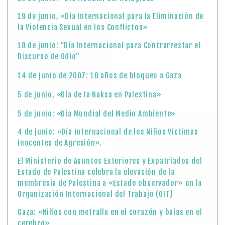
19 de junio, «Día Internacional para la Eliminación de
la Violencia Sexual en los Conflictos»
18 de junio: “Día Internacional para Contrarrestar el
Discurso de Odio”
14 de junio de 2007: 18 años de bloqueo a Gaza
5 de junio, «Día de la Naksa en Palestina»
5 de junio: «Día Mundial del Medio Ambiente»
4 de junio: «Día Internacional de los Niños Víctimas
Inocentes de Agresión».
El Ministerio de Asuntos Exteriores y Expatriados del
Estado de Palestina celebra la elevación de la
membresía de Palestina a «Estado observador» en la
Organización Internacional del Trabajo (OIT)
Gaza: «Niños con metralla en el corazón y balas en el
cerebro»