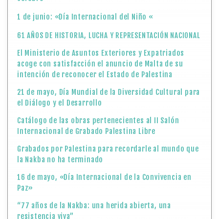
1 de junio: «Día Internacional del Niño «
61 AÑOS DE HISTORIA, LUCHA Y REPRESENTACIÓN NACIONAL
El Ministerio de Asuntos Exteriores y Expatriados
acoge con satisfacción el anuncio de Malta de su
intención de reconocer el Estado de Palestina
21 de mayo, Día Mundial de la Diversidad Cultural para
el Diálogo y el Desarrollo
Catálogo de las obras pertenecientes al II Salón
Internacional de Grabado Palestina Libre
Grabados por Palestina para recordarle al mundo que
la Nakba no ha terminado
16 de mayo, «Día Internacional de la Convivencia en
Paz»
“77 años de la Nakba: una herida abierta, una
resistencia viva”