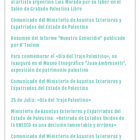
al artista argentino Luis Morado por su labor en el
Salón de Grabado Palestina Libre
Comunicado del Ministerio de Asuntos Exteriores y
Expatriados del Estado de Palestina
Resumen del Informe “Nuestro Genocidio” publicado
por B’Tselem
Para conmemorar el «Día del Traje Palestino», se
inauguró en el Museo Etnográfico “Juan Ambrosetti”,
exposición de patrimonio palestino
Comunicado del Ministerio de Asuntos Exteriores y
Expatriados del Estado de Palestina
25 de Julio: «Día del Traje Palestino»
Ministerio de Asuntos Exteriores y Expatriados del
Estado de Palestina: «Retirada de Estados Unidos de
la UNESCO es una decisión lamentable y errónea»
Comunicado del Ministerio de Asuntos Exteriores y