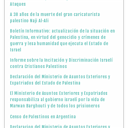
Ataques
A 38 años de la muerte del gran caricaturista
palestino Naji Al-Ali
Boletín Informativo: actualización de la situación en
Palestina, en virtud del genocidio y crímenes de
guerra y lesa humanidad que ejecuta el Estado de
Israel
Informe sobre la Incitación y Discriminación Israelí
contra Cristianos Palestinos
Declaración del Ministerio de Asuntos Exteriores y
Expatriados del Estado de Palestina
El Ministerio de Asuntos Exteriores y Expatriados
responsabiliza al gobierno israelí por la vida de
Marwan Barghouti y de todos los prisioneros
Censo de Palestinos en Argentina
Declaracion del Ministerio de Asuntos Exteriores y