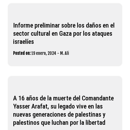
Informe preliminar sobre los daños en el
sector cultural en Gaza por los ataques
israelíes
Posted on:
19 enero, 2024
-
M. Ali
A 16 años de la muerte del Comandante
Yasser Arafat, su legado vive en las
nuevas generaciones de palestinas y
palestinos que luchan por la libertad