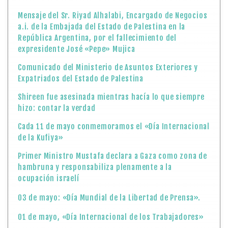
Mensaje del Sr. Riyad Alhalabi, Encargado de Negocios
a.i. de la Embajada del Estado de Palestina en la
República Argentina, por el fallecimiento del
expresidente José «Pepe» Mujica
Comunicado del Ministerio de Asuntos Exteriores y
Expatriados del Estado de Palestina
Shireen fue asesinada mientras hacía lo que siempre
hizo: contar la verdad
Cada 11 de mayo conmemoramos el «Día Internacional
de la Kufiya»
Primer Ministro Mustafa declara a Gaza como zona de
hambruna y responsabiliza plenamente a la
ocupación israelí
03 de mayo: «Día Mundial de la Libertad de Prensa».
01 de mayo, «Día Internacional de los Trabajadores»