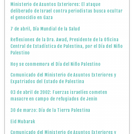
Ministerio de Asuntos Exteriores: El ataque
deliberado de Israel contra periodistas busca ocultar
el genocidio en Gaza
7 de abril, Día Mundial de la Salud
Reflexiones de la Dra. Awad, Presidente de la Oficina
Central de Estadística de Palestina, por el Día del Niño
Palestino
Hoy se conmemora el Día del Niño Palestino
Comunicado del Ministerio de Asuntos Exteriores y
Expatriados del Estado de Palestina
03 de abril de 2002: Fuerzas israelíes cometen
masacre en campo de refugiados de Jenin
30 de marzo: Día de la Tierra Palestina
Eid Mubarak
Comunicado del Ministerio de Asuntos Exteriores y