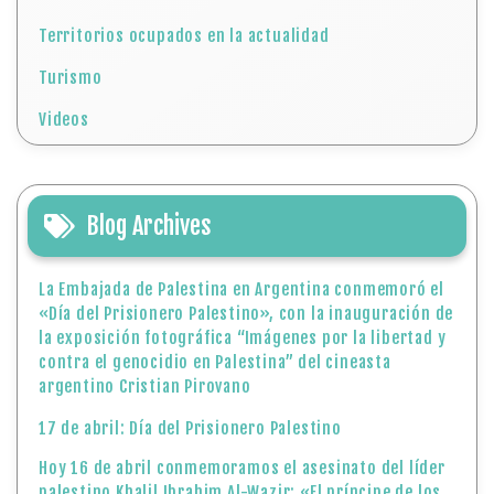
Territorios ocupados en la actualidad
Turismo
Videos
Blog Archives
La Embajada de Palestina en Argentina conmemoró el
«Día del Prisionero Palestino», con la inauguración de
la exposición fotográfica “Imágenes por la libertad y
contra el genocidio en Palestina” del cineasta
argentino Cristian Pirovano
17 de abril: Día del Prisionero Palestino
Hoy 16 de abril conmemoramos el asesinato del líder
palestino Khalil Ibrahim Al-Wazir: «El príncipe de los