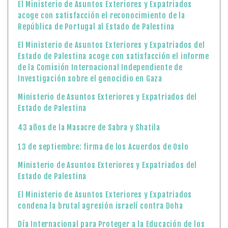
El Ministerio de Asuntos Exteriores y Expatriados
acoge con satisfacción el reconocimiento de la
República de Portugal al Estado de Palestina
El Ministerio de Asuntos Exteriores y Expatriados del
Estado de Palestina acoge con satisfacción el informe
de la Comisión Internacional Independiente de
Investigación sobre el genocidio en Gaza
Ministerio de Asuntos Exteriores y Expatriados del
Estado de Palestina
43 años de la Masacre de Sabra y Shatila
13 de septiembre: firma de los Acuerdos de Oslo
Ministerio de Asuntos Exteriores y Expatriados del
Estado de Palestina
El Ministerio de Asuntos Exteriores y Expatriados
condena la brutal agresión israelí contra Doha
Día Internacional para Proteger a la Educación de los