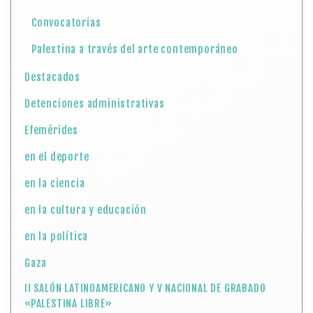
Convocatorias
Palestina a través del arte contemporáneo
Destacados
Detenciones administrativas
Efemérides
en el deporte
en la ciencia
en la cultura y educación
en la política
Gaza
II SALÓN LATINOAMERICANO Y V NACIONAL DE GRABADO
«PALESTINA LIBRE»