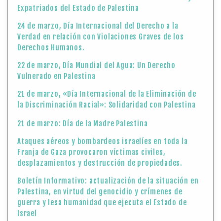
Expatriados del Estado de Palestina
24 de marzo, Día Internacional del Derecho a la
Verdad en relación con Violaciones Graves de los
Derechos Humanos.
22 de marzo, Día Mundial del Agua: Un Derecho
Vulnerado en Palestina
21 de marzo, «Día Internacional de la Eliminación de
la Discriminación Racial»: Solidaridad con Palestina
21 de marzo: Día de la Madre Palestina
Ataques aéreos y bombardeos israelíes en toda la
Franja de Gaza provocaron víctimas civiles,
desplazamientos y destrucción de propiedades.
Boletín Informativo: actualización de la situación en
Palestina, en virtud del genocidio y crímenes de
guerra y lesa humanidad que ejecuta el Estado de
Israel