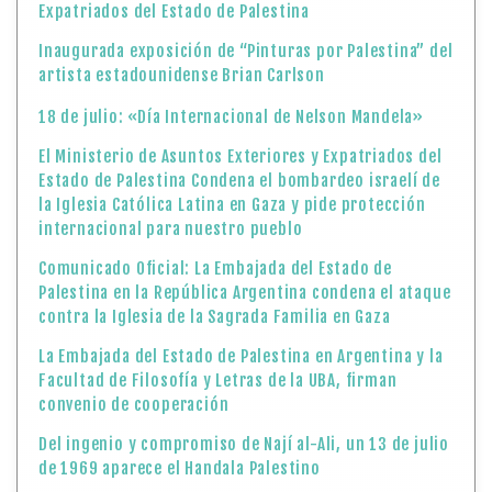
Expatriados del Estado de Palestina
Inaugurada exposición de “Pinturas por Palestina” del
artista estadounidense Brian Carlson
18 de julio: «Día Internacional de Nelson Mandela»
El Ministerio de Asuntos Exteriores y Expatriados del
Estado de Palestina Condena el bombardeo israelí de
la Iglesia Católica Latina en Gaza y pide protección
internacional para nuestro pueblo
Comunicado Oficial: La Embajada del Estado de
Palestina en la República Argentina condena el ataque
contra la Iglesia de la Sagrada Familia en Gaza
La Embajada del Estado de Palestina en Argentina y la
Facultad de Filosofía y Letras de la UBA, firman
convenio de cooperación
Del ingenio y compromiso de Nají al-Ali, un 13 de julio
de 1969 aparece el Handala Palestino