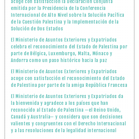
acoge con satisfacción la Declaración Conjunta
emitida por la Presidencia de la Conferencia
Internacional de Alto Nivel sobre la Solución Pacífica
de la Cuestión Palestina y la Implementación de la
Solución de Dos Estados
El Ministerio de Asuntos Exteriores y Expatriados
celebra el reconocimiento del Estado de Palestina por
parte de Bélgica, Luxemburgo, Malta, Mónaco y
Andorra como un paso histórico hacia la paz
El Ministerio de Asuntos Exteriores y Expatriados
acoge con satisfacción el reconocimiento del Estado
de Palestina por parte de la amiga República Francesa
El Ministerio de Asuntos Exteriores y Expatriados da
la bienvenida y agradece a los países que han
reconocido al Estado de Palestina —el Reino Unido,
Canadá y Australia— y considera que son decisiones
valientes y congruentes con el Derecho Internacional
y a las resoluciones de la legalidad internacional