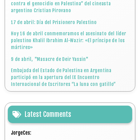
contra el genocidio en Palestina” del cineasta
argentino Cristian Pirovano
17 de abril: Día del Prisionero Palestino
Hoy 16 de abril conmemoramos el asesinato del líder
palestino Khalil Ibrahim Al-Wazir: «El príncipe de los
mártires»
9 de abril, "Masacre de Deir Yassin"
Embajada del Estado de Palestina en Argentina
participó en la apertura del IX Encuentro
Internacional de Escritores “La luna con gatillo”
Latest Comments
JorgeCes: