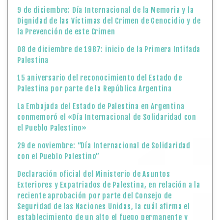
9 de diciembre: Día Internacional de la Memoria y la
Dignidad de las Víctimas del Crimen de Genocidio y de
la Prevención de este Crimen
08 de diciembre de 1987: inicio de la Primera Intifada
Palestina
15 aniversario del reconocimiento del Estado de
Palestina por parte de la República Argentina
La Embajada del Estado de Palestina en Argentina
conmemoró el «Día Internacional de Solidaridad con
el Pueblo Palestino»
29 de noviembre: “Día Internacional de Solidaridad
con el Pueblo Palestino”
Declaración oficial del Ministerio de Asuntos
Exteriores y Expatriados de Palestina, en relación a la
reciente aprobación por parte del Consejo de
Seguridad de las Naciones Unidas, la cuál afirma el
establecimiento de un alto el fuego permanente y