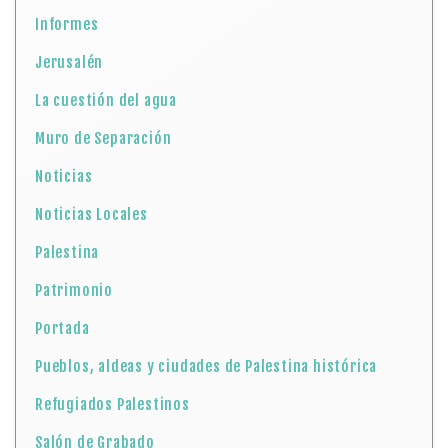
Informes
Jerusalén
La cuestión del agua
Muro de Separación
Noticias
Noticias Locales
Palestina
Patrimonio
Portada
Pueblos, aldeas y ciudades de Palestina histórica
Refugiados Palestinos
Salón de Grabado