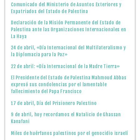
Comunicado del Ministerio de Asuntos Exteriores y
Expatriados del Estado de Palestina
Declaración de la Misión Permanente del Estado de
Palestina ante las Organizaciones Internacionales en
La Haya
24 de abril, «Día Internacional del Multilateralismo y
la Diplomacia para la Paz»
22 de abril: «Día Internacional de la Madre Tierra»
El Presidente del Estado de Palestina Mahmoud Abbas
expresó sus condolencias por el lamentable
fallecimiento del Papa Francisco
17 de abril, Día del Prisionero Palestino
9 de abril, hoy recordamos el Natalicio de Ghassan
Kanafani
Miles de huérfanos palestinos por el genocidio israelí