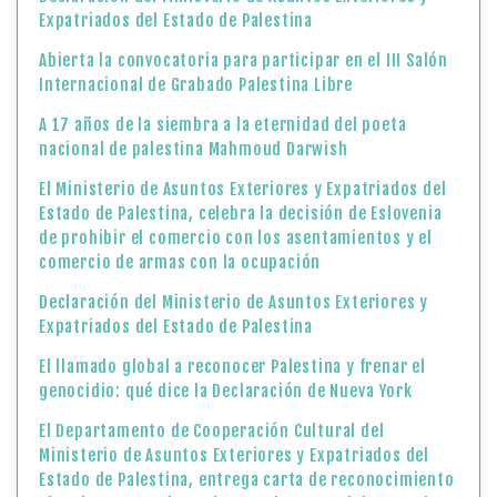
Expatriados del Estado de Palestina
Abierta la convocatoria para participar en el III Salón
Internacional de Grabado Palestina Libre
A 17 años de la siembra a la eternidad del poeta
nacional de palestina Mahmoud Darwish
El Ministerio de Asuntos Exteriores y Expatriados del
Estado de Palestina, celebra la decisión de Eslovenia
de prohibir el comercio con los asentamientos y el
comercio de armas con la ocupación
Declaración del Ministerio de Asuntos Exteriores y
Expatriados del Estado de Palestina
El llamado global a reconocer Palestina y frenar el
genocidio: qué dice la Declaración de Nueva York
El Departamento de Cooperación Cultural del
Ministerio de Asuntos Exteriores y Expatriados del
Estado de Palestina, entrega carta de reconocimiento