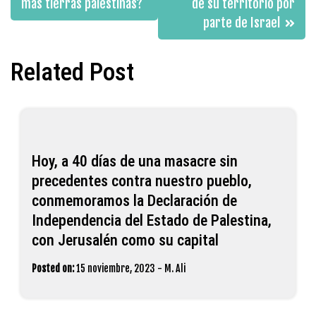
más tierras palestinas?
de su territorio por
parte de Israel
Related Post
Hoy, a 40 días de una masacre sin
precedentes contra nuestro pueblo,
conmemoramos la Declaración de
Independencia del Estado de Palestina,
con Jerusalén como su capital
Posted on:
15 noviembre, 2023
-
M. Ali