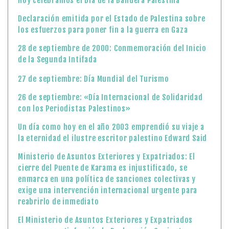
Hoy celebramos el Día de la Bandera Palestina
Declaración emitida por el Estado de Palestina sobre
los esfuerzos para poner fin a la guerra en Gaza
28 de septiembre de 2000: Conmemoración del Inicio
de la Segunda Intifada
27 de septiembre: Día Mundial del Turismo
26 de septiembre: «Día Internacional de Solidaridad
con los Periodistas Palestinos»
Un día como hoy en el año 2003 emprendió su viaje a
la eternidad el ilustre escritor palestino Edward Said
Ministerio de Asuntos Exteriores y Expatriados: El
cierre del Puente de Karama es injustificado, se
enmarca en una política de sanciones colectivas y
exige una intervención internacional urgente para
reabrirlo de inmediato
El Ministerio de Asuntos Exteriores y Expatriados