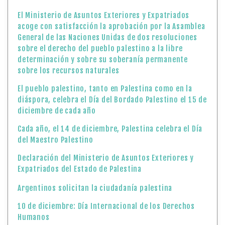
El Ministerio de Asuntos Exteriores y Expatriados
acoge con satisfacción la aprobación por la Asamblea
General de las Naciones Unidas de dos resoluciones
sobre el derecho del pueblo palestino a la libre
determinación y sobre su soberanía permanente
sobre los recursos naturales
El pueblo palestino, tanto en Palestina como en la
diáspora, celebra el Día del Bordado Palestino el 15 de
diciembre de cada año
Cada año, el 14 de diciembre, Palestina celebra el Día
del Maestro Palestino
Declaración del Ministerio de Asuntos Exteriores y
Expatriados del Estado de Palestina
Argentinos solicitan la ciudadanía palestina
10 de diciembre: Día Internacional de los Derechos
Humanos