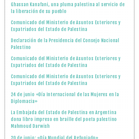
Ghassan Kanafani, una pluma palestina al servicio de
la liberación de su pueblo
Comunicado del Ministerio de Asuntos Exteriores y
Expatriados del Estado de Palestina
Declaración de la Presidencia del Consejo Nacional
Palestino
Comunicado del Ministerio de Asuntos Exteriores y
Expatriados del Estado de Palestina
Comunicado del Ministerio de Asuntos Exteriores y
Expatriados del Estado de Palestina
24 de junio «Día Internacional de las Mujeres en la
Diplomacia»
La Embajada del Estado de Palestina en Argentina
dona libro impreso en braille del poeta palestino
Mahmoud Darwish
20 de junio: «Día Mundial del Refugiado»