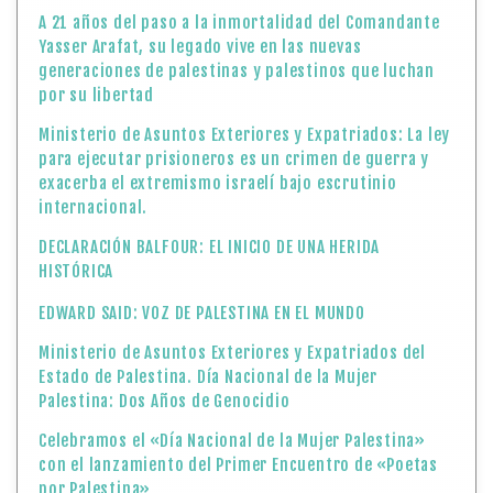
A 21 años del paso a la inmortalidad del Comandante
Yasser Arafat, su legado vive en las nuevas
generaciones de palestinas y palestinos que luchan
por su libertad
Ministerio de Asuntos Exteriores y Expatriados: La ley
para ejecutar prisioneros es un crimen de guerra y
exacerba el extremismo israelí bajo escrutinio
internacional.
DECLARACIÓN BALFOUR: EL INICIO DE UNA HERIDA
HISTÓRICA
EDWARD SAID: VOZ DE PALESTINA EN EL MUNDO
Ministerio de Asuntos Exteriores y Expatriados del
Estado de Palestina. Día Nacional de la Mujer
Palestina: Dos Años de Genocidio
Celebramos el «Día Nacional de la Mujer Palestina»
con el lanzamiento del Primer Encuentro de «Poetas
por Palestina»