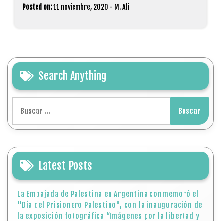
Posted on:
11 noviembre, 2020
-
M. Ali
Search Anything
Buscar:
Latest Posts
La Embajada de Palestina en Argentina conmemoró el
"Día del Prisionero Palestino", con la inauguración de
la exposición fotográfica “Imágenes por la libertad y