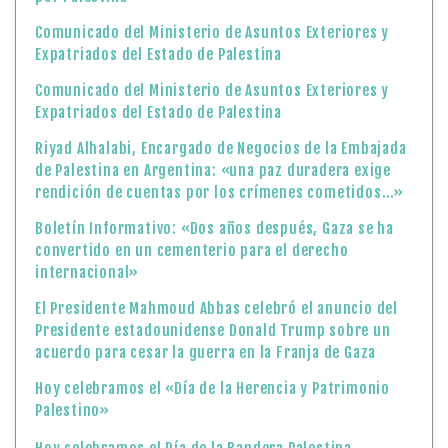
Comunicado del Ministerio de Asuntos Exteriores y
Expatriados del Estado de Palestina
Comunicado del Ministerio de Asuntos Exteriores y
Expatriados del Estado de Palestina
Riyad Alhalabi, Encargado de Negocios de la Embajada
de Palestina en Argentina: «una paz duradera exige
rendición de cuentas por los crímenes cometidos…»
Boletín Informativo: «Dos años después, Gaza se ha
convertido en un cementerio para el derecho
internacional»
El Presidente Mahmoud Abbas celebró el anuncio del
Presidente estadounidense Donald Trump sobre un
acuerdo para cesar la guerra en la Franja de Gaza
Hoy celebramos el «Día de la Herencia y Patrimonio
Palestino»