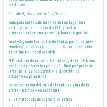
mártires»
9 de abril, «Masacre de Deir Yassin»
Embajada del Estado de Palestina en Argentina
participó en la apertura del IX Encuentro
Internacional de Escritores “La luna con gatillo”
En el «Segundo Encuentro de Poetas por Palestina»
rendiremos homenaje al legado literario del poeta
palestino Mahmoud Darwish
El Ministerio de Asuntos Exteriores y de Expatriados
condena y rechaza la aprobación final por parte de
Israel de la ley que permite la ejecución de
prisioneros palestinos
Conmemoración del «Día de la Cultura y Día de la
Tierra Palestina» en Argentina
30 de marzo: Día de la Tierra Palestina