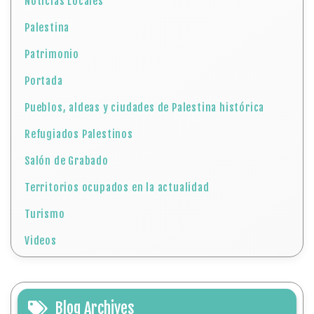
Noticias Locales
Palestina
Patrimonio
Portada
Pueblos, aldeas y ciudades de Palestina histórica
Refugiados Palestinos
Salón de Grabado
Territorios ocupados en la actualidad
Turismo
Videos
Blog Archives