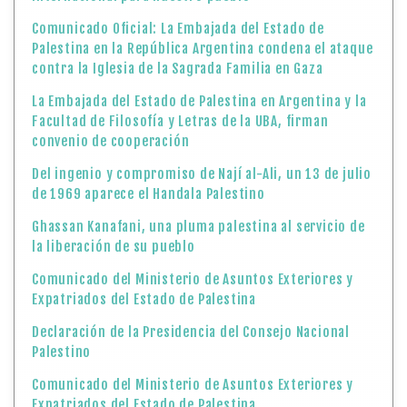
Comunicado Oficial: La Embajada del Estado de
Palestina en la República Argentina condena el ataque
contra la Iglesia de la Sagrada Familia en Gaza
La Embajada del Estado de Palestina en Argentina y la
Facultad de Filosofía y Letras de la UBA, firman
convenio de cooperación
Del ingenio y compromiso de Nají al-Ali, un 13 de julio
de 1969 aparece el Handala Palestino
Ghassan Kanafani, una pluma palestina al servicio de
la liberación de su pueblo
Comunicado del Ministerio de Asuntos Exteriores y
Expatriados del Estado de Palestina
Declaración de la Presidencia del Consejo Nacional
Palestino
Comunicado del Ministerio de Asuntos Exteriores y
Expatriados del Estado de Palestina