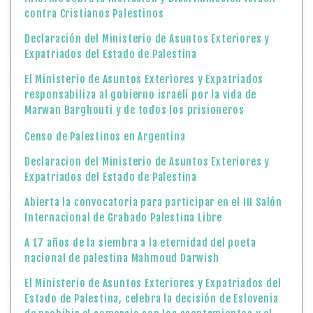
contra Cristianos Palestinos
Declaración del Ministerio de Asuntos Exteriores y
Expatriados del Estado de Palestina
El Ministerio de Asuntos Exteriores y Expatriados
responsabiliza al gobierno israelí por la vida de
Marwan Barghouti y de todos los prisioneros
Censo de Palestinos en Argentina
Declaracion del Ministerio de Asuntos Exteriores y
Expatriados del Estado de Palestina
Abierta la convocatoria para participar en el III Salón
Internacional de Grabado Palestina Libre
A 17 años de la siembra a la eternidad del poeta
nacional de palestina Mahmoud Darwish
El Ministerio de Asuntos Exteriores y Expatriados del
Estado de Palestina, celebra la decisión de Eslovenia