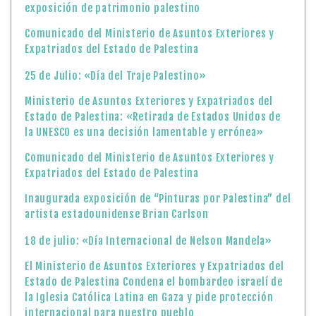
exposición de patrimonio palestino
Comunicado del Ministerio de Asuntos Exteriores y
Expatriados del Estado de Palestina
25 de Julio: «Día del Traje Palestino»
Ministerio de Asuntos Exteriores y Expatriados del
Estado de Palestina: «Retirada de Estados Unidos de
la UNESCO es una decisión lamentable y errónea»
Comunicado del Ministerio de Asuntos Exteriores y
Expatriados del Estado de Palestina
Inaugurada exposición de “Pinturas por Palestina” del
artista estadounidense Brian Carlson
18 de julio: «Día Internacional de Nelson Mandela»
El Ministerio de Asuntos Exteriores y Expatriados del
Estado de Palestina Condena el bombardeo israelí de
la Iglesia Católica Latina en Gaza y pide protección
internacional para nuestro pueblo