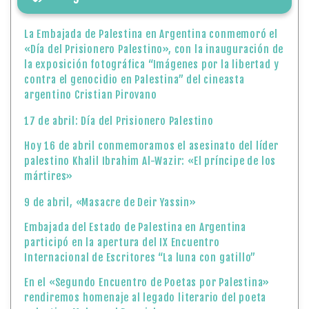
La Embajada de Palestina en Argentina conmemoró el
«Día del Prisionero Palestino», con la inauguración de
la exposición fotográfica “Imágenes por la libertad y
contra el genocidio en Palestina” del cineasta
argentino Cristian Pirovano
17 de abril: Día del Prisionero Palestino
Hoy 16 de abril conmemoramos el asesinato del líder
palestino Khalil Ibrahim Al-Wazir: «El príncipe de los
mártires»
9 de abril, «Masacre de Deir Yassin»
Embajada del Estado de Palestina en Argentina
participó en la apertura del IX Encuentro
Internacional de Escritores “La luna con gatillo”
En el «Segundo Encuentro de Poetas por Palestina»
rendiremos homenaje al legado literario del poeta