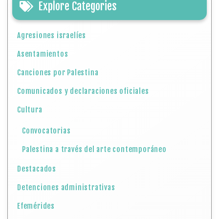
Explore Categories
Agresiones israelíes
Asentamientos
Canciones por Palestina
Comunicados y declaraciones oficiales
Cultura
Convocatorias
Palestina a través del arte contemporáneo
Destacados
Detenciones administrativas
Efemérides