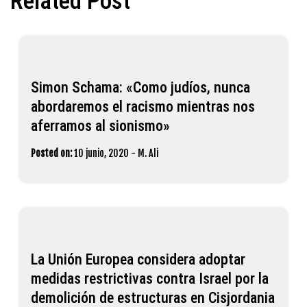
Related Post
Simon Schama: «Como judíos, nunca
abordaremos el racismo mientras nos
aferramos al sionismo»
Posted on:
10 junio, 2020
-
M. Ali
La Unión Europea considera adoptar
medidas restrictivas contra Israel por la
demolición de estructuras en Cisjordania