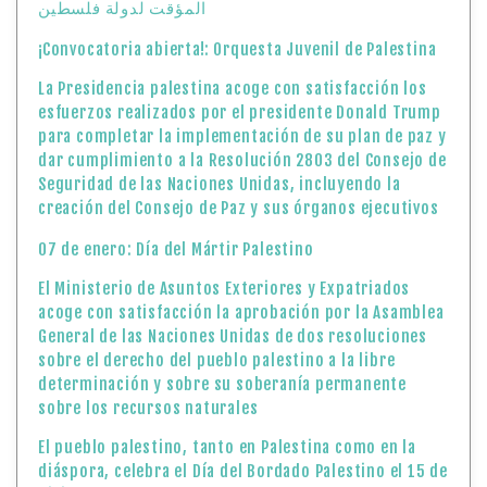
المؤقت لدولة فلسطين
¡Convocatoria abierta!: Orquesta Juvenil de Palestina
La Presidencia palestina acoge con satisfacción los
esfuerzos realizados por el presidente Donald Trump
para completar la implementación de su plan de paz y
dar cumplimiento a la Resolución 2803 del Consejo de
Seguridad de las Naciones Unidas, incluyendo la
creación del Consejo de Paz y sus órganos ejecutivos
07 de enero: Día del Mártir Palestino
El Ministerio de Asuntos Exteriores y Expatriados
acoge con satisfacción la aprobación por la Asamblea
General de las Naciones Unidas de dos resoluciones
sobre el derecho del pueblo palestino a la libre
determinación y sobre su soberanía permanente
sobre los recursos naturales
El pueblo palestino, tanto en Palestina como en la
diáspora, celebra el Día del Bordado Palestino el 15 de