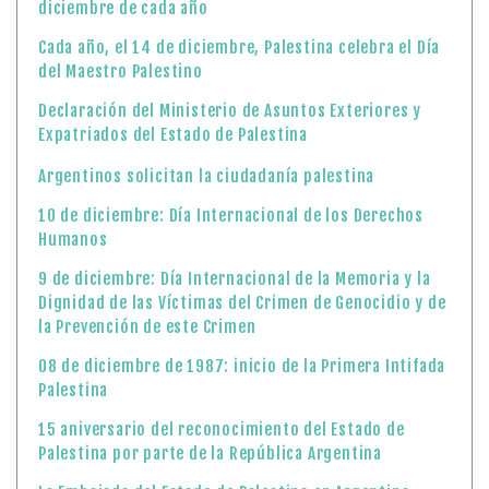
diciembre de cada año
Cada año, el 14 de diciembre, Palestina celebra el Día
del Maestro Palestino
Declaración del Ministerio de Asuntos Exteriores y
Expatriados del Estado de Palestina
Argentinos solicitan la ciudadanía palestina
10 de diciembre: Día Internacional de los Derechos
Humanos
9 de diciembre: Día Internacional de la Memoria y la
Dignidad de las Víctimas del Crimen de Genocidio y de
la Prevención de este Crimen
08 de diciembre de 1987: inicio de la Primera Intifada
Palestina
15 aniversario del reconocimiento del Estado de
Palestina por parte de la República Argentina