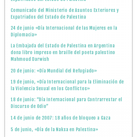
Comunicado del Ministerio de Asuntos Exteriores y
Expatriados del Estado de Palestina
24 de junio «Día Internacional de las Mujeres en la
Diplomacia»
La Embajada del Estado de Palestina en Argentina
dona libro impreso en braille del poeta palestino
Mahmoud Darwish
20 de junio: «Día Mundial del Refugiado»
19 de junio, «Día Internacional para la Eliminación de
la Violencia Sexual en los Conflictos»
18 de junio: “Día Internacional para Contrarrestar el
Discurso de Odio”
14 de junio de 2007: 18 años de bloqueo a Gaza
5 de junio, «Día de la Naksa en Palestina»