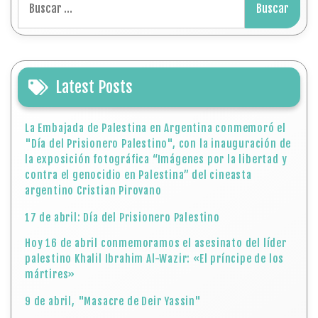
Latest Posts
La Embajada de Palestina en Argentina conmemoró el
"Día del Prisionero Palestino", con la inauguración de
la exposición fotográfica “Imágenes por la libertad y
contra el genocidio en Palestina” del cineasta
argentino Cristian Pirovano
17 de abril: Día del Prisionero Palestino
Hoy 16 de abril conmemoramos el asesinato del líder
palestino Khalil Ibrahim Al-Wazir: «El príncipe de los
mártires»
9 de abril, "Masacre de Deir Yassin"