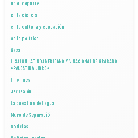
en el deporte
en la ciencia
en la cultura y educación
en la política
Gaza
II SALÓN LATINOAMERICANO Y V NACIONAL DE GRABADO
«PALESTINA LIBRE»
Informes
Jerusalén
La cuestión del agua
Muro de Separación
Noticias