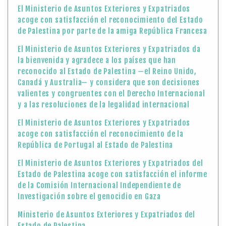
El Ministerio de Asuntos Exteriores y Expatriados
acoge con satisfacción el reconocimiento del Estado
de Palestina por parte de la amiga República Francesa
El Ministerio de Asuntos Exteriores y Expatriados da
la bienvenida y agradece a los países que han
reconocido al Estado de Palestina —el Reino Unido,
Canadá y Australia— y considera que son decisiones
valientes y congruentes con el Derecho Internacional
y a las resoluciones de la legalidad internacional
El Ministerio de Asuntos Exteriores y Expatriados
acoge con satisfacción el reconocimiento de la
República de Portugal al Estado de Palestina
El Ministerio de Asuntos Exteriores y Expatriados del
Estado de Palestina acoge con satisfacción el informe
de la Comisión Internacional Independiente de
Investigación sobre el genocidio en Gaza
Ministerio de Asuntos Exteriores y Expatriados del
Estado de Palestina