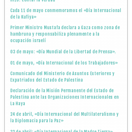
Cada 11 de mayo conmemoramos el «Día Internacional
de la Kufiya»
Primer Ministro Mustafa declara a Gaza como zona de
hambruna y responsabiliza plenamente a la
ocupación israelí
03 de mayo: «Día Mundial de la Libertad de Prensa».
01 de mayo, «Día Internacional de los Trabajadores»
Comunicado del Ministerio de Asuntos Exteriores y
Expatriados del Estado de Palestina
Declaración de la Misión Permanente del Estado de
Palestina ante las Organizaciones Internacionales en
La Haya
24 de abril, «Día Internacional del Multilateralismo y
la Diplomacia para la Paz»
22 de abril: «Día Internacional de la Madre Tierra»