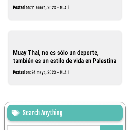
Posted on:
11 enero, 2023
-
M. Ali
Muay Thai, no es sólo un deporte,
también es un estilo de vida en Palestina
Posted on:
24 mayo, 2023
-
M. Ali
Search Anything
Buscar: