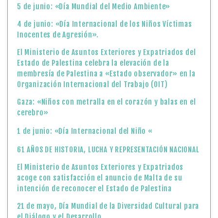
5 de junio: «Día Mundial del Medio Ambiente»
4 de junio: «Día Internacional de los Niños Víctimas
Inocentes de Agresión».
El Ministerio de Asuntos Exteriores y Expatriados del
Estado de Palestina celebra la elevación de la
membresía de Palestina a «Estado observador» en la
Organización Internacional del Trabajo (OIT)
Gaza: «Niños con metralla en el corazón y balas en el
cerebro»
1 de junio: «Día Internacional del Niño «
61 AÑOS DE HISTORIA, LUCHA Y REPRESENTACIÓN NACIONAL
El Ministerio de Asuntos Exteriores y Expatriados
acoge con satisfacción el anuncio de Malta de su
intención de reconocer el Estado de Palestina
21 de mayo, Día Mundial de la Diversidad Cultural para
el Diálogo y el Desarrollo