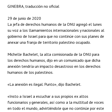
GINEBRA, traducción no oficial
29 de junio de 2020
La jefa de derechos humanos de la ONU agregó el lunes
su voz a los llamamientos internacionales y nacionales al
gobierno de Israel para que no continúe con sus planes de
anexar una franja de territorio palestino ocupado.
Michelle Bachelet, la alta comisionada de la ONU para
los derechos humanos, dijo en un comunicado que dicha
anexión tendría un impacto desastroso en los derechos
humanos de los palestinos.
«La anexión es ilegal. Punto», dijo Bachelet.
«Insto a Israel a escuchar a sus propios ex altos
funcionarios y generales, así como a la multitud de voces
en todo el mundo, advirtiéndole que no continúe por este