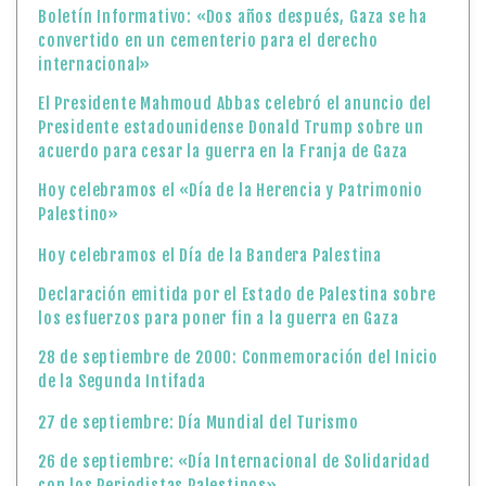
Boletín Informativo: «Dos años después, Gaza se ha
convertido en un cementerio para el derecho
internacional»
El Presidente Mahmoud Abbas celebró el anuncio del
Presidente estadounidense Donald Trump sobre un
acuerdo para cesar la guerra en la Franja de Gaza
Hoy celebramos el «Día de la Herencia y Patrimonio
Palestino»
Hoy celebramos el Día de la Bandera Palestina
Declaración emitida por el Estado de Palestina sobre
los esfuerzos para poner fin a la guerra en Gaza
28 de septiembre de 2000: Conmemoración del Inicio
de la Segunda Intifada
27 de septiembre: Día Mundial del Turismo
26 de septiembre: «Día Internacional de Solidaridad
con los Periodistas Palestinos»