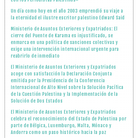
Un día como hoy en el año 2003 emprendió su viaje a
la eternidad el ilustre escritor palestino Edward Said
Ministerio de Asuntos Exteriores y Expatriados: El
cierre del Puente de Karama es injustificado, se
enmarca en una política de sanciones colectivas y
exige una intervención internacional urgente para
reabrirlo de inmediato
El Ministerio de Asuntos Exteriores y Expatriados
acoge con satisfacción la Declaración Conjunta
emitida por la Presidencia de la Conferencia
Internacional de Alto Nivel sobre la Solución Pacífica
de la Cuestión Palestina y la Implementación de la
Solución de Dos Estados
El Ministerio de Asuntos Exteriores y Expatriados
celebra el reconocimiento del Estado de Palestina por
parte de Bélgica, Luxemburgo, Malta, Mónaco y
Andorra como un paso histórico hacia la paz