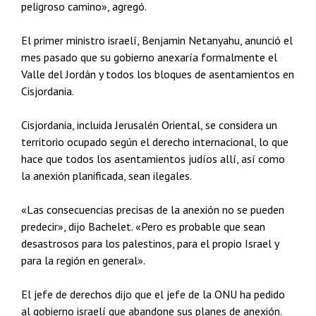
peligroso camino», agregó.
El primer ministro israelí, Benjamin Netanyahu, anunció el
mes pasado que su gobierno anexaría formalmente el
Valle del Jordán y todos los bloques de asentamientos en
Cisjordania.
Cisjordania, incluida Jerusalén Oriental, se considera un
territorio ocupado según el derecho internacional, lo que
hace que todos los asentamientos judíos allí, así como
la anexión planificada, sean ilegales.
«Las consecuencias precisas de la anexión no se pueden
predecir», dijo Bachelet. «Pero es probable que sean
desastrosos para los palestinos, para el propio Israel y
para la región en general».
El jefe de derechos dijo que el jefe de la ONU ha pedido
al gobierno israelí que abandone sus planes de anexión.