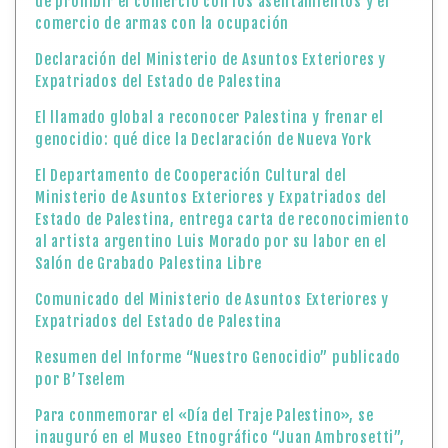
de prohibir el comercio con los asentamientos y el
comercio de armas con la ocupación
Declaración del Ministerio de Asuntos Exteriores y
Expatriados del Estado de Palestina
El llamado global a reconocer Palestina y frenar el
genocidio: qué dice la Declaración de Nueva York
El Departamento de Cooperación Cultural del
Ministerio de Asuntos Exteriores y Expatriados del
Estado de Palestina, entrega carta de reconocimiento
al artista argentino Luis Morado por su labor en el
Salón de Grabado Palestina Libre
Comunicado del Ministerio de Asuntos Exteriores y
Expatriados del Estado de Palestina
Resumen del Informe “Nuestro Genocidio” publicado
por B’Tselem
Para conmemorar el «Día del Traje Palestino», se
inauguró en el Museo Etnográfico “Juan Ambrosetti”,