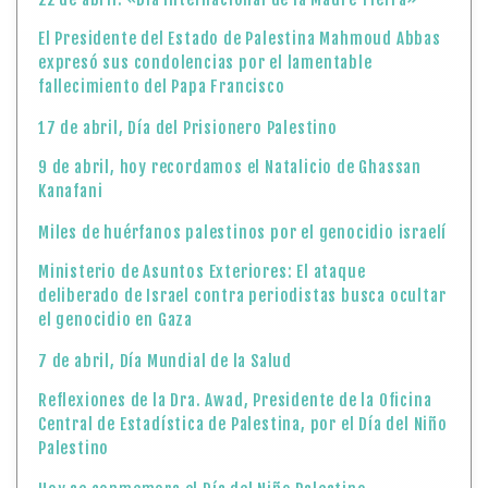
El Presidente del Estado de Palestina Mahmoud Abbas
expresó sus condolencias por el lamentable
fallecimiento del Papa Francisco
17 de abril, Día del Prisionero Palestino
9 de abril, hoy recordamos el Natalicio de Ghassan
Kanafani
Miles de huérfanos palestinos por el genocidio israelí
Ministerio de Asuntos Exteriores: El ataque
deliberado de Israel contra periodistas busca ocultar
el genocidio en Gaza
7 de abril, Día Mundial de la Salud
Reflexiones de la Dra. Awad, Presidente de la Oficina
Central de Estadística de Palestina, por el Día del Niño
Palestino