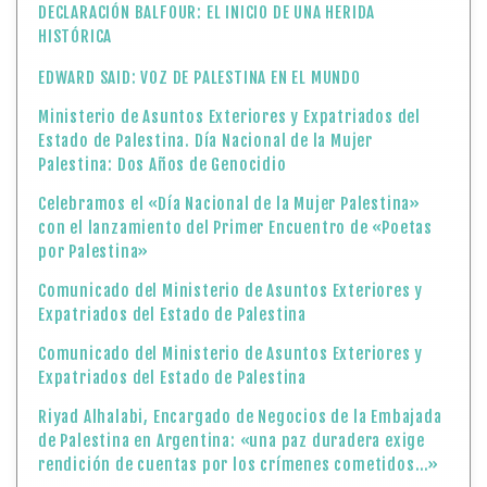
DECLARACIÓN BALFOUR: EL INICIO DE UNA HERIDA
HISTÓRICA
EDWARD SAID: VOZ DE PALESTINA EN EL MUNDO
Ministerio de Asuntos Exteriores y Expatriados del
Estado de Palestina. Día Nacional de la Mujer
Palestina: Dos Años de Genocidio
Celebramos el «Día Nacional de la Mujer Palestina»
con el lanzamiento del Primer Encuentro de «Poetas
por Palestina»
Comunicado del Ministerio de Asuntos Exteriores y
Expatriados del Estado de Palestina
Comunicado del Ministerio de Asuntos Exteriores y
Expatriados del Estado de Palestina
Riyad Alhalabi, Encargado de Negocios de la Embajada
de Palestina en Argentina: «una paz duradera exige
rendición de cuentas por los crímenes cometidos…»