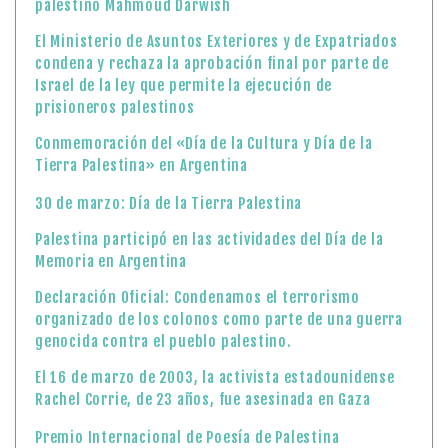
palestino Mahmoud Darwish
El Ministerio de Asuntos Exteriores y de Expatriados
condena y rechaza la aprobación final por parte de
Israel de la ley que permite la ejecución de
prisioneros palestinos
Conmemoración del «Día de la Cultura y Día de la
Tierra Palestina» en Argentina
30 de marzo: Día de la Tierra Palestina
Palestina participó en las actividades del Día de la
Memoria en Argentina
Declaración Oficial: Condenamos el terrorismo
organizado de los colonos como parte de una guerra
genocida contra el pueblo palestino.
El 16 de marzo de 2003, la activista estadounidense
Rachel Corrie, de 23 años, fue asesinada en Gaza
Premio Internacional de Poesía de Palestina