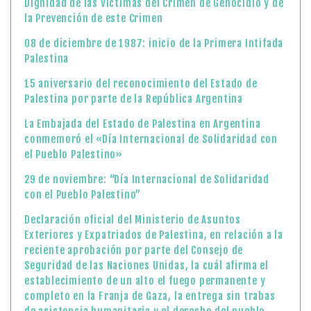
Dignidad de las Víctimas del Crimen de Genocidio y de
la Prevención de este Crimen
08 de diciembre de 1987: inicio de la Primera Intifada
Palestina
15 aniversario del reconocimiento del Estado de
Palestina por parte de la República Argentina
La Embajada del Estado de Palestina en Argentina
conmemoró el «Día Internacional de Solidaridad con
el Pueblo Palestino»
29 de noviembre: “Día Internacional de Solidaridad
con el Pueblo Palestino”
Declaración oficial del Ministerio de Asuntos
Exteriores y Expatriados de Palestina, en relación a la
reciente aprobación por parte del Consejo de
Seguridad de las Naciones Unidas, la cuál afirma el
establecimiento de un alto el fuego permanente y
completo en la Franja de Gaza, la entrega sin trabas