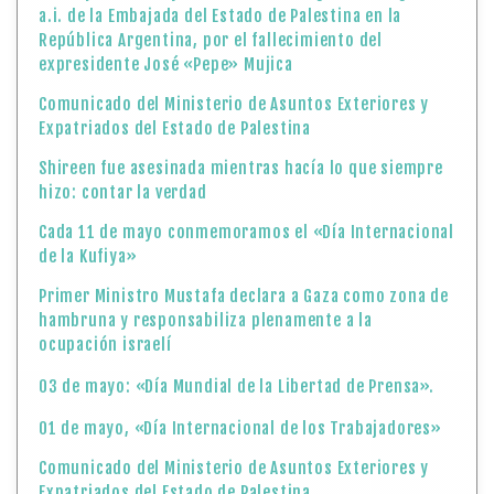
a.i. de la Embajada del Estado de Palestina en la
República Argentina, por el fallecimiento del
expresidente José «Pepe» Mujica
Comunicado del Ministerio de Asuntos Exteriores y
Expatriados del Estado de Palestina
Shireen fue asesinada mientras hacía lo que siempre
hizo: contar la verdad
Cada 11 de mayo conmemoramos el «Día Internacional
de la Kufiya»
Primer Ministro Mustafa declara a Gaza como zona de
hambruna y responsabiliza plenamente a la
ocupación israelí
03 de mayo: «Día Mundial de la Libertad de Prensa».
01 de mayo, «Día Internacional de los Trabajadores»
Comunicado del Ministerio de Asuntos Exteriores y
Expatriados del Estado de Palestina