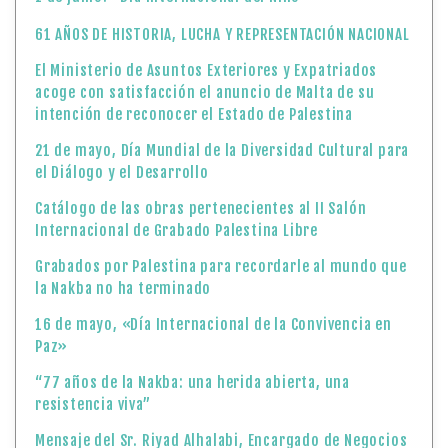
61 AÑOS DE HISTORIA, LUCHA Y REPRESENTACIÓN NACIONAL
El Ministerio de Asuntos Exteriores y Expatriados
acoge con satisfacción el anuncio de Malta de su
intención de reconocer el Estado de Palestina
21 de mayo, Día Mundial de la Diversidad Cultural para
el Diálogo y el Desarrollo
Catálogo de las obras pertenecientes al II Salón
Internacional de Grabado Palestina Libre
Grabados por Palestina para recordarle al mundo que
la Nakba no ha terminado
16 de mayo, «Día Internacional de la Convivencia en
Paz»
“77 años de la Nakba: una herida abierta, una
resistencia viva”
Mensaje del Sr. Riyad Alhalabi, Encargado de Negocios