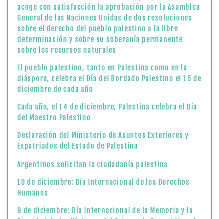
acoge con satisfacción la aprobación por la Asamblea
General de las Naciones Unidas de dos resoluciones
sobre el derecho del pueblo palestino a la libre
determinación y sobre su soberanía permanente
sobre los recursos naturales
El pueblo palestino, tanto en Palestina como en la
diáspora, celebra el Día del Bordado Palestino el 15 de
diciembre de cada año
Cada año, el 14 de diciembre, Palestina celebra el Día
del Maestro Palestino
Declaración del Ministerio de Asuntos Exteriores y
Expatriados del Estado de Palestina
Argentinos solicitan la ciudadanía palestina
10 de diciembre: Día Internacional de los Derechos
Humanos
9 de diciembre: Día Internacional de la Memoria y la