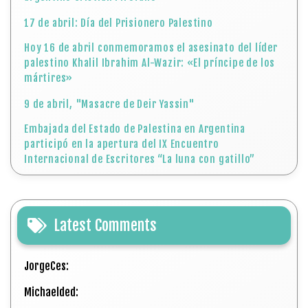
17 de abril: Día del Prisionero Palestino
Hoy 16 de abril conmemoramos el asesinato del líder
palestino Khalil Ibrahim Al-Wazir: «El príncipe de los
mártires»
9 de abril, "Masacre de Deir Yassin"
Embajada del Estado de Palestina en Argentina
participó en la apertura del IX Encuentro
Internacional de Escritores “La luna con gatillo”
Latest Comments
JorgeCes:
Michaelded: