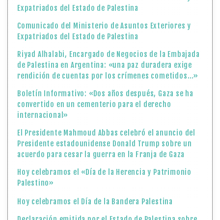
Expatriados del Estado de Palestina
Comunicado del Ministerio de Asuntos Exteriores y
Expatriados del Estado de Palestina
Riyad Alhalabi, Encargado de Negocios de la Embajada
de Palestina en Argentina: «una paz duradera exige
rendición de cuentas por los crímenes cometidos…»
Boletín Informativo: «Dos años después, Gaza se ha
convertido en un cementerio para el derecho
internacional»
El Presidente Mahmoud Abbas celebró el anuncio del
Presidente estadounidense Donald Trump sobre un
acuerdo para cesar la guerra en la Franja de Gaza
Hoy celebramos el «Día de la Herencia y Patrimonio
Palestino»
Hoy celebramos el Día de la Bandera Palestina
Declaración emitida por el Estado de Palestina sobre