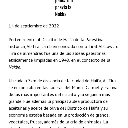
palestina
previa la
Nakba
14 de septiembre de 2022
Perteneciente al Distrito de Haifa de la Palestina
histórica, Al-Tira, también conocida como Tirat Al-Lawz o
Tira de almendras fue una de las aldeas palestinas
étnicamente limpiadas en 1948, en el contexto de la
Nakba.
Ubicada a 7km de distancia de la ciudad de Haifa, Al-Tira
se encontraba en las laderas del Monte Carmel y era una
de las más importantes del distrito y la segunda más
grande. Fue además la principal aldea productora de
aceitunas y aceite de oliva del Distrito de Haifa y su
economía estaba basada en la producción de granos,
vegetales, frutas, además de la cría de animales. La