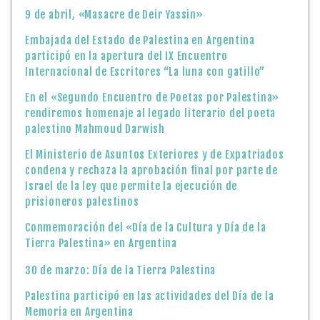
9 de abril, «Masacre de Deir Yassin»
Embajada del Estado de Palestina en Argentina
participó en la apertura del IX Encuentro
Internacional de Escritores “La luna con gatillo”
En el «Segundo Encuentro de Poetas por Palestina»
rendiremos homenaje al legado literario del poeta
palestino Mahmoud Darwish
El Ministerio de Asuntos Exteriores y de Expatriados
condena y rechaza la aprobación final por parte de
Israel de la ley que permite la ejecución de
prisioneros palestinos
Conmemoración del «Día de la Cultura y Día de la
Tierra Palestina» en Argentina
30 de marzo: Día de la Tierra Palestina
Palestina participó en las actividades del Día de la
Memoria en Argentina