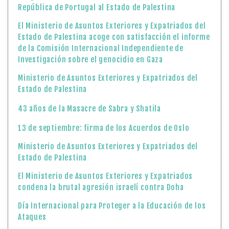
República de Portugal al Estado de Palestina
El Ministerio de Asuntos Exteriores y Expatriados del
Estado de Palestina acoge con satisfacción el informe
de la Comisión Internacional Independiente de
Investigación sobre el genocidio en Gaza
Ministerio de Asuntos Exteriores y Expatriados del
Estado de Palestina
43 años de la Masacre de Sabra y Shatila
13 de septiembre: firma de los Acuerdos de Oslo
Ministerio de Asuntos Exteriores y Expatriados del
Estado de Palestina
El Ministerio de Asuntos Exteriores y Expatriados
condena la brutal agresión israelí contra Doha
Día Internacional para Proteger a la Educación de los
Ataques