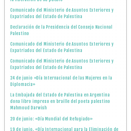
Comunicado del Ministerio de Asuntos Exteriores y
Expatriados del Estado de Palestina
Declaración de la Presidencia del Consejo Nacional
Palestino
Comunicado del Ministerio de Asuntos Exteriores y
Expatriados del Estado de Palestina
Comunicado del Ministerio de Asuntos Exteriores y
Expatriados del Estado de Palestina
24 de junio «Día Internacional de las Mujeres en la
Diplomacia»
La Embajada del Estado de Palestina en Argentina
dona libro impreso en braille del poeta palestino
Mahmoud Darwish
20 de junio: «Día Mundial del Refugiado»
19 de junio, «Día Internacional para la Eliminación de