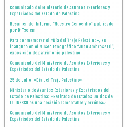
Comunicado del Ministerio de Asuntos Exteriores y
Expatriados del Estado de Palestina
Resumen del Informe “Nuestro Genocidio” publicado
por B’Tselem
Para conmemorar el «Día del Traje Palestino», se
inauguró en el Museo Etnográfico “Juan Ambrosetti”,
exposición de patrimonio palestino
Comunicado del Ministerio de Asuntos Exteriores y
Expatriados del Estado de Palestina
25 de Julio: «Día del Traje Palestino»
Ministerio de Asuntos Exteriores y Expatriados del
Estado de Palestina: «Retirada de Estados Unidos de
la UNESCO es una decisión lamentable y errónea»
Comunicado del Ministerio de Asuntos Exteriores y
Expatriados del Estado de Palestina