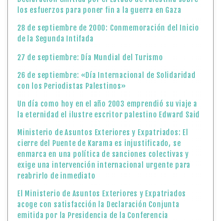
los esfuerzos para poner fin a la guerra en Gaza
28 de septiembre de 2000: Conmemoración del Inicio
de la Segunda Intifada
27 de septiembre: Día Mundial del Turismo
26 de septiembre: «Día Internacional de Solidaridad
con los Periodistas Palestinos»
Un día como hoy en el año 2003 emprendió su viaje a
la eternidad el ilustre escritor palestino Edward Said
Ministerio de Asuntos Exteriores y Expatriados: El
cierre del Puente de Karama es injustificado, se
enmarca en una política de sanciones colectivas y
exige una intervención internacional urgente para
reabrirlo de inmediato
El Ministerio de Asuntos Exteriores y Expatriados
acoge con satisfacción la Declaración Conjunta
emitida por la Presidencia de la Conferencia