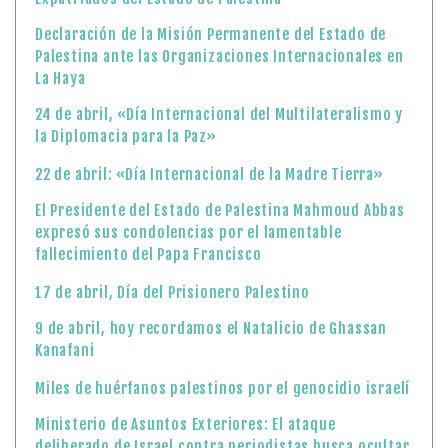
Declaración de la Misión Permanente del Estado de
Palestina ante las Organizaciones Internacionales en
La Haya
24 de abril, «Día Internacional del Multilateralismo y
la Diplomacia para la Paz»
22 de abril: «Día Internacional de la Madre Tierra»
El Presidente del Estado de Palestina Mahmoud Abbas
expresó sus condolencias por el lamentable
fallecimiento del Papa Francisco
17 de abril, Día del Prisionero Palestino
9 de abril, hoy recordamos el Natalicio de Ghassan
Kanafani
Miles de huérfanos palestinos por el genocidio israelí
Ministerio de Asuntos Exteriores: El ataque
deliberado de Israel contra periodistas busca ocultar