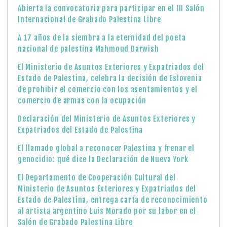
Abierta la convocatoria para participar en el III Salón
Internacional de Grabado Palestina Libre
A 17 años de la siembra a la eternidad del poeta
nacional de palestina Mahmoud Darwish
El Ministerio de Asuntos Exteriores y Expatriados del
Estado de Palestina, celebra la decisión de Eslovenia
de prohibir el comercio con los asentamientos y el
comercio de armas con la ocupación
Declaración del Ministerio de Asuntos Exteriores y
Expatriados del Estado de Palestina
El llamado global a reconocer Palestina y frenar el
genocidio: qué dice la Declaración de Nueva York
El Departamento de Cooperación Cultural del
Ministerio de Asuntos Exteriores y Expatriados del
Estado de Palestina, entrega carta de reconocimiento
al artista argentino Luis Morado por su labor en el
Salón de Grabado Palestina Libre