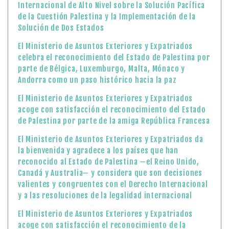
Internacional de Alto Nivel sobre la Solución Pacífica
de la Cuestión Palestina y la Implementación de la
Solución de Dos Estados
El Ministerio de Asuntos Exteriores y Expatriados
celebra el reconocimiento del Estado de Palestina por
parte de Bélgica, Luxemburgo, Malta, Mónaco y
Andorra como un paso histórico hacia la paz
El Ministerio de Asuntos Exteriores y Expatriados
acoge con satisfacción el reconocimiento del Estado
de Palestina por parte de la amiga República Francesa
El Ministerio de Asuntos Exteriores y Expatriados da
la bienvenida y agradece a los países que han
reconocido al Estado de Palestina —el Reino Unido,
Canadá y Australia— y considera que son decisiones
valientes y congruentes con el Derecho Internacional
y a las resoluciones de la legalidad internacional
El Ministerio de Asuntos Exteriores y Expatriados
acoge con satisfacción el reconocimiento de la