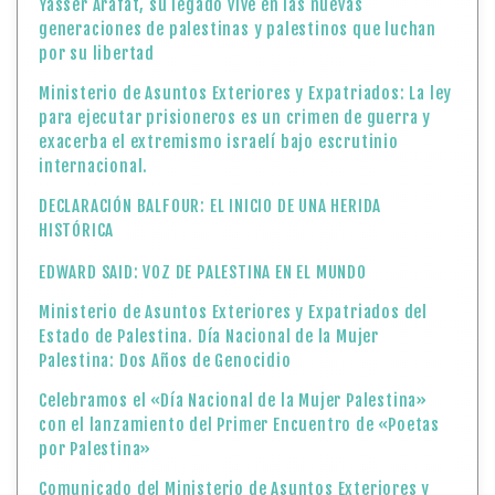
Yasser Arafat, su legado vive en las nuevas
generaciones de palestinas y palestinos que luchan
por su libertad
Ministerio de Asuntos Exteriores y Expatriados: La ley
para ejecutar prisioneros es un crimen de guerra y
exacerba el extremismo israelí bajo escrutinio
internacional.
DECLARACIÓN BALFOUR: EL INICIO DE UNA HERIDA
HISTÓRICA
EDWARD SAID: VOZ DE PALESTINA EN EL MUNDO
Ministerio de Asuntos Exteriores y Expatriados del
Estado de Palestina. Día Nacional de la Mujer
Palestina: Dos Años de Genocidio
Celebramos el «Día Nacional de la Mujer Palestina»
con el lanzamiento del Primer Encuentro de «Poetas
por Palestina»
Comunicado del Ministerio de Asuntos Exteriores y