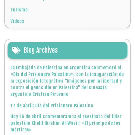
Turismo
Videos
Blog Archives
La Embajada de Palestina en Argentina conmemoró el
«Día del Prisionero Palestino», con la inauguración de
la exposición fotográfica “Imágenes por la libertad y
contra el genocidio en Palestina” del cineasta
argentino Cristian Pirovano
17 de abril: Día del Prisionero Palestino
Hoy 16 de abril conmemoramos el asesinato del líder
palestino Khalil Ibrahim Al-Wazir: «El príncipe de los
mártires»