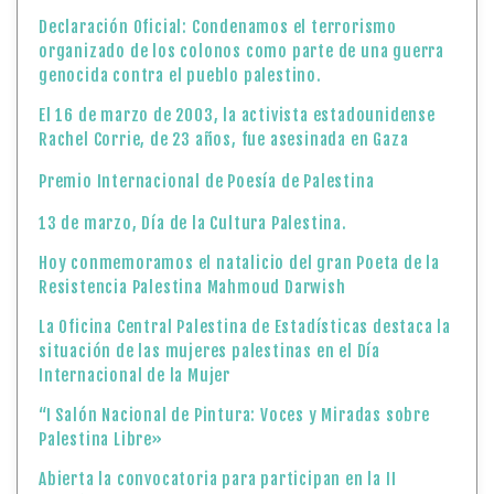
Declaración Oficial: Condenamos el terrorismo
organizado de los colonos como parte de una guerra
genocida contra el pueblo palestino.
El 16 de marzo de 2003, la activista estadounidense
Rachel Corrie, de 23 años, fue asesinada en Gaza
Premio Internacional de Poesía de Palestina
13 de marzo, Día de la Cultura Palestina.
Hoy conmemoramos el natalicio del gran Poeta de la
Resistencia Palestina Mahmoud Darwish
La Oficina Central Palestina de Estadísticas destaca la
situación de las mujeres palestinas en el Día
Internacional de la Mujer
“I Salón Nacional de Pintura: Voces y Miradas sobre
Palestina Libre»
Abierta la convocatoria para participan en la II