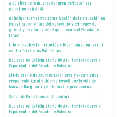
A 38 años de la muerte del gran caricaturista
palestino Naji Al-Ali
Boletín Informativo: actualización de la situación en
Palestina, en virtud del genocidio y crímenes de
guerra y lesa humanidad que ejecuta el Estado de
Israel
Informe sobre la Incitación y Discriminación Israelí
contra Cristianos Palestinos
Declaración del Ministerio de Asuntos Exteriores y
Expatriados del Estado de Palestina
El Ministerio de Asuntos Exteriores y Expatriados
responsabiliza al gobierno israelí por la vida de
Marwan Barghouti y de todos los prisioneros
Censo de Palestinos en Argentina
Declaracion del Ministerio de Asuntos Exteriores y
Expatriados del Estado de Palestina