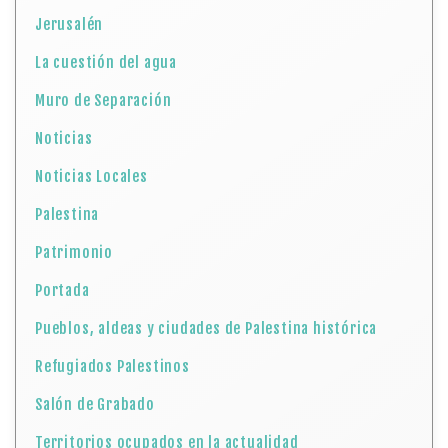
Jerusalén
La cuestión del agua
Muro de Separación
Noticias
Noticias Locales
Palestina
Patrimonio
Portada
Pueblos, aldeas y ciudades de Palestina histórica
Refugiados Palestinos
Salón de Grabado
Territorios ocupados en la actualidad