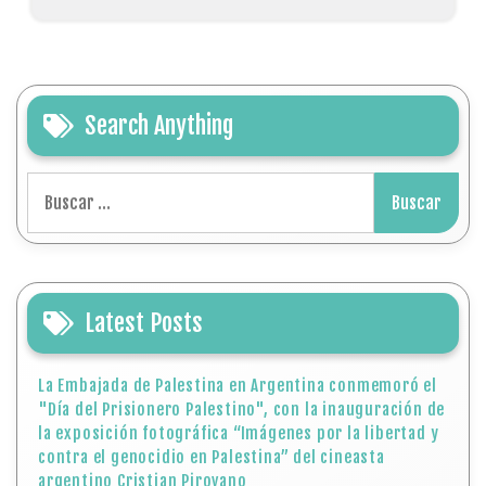
Search Anything
Buscar:
Latest Posts
La Embajada de Palestina en Argentina conmemoró el
"Día del Prisionero Palestino", con la inauguración de
la exposición fotográfica “Imágenes por la libertad y
contra el genocidio en Palestina” del cineasta
argentino Cristian Pirovano