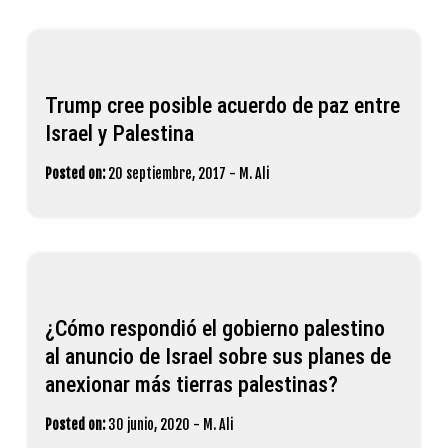
Trump cree posible acuerdo de paz entre
Israel y Palestina
Posted on:
20 septiembre, 2017
-
M. Ali
¿Cómo respondió el gobierno palestino
al anuncio de Israel sobre sus planes de
anexionar más tierras palestinas?
Posted on:
30 junio, 2020
-
M. Ali