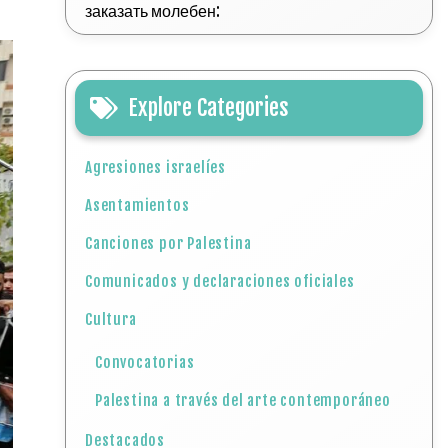
заказать молебен:
Explore Categories
Agresiones israelíes
Asentamientos
Canciones por Palestina
Comunicados y declaraciones oficiales
Cultura
Convocatorias
Palestina a través del arte contemporáneo
Destacados