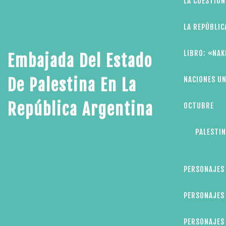
LA CUESTIÓN
LA REPÚBLIC
LIBRO: «NAK
Embajada Del Estado
NACIONES UN
De Palestina En La
República Argentina
OCTUBRE
PALESTIN
PERSONAJES
PERSONAJES 
PERSONAJES 