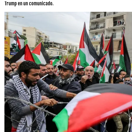
Trump en un comunicado.