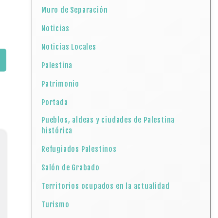
Muro de Separación
Noticias
Noticias Locales
Palestina
Patrimonio
Portada
Pueblos, aldeas y ciudades de Palestina
histórica
Refugiados Palestinos
Salón de Grabado
Territorios ocupados en la actualidad
Turismo