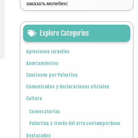
заказать молебен:
Explore Categories
Agresiones israelíes
Asentamientos
Canciones por Palestina
Comunicados y declaraciones oficiales
Cultura
Convocatorias
Palestina a través del arte contemporáneo
Destacados