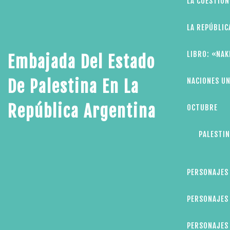
LA CUESTIÓN
LA REPÚBLIC
LIBRO: «NAK
Embajada Del Estado
NACIONES UN
De Palestina En La
República Argentina
OCTUBRE
PALESTIN
PERSONAJES
PERSONAJES 
PERSONAJES 