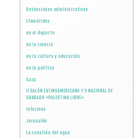
Detenciones administrativas
Efemérides
en el deporte
en la ciencia
en la cultura y educación
en la política
Gaza
II SALÓN LATINOAMERICANO Y V NACIONAL DE
GRABADO «PALESTINA LIBRE»
Informes
Jerusalén
La cuestión del agua