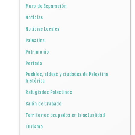
Muro de Separación
Noticias
Noticias Locales
Palestina
Patrimonio
Portada
Pueblos, aldeas y ciudades de Palestina
histórica
Refugiados Palestinos
Salón de Grabado
Territorios ocupados en la actualidad
Turismo