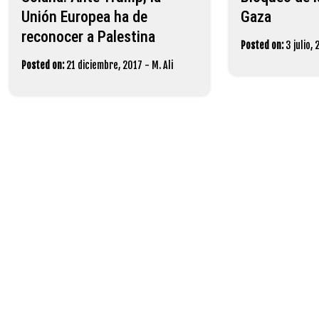
Unión Europea ha de
Gaza
reconocer a Palestina
Posted on:
3 julio,
Posted on:
21 diciembre, 2017
-
M. Ali