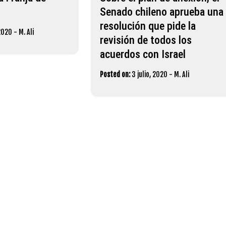
Senado chileno aprueba una
resolución que pide la
 2020
-
M. Ali
revisión de todos los
acuerdos con Israel
Posted on:
3 julio, 2020
-
M. Ali