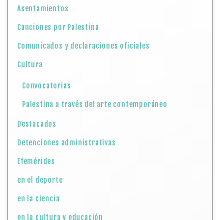
Asentamientos
Canciones por Palestina
Comunicados y declaraciones oficiales
Cultura
Convocatorias
Palestina a través del arte contemporáneo
Destacados
Detenciones administrativas
Efemérides
en el deporte
en la ciencia
en la cultura y educación