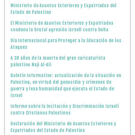
Ministerio de Asuntos Exteriores y Expatriados del
Estado de Palestina
El Ministerio de Asuntos Exteriores y Expatriados
condena la brutal agresión israelí contra Doha
Día Internacional para Proteger a la Educación de los
Ataques
A 38 años de la muerte del gran caricaturista
palestino Naji Al-Ali
Boletín Informativo: actualización de la situación en
Palestina, en virtud del genocidio y crímenes de
guerra y lesa humanidad que ejecuta el Estado de
Israel
Informe sobre la Incitación y Discriminación Israelí
contra Cristianos Palestinos
Declaración del Ministerio de Asuntos Exteriores y
Expatriados del Estado de Palestina