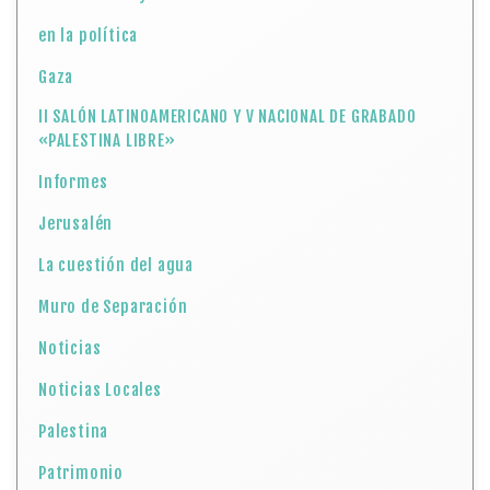
en la política
Gaza
II SALÓN LATINOAMERICANO Y V NACIONAL DE GRABADO
«PALESTINA LIBRE»
Informes
Jerusalén
La cuestión del agua
Muro de Separación
Noticias
Noticias Locales
Palestina
Patrimonio