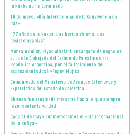
la Nakba no ha terminado
16 de mayo, «Día Internacional de la Convivencia en
Paz»
“77 años de la Nakba: una herida abierta, una
resistencia viva”
Mensaje del Sr. Riyad Alhalabi, Encargado de Negocios
a.i. de la Embajada del Estado de Palestina en la
República Argentina, por el fallecimiento del
expresidente José «Pepe» Mujica
Comunicado del Ministerio de Asuntos Exteriores y
Expatriados del Estado de Palestina
Shireen fue asesinada mientras hacía lo que siempre
hizo: contar la verdad
Cada 11 de mayo conmemoramos el «Día Internacional
de la Kufiya»