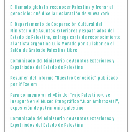
El llamado global a reconocer Palestina y frenar el
genocidio: qué dice la Declaración de Nueva York
El Departamento de Cooperación Cultural del
Ministerio de Asuntos Exteriores y Expatriados del
Estado de Palestina, entrega carta de reconocimiento
al artista argentino Luis Morado por su labor en el
Salón de Grabado Palestina Libre
Comunicado del Ministerio de Asuntos Exteriores y
Expatriados del Estado de Palestina
Resumen del Informe “Nuestro Genocidio” publicado
por B’Tselem
Para conmemorar el «Día del Traje Palestino», se
inauguró en el Museo Etnográfico “Juan Ambrosetti”,
exposición de patrimonio palestino
Comunicado del Ministerio de Asuntos Exteriores y
Expatriados del Estado de Palestina