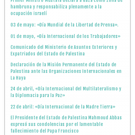
Primer Ministro Mustafa declara a Gaza como zona de
hambruna y responsabiliza plenamente a la
ocupación israelí
03 de mayo: «Día Mundial de la Libertad de Prensa».
01 de mayo, «Día Internacional de los Trabajadores»
Comunicado del Ministerio de Asuntos Exteriores y
Expatriados del Estado de Palestina
Declaración de la Misión Permanente del Estado de
Palestina ante las Organizaciones Internacionales en
La Haya
24 de abril, «Día Internacional del Multilateralismo y
la Diplomacia para la Paz»
22 de abril: «Día Internacional de la Madre Tierra»
El Presidente del Estado de Palestina Mahmoud Abbas
expresó sus condolencias por el lamentable
fallecimiento del Papa Francisco