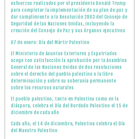
esfuerzos realizados por el presidente Donald Trump
para completar la implementación de su plan de paz y
dar cumplimiento a la Resolución 2803 del Consejo de
Seguridad de las Naciones Unidas, incluyendo la
creación del Consejo de Paz y sus órganos ejecutivos
07 de enero: Día del Mártir Palestino
El Ministerio de Asuntos Exteriores y Expatriados
acoge con satisfacción la aprobación por la Asamblea
General de las Naciones Unidas de dos resoluciones
sobre el derecho del pueblo palestino a la libre
determinación y sobre su soberanía permanente
sobre los recursos naturales
El pueblo palestino, tanto en Palestina como en la
diáspora, celebra el Día del Bordado Palestino el 15 de
diciembre de cada año
Cada año, el 14 de diciembre, Palestina celebra el Día
del Maestro Palestino