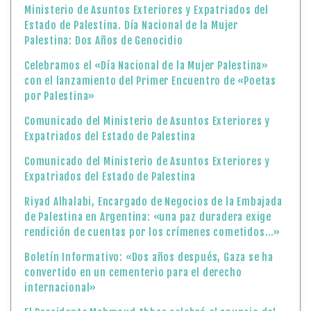
Ministerio de Asuntos Exteriores y Expatriados del
Estado de Palestina. Día Nacional de la Mujer
Palestina: Dos Años de Genocidio
Celebramos el «Día Nacional de la Mujer Palestina»
con el lanzamiento del Primer Encuentro de «Poetas
por Palestina»
Comunicado del Ministerio de Asuntos Exteriores y
Expatriados del Estado de Palestina
Comunicado del Ministerio de Asuntos Exteriores y
Expatriados del Estado de Palestina
Riyad Alhalabi, Encargado de Negocios de la Embajada
de Palestina en Argentina: «una paz duradera exige
rendición de cuentas por los crímenes cometidos…»
Boletín Informativo: «Dos años después, Gaza se ha
convertido en un cementerio para el derecho
internacional»