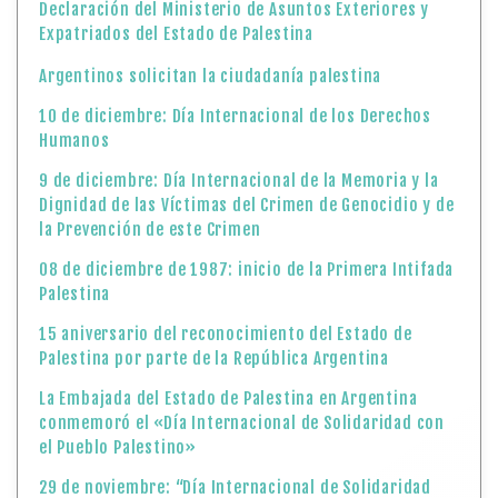
Declaración del Ministerio de Asuntos Exteriores y
Expatriados del Estado de Palestina
Argentinos solicitan la ciudadanía palestina
10 de diciembre: Día Internacional de los Derechos
Humanos
9 de diciembre: Día Internacional de la Memoria y la
Dignidad de las Víctimas del Crimen de Genocidio y de
la Prevención de este Crimen
08 de diciembre de 1987: inicio de la Primera Intifada
Palestina
15 aniversario del reconocimiento del Estado de
Palestina por parte de la República Argentina
La Embajada del Estado de Palestina en Argentina
conmemoró el «Día Internacional de Solidaridad con
el Pueblo Palestino»
29 de noviembre: “Día Internacional de Solidaridad