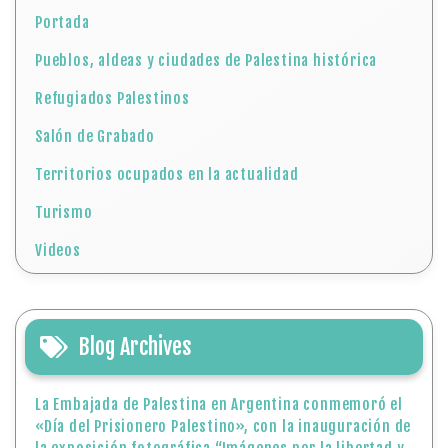
Portada
Pueblos, aldeas y ciudades de Palestina histórica
Refugiados Palestinos
Salón de Grabado
Territorios ocupados en la actualidad
Turismo
Videos
Blog Archives
La Embajada de Palestina en Argentina conmemoró el
«Día del Prisionero Palestino», con la inauguración de