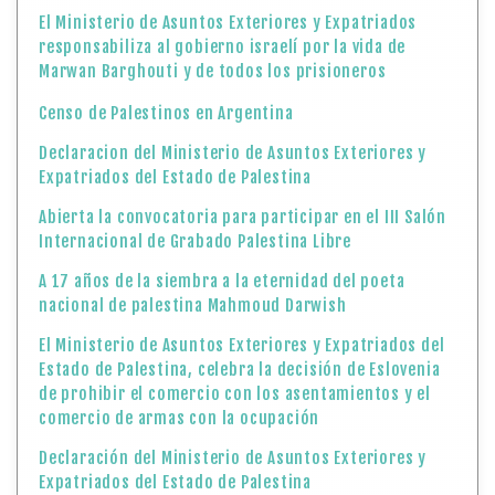
El Ministerio de Asuntos Exteriores y Expatriados
responsabiliza al gobierno israelí por la vida de
Marwan Barghouti y de todos los prisioneros
Censo de Palestinos en Argentina
Declaracion del Ministerio de Asuntos Exteriores y
Expatriados del Estado de Palestina
Abierta la convocatoria para participar en el III Salón
Internacional de Grabado Palestina Libre
A 17 años de la siembra a la eternidad del poeta
nacional de palestina Mahmoud Darwish
El Ministerio de Asuntos Exteriores y Expatriados del
Estado de Palestina, celebra la decisión de Eslovenia
de prohibir el comercio con los asentamientos y el
comercio de armas con la ocupación
Declaración del Ministerio de Asuntos Exteriores y
Expatriados del Estado de Palestina