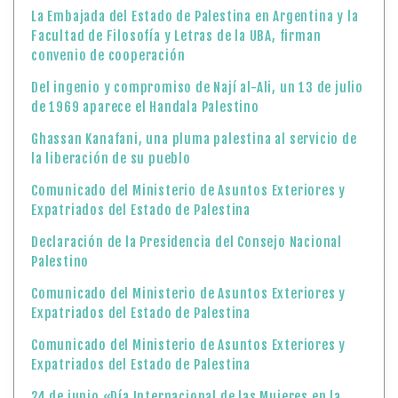
La Embajada del Estado de Palestina en Argentina y la
Facultad de Filosofía y Letras de la UBA, firman
convenio de cooperación
Del ingenio y compromiso de Nají al-Ali, un 13 de julio
de 1969 aparece el Handala Palestino
Ghassan Kanafani, una pluma palestina al servicio de
la liberación de su pueblo
Comunicado del Ministerio de Asuntos Exteriores y
Expatriados del Estado de Palestina
Declaración de la Presidencia del Consejo Nacional
Palestino
Comunicado del Ministerio de Asuntos Exteriores y
Expatriados del Estado de Palestina
Comunicado del Ministerio de Asuntos Exteriores y
Expatriados del Estado de Palestina
24 de junio «Día Internacional de las Mujeres en la