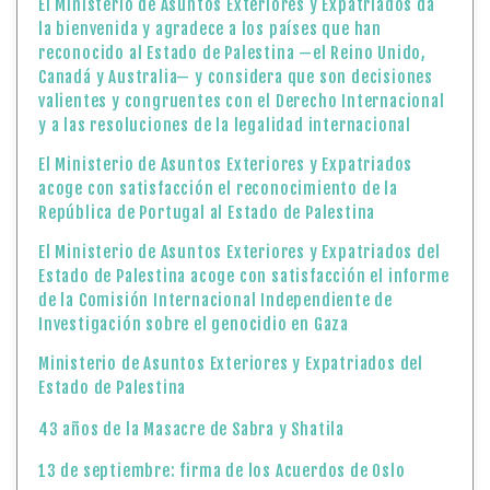
El Ministerio de Asuntos Exteriores y Expatriados da
la bienvenida y agradece a los países que han
reconocido al Estado de Palestina —el Reino Unido,
Canadá y Australia— y considera que son decisiones
valientes y congruentes con el Derecho Internacional
y a las resoluciones de la legalidad internacional
El Ministerio de Asuntos Exteriores y Expatriados
acoge con satisfacción el reconocimiento de la
República de Portugal al Estado de Palestina
El Ministerio de Asuntos Exteriores y Expatriados del
Estado de Palestina acoge con satisfacción el informe
de la Comisión Internacional Independiente de
Investigación sobre el genocidio en Gaza
Ministerio de Asuntos Exteriores y Expatriados del
Estado de Palestina
43 años de la Masacre de Sabra y Shatila
13 de septiembre: firma de los Acuerdos de Oslo