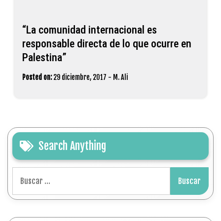
“La comunidad internacional es
responsable directa de lo que ocurre en
Palestina”
Posted on:
29 diciembre, 2017
-
M. Ali
Search Anything
Buscar: