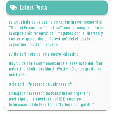
Latest Posts
La Embajada de Palestina en Argentina conmemoró el
"Día del Prisionero Palestino", con la inauguración de
la exposición fotográfica “Imágenes por la libertad y
contra el genocidio en Palestina” del cineasta
argentino Cristian Pirovano
17 de abril: Día del Prisionero Palestino
Hoy 16 de abril conmemoramos el asesinato del líder
palestino Khalil Ibrahim Al-Wazir: «El príncipe de los
mártires»
9 de abril, "Masacre de Deir Yassin"
Embajada del Estado de Palestina en Argentina
participó en la apertura del IX Encuentro
Internacional de Escritores “La luna con gatillo”