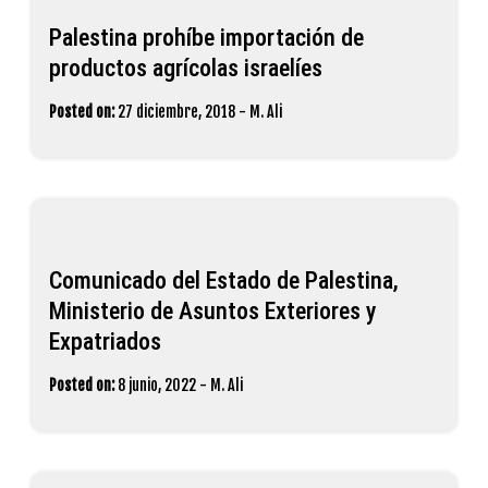
Palestina prohíbe importación de
productos agrícolas israelíes
Posted on:
27 diciembre, 2018
-
M. Ali
Comunicado del Estado de Palestina,
Ministerio de Asuntos Exteriores y
Expatriados
Posted on:
8 junio, 2022
-
M. Ali