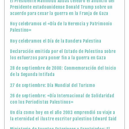
El Presidente Mahmoud Abbas celebró el anuncio del
Presidente estadounidense Donald Trump sobre un
acuerdo para cesar la guerra en la Franja de Gaza
Hoy celebramos el «Día de la Herencia y Patrimonio
Palestino»
Hoy celebramos el Día de la Bandera Palestina
Declaración emitida por el Estado de Palestina sobre
los esfuerzos para poner fin a la guerra en Gaza
28 de septiembre de 2000: Conmemoración del Inicio
de la Segunda Intifada
27 de septiembre: Día Mundial del Turismo
26 de septiembre: «Día Internacional de Solidaridad
con los Periodistas Palestinos»
Un día como hoy en el año 2003 emprendió su viaje a
la eternidad el ilustre escritor palestino Edward Said