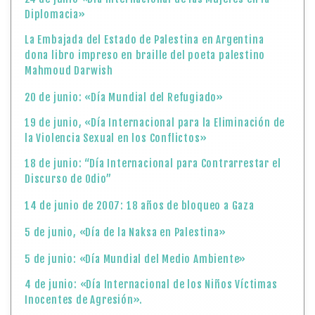
Diplomacia»
La Embajada del Estado de Palestina en Argentina
dona libro impreso en braille del poeta palestino
Mahmoud Darwish
20 de junio: «Día Mundial del Refugiado»
19 de junio, «Día Internacional para la Eliminación de
la Violencia Sexual en los Conflictos»
18 de junio: “Día Internacional para Contrarrestar el
Discurso de Odio”
14 de junio de 2007: 18 años de bloqueo a Gaza
5 de junio, «Día de la Naksa en Palestina»
5 de junio: «Día Mundial del Medio Ambiente»
4 de junio: «Día Internacional de los Niños Víctimas
Inocentes de Agresión».