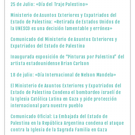
25 de Julio: «Día del Traje Palestino»
Ministerio de Asuntos Exteriores y Expatriados del
Estado de Palestina: «Retirada de Estados Unidos de
la UNESCO es una decisión lamentable y errónea»
Comunicado del Ministerio de Asuntos Exteriores y
Expatriados del Estado de Palestina
Inaugurada exposición de “Pinturas por Palestina” del
artista estadounidense Brian Carlson
18 de julio: «Día Internacional de Nelson Mandela»
El Ministerio de Asuntos Exteriores y Expatriados del
Estado de Palestina Condena el bombardeo israelí de
la Iglesia Católica Latina en Gaza y pide protección
internacional para nuestro pueblo
Comunicado Oficial: La Embajada del Estado de
Palestina en la República Argentina condena el ataque
contra la Iglesia de la Sagrada Familia en Gaza