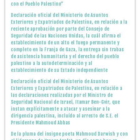
con el Pueblo Palestino”
Declaración oficial del Ministerio de Asuntos
Exteriores y Expatriados de Palestina, en relación a la
reciente aprobación por parte del Consejo de
Seguridad de las Naciones Unidas, la cuál afirma el
establecimiento de un alto el fuego permanente y
completo en la Franja de Gaza, la entrega sin trabas
de asistencia humanitaria y el derecho del pueblo
palestino a la autodeterminación y al
establecimiento de su Estado independiente
Declaración oficial del Ministerio de Asuntos
Exteriores y Expatriados de Palestina, en relación a
las declaraciones realizadas por el Ministro de
Seguridad Nacional de Israel, Itamar Ben-Gvir, que
instan explícitamente a atacar y asesinar a la
dirigencia palestina, incluído al arresto de S.E. el
Presidente Mahmoud Abbas
De la pluma del insigne poeta Mahmoud Darwish y con