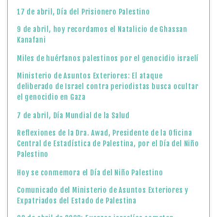
17 de abril, Día del Prisionero Palestino
9 de abril, hoy recordamos el Natalicio de Ghassan
Kanafani
Miles de huérfanos palestinos por el genocidio israelí
Ministerio de Asuntos Exteriores: El ataque
deliberado de Israel contra periodistas busca ocultar
el genocidio en Gaza
7 de abril, Día Mundial de la Salud
Reflexiones de la Dra. Awad, Presidente de la Oficina
Central de Estadística de Palestina, por el Día del Niño
Palestino
Hoy se conmemora el Día del Niño Palestino
Comunicado del Ministerio de Asuntos Exteriores y
Expatriados del Estado de Palestina