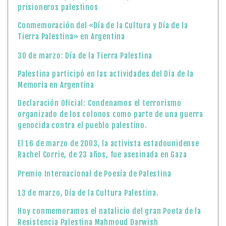
prisioneros palestinos
Conmemoración del «Día de la Cultura y Día de la
Tierra Palestina» en Argentina
30 de marzo: Día de la Tierra Palestina
Palestina participó en las actividades del Día de la
Memoria en Argentina
Declaración Oficial: Condenamos el terrorismo
organizado de los colonos como parte de una guerra
genocida contra el pueblo palestino.
El 16 de marzo de 2003, la activista estadounidense
Rachel Corrie, de 23 años, fue asesinada en Gaza
Premio Internacional de Poesía de Palestina
13 de marzo, Día de la Cultura Palestina.
Hoy conmemoramos el natalicio del gran Poeta de la
Resistencia Palestina Mahmoud Darwish