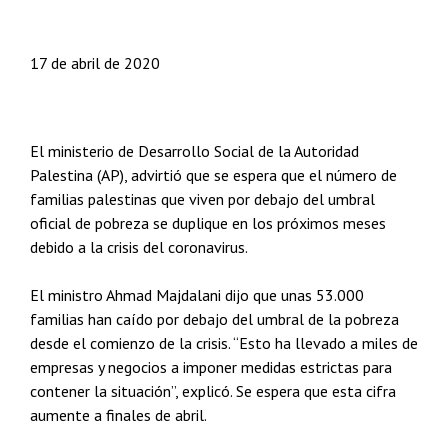
17 de abril de 2020
El ministerio de Desarrollo Social de la Autoridad
Palestina (AP), advirtió que se espera que el número de
familias palestinas que viven por debajo del umbral
oficial de pobreza se duplique en los próximos meses
debido a la crisis del coronavirus.
El ministro Ahmad Majdalani dijo que unas 53.000
familias han caído por debajo del umbral de la pobreza
desde el comienzo de la crisis. “Esto ha llevado a miles de
empresas y negocios a imponer medidas estrictas para
contener la situación”, explicó. Se espera que esta cifra
aumente a finales de abril.