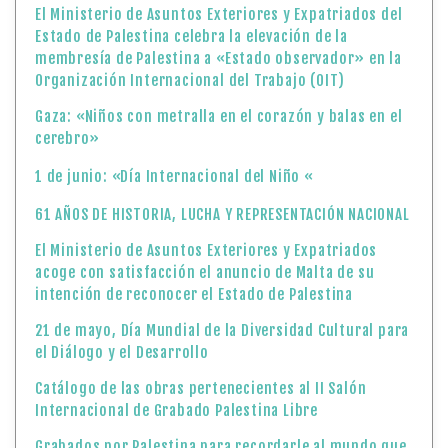
El Ministerio de Asuntos Exteriores y Expatriados del
Estado de Palestina celebra la elevación de la
membresía de Palestina a «Estado observador» en la
Organización Internacional del Trabajo (OIT)
Gaza: «Niños con metralla en el corazón y balas en el
cerebro»
1 de junio: «Día Internacional del Niño «
61 AÑOS DE HISTORIA, LUCHA Y REPRESENTACIÓN NACIONAL
El Ministerio de Asuntos Exteriores y Expatriados
acoge con satisfacción el anuncio de Malta de su
intención de reconocer el Estado de Palestina
21 de mayo, Día Mundial de la Diversidad Cultural para
el Diálogo y el Desarrollo
Catálogo de las obras pertenecientes al II Salón
Internacional de Grabado Palestina Libre
Grabados por Palestina para recordarle al mundo que