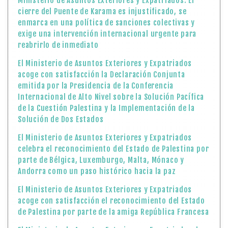
Ministerio de Asuntos Exteriores y Expatriados: El
cierre del Puente de Karama es injustificado, se
enmarca en una política de sanciones colectivas y
exige una intervención internacional urgente para
reabrirlo de inmediato
El Ministerio de Asuntos Exteriores y Expatriados
acoge con satisfacción la Declaración Conjunta
emitida por la Presidencia de la Conferencia
Internacional de Alto Nivel sobre la Solución Pacífica
de la Cuestión Palestina y la Implementación de la
Solución de Dos Estados
El Ministerio de Asuntos Exteriores y Expatriados
celebra el reconocimiento del Estado de Palestina por
parte de Bélgica, Luxemburgo, Malta, Mónaco y
Andorra como un paso histórico hacia la paz
El Ministerio de Asuntos Exteriores y Expatriados
acoge con satisfacción el reconocimiento del Estado
de Palestina por parte de la amiga República Francesa