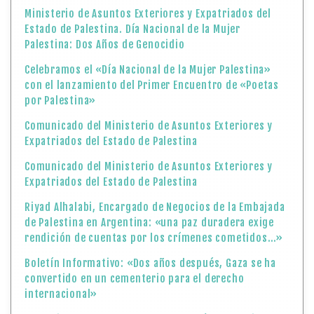
Ministerio de Asuntos Exteriores y Expatriados del
Estado de Palestina. Día Nacional de la Mujer
Palestina: Dos Años de Genocidio
Celebramos el «Día Nacional de la Mujer Palestina»
con el lanzamiento del Primer Encuentro de «Poetas
por Palestina»
Comunicado del Ministerio de Asuntos Exteriores y
Expatriados del Estado de Palestina
Comunicado del Ministerio de Asuntos Exteriores y
Expatriados del Estado de Palestina
Riyad Alhalabi, Encargado de Negocios de la Embajada
de Palestina en Argentina: «una paz duradera exige
rendición de cuentas por los crímenes cometidos…»
Boletín Informativo: «Dos años después, Gaza se ha
convertido en un cementerio para el derecho
internacional»