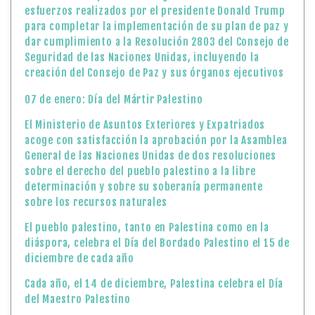
esfuerzos realizados por el presidente Donald Trump
para completar la implementación de su plan de paz y
dar cumplimiento a la Resolución 2803 del Consejo de
Seguridad de las Naciones Unidas, incluyendo la
creación del Consejo de Paz y sus órganos ejecutivos
07 de enero: Día del Mártir Palestino
El Ministerio de Asuntos Exteriores y Expatriados
acoge con satisfacción la aprobación por la Asamblea
General de las Naciones Unidas de dos resoluciones
sobre el derecho del pueblo palestino a la libre
determinación y sobre su soberanía permanente
sobre los recursos naturales
El pueblo palestino, tanto en Palestina como en la
diáspora, celebra el Día del Bordado Palestino el 15 de
diciembre de cada año
Cada año, el 14 de diciembre, Palestina celebra el Día
del Maestro Palestino