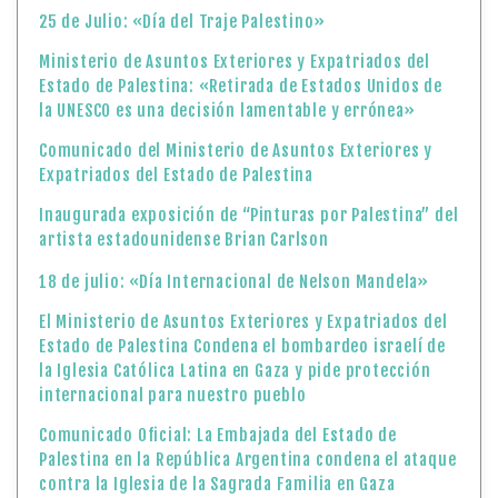
25 de Julio: «Día del Traje Palestino»
Ministerio de Asuntos Exteriores y Expatriados del
Estado de Palestina: «Retirada de Estados Unidos de
la UNESCO es una decisión lamentable y errónea»
Comunicado del Ministerio de Asuntos Exteriores y
Expatriados del Estado de Palestina
Inaugurada exposición de “Pinturas por Palestina” del
artista estadounidense Brian Carlson
18 de julio: «Día Internacional de Nelson Mandela»
El Ministerio de Asuntos Exteriores y Expatriados del
Estado de Palestina Condena el bombardeo israelí de
la Iglesia Católica Latina en Gaza y pide protección
internacional para nuestro pueblo
Comunicado Oficial: La Embajada del Estado de
Palestina en la República Argentina condena el ataque
contra la Iglesia de la Sagrada Familia en Gaza