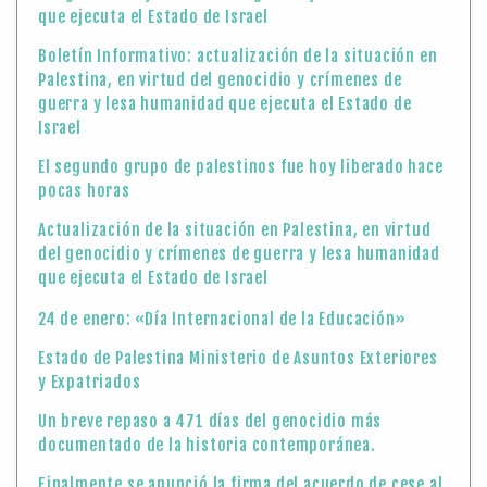
que ejecuta el Estado de Israel
Boletín Informativo: actualización de la situación en
Palestina, en virtud del genocidio y crímenes de
guerra y lesa humanidad que ejecuta el Estado de
Israel
El segundo grupo de palestinos fue hoy liberado hace
pocas horas
Actualización de la situación en Palestina, en virtud
del genocidio y crímenes de guerra y lesa humanidad
que ejecuta el Estado de Israel
24 de enero: «Día Internacional de la Educación»
Estado de Palestina Ministerio de Asuntos Exteriores
y Expatriados
Un breve repaso a 471 días del genocidio más
documentado de la historia contemporánea.
Finalmente se anunció la firma del acuerdo de cese al