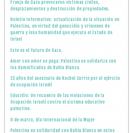
Franja de Gaza provocaron víctimas civiles,
desplazamientos y destrucción de propiedades.
Boletín Informativo: actualización de la situación en
Palestina, en virtud del genocidio y crímenes de
guerra y lesa humanidad que ejecuta el Estado de
Israel
Este es el futuro de Gaza.
Amor con amor se paga: Palestina se solidariza con
los damnificados de Bahía Blanca.
22 años del asesinato de Rachel Corrie por el ejército
de ocupación israelí
Educidio: Un recuento de las violaciones de la
Ocupación israelí contra el sistema educativo
palestino.
8 de marzo, Día Internacional de la Mujer
Palestina en solidaridad con Bahía Blanca en estos