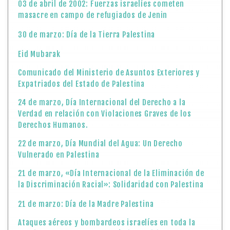
03 de abril de 2002: Fuerzas israelíes cometen
masacre en campo de refugiados de Jenin
30 de marzo: Día de la Tierra Palestina
Eid Mubarak
Comunicado del Ministerio de Asuntos Exteriores y
Expatriados del Estado de Palestina
24 de marzo, Día Internacional del Derecho a la
Verdad en relación con Violaciones Graves de los
Derechos Humanos.
22 de marzo, Día Mundial del Agua: Un Derecho
Vulnerado en Palestina
21 de marzo, «Día Internacional de la Eliminación de
la Discriminación Racial»: Solidaridad con Palestina
21 de marzo: Día de la Madre Palestina
Ataques aéreos y bombardeos israelíes en toda la