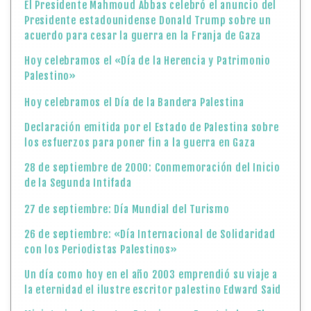
El Presidente Mahmoud Abbas celebró el anuncio del
Presidente estadounidense Donald Trump sobre un
acuerdo para cesar la guerra en la Franja de Gaza
Hoy celebramos el «Día de la Herencia y Patrimonio
Palestino»
Hoy celebramos el Día de la Bandera Palestina
Declaración emitida por el Estado de Palestina sobre
los esfuerzos para poner fin a la guerra en Gaza
28 de septiembre de 2000: Conmemoración del Inicio
de la Segunda Intifada
27 de septiembre: Día Mundial del Turismo
26 de septiembre: «Día Internacional de Solidaridad
con los Periodistas Palestinos»
Un día como hoy en el año 2003 emprendió su viaje a
la eternidad el ilustre escritor palestino Edward Said