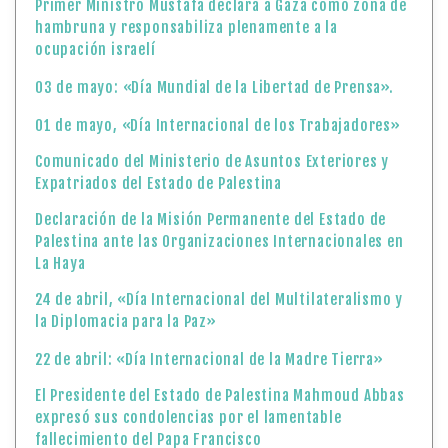
Primer Ministro Mustafa declara a Gaza como zona de
hambruna y responsabiliza plenamente a la
ocupación israelí
03 de mayo: «Día Mundial de la Libertad de Prensa».
01 de mayo, «Día Internacional de los Trabajadores»
Comunicado del Ministerio de Asuntos Exteriores y
Expatriados del Estado de Palestina
Declaración de la Misión Permanente del Estado de
Palestina ante las Organizaciones Internacionales en
La Haya
24 de abril, «Día Internacional del Multilateralismo y
la Diplomacia para la Paz»
22 de abril: «Día Internacional de la Madre Tierra»
El Presidente del Estado de Palestina Mahmoud Abbas
expresó sus condolencias por el lamentable
fallecimiento del Papa Francisco