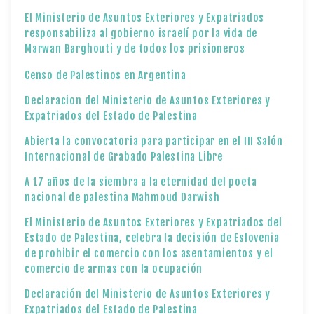
El Ministerio de Asuntos Exteriores y Expatriados
responsabiliza al gobierno israelí por la vida de
Marwan Barghouti y de todos los prisioneros
Censo de Palestinos en Argentina
Declaracion del Ministerio de Asuntos Exteriores y
Expatriados del Estado de Palestina
Abierta la convocatoria para participar en el III Salón
Internacional de Grabado Palestina Libre
A 17 años de la siembra a la eternidad del poeta
nacional de palestina Mahmoud Darwish
El Ministerio de Asuntos Exteriores y Expatriados del
Estado de Palestina, celebra la decisión de Eslovenia
de prohibir el comercio con los asentamientos y el
comercio de armas con la ocupación
Declaración del Ministerio de Asuntos Exteriores y
Expatriados del Estado de Palestina