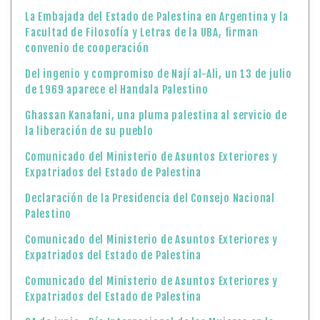
La Embajada del Estado de Palestina en Argentina y la
Facultad de Filosofía y Letras de la UBA, firman
convenio de cooperación
Del ingenio y compromiso de Nají al-Ali, un 13 de julio
de 1969 aparece el Handala Palestino
Ghassan Kanafani, una pluma palestina al servicio de
la liberación de su pueblo
Comunicado del Ministerio de Asuntos Exteriores y
Expatriados del Estado de Palestina
Declaración de la Presidencia del Consejo Nacional
Palestino
Comunicado del Ministerio de Asuntos Exteriores y
Expatriados del Estado de Palestina
Comunicado del Ministerio de Asuntos Exteriores y
Expatriados del Estado de Palestina