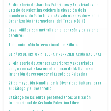
El Ministerio de Asuntos Exteriores y Expatriados del
Estado de Palestina celebra la elevación de la
membresía de Palestina a «Estado observador» en la
Organización Internacional del Trabajo (OIT)
Gaza: «Niños con metralla en el corazón y balas en el
cerebro»
1 de junio: «Día Internacional del Niño «
61 AÑOS DE HISTORIA, LUCHA Y REPRESENTACIÓN NACIONAL
El Ministerio de Asuntos Exteriores y Expatriados
acoge con satisfacción el anuncio de Malta de su
intención de reconocer el Estado de Palestina
21 de mayo, Día Mundial de la Diversidad Cultural para
el Diálogo y el Desarrollo
Catálogo de las obras pertenecientes al II Salón
Internacional de Grabado Palestina Libre