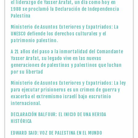
el liderazgo de Yasser Arafat, un día como hoy en
1988 se proclamó la Declaración de Independencia
Palestina
Ministerio de Asuntos Exteriores y Expatriados: La
UNESCO defiende los derechos culturales y el
patrimonio palestino.
A 21 años del paso a la inmortalidad del Comandante
Yasser Arafat, su legado vive en las nuevas
generaciones de palestinas y palestinos que luchan
por su libertad
Ministerio de Asuntos Exteriores y Expatriados: La ley
para ejecutar prisioneros es un crimen de guerra y
exacerba el extremismo israelí bajo escrutinio
internacional.
DECLARACIÓN BALFOUR: EL INICIO DE UNA HERIDA
HISTÓRICA
EDWARD SAID: VOZ DE PALESTINA EN EL MUNDO