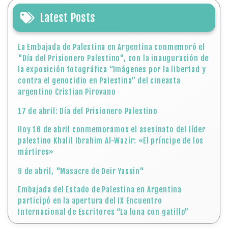
Latest Posts
La Embajada de Palestina en Argentina conmemoró el
"Día del Prisionero Palestino", con la inauguración de
la exposición fotográfica “Imágenes por la libertad y
contra el genocidio en Palestina” del cineasta
argentino Cristian Pirovano
17 de abril: Día del Prisionero Palestino
Hoy 16 de abril conmemoramos el asesinato del líder
palestino Khalil Ibrahim Al-Wazir: «El príncipe de los
mártires»
9 de abril, "Masacre de Deir Yassin"
Embajada del Estado de Palestina en Argentina
participó en la apertura del IX Encuentro
Internacional de Escritores “La luna con gatillo”