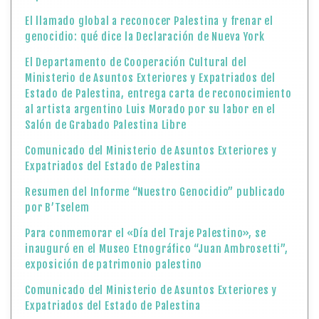
El llamado global a reconocer Palestina y frenar el
genocidio: qué dice la Declaración de Nueva York
El Departamento de Cooperación Cultural del
Ministerio de Asuntos Exteriores y Expatriados del
Estado de Palestina, entrega carta de reconocimiento
al artista argentino Luis Morado por su labor en el
Salón de Grabado Palestina Libre
Comunicado del Ministerio de Asuntos Exteriores y
Expatriados del Estado de Palestina
Resumen del Informe “Nuestro Genocidio” publicado
por B’Tselem
Para conmemorar el «Día del Traje Palestino», se
inauguró en el Museo Etnográfico “Juan Ambrosetti”,
exposición de patrimonio palestino
Comunicado del Ministerio de Asuntos Exteriores y
Expatriados del Estado de Palestina