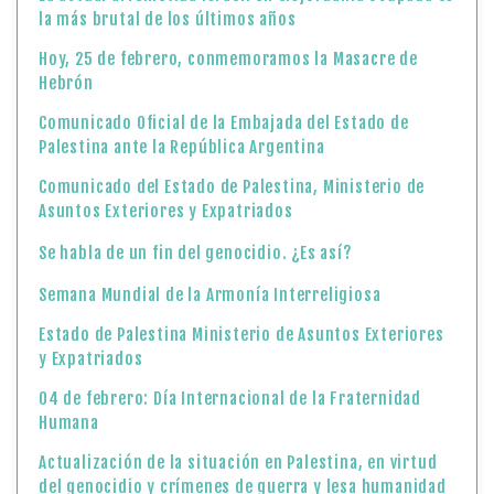
la más brutal de los últimos años
Hoy, 25 de febrero, conmemoramos la Masacre de
Hebrón
Comunicado Oficial de la Embajada del Estado de
Palestina ante la República Argentina
Comunicado del Estado de Palestina, Ministerio de
Asuntos Exteriores y Expatriados
Se habla de un fin del genocidio. ¿Es así?
Semana Mundial de la Armonía Interreligiosa
Estado de Palestina Ministerio de Asuntos Exteriores
y Expatriados
04 de febrero: Día Internacional de la Fraternidad
Humana
Actualización de la situación en Palestina, en virtud
del genocidio y crímenes de guerra y lesa humanidad