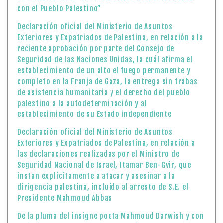
con el Pueblo Palestino”
Declaración oficial del Ministerio de Asuntos
Exteriores y Expatriados de Palestina, en relación a la
reciente aprobación por parte del Consejo de
Seguridad de las Naciones Unidas, la cuál afirma el
establecimiento de un alto el fuego permanente y
completo en la Franja de Gaza, la entrega sin trabas
de asistencia humanitaria y el derecho del pueblo
palestino a la autodeterminación y al
establecimiento de su Estado independiente
Declaración oficial del Ministerio de Asuntos
Exteriores y Expatriados de Palestina, en relación a
las declaraciones realizadas por el Ministro de
Seguridad Nacional de Israel, Itamar Ben-Gvir, que
instan explícitamente a atacar y asesinar a la
dirigencia palestina, incluído al arresto de S.E. el
Presidente Mahmoud Abbas
De la pluma del insigne poeta Mahmoud Darwish y con