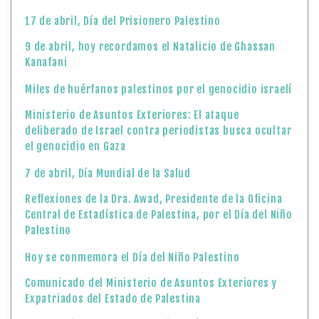
17 de abril, Día del Prisionero Palestino
9 de abril, hoy recordamos el Natalicio de Ghassan
Kanafani
Miles de huérfanos palestinos por el genocidio israelí
Ministerio de Asuntos Exteriores: El ataque
deliberado de Israel contra periodistas busca ocultar
el genocidio en Gaza
7 de abril, Día Mundial de la Salud
Reflexiones de la Dra. Awad, Presidente de la Oficina
Central de Estadística de Palestina, por el Día del Niño
Palestino
Hoy se conmemora el Día del Niño Palestino
Comunicado del Ministerio de Asuntos Exteriores y
Expatriados del Estado de Palestina