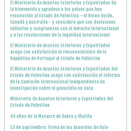
El Ministerio de Asuntos Exteriores y Expatriados da
la bienvenida y agradece a los países que han
reconocido al Estado de Palestina —el Reino Unido,
Canadá y Australia— y considera que son decisiones
valientes y congruentes con el Derecho Internacional
y a las resoluciones de la legalidad internacional
El Ministerio de Asuntos Exteriores y Expatriados
acoge con satisfacción el reconocimiento de la
República de Portugal al Estado de Palestina
El Ministerio de Asuntos Exteriores y Expatriados del
Estado de Palestina acoge con satisfacción el informe
de la Comisión Internacional Independiente de
Investigación sobre el genocidio en Gaza
Ministerio de Asuntos Exteriores y Expatriados del
Estado de Palestina
43 años de la Masacre de Sabra y Shatila
13 de septiembre: firma de los Acuerdos de Oslo