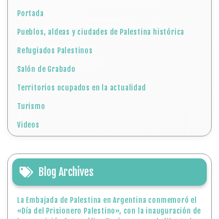
Portada
Pueblos, aldeas y ciudades de Palestina histórica
Refugiados Palestinos
Salón de Grabado
Territorios ocupados en la actualidad
Turismo
Videos
Blog Archives
La Embajada de Palestina en Argentina conmemoró el
«Día del Prisionero Palestino», con la inauguración de