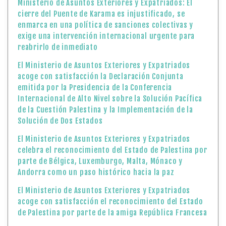
Ministerio de Asuntos Exteriores y Expatriados: El
cierre del Puente de Karama es injustificado, se
enmarca en una política de sanciones colectivas y
exige una intervención internacional urgente para
reabrirlo de inmediato
El Ministerio de Asuntos Exteriores y Expatriados
acoge con satisfacción la Declaración Conjunta
emitida por la Presidencia de la Conferencia
Internacional de Alto Nivel sobre la Solución Pacífica
de la Cuestión Palestina y la Implementación de la
Solución de Dos Estados
El Ministerio de Asuntos Exteriores y Expatriados
celebra el reconocimiento del Estado de Palestina por
parte de Bélgica, Luxemburgo, Malta, Mónaco y
Andorra como un paso histórico hacia la paz
El Ministerio de Asuntos Exteriores y Expatriados
acoge con satisfacción el reconocimiento del Estado
de Palestina por parte de la amiga República Francesa