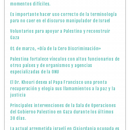
momentos difíciles.
Es importante hacer uso correcto de la terminología
para no caer en el discurso manipulador de Israel
Voluntarios para apoyar a Palestina y reconstruir
Gaza
01 de marzo, «Día de la Cero Discriminación»
Palestina fortalece vínculos con altos funcionarios de
otros países y de organismos y agencias
especializadas de la ONU
El Dr. Khouri desea al Papa Francisco una pronta
recuperación y elogia sus llamamientos a la paz y la
justicia
Principales intervenciones de la Sala de Operaciones
del Gobierno Palestino en Gaza durante los últimos
30 días.
La actual arremetida israelí en Cisjordania ocupada es