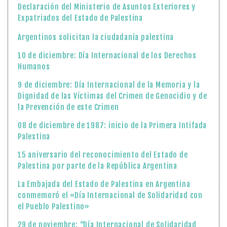
Declaración del Ministerio de Asuntos Exteriores y
Expatriados del Estado de Palestina
Argentinos solicitan la ciudadanía palestina
10 de diciembre: Día Internacional de los Derechos
Humanos
9 de diciembre: Día Internacional de la Memoria y la
Dignidad de las Víctimas del Crimen de Genocidio y de
la Prevención de este Crimen
08 de diciembre de 1987: inicio de la Primera Intifada
Palestina
15 aniversario del reconocimiento del Estado de
Palestina por parte de la República Argentina
La Embajada del Estado de Palestina en Argentina
conmemoró el «Día Internacional de Solidaridad con
el Pueblo Palestino»
29 de noviembre: “Día Internacional de Solidaridad