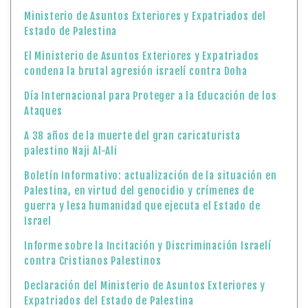
Ministerio de Asuntos Exteriores y Expatriados del
Estado de Palestina
El Ministerio de Asuntos Exteriores y Expatriados
condena la brutal agresión israelí contra Doha
Día Internacional para Proteger a la Educación de los
Ataques
A 38 años de la muerte del gran caricaturista
palestino Naji Al-Ali
Boletín Informativo: actualización de la situación en
Palestina, en virtud del genocidio y crímenes de
guerra y lesa humanidad que ejecuta el Estado de
Israel
Informe sobre la Incitación y Discriminación Israelí
contra Cristianos Palestinos
Declaración del Ministerio de Asuntos Exteriores y
Expatriados del Estado de Palestina