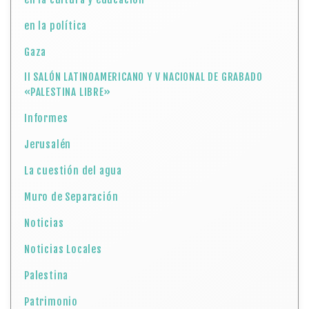
en la política
Gaza
II SALÓN LATINOAMERICANO Y V NACIONAL DE GRABADO
«PALESTINA LIBRE»
Informes
Jerusalén
La cuestión del agua
Muro de Separación
Noticias
Noticias Locales
Palestina
Patrimonio