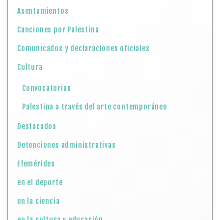
Asentamientos
Canciones por Palestina
Comunicados y declaraciones oficiales
Cultura
Convocatorias
Palestina a través del arte contemporáneo
Destacados
Detenciones administrativas
Efemérides
en el deporte
en la ciencia
en la cultura y educación