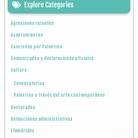
Explore Categories
Agresiones israelíes
Asentamientos
Canciones por Palestina
Comunicados y declaraciones oficiales
Cultura
Convocatorias
Palestina a través del arte contemporáneo
Destacados
Detenciones administrativas
Efemérides