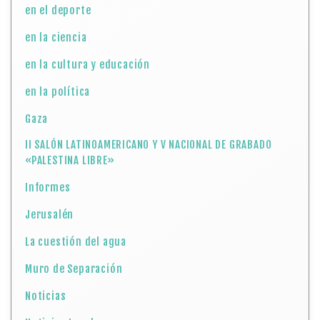
en el deporte
en la ciencia
en la cultura y educación
en la política
Gaza
II SALÓN LATINOAMERICANO Y V NACIONAL DE GRABADO
«PALESTINA LIBRE»
Informes
Jerusalén
La cuestión del agua
Muro de Separación
Noticias