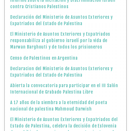
Informe sobre la Incitación y Discriminación Israelí
contra Cristianos Palestinos
Declaración del Ministerio de Asuntos Exteriores y
Expatriados del Estado de Palestina
El Ministerio de Asuntos Exteriores y Expatriados
responsabiliza al gobierno israelí por la vida de
Marwan Barghouti y de todos los prisioneros
Censo de Palestinos en Argentina
Declaracion del Ministerio de Asuntos Exteriores y
Expatriados del Estado de Palestina
Abierta la convocatoria para participar en el III Salón
Internacional de Grabado Palestina Libre
A 17 años de la siembra a la eternidad del poeta
nacional de palestina Mahmoud Darwish
El Ministerio de Asuntos Exteriores y Expatriados del
Estado de Palestina, celebra la decisión de Eslovenia