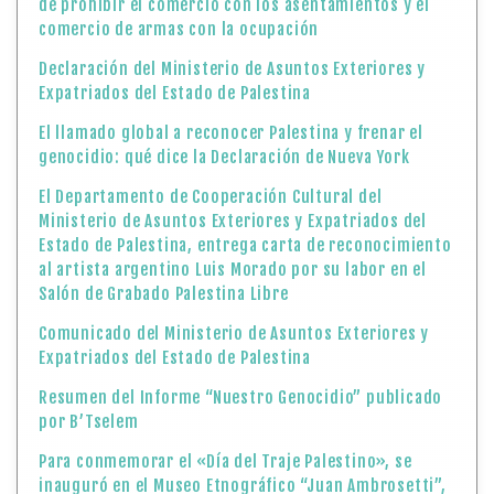
de prohibir el comercio con los asentamientos y el
comercio de armas con la ocupación
Declaración del Ministerio de Asuntos Exteriores y
Expatriados del Estado de Palestina
El llamado global a reconocer Palestina y frenar el
genocidio: qué dice la Declaración de Nueva York
El Departamento de Cooperación Cultural del
Ministerio de Asuntos Exteriores y Expatriados del
Estado de Palestina, entrega carta de reconocimiento
al artista argentino Luis Morado por su labor en el
Salón de Grabado Palestina Libre
Comunicado del Ministerio de Asuntos Exteriores y
Expatriados del Estado de Palestina
Resumen del Informe “Nuestro Genocidio” publicado
por B’Tselem
Para conmemorar el «Día del Traje Palestino», se
inauguró en el Museo Etnográfico “Juan Ambrosetti”,