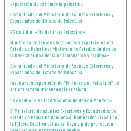
exposición de patrimonio palestino
Comunicado del Ministerio de Asuntos Exteriores y
Expatriados del Estado de Palestina
25 de Julio: «Día del Traje Palestino»
Ministerio de Asuntos Exteriores y Expatriados del
Estado de Palestina: «Retirada de Estados Unidos de
la UNESCO es una decisión lamentable y errónea»
Comunicado del Ministerio de Asuntos Exteriores y
Expatriados del Estado de Palestina
Inaugurada exposición de “Pinturas por Palestina” del
artista estadounidense Brian Carlson
18 de julio: «Día Internacional de Nelson Mandela»
El Ministerio de Asuntos Exteriores y Expatriados del
Estado de Palestina Condena el bombardeo israelí de
la Iglesia Católica Latina en Gaza y pide protección
internacional para nuestro pueblo