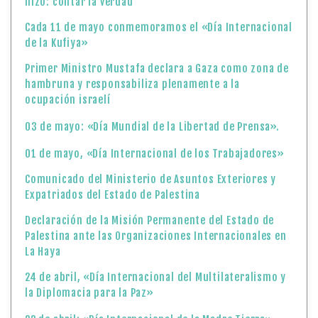
hizo: contar la verdad
Cada 11 de mayo conmemoramos el «Día Internacional
de la Kufiya»
Primer Ministro Mustafa declara a Gaza como zona de
hambruna y responsabiliza plenamente a la
ocupación israelí
03 de mayo: «Día Mundial de la Libertad de Prensa».
01 de mayo, «Día Internacional de los Trabajadores»
Comunicado del Ministerio de Asuntos Exteriores y
Expatriados del Estado de Palestina
Declaración de la Misión Permanente del Estado de
Palestina ante las Organizaciones Internacionales en
La Haya
24 de abril, «Día Internacional del Multilateralismo y
la Diplomacia para la Paz»