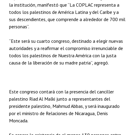
la institución, manifestó que “La COPLAC representa a
todos los palestinos de América Latina y del Caribe y a
sus descendientes, que comprende a alrededor de 700 mil
personas”.
“Este será su cuarto congreso, destinado a elegir nuevas
autoridades y a reafirmar el compromiso irrenunciable de
todos los palestinos de Nuestra América con la justa
causa de la liberación de su madre patria”, agregó.
Este congreso contará con la presencia del canciller
palestino Riad Al Malki junto a representantes del
presidente palestino, Mahmud Abbas, y será inaugurado
por el ministro de Relaciones de Nicaragua, Denis
Moncada.