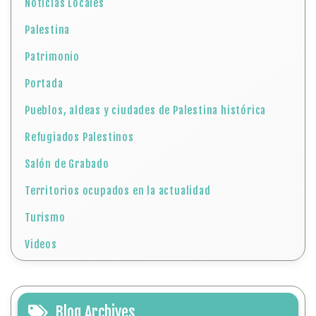
Noticias Locales
Palestina
Patrimonio
Portada
Pueblos, aldeas y ciudades de Palestina histórica
Refugiados Palestinos
Salón de Grabado
Territorios ocupados en la actualidad
Turismo
Videos
Blog Archives