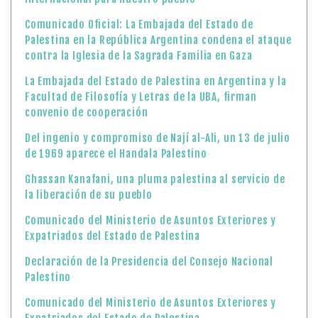
Comunicado Oficial: La Embajada del Estado de
Palestina en la República Argentina condena el ataque
contra la Iglesia de la Sagrada Familia en Gaza
La Embajada del Estado de Palestina en Argentina y la
Facultad de Filosofía y Letras de la UBA, firman
convenio de cooperación
Del ingenio y compromiso de Nají al-Ali, un 13 de julio
de 1969 aparece el Handala Palestino
Ghassan Kanafani, una pluma palestina al servicio de
la liberación de su pueblo
Comunicado del Ministerio de Asuntos Exteriores y
Expatriados del Estado de Palestina
Declaración de la Presidencia del Consejo Nacional
Palestino
Comunicado del Ministerio de Asuntos Exteriores y