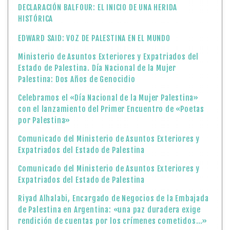
DECLARACIÓN BALFOUR: EL INICIO DE UNA HERIDA
HISTÓRICA
EDWARD SAID: VOZ DE PALESTINA EN EL MUNDO
Ministerio de Asuntos Exteriores y Expatriados del
Estado de Palestina. Día Nacional de la Mujer
Palestina: Dos Años de Genocidio
Celebramos el «Día Nacional de la Mujer Palestina»
con el lanzamiento del Primer Encuentro de «Poetas
por Palestina»
Comunicado del Ministerio de Asuntos Exteriores y
Expatriados del Estado de Palestina
Comunicado del Ministerio de Asuntos Exteriores y
Expatriados del Estado de Palestina
Riyad Alhalabi, Encargado de Negocios de la Embajada
de Palestina en Argentina: «una paz duradera exige
rendición de cuentas por los crímenes cometidos…»