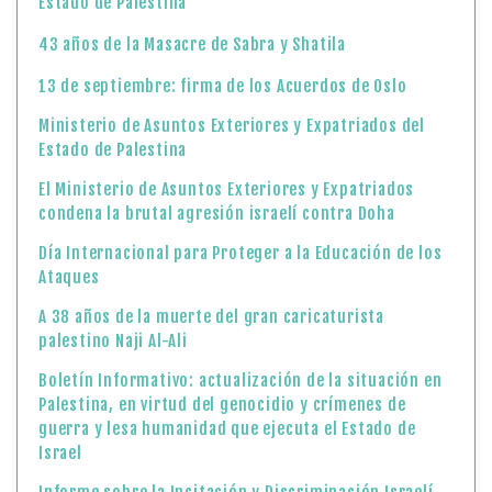
Estado de Palestina
43 años de la Masacre de Sabra y Shatila
13 de septiembre: firma de los Acuerdos de Oslo
Ministerio de Asuntos Exteriores y Expatriados del
Estado de Palestina
El Ministerio de Asuntos Exteriores y Expatriados
condena la brutal agresión israelí contra Doha
Día Internacional para Proteger a la Educación de los
Ataques
A 38 años de la muerte del gran caricaturista
palestino Naji Al-Ali
Boletín Informativo: actualización de la situación en
Palestina, en virtud del genocidio y crímenes de
guerra y lesa humanidad que ejecuta el Estado de
Israel