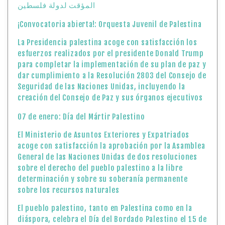
المؤقت لدولة فلسطين
¡Convocatoria abierta!: Orquesta Juvenil de Palestina
La Presidencia palestina acoge con satisfacción los
esfuerzos realizados por el presidente Donald Trump
para completar la implementación de su plan de paz y
dar cumplimiento a la Resolución 2803 del Consejo de
Seguridad de las Naciones Unidas, incluyendo la
creación del Consejo de Paz y sus órganos ejecutivos
07 de enero: Día del Mártir Palestino
El Ministerio de Asuntos Exteriores y Expatriados
acoge con satisfacción la aprobación por la Asamblea
General de las Naciones Unidas de dos resoluciones
sobre el derecho del pueblo palestino a la libre
determinación y sobre su soberanía permanente
sobre los recursos naturales
El pueblo palestino, tanto en Palestina como en la
diáspora, celebra el Día del Bordado Palestino el 15 de