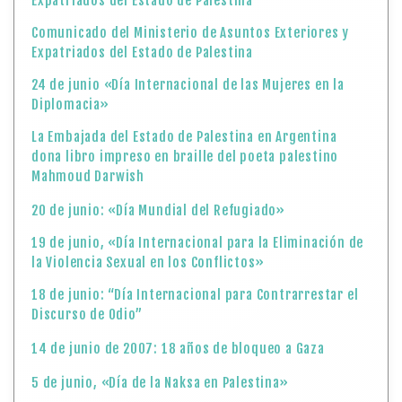
Expatriados del Estado de Palestina
Comunicado del Ministerio de Asuntos Exteriores y
Expatriados del Estado de Palestina
24 de junio «Día Internacional de las Mujeres en la
Diplomacia»
La Embajada del Estado de Palestina en Argentina
dona libro impreso en braille del poeta palestino
Mahmoud Darwish
20 de junio: «Día Mundial del Refugiado»
19 de junio, «Día Internacional para la Eliminación de
la Violencia Sexual en los Conflictos»
18 de junio: “Día Internacional para Contrarrestar el
Discurso de Odio”
14 de junio de 2007: 18 años de bloqueo a Gaza
5 de junio, «Día de la Naksa en Palestina»