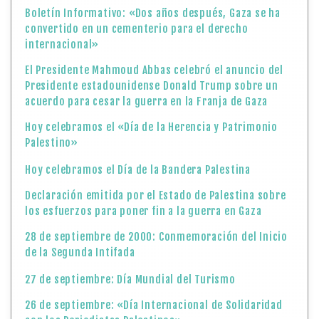
Boletín Informativo: «Dos años después, Gaza se ha
convertido en un cementerio para el derecho
internacional»
El Presidente Mahmoud Abbas celebró el anuncio del
Presidente estadounidense Donald Trump sobre un
acuerdo para cesar la guerra en la Franja de Gaza
Hoy celebramos el «Día de la Herencia y Patrimonio
Palestino»
Hoy celebramos el Día de la Bandera Palestina
Declaración emitida por el Estado de Palestina sobre
los esfuerzos para poner fin a la guerra en Gaza
28 de septiembre de 2000: Conmemoración del Inicio
de la Segunda Intifada
27 de septiembre: Día Mundial del Turismo
26 de septiembre: «Día Internacional de Solidaridad