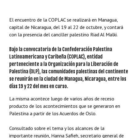
El encuentro de la COPLAC se realizará en Managua,
capital de Nicaragua, del 19 al 22 de octubre, y contará
con la presencia del canciller palestino Riad Al Malki.
Bajo la convocatoria de la Confederación Palestina
Latinoamericana y Caribeña (COPLAC), entidad
perteneciente a la Organización para la Liberación de
Palestina (OLP), las comunidades palestinas del continente
se reunirán en la ciudad de Managua, Nicaragua, entre los
días 19 y 22 del mes en curso.
La misma acontece luego de varios años de receso
producto de los acontecimientos que se generaron en
Palestina a partir de los Acuerdos de Oslo.
Consultado sobre el tema y los alcances de la
importante reunión, Hanna Safieh, secretario general de