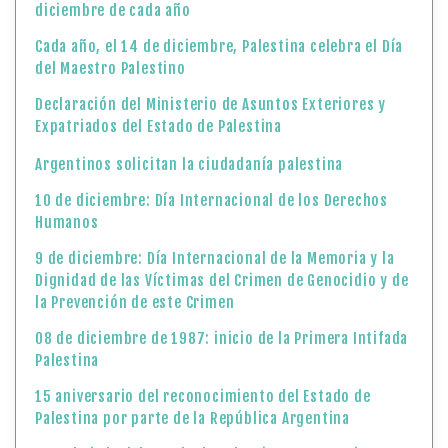
diciembre de cada año
Cada año, el 14 de diciembre, Palestina celebra el Día
del Maestro Palestino
Declaración del Ministerio de Asuntos Exteriores y
Expatriados del Estado de Palestina
Argentinos solicitan la ciudadanía palestina
10 de diciembre: Día Internacional de los Derechos
Humanos
9 de diciembre: Día Internacional de la Memoria y la
Dignidad de las Víctimas del Crimen de Genocidio y de
la Prevención de este Crimen
08 de diciembre de 1987: inicio de la Primera Intifada
Palestina
15 aniversario del reconocimiento del Estado de
Palestina por parte de la República Argentina