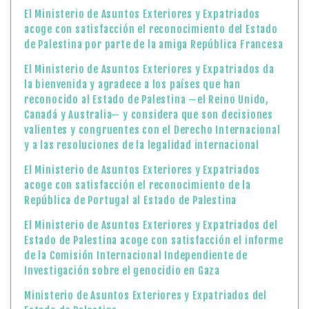
El Ministerio de Asuntos Exteriores y Expatriados
acoge con satisfacción el reconocimiento del Estado
de Palestina por parte de la amiga República Francesa
El Ministerio de Asuntos Exteriores y Expatriados da
la bienvenida y agradece a los países que han
reconocido al Estado de Palestina —el Reino Unido,
Canadá y Australia— y considera que son decisiones
valientes y congruentes con el Derecho Internacional
y a las resoluciones de la legalidad internacional
El Ministerio de Asuntos Exteriores y Expatriados
acoge con satisfacción el reconocimiento de la
República de Portugal al Estado de Palestina
El Ministerio de Asuntos Exteriores y Expatriados del
Estado de Palestina acoge con satisfacción el informe
de la Comisión Internacional Independiente de
Investigación sobre el genocidio en Gaza
Ministerio de Asuntos Exteriores y Expatriados del