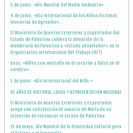
5 de junio: «Día Mundial del Medio Ambiente»
4 de junio: «Día Internacional de los Niños Víctimas
Inocentes de Agresión».
El Ministerio de Asuntos Exteriores y Expatriados del
Estado de Palestina celebra la elevación de la
membresía de Palestina a «Estado observador» en la
Organización Internacional del Trabajo (OIT)
Gaza: «Niños con metralla en el corazón y balas en el
cerebro»
1 de junio: «Día Internacional del Niño «
61 AÑOS DE HISTORIA, LUCHA Y REPRESENTACIÓN NACIONAL
El Ministerio de Asuntos Exteriores y Expatriados
acoge con satisfacción el anuncio de Malta de su
intención de reconocer el Estado de Palestina
21 de mayo, Día Mundial de la Diversidad Cultural para