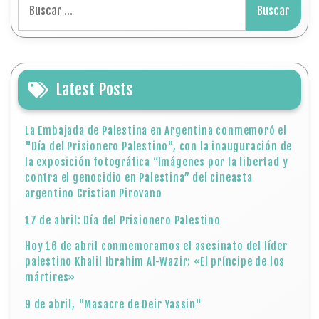
Latest Posts
La Embajada de Palestina en Argentina conmemoró el
"Día del Prisionero Palestino", con la inauguración de
la exposición fotográfica “Imágenes por la libertad y
contra el genocidio en Palestina” del cineasta
argentino Cristian Pirovano
17 de abril: Día del Prisionero Palestino
Hoy 16 de abril conmemoramos el asesinato del líder
palestino Khalil Ibrahim Al-Wazir: «El príncipe de los
mártires»
9 de abril, "Masacre de Deir Yassin"