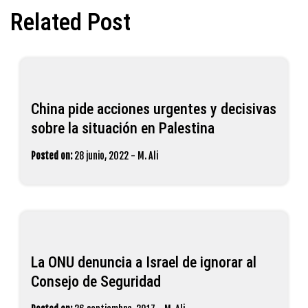
Related Post
China pide acciones urgentes y decisivas
sobre la situación en Palestina
Posted on:
28 junio, 2022
-
M. Ali
La ONU denuncia a Israel de ignorar al
Consejo de Seguridad