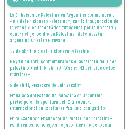
La Embajada de Palestina en Argentina conmemoró el
«Día del Prisionero Palestino», con la inauguración de
la exposición fotográfica “Imágenes por la libertad y
contra el genocidio en Palestina” del cineasta
argentino Cristian Pirovano
17 de abril: Día del Prisionero Palestino
Hoy 16 de abril conmemoramos el asesinato del líder
palestino Khalil Ibrahim Al-Wazir: «El príncipe de los
mártires»
9 de abril, «Masacre de Deir Yassin»
Embajada del Estado de Palestina en Argentina
participó en la apertura del IX Encuentro
Internacional de Escritores “La luna con gatillo”
En el «Segundo Encuentro de Poetas por Palestina»
rendiremos homenaje al legado literario del poeta