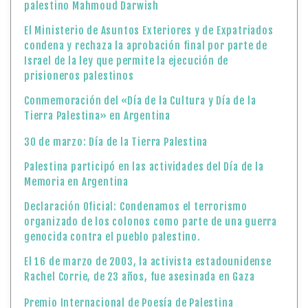
palestino Mahmoud Darwish
El Ministerio de Asuntos Exteriores y de Expatriados
condena y rechaza la aprobación final por parte de
Israel de la ley que permite la ejecución de
prisioneros palestinos
Conmemoración del «Día de la Cultura y Día de la
Tierra Palestina» en Argentina
30 de marzo: Día de la Tierra Palestina
Palestina participó en las actividades del Día de la
Memoria en Argentina
Declaración Oficial: Condenamos el terrorismo
organizado de los colonos como parte de una guerra
genocida contra el pueblo palestino.
El 16 de marzo de 2003, la activista estadounidense
Rachel Corrie, de 23 años, fue asesinada en Gaza
Premio Internacional de Poesía de Palestina