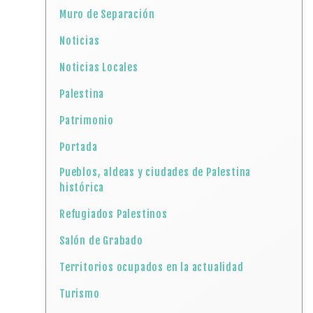
Muro de Separación
Noticias
Noticias Locales
Palestina
Patrimonio
Portada
Pueblos, aldeas y ciudades de Palestina
histórica
Refugiados Palestinos
Salón de Grabado
Territorios ocupados en la actualidad
Turismo