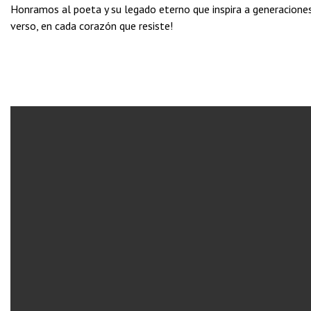
Honramos al poeta y su legado eterno que inspira a generacione
verso, en cada corazón que resiste!