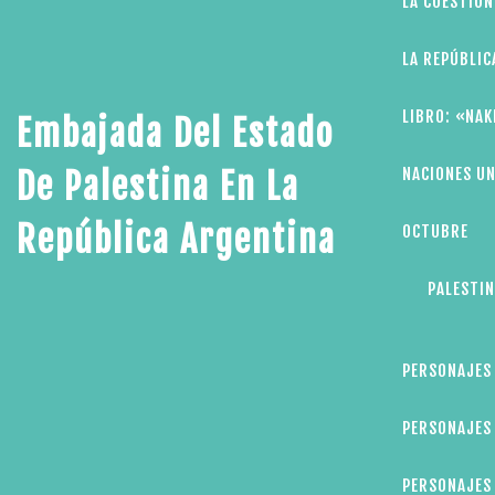
LA CUESTIÓN
LA REPÚBLIC
LIBRO: «NAK
Embajada Del Estado
NACIONES UN
De Palestina En La
República Argentina
OCTUBRE
PALESTIN
PERSONAJES
PERSONAJES 
PERSONAJES 