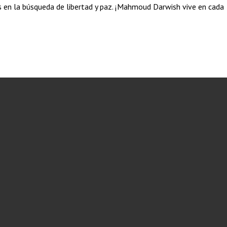
s en la búsqueda de libertad y paz. ¡Mahmoud Darwish vive en cada