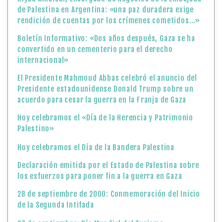
de Palestina en Argentina: «una paz duradera exige
rendición de cuentas por los crímenes cometidos…»
Boletín Informativo: «Dos años después, Gaza se ha
convertido en un cementerio para el derecho
internacional»
El Presidente Mahmoud Abbas celebró el anuncio del
Presidente estadounidense Donald Trump sobre un
acuerdo para cesar la guerra en la Franja de Gaza
Hoy celebramos el «Día de la Herencia y Patrimonio
Palestino»
Hoy celebramos el Día de la Bandera Palestina
Declaración emitida por el Estado de Palestina sobre
los esfuerzos para poner fin a la guerra en Gaza
28 de septiembre de 2000: Conmemoración del Inicio
de la Segunda Intifada