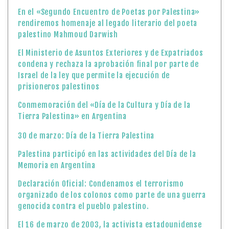
En el «Segundo Encuentro de Poetas por Palestina»
rendiremos homenaje al legado literario del poeta
palestino Mahmoud Darwish
El Ministerio de Asuntos Exteriores y de Expatriados
condena y rechaza la aprobación final por parte de
Israel de la ley que permite la ejecución de
prisioneros palestinos
Conmemoración del «Día de la Cultura y Día de la
Tierra Palestina» en Argentina
30 de marzo: Día de la Tierra Palestina
Palestina participó en las actividades del Día de la
Memoria en Argentina
Declaración Oficial: Condenamos el terrorismo
organizado de los colonos como parte de una guerra
genocida contra el pueblo palestino.
El 16 de marzo de 2003, la activista estadounidense