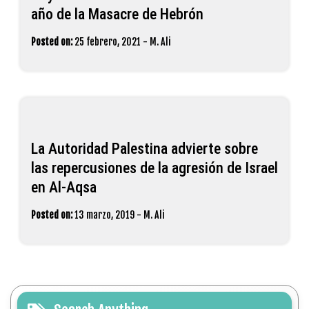
año de la Masacre de Hebrón
Posted on:
25 febrero, 2021
-
M. Ali
La Autoridad Palestina advierte sobre
las repercusiones de la agresión de Israel
en Al-Aqsa
Posted on:
13 marzo, 2019
-
M. Ali