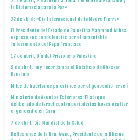
24 de abril, «Día Internacional del Multilateralismo y
la Diplomacia para la Paz»
22 de abril: «Día Internacional de la Madre Tierra»
El Presidente del Estado de Palestina Mahmoud Abbas
expresó sus condolencias por el lamentable
fallecimiento del Papa Francisco
17 de abril, Día del Prisionero Palestino
9 de abril, hoy recordamos el Natalicio de Ghassan
Kanafani
Miles de huérfanos palestinos por el genocidio israelí
Ministerio de Asuntos Exteriores: El ataque
deliberado de Israel contra periodistas busca ocultar
el genocidio en Gaza
7 de abril, Día Mundial de la Salud
Reflexiones de la Dra. Awad, Presidente de la Oficina