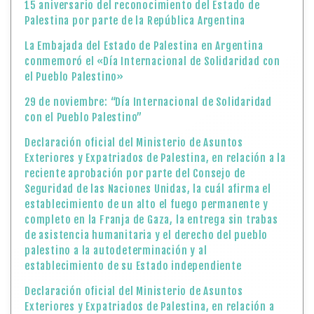
15 aniversario del reconocimiento del Estado de
Palestina por parte de la República Argentina
La Embajada del Estado de Palestina en Argentina
conmemoró el «Día Internacional de Solidaridad con
el Pueblo Palestino»
29 de noviembre: “Día Internacional de Solidaridad
con el Pueblo Palestino”
Declaración oficial del Ministerio de Asuntos
Exteriores y Expatriados de Palestina, en relación a la
reciente aprobación por parte del Consejo de
Seguridad de las Naciones Unidas, la cuál afirma el
establecimiento de un alto el fuego permanente y
completo en la Franja de Gaza, la entrega sin trabas
de asistencia humanitaria y el derecho del pueblo
palestino a la autodeterminación y al
establecimiento de su Estado independiente
Declaración oficial del Ministerio de Asuntos
Exteriores y Expatriados de Palestina, en relación a