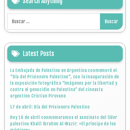
Search Anything
Buscar:
Latest Posts
La Embajada de Palestina en Argentina conmemoró el
"Día del Prisionero Palestino", con la inauguración de
la exposición fotográfica “Imágenes por la libertad y
contra el genocidio en Palestina” del cineasta
argentino Cristian Pirovano
17 de abril: Día del Prisionero Palestino
Hoy 16 de abril conmemoramos el asesinato del líder
palestino Khalil Ibrahim Al-Wazir: «El príncipe de los