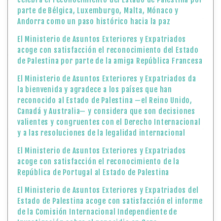
parte de Bélgica, Luxemburgo, Malta, Mónaco y
Andorra como un paso histórico hacia la paz
El Ministerio de Asuntos Exteriores y Expatriados
acoge con satisfacción el reconocimiento del Estado
de Palestina por parte de la amiga República Francesa
El Ministerio de Asuntos Exteriores y Expatriados da
la bienvenida y agradece a los países que han
reconocido al Estado de Palestina —el Reino Unido,
Canadá y Australia— y considera que son decisiones
valientes y congruentes con el Derecho Internacional
y a las resoluciones de la legalidad internacional
El Ministerio de Asuntos Exteriores y Expatriados
acoge con satisfacción el reconocimiento de la
República de Portugal al Estado de Palestina
El Ministerio de Asuntos Exteriores y Expatriados del
Estado de Palestina acoge con satisfacción el informe
de la Comisión Internacional Independiente de