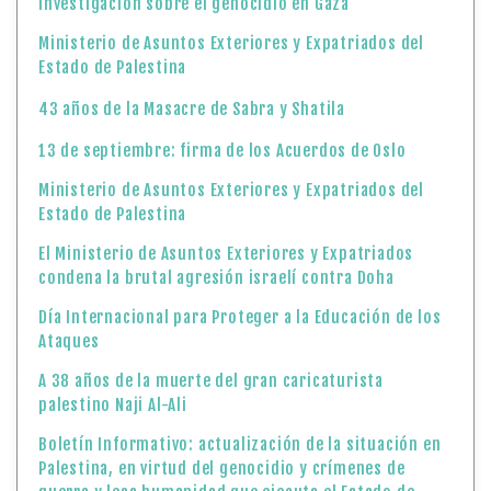
Investigación sobre el genocidio en Gaza
Ministerio de Asuntos Exteriores y Expatriados del
Estado de Palestina
43 años de la Masacre de Sabra y Shatila
13 de septiembre: firma de los Acuerdos de Oslo
Ministerio de Asuntos Exteriores y Expatriados del
Estado de Palestina
El Ministerio de Asuntos Exteriores y Expatriados
condena la brutal agresión israelí contra Doha
Día Internacional para Proteger a la Educación de los
Ataques
A 38 años de la muerte del gran caricaturista
palestino Naji Al-Ali
Boletín Informativo: actualización de la situación en
Palestina, en virtud del genocidio y crímenes de