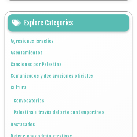
Explore Categories
Agresiones israelíes
Asentamientos
Canciones por Palestina
Comunicados y declaraciones oficiales
Cultura
Convocatorias
Palestina a través del arte contemporáneo
Destacados
Detenciones administrativas