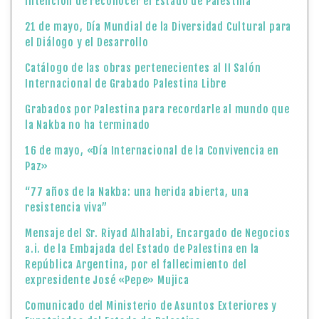
intención de reconocer el Estado de Palestina
21 de mayo, Día Mundial de la Diversidad Cultural para
el Diálogo y el Desarrollo
Catálogo de las obras pertenecientes al II Salón
Internacional de Grabado Palestina Libre
Grabados por Palestina para recordarle al mundo que
la Nakba no ha terminado
16 de mayo, «Día Internacional de la Convivencia en
Paz»
“77 años de la Nakba: una herida abierta, una
resistencia viva”
Mensaje del Sr. Riyad Alhalabi, Encargado de Negocios
a.i. de la Embajada del Estado de Palestina en la
República Argentina, por el fallecimiento del
expresidente José «Pepe» Mujica
Comunicado del Ministerio de Asuntos Exteriores y