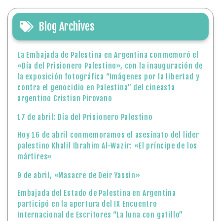
Blog Archives
La Embajada de Palestina en Argentina conmemoró el
«Día del Prisionero Palestino», con la inauguración de
la exposición fotográfica “Imágenes por la libertad y
contra el genocidio en Palestina” del cineasta
argentino Cristian Pirovano
17 de abril: Día del Prisionero Palestino
Hoy 16 de abril conmemoramos el asesinato del líder
palestino Khalil Ibrahim Al-Wazir: «El príncipe de los
mártires»
9 de abril, «Masacre de Deir Yassin»
Embajada del Estado de Palestina en Argentina
participó en la apertura del IX Encuentro
Internacional de Escritores “La luna con gatillo”