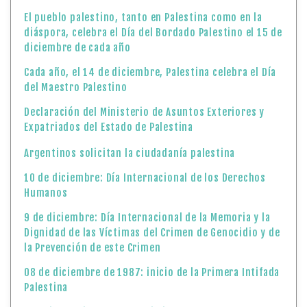
El pueblo palestino, tanto en Palestina como en la
diáspora, celebra el Día del Bordado Palestino el 15 de
diciembre de cada año
Cada año, el 14 de diciembre, Palestina celebra el Día
del Maestro Palestino
Declaración del Ministerio de Asuntos Exteriores y
Expatriados del Estado de Palestina
Argentinos solicitan la ciudadanía palestina
10 de diciembre: Día Internacional de los Derechos
Humanos
9 de diciembre: Día Internacional de la Memoria y la
Dignidad de las Víctimas del Crimen de Genocidio y de
la Prevención de este Crimen
08 de diciembre de 1987: inicio de la Primera Intifada
Palestina