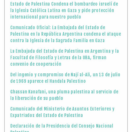
Estado de Palestina Condena el bombardeo israelí de
la Iglesia Católica Latina en Gaza y pide protección
internacional para nuestro pueblo
Comunicado Oficial: La Embajada del Estado de
Palestina en la República Argentina condena el ataque
contra la Iglesia de la Sagrada Familia en Gaza
La Embajada del Estado de Palestina en Argentina y la
Facultad de Filosofía y Letras de la UBA, firman
convenio de cooperación
Del ingenio y compromiso de Nají al-Ali, un 13 de julio
de 1969 aparece el Handala Palestino
Ghassan Kanafani, una pluma palestina al servicio de
la liberación de su pueblo
Comunicado del Ministerio de Asuntos Exteriores y
Expatriados del Estado de Palestina
Declaración de la Presidencia del Consejo Nacional