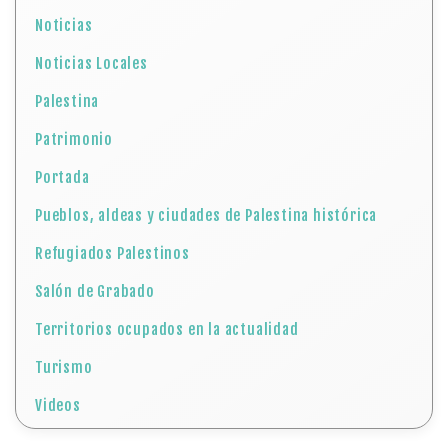
Noticias
Noticias Locales
Palestina
Patrimonio
Portada
Pueblos, aldeas y ciudades de Palestina histórica
Refugiados Palestinos
Salón de Grabado
Territorios ocupados en la actualidad
Turismo
Videos