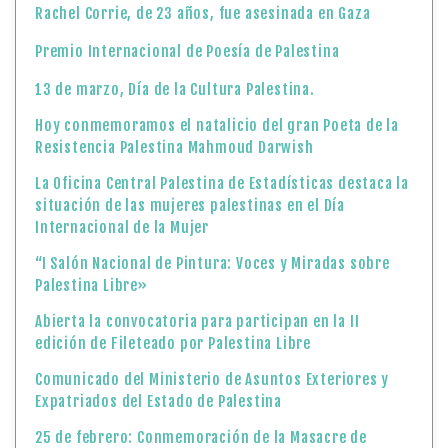
Rachel Corrie, de 23 años, fue asesinada en Gaza
Premio Internacional de Poesía de Palestina
13 de marzo, Día de la Cultura Palestina.
Hoy conmemoramos el natalicio del gran Poeta de la
Resistencia Palestina Mahmoud Darwish
La Oficina Central Palestina de Estadísticas destaca la
situación de las mujeres palestinas en el Día
Internacional de la Mujer
“I Salón Nacional de Pintura: Voces y Miradas sobre
Palestina Libre»
Abierta la convocatoria para participan en la II
edición de Fileteado por Palestina Libre
Comunicado del Ministerio de Asuntos Exteriores y
Expatriados del Estado de Palestina
25 de febrero: Conmemoración de la Masacre de