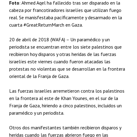
Foto
: Ahmed Aqel ha fallecido tras ser disparado en la
cabeza por francotiradores israelíes que utilizan fuego
real. Se manisfestaba pacíficamente y desarmado en la
cuarta #GreatReturnMarch en Gaza.
20 de abril de 2018 (WAFA) – Un paramédico y un
periodista se encuentran entre los siete palestinos que
recibieron hoy disparos y otras heridas de las fuerzas
israelíes este viernes cuando fueron atacadas las
protestas no violentas que se desarrollan en la frontera
oriental de la Franja de Gaza.
Las fuerzas israelíes arremetieron contra los palestinos
en la frontera al este de Khan Younes, en el sur de la
Franja de Gaza, hiriendo a cinco palestinos, incluidos un
paramédico y un periodista.
Otros dos manifestantes también recibieron disparos y
heridas cuando las fuerzas abrieron fuego en las