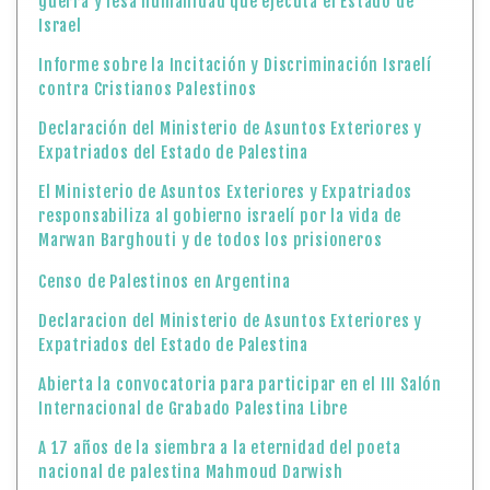
guerra y lesa humanidad que ejecuta el Estado de
Israel
Informe sobre la Incitación y Discriminación Israelí
contra Cristianos Palestinos
Declaración del Ministerio de Asuntos Exteriores y
Expatriados del Estado de Palestina
El Ministerio de Asuntos Exteriores y Expatriados
responsabiliza al gobierno israelí por la vida de
Marwan Barghouti y de todos los prisioneros
Censo de Palestinos en Argentina
Declaracion del Ministerio de Asuntos Exteriores y
Expatriados del Estado de Palestina
Abierta la convocatoria para participar en el III Salón
Internacional de Grabado Palestina Libre
A 17 años de la siembra a la eternidad del poeta
nacional de palestina Mahmoud Darwish