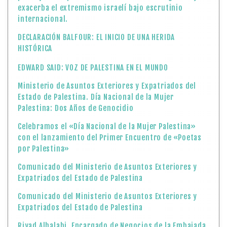
exacerba el extremismo israelí bajo escrutinio
internacional.
DECLARACIÓN BALFOUR: EL INICIO DE UNA HERIDA
HISTÓRICA
EDWARD SAID: VOZ DE PALESTINA EN EL MUNDO
Ministerio de Asuntos Exteriores y Expatriados del
Estado de Palestina. Día Nacional de la Mujer
Palestina: Dos Años de Genocidio
Celebramos el «Día Nacional de la Mujer Palestina»
con el lanzamiento del Primer Encuentro de «Poetas
por Palestina»
Comunicado del Ministerio de Asuntos Exteriores y
Expatriados del Estado de Palestina
Comunicado del Ministerio de Asuntos Exteriores y
Expatriados del Estado de Palestina
Riyad Alhalabi, Encargado de Negocios de la Embajada