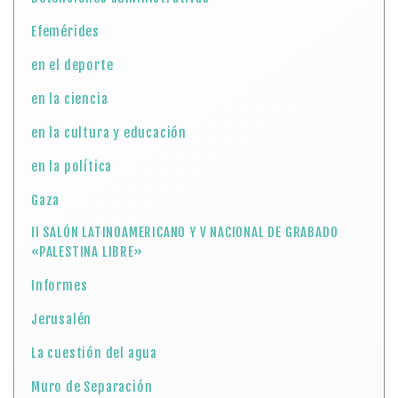
Efemérides
en el deporte
en la ciencia
en la cultura y educación
en la política
Gaza
II SALÓN LATINOAMERICANO Y V NACIONAL DE GRABADO
«PALESTINA LIBRE»
Informes
Jerusalén
La cuestión del agua
Muro de Separación