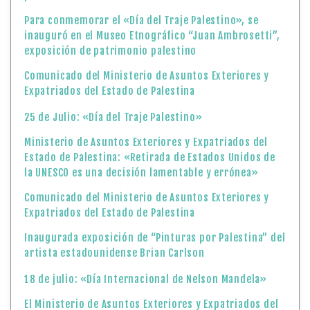
Para conmemorar el «Día del Traje Palestino», se
inauguró en el Museo Etnográfico “Juan Ambrosetti”,
exposición de patrimonio palestino
Comunicado del Ministerio de Asuntos Exteriores y
Expatriados del Estado de Palestina
25 de Julio: «Día del Traje Palestino»
Ministerio de Asuntos Exteriores y Expatriados del
Estado de Palestina: «Retirada de Estados Unidos de
la UNESCO es una decisión lamentable y errónea»
Comunicado del Ministerio de Asuntos Exteriores y
Expatriados del Estado de Palestina
Inaugurada exposición de “Pinturas por Palestina” del
artista estadounidense Brian Carlson
18 de julio: «Día Internacional de Nelson Mandela»
El Ministerio de Asuntos Exteriores y Expatriados del