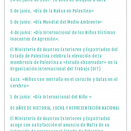
5 de junio, «Día de la Naksa en Palestina»
5 de junio: «Día Mundial del Medio Ambiente»
4 de junio: «Día Internacional de los Niños Víctimas
Inocentes de Agresión».
El Ministerio de Asuntos Exteriores y Expatriados del
Estado de Palestina celebra la elevación de la
membresía de Palestina a «Estado observador» en la
Organización Internacional del Trabajo (OIT)
Gaza: «Niños con metralla en el corazón y balas en el
cerebro»
1 de junio: «Día Internacional del Niño «
61 AÑOS DE HISTORIA, LUCHA Y REPRESENTACIÓN NACIONAL
El Ministerio de Asuntos Exteriores y Expatriados
acoge con satisfacción el anuncio de Malta de su