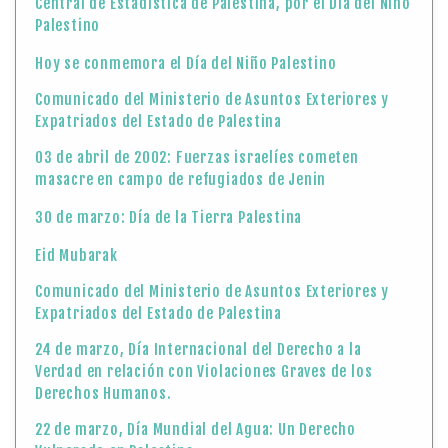
Central de Estadística de Palestina, por el Día del Niño
Palestino
Hoy se conmemora el Día del Niño Palestino
Comunicado del Ministerio de Asuntos Exteriores y
Expatriados del Estado de Palestina
03 de abril de 2002: Fuerzas israelíes cometen
masacre en campo de refugiados de Jenin
30 de marzo: Día de la Tierra Palestina
Eid Mubarak
Comunicado del Ministerio de Asuntos Exteriores y
Expatriados del Estado de Palestina
24 de marzo, Día Internacional del Derecho a la
Verdad en relación con Violaciones Graves de los
Derechos Humanos.
22 de marzo, Día Mundial del Agua: Un Derecho