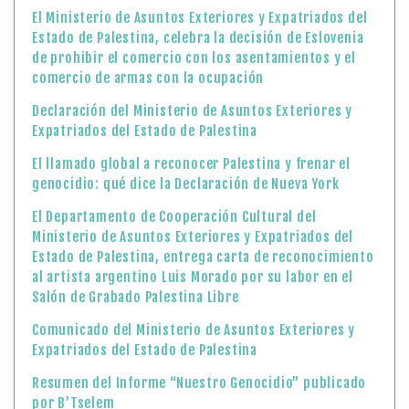
El Ministerio de Asuntos Exteriores y Expatriados del
Estado de Palestina, celebra la decisión de Eslovenia
de prohibir el comercio con los asentamientos y el
comercio de armas con la ocupación
Declaración del Ministerio de Asuntos Exteriores y
Expatriados del Estado de Palestina
El llamado global a reconocer Palestina y frenar el
genocidio: qué dice la Declaración de Nueva York
El Departamento de Cooperación Cultural del
Ministerio de Asuntos Exteriores y Expatriados del
Estado de Palestina, entrega carta de reconocimiento
al artista argentino Luis Morado por su labor en el
Salón de Grabado Palestina Libre
Comunicado del Ministerio de Asuntos Exteriores y
Expatriados del Estado de Palestina
Resumen del Informe “Nuestro Genocidio” publicado
por B’Tselem