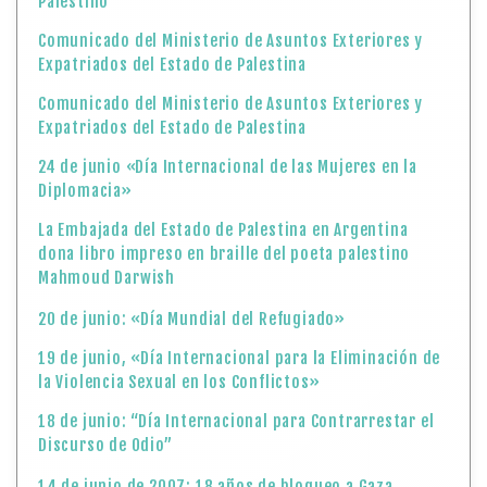
Palestino
Comunicado del Ministerio de Asuntos Exteriores y
Expatriados del Estado de Palestina
Comunicado del Ministerio de Asuntos Exteriores y
Expatriados del Estado de Palestina
24 de junio «Día Internacional de las Mujeres en la
Diplomacia»
La Embajada del Estado de Palestina en Argentina
dona libro impreso en braille del poeta palestino
Mahmoud Darwish
20 de junio: «Día Mundial del Refugiado»
19 de junio, «Día Internacional para la Eliminación de
la Violencia Sexual en los Conflictos»
18 de junio: “Día Internacional para Contrarrestar el
Discurso de Odio”
14 de junio de 2007: 18 años de bloqueo a Gaza