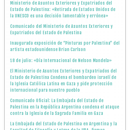
Ministerio de Asuntos Exteriores y Expatriados del
Estado de Palestina: «Retirada de Estados Unidos de
la UNESCO es una decisión lamentable y errónea»
Comunicado del Ministerio de Asuntos Exteriores y
Expatriados del Estado de Palestina
Inaugurada exposición de “Pinturas por Palestina” del
artista estadounidense Brian Carlson
18 de julio: «Día Internacional de Nelson Mandela»
El Ministerio de Asuntos Exteriores y Expatriados del
Estado de Palestina Condena el bombardeo israelí de
la Iglesia Católica Latina en Gaza y pide protección
internacional para nuestro pueblo
Comunicado Oficial: La Embajada del Estado de
Palestina en la República Argentina condena el ataque
contra la Iglesia de la Sagrada Familia en Gaza
La Embajada del Estado de Palestina en Argentina y la