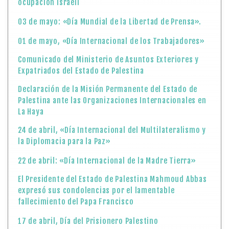
ocupación israelí
03 de mayo: «Día Mundial de la Libertad de Prensa».
01 de mayo, «Día Internacional de los Trabajadores»
Comunicado del Ministerio de Asuntos Exteriores y
Expatriados del Estado de Palestina
Declaración de la Misión Permanente del Estado de
Palestina ante las Organizaciones Internacionales en
La Haya
24 de abril, «Día Internacional del Multilateralismo y
la Diplomacia para la Paz»
22 de abril: «Día Internacional de la Madre Tierra»
El Presidente del Estado de Palestina Mahmoud Abbas
expresó sus condolencias por el lamentable
fallecimiento del Papa Francisco
17 de abril, Día del Prisionero Palestino