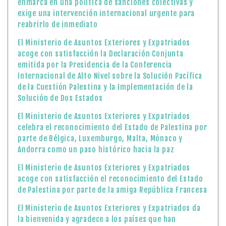
enmarca en una política de sanciones colectivas y
exige una intervención internacional urgente para
reabrirlo de inmediato
El Ministerio de Asuntos Exteriores y Expatriados
acoge con satisfacción la Declaración Conjunta
emitida por la Presidencia de la Conferencia
Internacional de Alto Nivel sobre la Solución Pacífica
de la Cuestión Palestina y la Implementación de la
Solución de Dos Estados
El Ministerio de Asuntos Exteriores y Expatriados
celebra el reconocimiento del Estado de Palestina por
parte de Bélgica, Luxemburgo, Malta, Mónaco y
Andorra como un paso histórico hacia la paz
El Ministerio de Asuntos Exteriores y Expatriados
acoge con satisfacción el reconocimiento del Estado
de Palestina por parte de la amiga República Francesa
El Ministerio de Asuntos Exteriores y Expatriados da
la bienvenida y agradece a los países que han