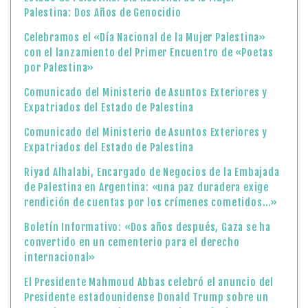
Palestina: Dos Años de Genocidio
Celebramos el «Día Nacional de la Mujer Palestina»
con el lanzamiento del Primer Encuentro de «Poetas
por Palestina»
Comunicado del Ministerio de Asuntos Exteriores y
Expatriados del Estado de Palestina
Comunicado del Ministerio de Asuntos Exteriores y
Expatriados del Estado de Palestina
Riyad Alhalabi, Encargado de Negocios de la Embajada
de Palestina en Argentina: «una paz duradera exige
rendición de cuentas por los crímenes cometidos…»
Boletín Informativo: «Dos años después, Gaza se ha
convertido en un cementerio para el derecho
internacional»
El Presidente Mahmoud Abbas celebró el anuncio del
Presidente estadounidense Donald Trump sobre un