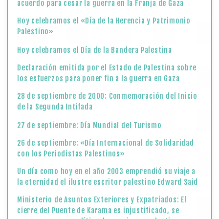
acuerdo para cesar la guerra en la Franja de Gaza
Hoy celebramos el «Día de la Herencia y Patrimonio
Palestino»
Hoy celebramos el Día de la Bandera Palestina
Declaración emitida por el Estado de Palestina sobre
los esfuerzos para poner fin a la guerra en Gaza
28 de septiembre de 2000: Conmemoración del Inicio
de la Segunda Intifada
27 de septiembre: Día Mundial del Turismo
26 de septiembre: «Día Internacional de Solidaridad
con los Periodistas Palestinos»
Un día como hoy en el año 2003 emprendió su viaje a
la eternidad el ilustre escritor palestino Edward Said
Ministerio de Asuntos Exteriores y Expatriados: El
cierre del Puente de Karama es injustificado, se