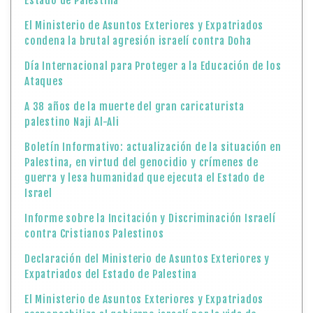
Estado de Palestina
El Ministerio de Asuntos Exteriores y Expatriados
condena la brutal agresión israelí contra Doha
Día Internacional para Proteger a la Educación de los
Ataques
A 38 años de la muerte del gran caricaturista
palestino Naji Al-Ali
Boletín Informativo: actualización de la situación en
Palestina, en virtud del genocidio y crímenes de
guerra y lesa humanidad que ejecuta el Estado de
Israel
Informe sobre la Incitación y Discriminación Israelí
contra Cristianos Palestinos
Declaración del Ministerio de Asuntos Exteriores y
Expatriados del Estado de Palestina
El Ministerio de Asuntos Exteriores y Expatriados