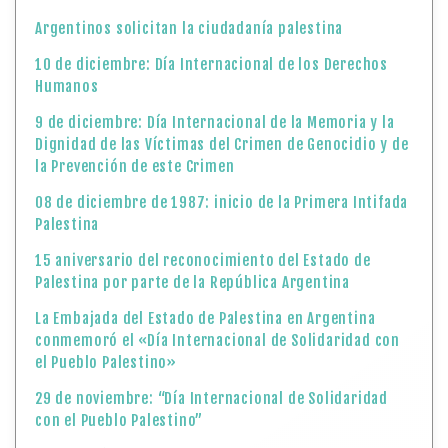
Argentinos solicitan la ciudadanía palestina
10 de diciembre: Día Internacional de los Derechos
Humanos
9 de diciembre: Día Internacional de la Memoria y la
Dignidad de las Víctimas del Crimen de Genocidio y de
la Prevención de este Crimen
08 de diciembre de 1987: inicio de la Primera Intifada
Palestina
15 aniversario del reconocimiento del Estado de
Palestina por parte de la República Argentina
La Embajada del Estado de Palestina en Argentina
conmemoró el «Día Internacional de Solidaridad con
el Pueblo Palestino»
29 de noviembre: “Día Internacional de Solidaridad
con el Pueblo Palestino”