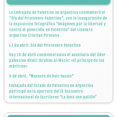
La Embajada de Palestina en Argentina conmemoró el
"Día del Prisionero Palestino", con la inauguración de
la exposición fotográfica “Imágenes por la libertad y
contra el genocidio en Palestina” del cineasta
argentino Cristian Pirovano
17 de abril: Día del Prisionero Palestino
Hoy 16 de abril conmemoramos el asesinato del líder
palestino Khalil Ibrahim Al-Wazir: «El príncipe de los
mártires»
9 de abril, "Masacre de Deir Yassin"
Embajada del Estado de Palestina en Argentina
participó en la apertura del IX Encuentro
Internacional de Escritores “La luna con gatillo”