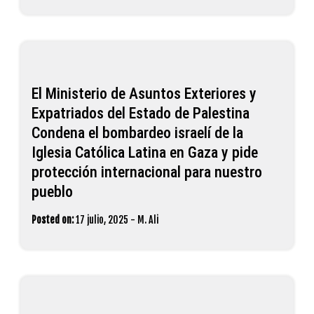
El Ministerio de Asuntos Exteriores y
Expatriados del Estado de Palestina
Condena el bombardeo israelí de la
Iglesia Católica Latina en Gaza y pide
protección internacional para nuestro
pueblo
Posted on:
17 julio, 2025
-
M. Ali