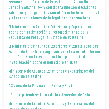
reconocido al Estado de Palestina —el Reino Unido,
Canadá y Australia— y considera que son decisiones
valientes y congruentes con el Derecho Internacional
y a las resoluciones de la legalidad internacional
El Ministerio de Asuntos Exteriores y Expatriados
acoge con satisfacción el reconocimiento de la
República de Portugal al Estado de Palestina
El Ministerio de Asuntos Exteriores y Expatriados del
Estado de Palestina acoge con satisfacción el informe
de la Comisión Internacional Independiente de
Investigación sobre el genocidio en Gaza
Ministerio de Asuntos Exteriores y Expatriados del
Estado de Palestina
43 años de la Masacre de Sabra y Shatila
13 de septiembre: firma de los Acuerdos de Oslo
Ministerio de Asuntos Exteriores y Expatriados del