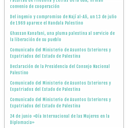
Facultad de Filosofía y Letras de la UBA, firman
convenio de cooperación
Del ingenio y compromiso de Nají al-Ali, un 13 de julio
de 1969 aparece el Handala Palestino
Ghassan Kanafani, una pluma palestina al servicio de
la liberación de su pueblo
Comunicado del Ministerio de Asuntos Exteriores y
Expatriados del Estado de Palestina
Declaración de la Presidencia del Consejo Nacional
Palestino
Comunicado del Ministerio de Asuntos Exteriores y
Expatriados del Estado de Palestina
Comunicado del Ministerio de Asuntos Exteriores y
Expatriados del Estado de Palestina
24 de junio «Día Internacional de las Mujeres en la
Diplomacia»