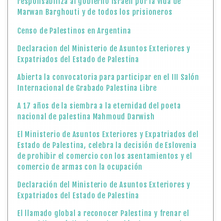
responsabiliza al gobierno israelí por la vida de
Marwan Barghouti y de todos los prisioneros
Censo de Palestinos en Argentina
Declaracion del Ministerio de Asuntos Exteriores y
Expatriados del Estado de Palestina
Abierta la convocatoria para participar en el III Salón
Internacional de Grabado Palestina Libre
A 17 años de la siembra a la eternidad del poeta
nacional de palestina Mahmoud Darwish
El Ministerio de Asuntos Exteriores y Expatriados del
Estado de Palestina, celebra la decisión de Eslovenia
de prohibir el comercio con los asentamientos y el
comercio de armas con la ocupación
Declaración del Ministerio de Asuntos Exteriores y
Expatriados del Estado de Palestina
El llamado global a reconocer Palestina y frenar el