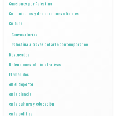
Canciones por Palestina
Comunicados y declaraciones oficiales
Cultura
Convocatorias
Palestina a través del arte contemporáneo
Destacados
Detenciones administrativas
Efemérides
en el deporte
en la ciencia
en la cultura y educación
en la política