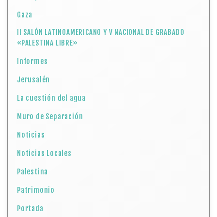
Gaza
II SALÓN LATINOAMERICANO Y V NACIONAL DE GRABADO
«PALESTINA LIBRE»
Informes
Jerusalén
La cuestión del agua
Muro de Separación
Noticias
Noticias Locales
Palestina
Patrimonio
Portada