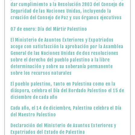
dar cumplimiento a la Resolución 2803 del Consejo de
Seguridad de las Naciones Unidas, incluyendo la
creación del Consejo de Paz y sus órganos ejecutivos
07 de enero: Día del Mártir Palestino
El Ministerio de Asuntos Exteriores y Expatriados
acoge con satisfacción la aprobación por la Asamblea
General de las Naciones Unidas de dos resoluciones
sobre el derecho del pueblo palestino a la libre
determinación y sobre su soberanía permanente
sobre los recursos naturales
El pueblo palestino, tanto en Palestina como en la
diáspora, celebra el Día del Bordado Palestino el 15 de
diciembre de cada año
Cada año, el 14 de diciembre, Palestina celebra el Día
del Maestro Palestino
Declaración del Ministerio de Asuntos Exteriores y
Expatriados del Estado de Palestina