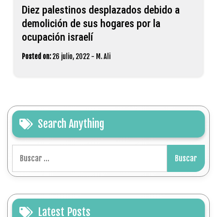
Diez palestinos desplazados debido a
demolición de sus hogares por la
ocupación israelí
Posted on:
26 julio, 2022
-
M. Ali
Search Anything
Buscar:
Latest Posts