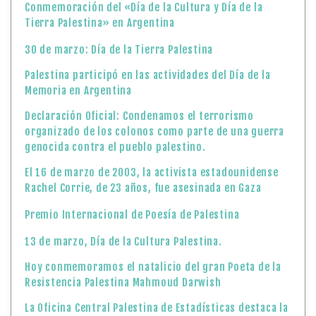
Conmemoración del «Día de la Cultura y Día de la
Tierra Palestina» en Argentina
30 de marzo: Día de la Tierra Palestina
Palestina participó en las actividades del Día de la
Memoria en Argentina
Declaración Oficial: Condenamos el terrorismo
organizado de los colonos como parte de una guerra
genocida contra el pueblo palestino.
El 16 de marzo de 2003, la activista estadounidense
Rachel Corrie, de 23 años, fue asesinada en Gaza
Premio Internacional de Poesía de Palestina
13 de marzo, Día de la Cultura Palestina.
Hoy conmemoramos el natalicio del gran Poeta de la
Resistencia Palestina Mahmoud Darwish
La Oficina Central Palestina de Estadísticas destaca la