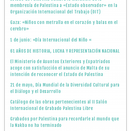
membresía de Palestina a «Estado observador» en la
Organización Internacional del Trabajo (OIT)
Gaza: «Niños con metralla en el corazón y balas en el
cerebro»
1 de junio: «Día Internacional del Niño «
61 AÑOS DE HISTORIA, LUCHA Y REPRESENTACIÓN NACIONAL
El Ministerio de Asuntos Exteriores y Expatriados
acoge con satisfacción el anuncio de Malta de su
intención de reconocer el Estado de Palestina
21 de mayo, Día Mundial de la Diversidad Cultural para
el Diálogo y el Desarrollo
Catálogo de las obras pertenecientes al II Salón
Internacional de Grabado Palestina Libre
Grabados por Palestina para recordarle al mundo que
la Nakba no ha terminado