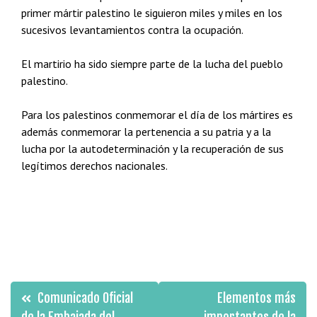
primer mártir palestino le siguieron miles y miles en los
sucesivos levantamientos contra la ocupación.
El martirio ha sido siempre parte de la lucha del pueblo
palestino.
Para los palestinos conmemorar el día de los mártires es
además conmemorar la pertenencia a su patria y a la
lucha por la autodeterminación y la recuperación de sus
legítimos derechos nacionales.
Navegación
Comunicado Oficial
Elementos más