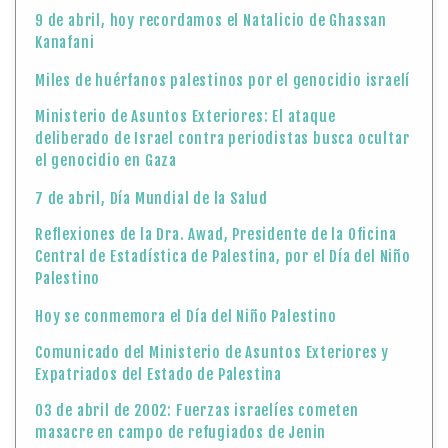
9 de abril, hoy recordamos el Natalicio de Ghassan
Kanafani
Miles de huérfanos palestinos por el genocidio israelí
Ministerio de Asuntos Exteriores: El ataque
deliberado de Israel contra periodistas busca ocultar
el genocidio en Gaza
7 de abril, Día Mundial de la Salud
Reflexiones de la Dra. Awad, Presidente de la Oficina
Central de Estadística de Palestina, por el Día del Niño
Palestino
Hoy se conmemora el Día del Niño Palestino
Comunicado del Ministerio de Asuntos Exteriores y
Expatriados del Estado de Palestina
03 de abril de 2002: Fuerzas israelíes cometen
masacre en campo de refugiados de Jenin