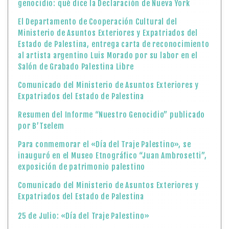
genocidio: qué dice la Declaración de Nueva York
El Departamento de Cooperación Cultural del
Ministerio de Asuntos Exteriores y Expatriados del
Estado de Palestina, entrega carta de reconocimiento
al artista argentino Luis Morado por su labor en el
Salón de Grabado Palestina Libre
Comunicado del Ministerio de Asuntos Exteriores y
Expatriados del Estado de Palestina
Resumen del Informe “Nuestro Genocidio” publicado
por B’Tselem
Para conmemorar el «Día del Traje Palestino», se
inauguró en el Museo Etnográfico “Juan Ambrosetti”,
exposición de patrimonio palestino
Comunicado del Ministerio de Asuntos Exteriores y
Expatriados del Estado de Palestina
25 de Julio: «Día del Traje Palestino»