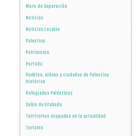
Muro de Separación
Noticias
Noticias Locales
Palestina
Patrimonio
Portada
Pueblos, aldeas y ciudades de Palestina
histórica
Refugiados Palestinos
Salón de Grabado
Territorios ocupados en la actualidad
Turismo