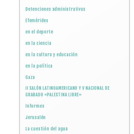
Detenciones administrativas
Efemérides
en el deporte
en la ciencia
en la cultura y educación
en la política
Gaza
II SALÓN LATINOAMERICANO Y V NACIONAL DE
GRABADO «PALESTINA LIBRE»
Informes
Jerusalén
La cuestión del agua