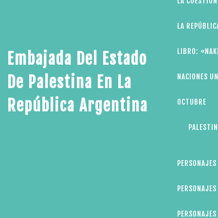
LA CUESTIÓN
LA REPÚBLIC
LIBRO: «NAK
Embajada Del Estado
NACIONES UN
De Palestina En La
República Argentina
OCTUBRE
PALESTIN
PERSONAJES
PERSONAJES 
PERSONAJES 