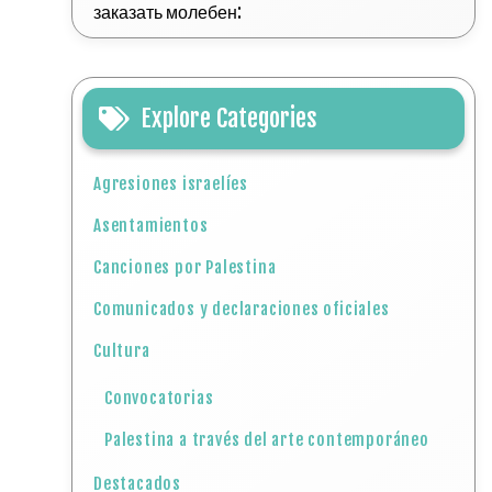
заказать молебен:
Explore Categories
Agresiones israelíes
Asentamientos
Canciones por Palestina
Comunicados y declaraciones oficiales
Cultura
Convocatorias
Palestina a través del arte contemporáneo
Destacados