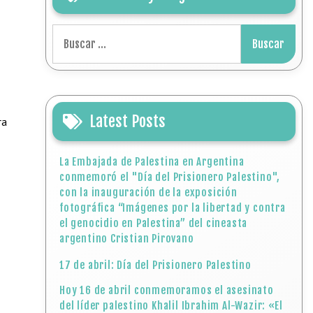
Buscar:
Latest Posts
ra
La Embajada de Palestina en Argentina
conmemoró el "Día del Prisionero Palestino",
con la inauguración de la exposición
fotográfica “Imágenes por la libertad y contra
el genocidio en Palestina” del cineasta
argentino Cristian Pirovano
17 de abril: Día del Prisionero Palestino
Hoy 16 de abril conmemoramos el asesinato
del líder palestino Khalil Ibrahim Al-Wazir: «El