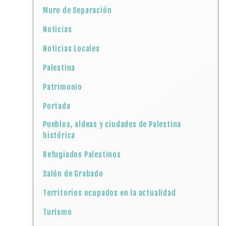
Muro de Separación
Noticias
Noticias Locales
Palestina
Patrimonio
Portada
Pueblos, aldeas y ciudades de Palestina
histórica
Refugiados Palestinos
Salón de Grabado
Territorios ocupados en la actualidad
Turismo