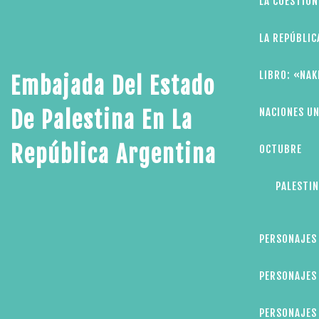
LA CUESTIÓN
LA REPÚBLIC
LIBRO: «NAK
Embajada Del Estado
NACIONES UN
De Palestina En La
República Argentina
OCTUBRE
PALESTIN
PERSONAJES
PERSONAJES 
PERSONAJES 