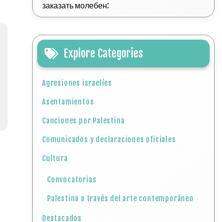
заказать молебен:
Explore Categories
Agresiones israelíes
Asentamientos
Canciones por Palestina
Comunicados y declaraciones oficiales
Cultura
Convocatorias
Palestina a través del arte contemporáneo
Destacados