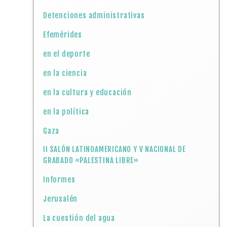
Detenciones administrativas
Efemérides
en el deporte
en la ciencia
en la cultura y educación
en la política
Gaza
II SALÓN LATINOAMERICANO Y V NACIONAL DE
GRABADO «PALESTINA LIBRE»
Informes
Jerusalén
La cuestión del agua