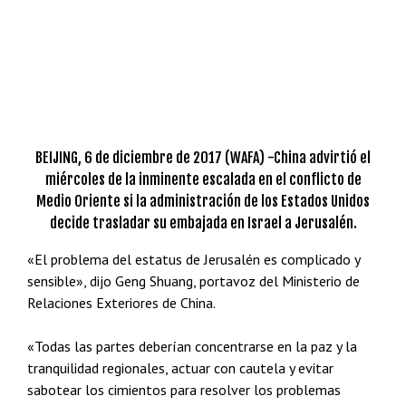
BEIJING, 6 de diciembre de 2017 (WAFA) -China advirtió el
miércoles de la inminente escalada en el conflicto de
Medio Oriente si la administración de los Estados Unidos
decide trasladar su embajada en Israel a Jerusalén.
«El problema del estatus de Jerusalén es complicado y
sensible», dijo Geng Shuang, portavoz del Ministerio de
Relaciones Exteriores de China.
«Todas las partes deberían concentrarse en la paz y la
tranquilidad regionales, actuar con cautela y evitar
sabotear los cimientos para resolver los problemas