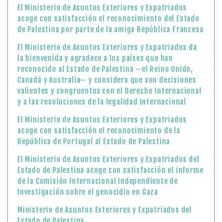
El Ministerio de Asuntos Exteriores y Expatriados
acoge con satisfacción el reconocimiento del Estado
de Palestina por parte de la amiga República Francesa
El Ministerio de Asuntos Exteriores y Expatriados da
la bienvenida y agradece a los países que han
reconocido al Estado de Palestina —el Reino Unido,
Canadá y Australia— y considera que son decisiones
valientes y congruentes con el Derecho Internacional
y a las resoluciones de la legalidad internacional
El Ministerio de Asuntos Exteriores y Expatriados
acoge con satisfacción el reconocimiento de la
República de Portugal al Estado de Palestina
El Ministerio de Asuntos Exteriores y Expatriados del
Estado de Palestina acoge con satisfacción el informe
de la Comisión Internacional Independiente de
Investigación sobre el genocidio en Gaza
Ministerio de Asuntos Exteriores y Expatriados del
Estado de Palestina