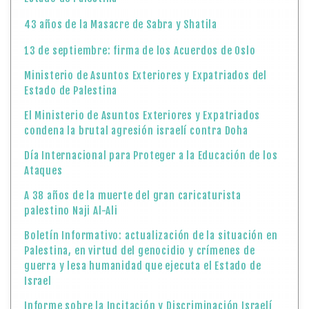
43 años de la Masacre de Sabra y Shatila
13 de septiembre: firma de los Acuerdos de Oslo
Ministerio de Asuntos Exteriores y Expatriados del
Estado de Palestina
El Ministerio de Asuntos Exteriores y Expatriados
condena la brutal agresión israelí contra Doha
Día Internacional para Proteger a la Educación de los
Ataques
A 38 años de la muerte del gran caricaturista
palestino Naji Al-Ali
Boletín Informativo: actualización de la situación en
Palestina, en virtud del genocidio y crímenes de
guerra y lesa humanidad que ejecuta el Estado de
Israel
Informe sobre la Incitación y Discriminación Israelí