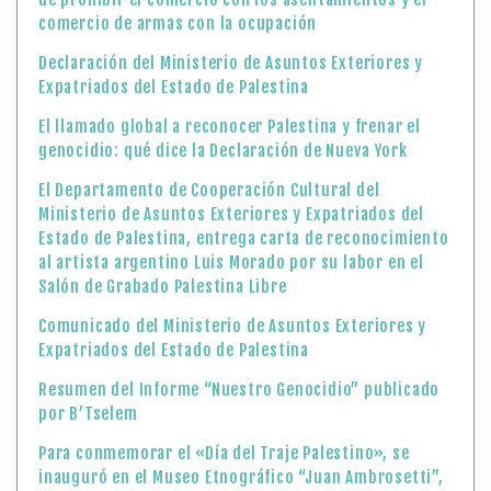
comercio de armas con la ocupación
Declaración del Ministerio de Asuntos Exteriores y
Expatriados del Estado de Palestina
El llamado global a reconocer Palestina y frenar el
genocidio: qué dice la Declaración de Nueva York
El Departamento de Cooperación Cultural del
Ministerio de Asuntos Exteriores y Expatriados del
Estado de Palestina, entrega carta de reconocimiento
al artista argentino Luis Morado por su labor en el
Salón de Grabado Palestina Libre
Comunicado del Ministerio de Asuntos Exteriores y
Expatriados del Estado de Palestina
Resumen del Informe “Nuestro Genocidio” publicado
por B’Tselem
Para conmemorar el «Día del Traje Palestino», se
inauguró en el Museo Etnográfico “Juan Ambrosetti”,