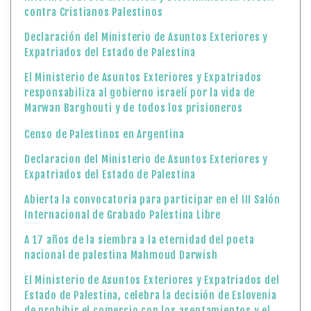
contra Cristianos Palestinos
Declaración del Ministerio de Asuntos Exteriores y
Expatriados del Estado de Palestina
El Ministerio de Asuntos Exteriores y Expatriados
responsabiliza al gobierno israelí por la vida de
Marwan Barghouti y de todos los prisioneros
Censo de Palestinos en Argentina
Declaracion del Ministerio de Asuntos Exteriores y
Expatriados del Estado de Palestina
Abierta la convocatoria para participar en el III Salón
Internacional de Grabado Palestina Libre
A 17 años de la siembra a la eternidad del poeta
nacional de palestina Mahmoud Darwish
El Ministerio de Asuntos Exteriores y Expatriados del
Estado de Palestina, celebra la decisión de Eslovenia
de prohibir el comercio con los asentamientos y el