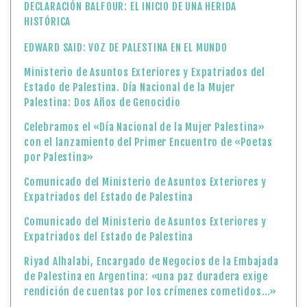
DECLARACIÓN BALFOUR: EL INICIO DE UNA HERIDA
HISTÓRICA
EDWARD SAID: VOZ DE PALESTINA EN EL MUNDO
Ministerio de Asuntos Exteriores y Expatriados del
Estado de Palestina. Día Nacional de la Mujer
Palestina: Dos Años de Genocidio
Celebramos el «Día Nacional de la Mujer Palestina»
con el lanzamiento del Primer Encuentro de «Poetas
por Palestina»
Comunicado del Ministerio de Asuntos Exteriores y
Expatriados del Estado de Palestina
Comunicado del Ministerio de Asuntos Exteriores y
Expatriados del Estado de Palestina
Riyad Alhalabi, Encargado de Negocios de la Embajada
de Palestina en Argentina: «una paz duradera exige
rendición de cuentas por los crímenes cometidos…»