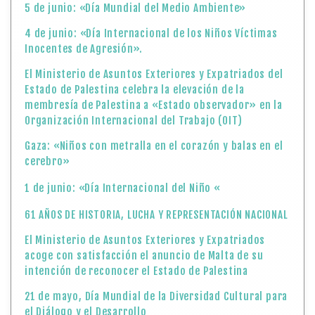
5 de junio: «Día Mundial del Medio Ambiente»
4 de junio: «Día Internacional de los Niños Víctimas
Inocentes de Agresión».
El Ministerio de Asuntos Exteriores y Expatriados del
Estado de Palestina celebra la elevación de la
membresía de Palestina a «Estado observador» en la
Organización Internacional del Trabajo (OIT)
Gaza: «Niños con metralla en el corazón y balas en el
cerebro»
1 de junio: «Día Internacional del Niño «
61 AÑOS DE HISTORIA, LUCHA Y REPRESENTACIÓN NACIONAL
El Ministerio de Asuntos Exteriores y Expatriados
acoge con satisfacción el anuncio de Malta de su
intención de reconocer el Estado de Palestina
21 de mayo, Día Mundial de la Diversidad Cultural para
el Diálogo y el Desarrollo