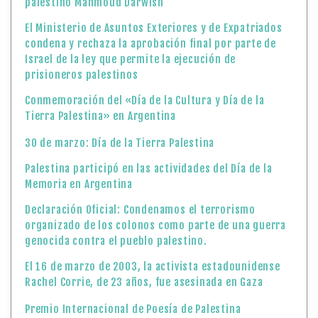
palestino Mahmoud Darwish
El Ministerio de Asuntos Exteriores y de Expatriados
condena y rechaza la aprobación final por parte de
Israel de la ley que permite la ejecución de
prisioneros palestinos
Conmemoración del «Día de la Cultura y Día de la
Tierra Palestina» en Argentina
30 de marzo: Día de la Tierra Palestina
Palestina participó en las actividades del Día de la
Memoria en Argentina
Declaración Oficial: Condenamos el terrorismo
organizado de los colonos como parte de una guerra
genocida contra el pueblo palestino.
El 16 de marzo de 2003, la activista estadounidense
Rachel Corrie, de 23 años, fue asesinada en Gaza
Premio Internacional de Poesía de Palestina