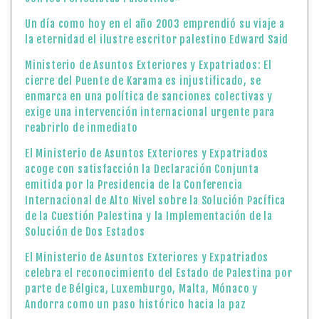
Un día como hoy en el año 2003 emprendió su viaje a
la eternidad el ilustre escritor palestino Edward Said
Ministerio de Asuntos Exteriores y Expatriados: El
cierre del Puente de Karama es injustificado, se
enmarca en una política de sanciones colectivas y
exige una intervención internacional urgente para
reabrirlo de inmediato
El Ministerio de Asuntos Exteriores y Expatriados
acoge con satisfacción la Declaración Conjunta
emitida por la Presidencia de la Conferencia
Internacional de Alto Nivel sobre la Solución Pacífica
de la Cuestión Palestina y la Implementación de la
Solución de Dos Estados
El Ministerio de Asuntos Exteriores y Expatriados
celebra el reconocimiento del Estado de Palestina por
parte de Bélgica, Luxemburgo, Malta, Mónaco y
Andorra como un paso histórico hacia la paz