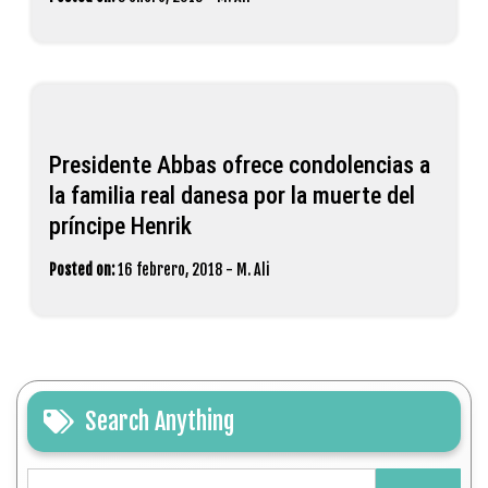
Presidente Abbas ofrece condolencias a
la familia real danesa por la muerte del
príncipe Henrik
Posted on:
16 febrero, 2018
-
M. Ali
Search Anything
Buscar: