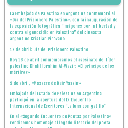
La Embajada de Palestina en Argentina conmemoró el
«Día del Prisionero Palestino», con la inauguración de
la exposición fotográfica “Imágenes por la libertad y
contra el genocidio en Palestina” del cineasta
argentino Cristian Pirovano
17 de abril: Día del Prisionero Palestino
Hoy 16 de abril conmemoramos el asesinato del líder
palestino Khalil Ibrahim Al-Wazir: «El príncipe de los
mártires»
9 de abril, «Masacre de Deir Yassin»
Embajada del Estado de Palestina en Argentina
participó en la apertura del IX Encuentro
Internacional de Escritores “La luna con gatillo”
En el «Segundo Encuentro de Poetas por Palestina»
rendiremos homenaje al legado literario del poeta