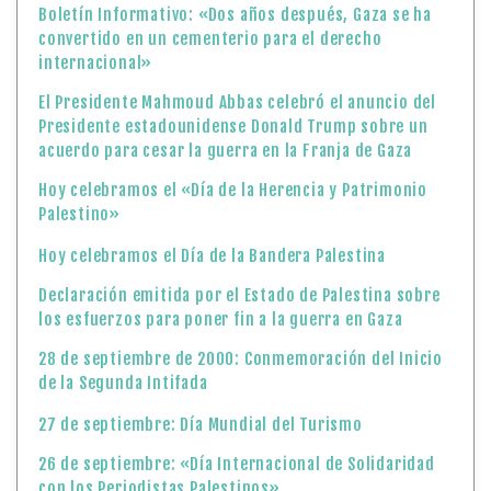
Boletín Informativo: «Dos años después, Gaza se ha
convertido en un cementerio para el derecho
internacional»
El Presidente Mahmoud Abbas celebró el anuncio del
Presidente estadounidense Donald Trump sobre un
acuerdo para cesar la guerra en la Franja de Gaza
Hoy celebramos el «Día de la Herencia y Patrimonio
Palestino»
Hoy celebramos el Día de la Bandera Palestina
Declaración emitida por el Estado de Palestina sobre
los esfuerzos para poner fin a la guerra en Gaza
28 de septiembre de 2000: Conmemoración del Inicio
de la Segunda Intifada
27 de septiembre: Día Mundial del Turismo
26 de septiembre: «Día Internacional de Solidaridad
con los Periodistas Palestinos»