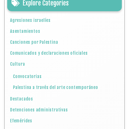
Explore Categories
Agresiones israelíes
Asentamientos
Canciones por Palestina
Comunicados y declaraciones oficiales
Cultura
Convocatorias
Palestina a través del arte contemporáneo
Destacados
Detenciones administrativas
Efemérides