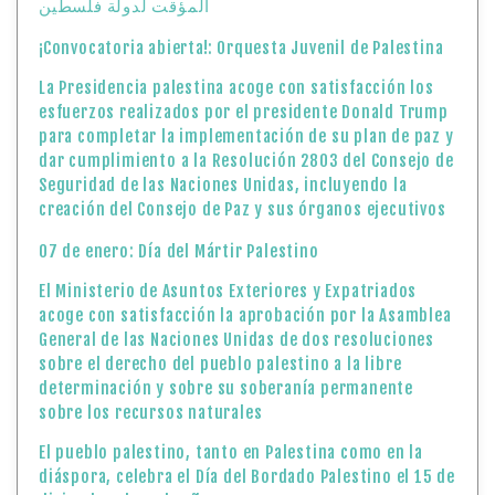
المؤقت لدولة فلسطين
¡Convocatoria abierta!: Orquesta Juvenil de Palestina
La Presidencia palestina acoge con satisfacción los
esfuerzos realizados por el presidente Donald Trump
para completar la implementación de su plan de paz y
dar cumplimiento a la Resolución 2803 del Consejo de
Seguridad de las Naciones Unidas, incluyendo la
creación del Consejo de Paz y sus órganos ejecutivos
07 de enero: Día del Mártir Palestino
El Ministerio de Asuntos Exteriores y Expatriados
acoge con satisfacción la aprobación por la Asamblea
General de las Naciones Unidas de dos resoluciones
sobre el derecho del pueblo palestino a la libre
determinación y sobre su soberanía permanente
sobre los recursos naturales
El pueblo palestino, tanto en Palestina como en la
diáspora, celebra el Día del Bordado Palestino el 15 de