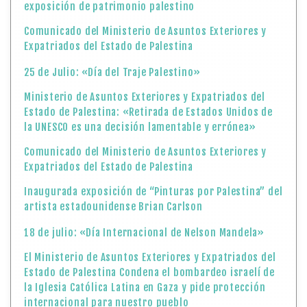
exposición de patrimonio palestino
Comunicado del Ministerio de Asuntos Exteriores y
Expatriados del Estado de Palestina
25 de Julio: «Día del Traje Palestino»
Ministerio de Asuntos Exteriores y Expatriados del
Estado de Palestina: «Retirada de Estados Unidos de
la UNESCO es una decisión lamentable y errónea»
Comunicado del Ministerio de Asuntos Exteriores y
Expatriados del Estado de Palestina
Inaugurada exposición de “Pinturas por Palestina” del
artista estadounidense Brian Carlson
18 de julio: «Día Internacional de Nelson Mandela»
El Ministerio de Asuntos Exteriores y Expatriados del
Estado de Palestina Condena el bombardeo israelí de
la Iglesia Católica Latina en Gaza y pide protección
internacional para nuestro pueblo