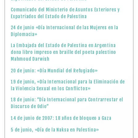
Comunicado del Ministerio de Asuntos Exteriores y
Expatriados del Estado de Palestina
24 de junio «Día Internacional de las Mujeres en la
Diplomacia»
La Embajada del Estado de Palestina en Argentina
dona libro impreso en braille del poeta palestino
Mahmoud Darwish
20 de junio: «Día Mundial del Refugiado»
19 de junio, «Día Internacional para la Eliminación de
la Violencia Sexual en los Conflictos»
18 de junio: “Día Internacional para Contrarrestar el
Discurso de Odio”
14 de junio de 2007: 18 años de bloqueo a Gaza
5 de junio, «Día de la Naksa en Palestina»