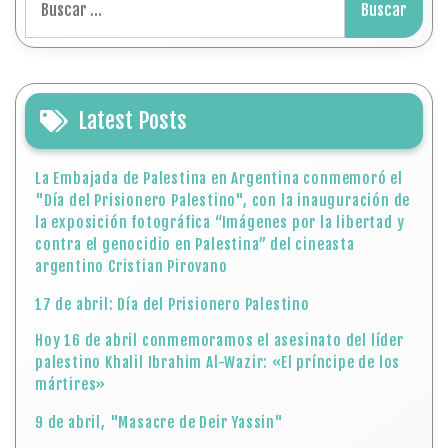
Latest Posts
La Embajada de Palestina en Argentina conmemoró el
"Día del Prisionero Palestino", con la inauguración de
la exposición fotográfica “Imágenes por la libertad y
contra el genocidio en Palestina” del cineasta
argentino Cristian Pirovano
17 de abril: Día del Prisionero Palestino
Hoy 16 de abril conmemoramos el asesinato del líder
palestino Khalil Ibrahim Al-Wazir: «El príncipe de los
mártires»
9 de abril, "Masacre de Deir Yassin"