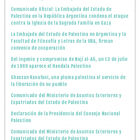
Comunicado Oficial: La Embajada del Estado de
Palestina en la República Argentina condena el ataque
contra la Iglesia de la Sagrada Familia en Gaza
La Embajada del Estado de Palestina en Argentina y la
Facultad de Filosofía y Letras de la UBA, firman
convenio de cooperación
Del ingenio y compromiso de Nají al-Ali, un 13 de julio
de 1969 aparece el Handala Palestino
Ghassan Kanafani, una pluma palestina al servicio de
la liberación de su pueblo
Comunicado del Ministerio de Asuntos Exteriores y
Expatriados del Estado de Palestina
Declaración de la Presidencia del Consejo Nacional
Palestino
Comunicado del Ministerio de Asuntos Exteriores y
Expatriados del Estado de Palestina