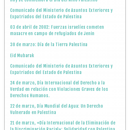
Comunicado del Ministerio de Asuntos Exteriores y
Expatriados del Estado de Palestina
03 de abril de 2002: Fuerzas israelíes cometen
masacre en campo de refugiados de Jenin
30 de marzo: Día de la Tierra Palestina
Eid Mubarak
Comunicado del Ministerio de Asuntos Exteriores y
Expatriados del Estado de Palestina
24 de marzo, Día Internacional del Derecho a la
Verdad en relación con Violaciones Graves de los
Derechos Humanos.
22 de marzo, Día Mundial del Agua: Un Derecho
Vulnerado en Palestina
21 de marzo, «Día Internacional de la Eliminación de
la Discriminación Racial»: Solidaridad con Palestina