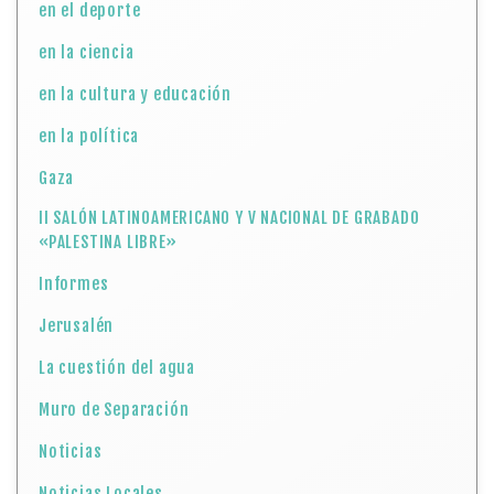
en el deporte
en la ciencia
en la cultura y educación
en la política
Gaza
II SALÓN LATINOAMERICANO Y V NACIONAL DE GRABADO
«PALESTINA LIBRE»
Informes
Jerusalén
La cuestión del agua
Muro de Separación
Noticias
Noticias Locales