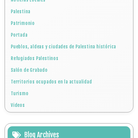
Palestina
Patrimonio
Portada
Pueblos, aldeas y ciudades de Palestina histórica
Refugiados Palestinos
Salón de Grabado
Territorios ocupados en la actualidad
Turismo
Videos
Blog Archives