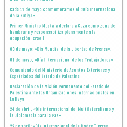
Cada 11 de mayo conmemoramos el «Día Internacional
de la Kufiya»
Primer Ministro Mustafa declara a Gaza como zona de
hambruna y responsabiliza plenamente a la
ocupación israelí
03 de mayo: «Día Mundial de la Libertad de Prensa».
01 de mayo, «Día Internacional de los Trabajadores»
Comunicado del Ministerio de Asuntos Exteriores y
Expatriados del Estado de Palestina
Declaración de la Misión Permanente del Estado de
Palestina ante las Organizaciones Internacionales en
La Haya
24 de abril, «Día Internacional del Multilateralismo y
la Diplomacia para la Paz»
22 de abril: «Día Internacional de la Madre Tierra»