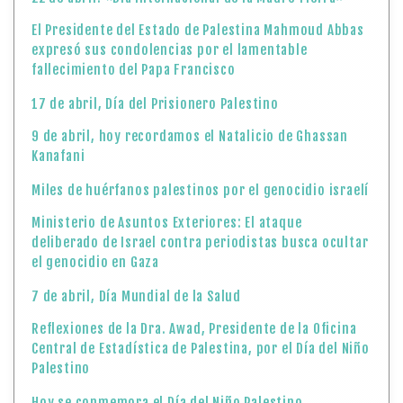
El Presidente del Estado de Palestina Mahmoud Abbas
expresó sus condolencias por el lamentable
fallecimiento del Papa Francisco
17 de abril, Día del Prisionero Palestino
9 de abril, hoy recordamos el Natalicio de Ghassan
Kanafani
Miles de huérfanos palestinos por el genocidio israelí
Ministerio de Asuntos Exteriores: El ataque
deliberado de Israel contra periodistas busca ocultar
el genocidio en Gaza
7 de abril, Día Mundial de la Salud
Reflexiones de la Dra. Awad, Presidente de la Oficina
Central de Estadística de Palestina, por el Día del Niño
Palestino
Hoy se conmemora el Día del Niño Palestino