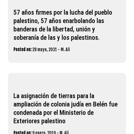
57 años firmes por la lucha del pueblo
palestino, 57 años enarbolando las
banderas de la libertad, unión y
soberanía de las y los palestinos.
Posted on:
28 mayo, 2021
-
M. Ali
La asignación de tierras para la
ampliación de colonia judía en Belén fue
condenada por el Ministerio de
Exteriores palestino
Posted on:
9 enero, 2019
-
M. Ali