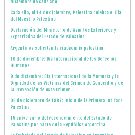
diciembre de cada año
Cada año, el 14 de diciembre, Palestina celebra el Día
del Maestro Palestino
Declaración del Ministerio de Asuntos Exteriores y
Expatriados del Estado de Palestina
Argentinos solicitan la ciudadanía palestina
10 de diciembre: Día Internacional de los Derechos
Humanos
9 de diciembre: Día Internacional de la Memoria y la
Dignidad de las Víctimas del Crimen de Genocidio y de
la Prevención de este Crimen
08 de diciembre de 1987: inicio de la Primera Intifada
Palestina
15 aniversario del reconocimiento del Estado de
Palestina por parte de la República Argentina