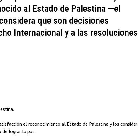
ocido al Estado de Palestina —el
 considera que son decisiones
cho Internacional y a las resoluciones
estina.
atisfacción el reconocimiento al Estado de Palestina y los consider
 de lograr la paz.