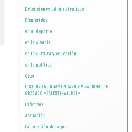
Detenciones administrativas
Efemérides
en el deporte
en la ciencia
en la cultura y educación
en la política
Gaza
II SALÓN LATINOAMERICANO Y V NACIONAL DE
GRABADO «PALESTINA LIBRE»
Informes
Jerusalén
La cuestión del agua