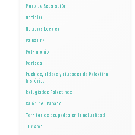
Muro de Separación
Noticias
Noticias Locales
Palestina
Patrimonio
Portada
Pueblos, aldeas y ciudades de Palestina
histórica
Refugiados Palestinos
Salón de Grabado
Territorios ocupados en la actualidad
Turismo