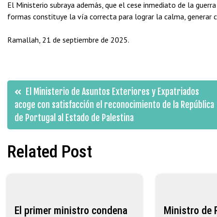
El Ministerio subraya además, que el cese inmediato de la guerr
formas constituye la vía correcta para lograr la calma, generar co
Ramallah, 21 de septiembre de 2025.
Navegación
El Ministerio de Asuntos Exteriores y Expatriados
acoge con satisfacción el reconocimiento de la República
de
de Portugal al Estado de Palestina
entradas
Related Post
El primer ministro condena
Ministro de 