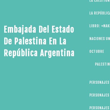
LA CUESTIÓN
LA REPÚBLIC
LIBRO: «NAK
Embajada Del Estado
NACIONES UN
De Palestina En La
República Argentina
OCTUBRE
PALESTIN
PERSONAJES
PERSONAJES 
PERSONAJES 