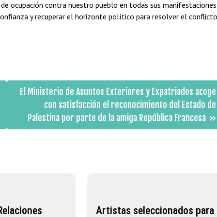
a de ocupación contra nuestro pueblo en todas sus manifestaciones
nfianza y recuperar el horizonte político para resolver el conflicto
El Ministerio de Asuntos Exteriores y Expatriados acoge
con satisfacción el reconocimiento del Estado de
Palestina por parte de la amiga República Francesa
Relaciones
Artistas seleccionados para