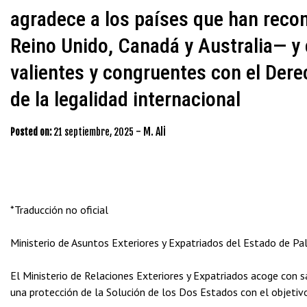
agradece a los países que han recon
Reino Unido, Canadá y Australia— y
valientes y congruentes con el Dere
de la legalidad internacional
-
M. Ali
Posted on:
21 septiembre, 2025
*Traducción no oficial
Ministerio de Asuntos Exteriores y Expatriados del Estado de Pal
El Ministerio de Relaciones Exteriores y Expatriados acoge con s
una protección de la Solución de los Dos Estados con el objetivo