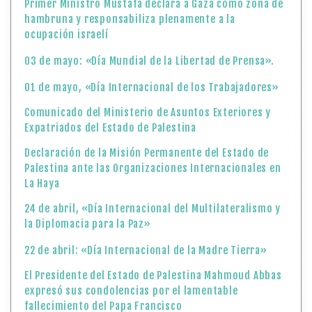
Primer Ministro Mustafa declara a Gaza como zona de
hambruna y responsabiliza plenamente a la
ocupación israelí
03 de mayo: «Día Mundial de la Libertad de Prensa».
01 de mayo, «Día Internacional de los Trabajadores»
Comunicado del Ministerio de Asuntos Exteriores y
Expatriados del Estado de Palestina
Declaración de la Misión Permanente del Estado de
Palestina ante las Organizaciones Internacionales en
La Haya
24 de abril, «Día Internacional del Multilateralismo y
la Diplomacia para la Paz»
22 de abril: «Día Internacional de la Madre Tierra»
El Presidente del Estado de Palestina Mahmoud Abbas
expresó sus condolencias por el lamentable
fallecimiento del Papa Francisco