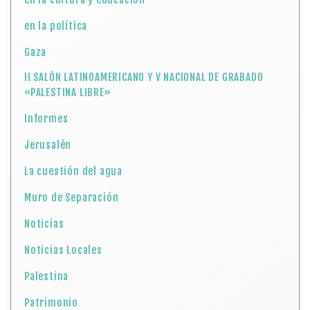
en la política
Gaza
II SALÓN LATINOAMERICANO Y V NACIONAL DE GRABADO
«PALESTINA LIBRE»
Informes
Jerusalén
La cuestión del agua
Muro de Separación
Noticias
Noticias Locales
Palestina
Patrimonio