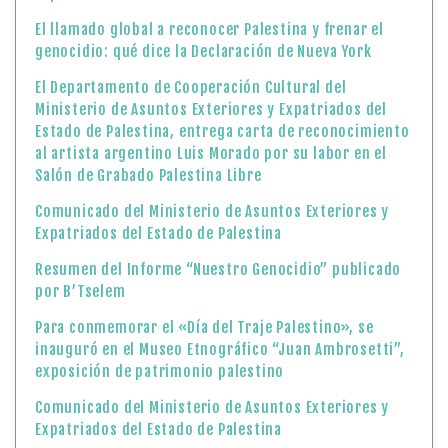
El llamado global a reconocer Palestina y frenar el
genocidio: qué dice la Declaración de Nueva York
El Departamento de Cooperación Cultural del
Ministerio de Asuntos Exteriores y Expatriados del
Estado de Palestina, entrega carta de reconocimiento
al artista argentino Luis Morado por su labor en el
Salón de Grabado Palestina Libre
Comunicado del Ministerio de Asuntos Exteriores y
Expatriados del Estado de Palestina
Resumen del Informe “Nuestro Genocidio” publicado
por B’Tselem
Para conmemorar el «Día del Traje Palestino», se
inauguró en el Museo Etnográfico “Juan Ambrosetti”,
exposición de patrimonio palestino
Comunicado del Ministerio de Asuntos Exteriores y
Expatriados del Estado de Palestina