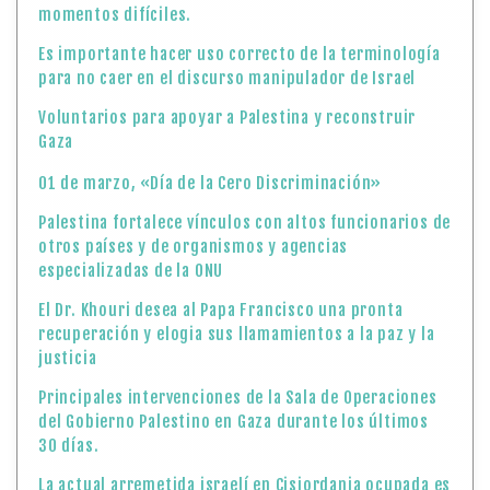
momentos difíciles.
Es importante hacer uso correcto de la terminología
para no caer en el discurso manipulador de Israel
Voluntarios para apoyar a Palestina y reconstruir
Gaza
01 de marzo, «Día de la Cero Discriminación»
Palestina fortalece vínculos con altos funcionarios de
otros países y de organismos y agencias
especializadas de la ONU
El Dr. Khouri desea al Papa Francisco una pronta
recuperación y elogia sus llamamientos a la paz y la
justicia
Principales intervenciones de la Sala de Operaciones
del Gobierno Palestino en Gaza durante los últimos
30 días.
La actual arremetida israelí en Cisjordania ocupada es