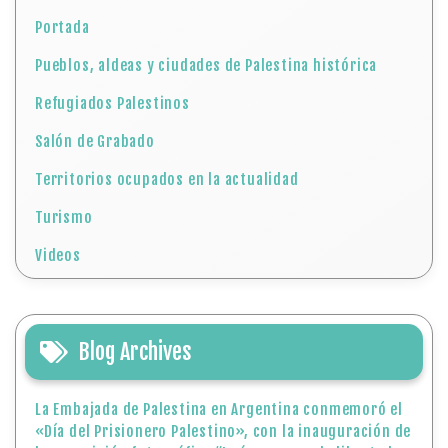
Portada
Pueblos, aldeas y ciudades de Palestina histórica
Refugiados Palestinos
Salón de Grabado
Territorios ocupados en la actualidad
Turismo
Videos
Blog Archives
La Embajada de Palestina en Argentina conmemoró el
«Día del Prisionero Palestino», con la inauguración de