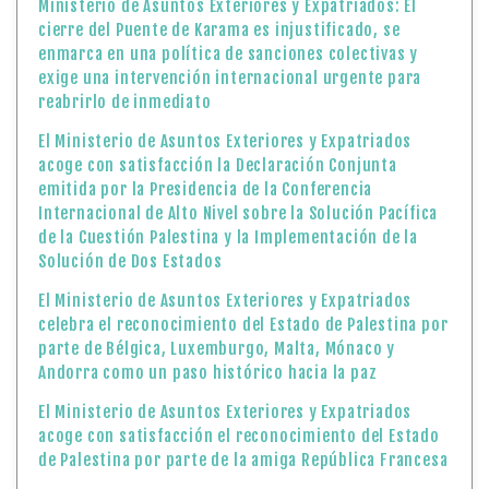
Ministerio de Asuntos Exteriores y Expatriados: El
cierre del Puente de Karama es injustificado, se
enmarca en una política de sanciones colectivas y
exige una intervención internacional urgente para
reabrirlo de inmediato
El Ministerio de Asuntos Exteriores y Expatriados
acoge con satisfacción la Declaración Conjunta
emitida por la Presidencia de la Conferencia
Internacional de Alto Nivel sobre la Solución Pacífica
de la Cuestión Palestina y la Implementación de la
Solución de Dos Estados
El Ministerio de Asuntos Exteriores y Expatriados
celebra el reconocimiento del Estado de Palestina por
parte de Bélgica, Luxemburgo, Malta, Mónaco y
Andorra como un paso histórico hacia la paz
El Ministerio de Asuntos Exteriores y Expatriados
acoge con satisfacción el reconocimiento del Estado
de Palestina por parte de la amiga República Francesa