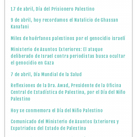
17 de abril, Día del Prisionero Palestino
9 de abril, hoy recordamos el Natalicio de Ghassan
Kanafani
Miles de huérfanos palestinos por el genocidio israelí
Ministerio de Asuntos Exteriores: El ataque
deliberado de Israel contra periodistas busca ocultar
el genocidio en Gaza
7 de abril, Día Mundial de la Salud
Reflexiones de la Dra. Awad, Presidente de la Oficina
Central de Estadística de Palestina, por el Día del Niño
Palestino
Hoy se conmemora el Día del Niño Palestino
Comunicado del Ministerio de Asuntos Exteriores y
Expatriados del Estado de Palestina