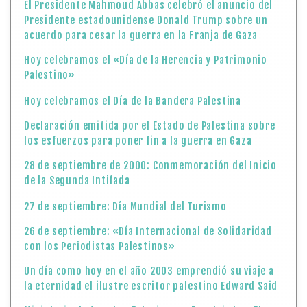
El Presidente Mahmoud Abbas celebró el anuncio del
Presidente estadounidense Donald Trump sobre un
acuerdo para cesar la guerra en la Franja de Gaza
Hoy celebramos el «Día de la Herencia y Patrimonio
Palestino»
Hoy celebramos el Día de la Bandera Palestina
Declaración emitida por el Estado de Palestina sobre
los esfuerzos para poner fin a la guerra en Gaza
28 de septiembre de 2000: Conmemoración del Inicio
de la Segunda Intifada
27 de septiembre: Día Mundial del Turismo
26 de septiembre: «Día Internacional de Solidaridad
con los Periodistas Palestinos»
Un día como hoy en el año 2003 emprendió su viaje a
la eternidad el ilustre escritor palestino Edward Said