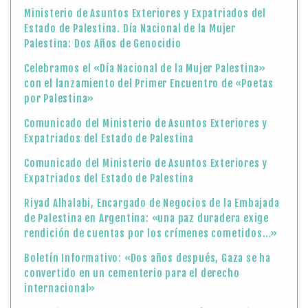
Ministerio de Asuntos Exteriores y Expatriados del
Estado de Palestina. Día Nacional de la Mujer
Palestina: Dos Años de Genocidio
Celebramos el «Día Nacional de la Mujer Palestina»
con el lanzamiento del Primer Encuentro de «Poetas
por Palestina»
Comunicado del Ministerio de Asuntos Exteriores y
Expatriados del Estado de Palestina
Comunicado del Ministerio de Asuntos Exteriores y
Expatriados del Estado de Palestina
Riyad Alhalabi, Encargado de Negocios de la Embajada
de Palestina en Argentina: «una paz duradera exige
rendición de cuentas por los crímenes cometidos…»
Boletín Informativo: «Dos años después, Gaza se ha
convertido en un cementerio para el derecho
internacional»