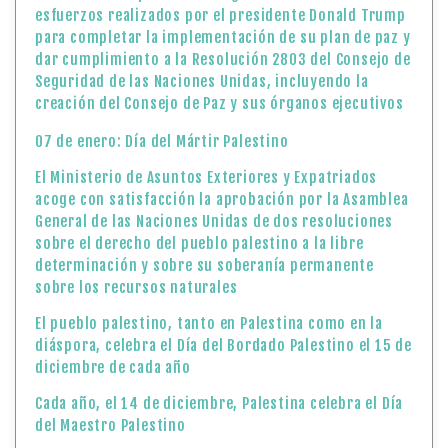
esfuerzos realizados por el presidente Donald Trump
para completar la implementación de su plan de paz y
dar cumplimiento a la Resolución 2803 del Consejo de
Seguridad de las Naciones Unidas, incluyendo la
creación del Consejo de Paz y sus órganos ejecutivos
07 de enero: Día del Mártir Palestino
El Ministerio de Asuntos Exteriores y Expatriados
acoge con satisfacción la aprobación por la Asamblea
General de las Naciones Unidas de dos resoluciones
sobre el derecho del pueblo palestino a la libre
determinación y sobre su soberanía permanente
sobre los recursos naturales
El pueblo palestino, tanto en Palestina como en la
diáspora, celebra el Día del Bordado Palestino el 15 de
diciembre de cada año
Cada año, el 14 de diciembre, Palestina celebra el Día
del Maestro Palestino