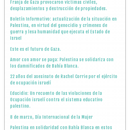
Franja de Gaza provocaron víctimas civiles,
desplazamientos y destrucción de propiedades.
Boletín Informativo: actualización de la situación en
Palestina, en virtud del genocidio y crímenes de
guerra y lesa humanidad que ejecuta el Estado de
Israel
Este es el futuro de Gaza.
Amor con amor se paga: Palestina se solidariza con
los damnificados de Bahía Blanca.
22 años del asesinato de Rachel Corrie por el ejército
de ocupación israelí
Educidio: Un recuento de las violaciones de la
Ocupación israelí contra el sistema educativo
palestino.
8 de marzo, Día Internacional de la Mujer
Palestina en solidaridad con Bahía Blanca en estos