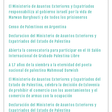
El Ministerio de Asuntos Exteriores y Expatriados
responsabiliza al gobierno israelí por la vida de
Marwan Barghouti y de todos los prisioneros
Censo de Palestinos en Argentina
Declaracion del Ministerio de Asuntos Exteriores y
Expatriados del Estado de Palestina
Abierta la convocatoria para participar en el III Salón
Internacional de Grabado Palestina Libre
A 17 años de la siembra a la eternidad del poeta
nacional de palestina Mahmoud Darwish
El Ministerio de Asuntos Exteriores y Expatriados del
Estado de Palestina, celebra la decisión de Eslovenia
de prohibir el comercio con los asentamientos y el
comercio de armas con la ocupación
Declaración del Ministerio de Asuntos Exteriores y
Expatriados del Estado de Palestina