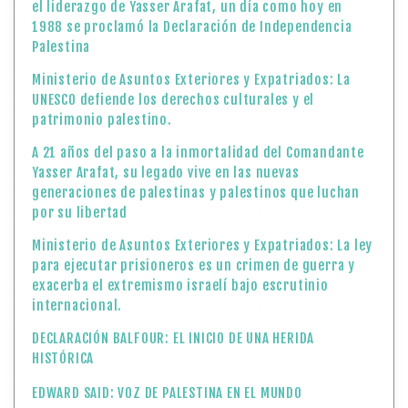
el liderazgo de Yasser Arafat, un día como hoy en
1988 se proclamó la Declaración de Independencia
Palestina
Ministerio de Asuntos Exteriores y Expatriados: La
UNESCO defiende los derechos culturales y el
patrimonio palestino.
A 21 años del paso a la inmortalidad del Comandante
Yasser Arafat, su legado vive en las nuevas
generaciones de palestinas y palestinos que luchan
por su libertad
Ministerio de Asuntos Exteriores y Expatriados: La ley
para ejecutar prisioneros es un crimen de guerra y
exacerba el extremismo israelí bajo escrutinio
internacional.
DECLARACIÓN BALFOUR: EL INICIO DE UNA HERIDA
HISTÓRICA
EDWARD SAID: VOZ DE PALESTINA EN EL MUNDO