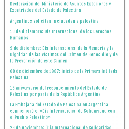
Declaración del Ministerio de Asuntos Exteriores y
Expatriados del Estado de Palestina
Argentinos solicitan la ciudadanía palestina
10 de diciembre: Día Internacional de los Derechos
Humanos
9 de diciembre: Día Internacional de la Memoria y la
Dignidad de las Víctimas del Crimen de Genocidio y de
la Prevención de este Crimen
08 de diciembre de 1987: inicio de la Primera Intifada
Palestina
15 aniversario del reconocimiento del Estado de
Palestina por parte de la República Argentina
La Embajada del Estado de Palestina en Argentina
conmemoró el «Día Internacional de Solidaridad con
el Pueblo Palestino»
29 de noviembre: “Día Internacional de Solidaridad