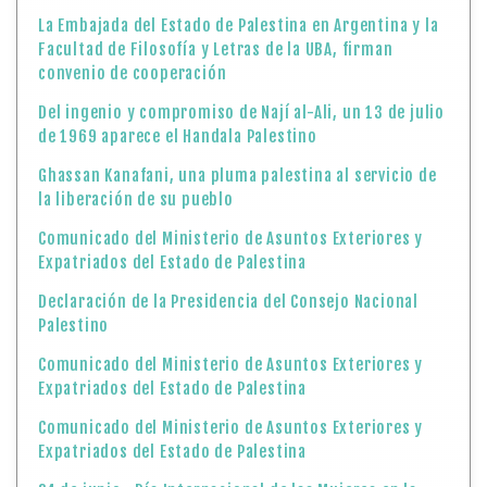
La Embajada del Estado de Palestina en Argentina y la
Facultad de Filosofía y Letras de la UBA, firman
convenio de cooperación
Del ingenio y compromiso de Nají al-Ali, un 13 de julio
de 1969 aparece el Handala Palestino
Ghassan Kanafani, una pluma palestina al servicio de
la liberación de su pueblo
Comunicado del Ministerio de Asuntos Exteriores y
Expatriados del Estado de Palestina
Declaración de la Presidencia del Consejo Nacional
Palestino
Comunicado del Ministerio de Asuntos Exteriores y
Expatriados del Estado de Palestina
Comunicado del Ministerio de Asuntos Exteriores y
Expatriados del Estado de Palestina