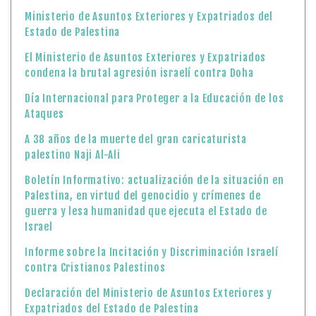
Ministerio de Asuntos Exteriores y Expatriados del
Estado de Palestina
El Ministerio de Asuntos Exteriores y Expatriados
condena la brutal agresión israelí contra Doha
Día Internacional para Proteger a la Educación de los
Ataques
A 38 años de la muerte del gran caricaturista
palestino Naji Al-Ali
Boletín Informativo: actualización de la situación en
Palestina, en virtud del genocidio y crímenes de
guerra y lesa humanidad que ejecuta el Estado de
Israel
Informe sobre la Incitación y Discriminación Israelí
contra Cristianos Palestinos
Declaración del Ministerio de Asuntos Exteriores y
Expatriados del Estado de Palestina