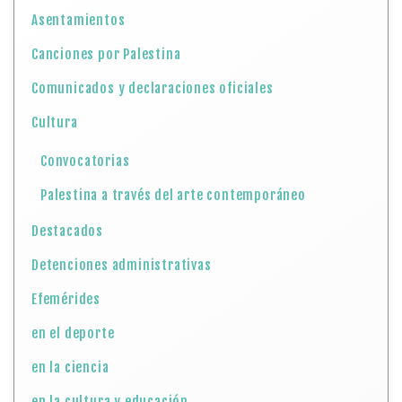
Asentamientos
Canciones por Palestina
Comunicados y declaraciones oficiales
Cultura
Convocatorias
Palestina a través del arte contemporáneo
Destacados
Detenciones administrativas
Efemérides
en el deporte
en la ciencia
en la cultura y educación