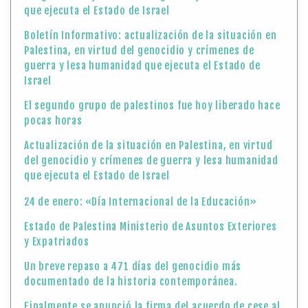
que ejecuta el Estado de Israel
Boletín Informativo: actualización de la situación en
Palestina, en virtud del genocidio y crímenes de
guerra y lesa humanidad que ejecuta el Estado de
Israel
El segundo grupo de palestinos fue hoy liberado hace
pocas horas
Actualización de la situación en Palestina, en virtud
del genocidio y crímenes de guerra y lesa humanidad
que ejecuta el Estado de Israel
24 de enero: «Día Internacional de la Educación»
Estado de Palestina Ministerio de Asuntos Exteriores
y Expatriados
Un breve repaso a 471 días del genocidio más
documentado de la historia contemporánea.
Finalmente se anunció la firma del acuerdo de cese al