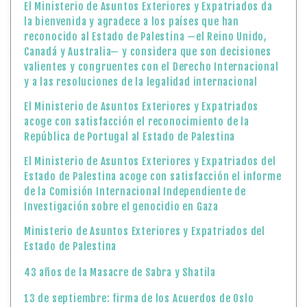
El Ministerio de Asuntos Exteriores y Expatriados da
la bienvenida y agradece a los países que han
reconocido al Estado de Palestina —el Reino Unido,
Canadá y Australia— y considera que son decisiones
valientes y congruentes con el Derecho Internacional
y a las resoluciones de la legalidad internacional
El Ministerio de Asuntos Exteriores y Expatriados
acoge con satisfacción el reconocimiento de la
República de Portugal al Estado de Palestina
El Ministerio de Asuntos Exteriores y Expatriados del
Estado de Palestina acoge con satisfacción el informe
de la Comisión Internacional Independiente de
Investigación sobre el genocidio en Gaza
Ministerio de Asuntos Exteriores y Expatriados del
Estado de Palestina
43 años de la Masacre de Sabra y Shatila
13 de septiembre: firma de los Acuerdos de Oslo