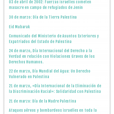
03 de abril de 2002: Fuerzas israelíes cometen
masacre en campo de refugiados de Jenin
30 de marzo: Día de la Tierra Palestina
Eid Mubarak
Comunicado del Ministerio de Asuntos Exteriores y
Expatriados del Estado de Palestina
24 de marzo, Día Internacional del Derecho a la
Verdad en relación con Violaciones Graves de los
Derechos Humanos.
22 de marzo, Día Mundial del Agua: Un Derecho
Vulnerado en Palestina
21 de marzo, «Día Internacional de la Eliminación de
la Discriminación Racial»: Solidaridad con Palestina
21 de marzo: Día de la Madre Palestina
Ataques aéreos y bombardeos israelíes en toda la