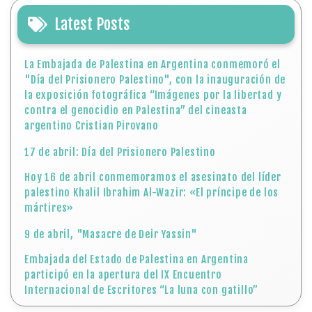
Latest Posts
La Embajada de Palestina en Argentina conmemoró el
"Día del Prisionero Palestino", con la inauguración de
la exposición fotográfica “Imágenes por la libertad y
contra el genocidio en Palestina” del cineasta
argentino Cristian Pirovano
17 de abril: Día del Prisionero Palestino
Hoy 16 de abril conmemoramos el asesinato del líder
palestino Khalil Ibrahim Al-Wazir: «El príncipe de los
mártires»
9 de abril, "Masacre de Deir Yassin"
Embajada del Estado de Palestina en Argentina
participó en la apertura del IX Encuentro
Internacional de Escritores “La luna con gatillo”