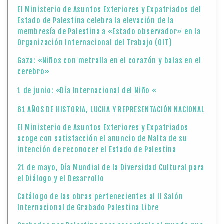
El Ministerio de Asuntos Exteriores y Expatriados del
Estado de Palestina celebra la elevación de la
membresía de Palestina a «Estado observador» en la
Organización Internacional del Trabajo (OIT)
Gaza: «Niños con metralla en el corazón y balas en el
cerebro»
1 de junio: «Día Internacional del Niño «
61 AÑOS DE HISTORIA, LUCHA Y REPRESENTACIÓN NACIONAL
El Ministerio de Asuntos Exteriores y Expatriados
acoge con satisfacción el anuncio de Malta de su
intención de reconocer el Estado de Palestina
21 de mayo, Día Mundial de la Diversidad Cultural para
el Diálogo y el Desarrollo
Catálogo de las obras pertenecientes al II Salón
Internacional de Grabado Palestina Libre