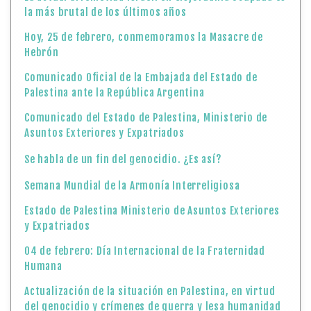
la más brutal de los últimos años
Hoy, 25 de febrero, conmemoramos la Masacre de
Hebrón
Comunicado Oficial de la Embajada del Estado de
Palestina ante la República Argentina
Comunicado del Estado de Palestina, Ministerio de
Asuntos Exteriores y Expatriados
Se habla de un fin del genocidio. ¿Es así?
Semana Mundial de la Armonía Interreligiosa
Estado de Palestina Ministerio de Asuntos Exteriores
y Expatriados
04 de febrero: Día Internacional de la Fraternidad
Humana
Actualización de la situación en Palestina, en virtud
del genocidio y crímenes de guerra y lesa humanidad