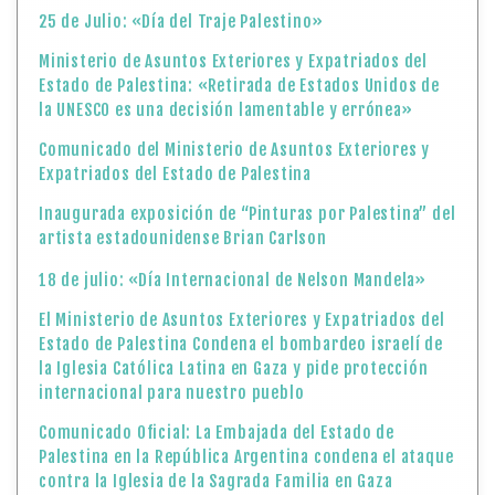
25 de Julio: «Día del Traje Palestino»
Ministerio de Asuntos Exteriores y Expatriados del
Estado de Palestina: «Retirada de Estados Unidos de
la UNESCO es una decisión lamentable y errónea»
Comunicado del Ministerio de Asuntos Exteriores y
Expatriados del Estado de Palestina
Inaugurada exposición de “Pinturas por Palestina” del
artista estadounidense Brian Carlson
18 de julio: «Día Internacional de Nelson Mandela»
El Ministerio de Asuntos Exteriores y Expatriados del
Estado de Palestina Condena el bombardeo israelí de
la Iglesia Católica Latina en Gaza y pide protección
internacional para nuestro pueblo
Comunicado Oficial: La Embajada del Estado de
Palestina en la República Argentina condena el ataque
contra la Iglesia de la Sagrada Familia en Gaza