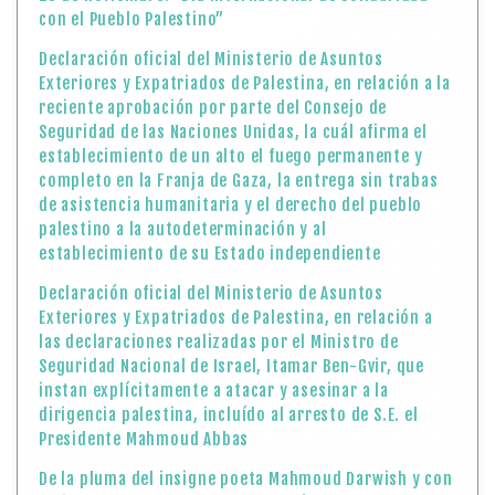
con el Pueblo Palestino”
Declaración oficial del Ministerio de Asuntos
Exteriores y Expatriados de Palestina, en relación a la
reciente aprobación por parte del Consejo de
Seguridad de las Naciones Unidas, la cuál afirma el
establecimiento de un alto el fuego permanente y
completo en la Franja de Gaza, la entrega sin trabas
de asistencia humanitaria y el derecho del pueblo
palestino a la autodeterminación y al
establecimiento de su Estado independiente
Declaración oficial del Ministerio de Asuntos
Exteriores y Expatriados de Palestina, en relación a
las declaraciones realizadas por el Ministro de
Seguridad Nacional de Israel, Itamar Ben-Gvir, que
instan explícitamente a atacar y asesinar a la
dirigencia palestina, incluído al arresto de S.E. el
Presidente Mahmoud Abbas
De la pluma del insigne poeta Mahmoud Darwish y con