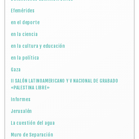
Efemérides
en el deporte
en la ciencia
en la cultura y educación
en la política
Gaza
II SALÓN LATINOAMERICANO Y V NACIONAL DE GRABADO
«PALESTINA LIBRE»
Informes
Jerusalén
La cuestión del agua
Muro de Separación