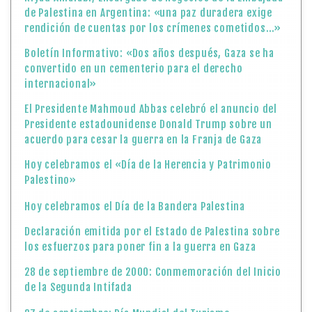
de Palestina en Argentina: «una paz duradera exige
rendición de cuentas por los crímenes cometidos…»
Boletín Informativo: «Dos años después, Gaza se ha
convertido en un cementerio para el derecho
internacional»
El Presidente Mahmoud Abbas celebró el anuncio del
Presidente estadounidense Donald Trump sobre un
acuerdo para cesar la guerra en la Franja de Gaza
Hoy celebramos el «Día de la Herencia y Patrimonio
Palestino»
Hoy celebramos el Día de la Bandera Palestina
Declaración emitida por el Estado de Palestina sobre
los esfuerzos para poner fin a la guerra en Gaza
28 de septiembre de 2000: Conmemoración del Inicio
de la Segunda Intifada