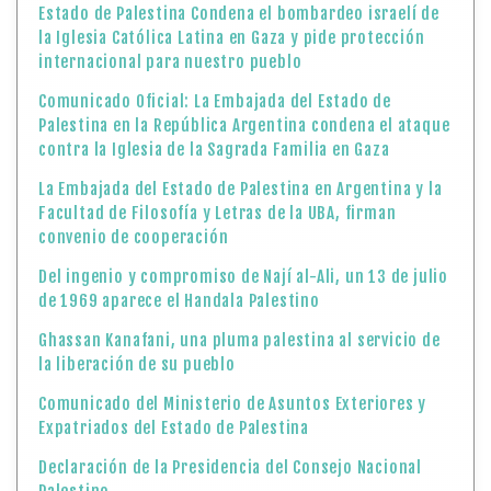
Estado de Palestina Condena el bombardeo israelí de
la Iglesia Católica Latina en Gaza y pide protección
internacional para nuestro pueblo
Comunicado Oficial: La Embajada del Estado de
Palestina en la República Argentina condena el ataque
contra la Iglesia de la Sagrada Familia en Gaza
La Embajada del Estado de Palestina en Argentina y la
Facultad de Filosofía y Letras de la UBA, firman
convenio de cooperación
Del ingenio y compromiso de Nají al-Ali, un 13 de julio
de 1969 aparece el Handala Palestino
Ghassan Kanafani, una pluma palestina al servicio de
la liberación de su pueblo
Comunicado del Ministerio de Asuntos Exteriores y
Expatriados del Estado de Palestina
Declaración de la Presidencia del Consejo Nacional