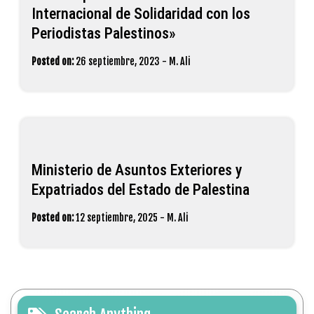
Internacional de Solidaridad con los
Periodistas Palestinos»
Posted on:
26 septiembre, 2023
-
M. Ali
Ministerio de Asuntos Exteriores y
Expatriados del Estado de Palestina
Posted on:
12 septiembre, 2025
-
M. Ali