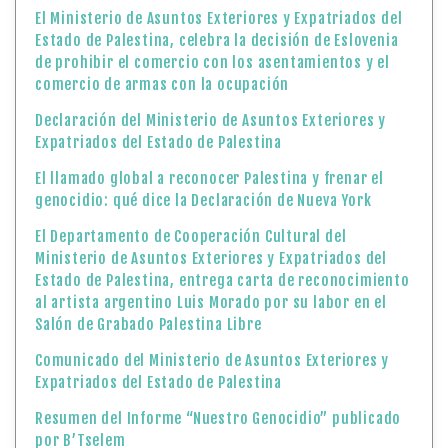
El Ministerio de Asuntos Exteriores y Expatriados del
Estado de Palestina, celebra la decisión de Eslovenia
de prohibir el comercio con los asentamientos y el
comercio de armas con la ocupación
Declaración del Ministerio de Asuntos Exteriores y
Expatriados del Estado de Palestina
El llamado global a reconocer Palestina y frenar el
genocidio: qué dice la Declaración de Nueva York
El Departamento de Cooperación Cultural del
Ministerio de Asuntos Exteriores y Expatriados del
Estado de Palestina, entrega carta de reconocimiento
al artista argentino Luis Morado por su labor en el
Salón de Grabado Palestina Libre
Comunicado del Ministerio de Asuntos Exteriores y
Expatriados del Estado de Palestina
Resumen del Informe “Nuestro Genocidio” publicado
por B’Tselem