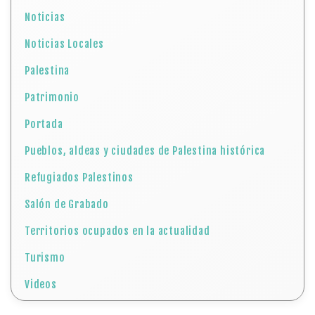
Noticias
Noticias Locales
Palestina
Patrimonio
Portada
Pueblos, aldeas y ciudades de Palestina histórica
Refugiados Palestinos
Salón de Grabado
Territorios ocupados en la actualidad
Turismo
Videos