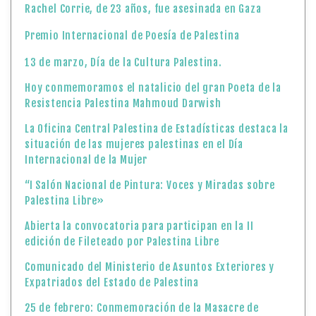
Rachel Corrie, de 23 años, fue asesinada en Gaza
Premio Internacional de Poesía de Palestina
13 de marzo, Día de la Cultura Palestina.
Hoy conmemoramos el natalicio del gran Poeta de la
Resistencia Palestina Mahmoud Darwish
La Oficina Central Palestina de Estadísticas destaca la
situación de las mujeres palestinas en el Día
Internacional de la Mujer
“I Salón Nacional de Pintura: Voces y Miradas sobre
Palestina Libre»
Abierta la convocatoria para participan en la II
edición de Fileteado por Palestina Libre
Comunicado del Ministerio de Asuntos Exteriores y
Expatriados del Estado de Palestina
25 de febrero: Conmemoración de la Masacre de