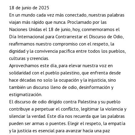
18 de junio de 2025
En un mundo cada vez más conectado, nuestras palabras
viajan más rápido que nunca. Proclamado por las
Naciones Unidas el 18 de junio, hoy, conmemoramos el
Día Internacional para Contrarrestar el Discurso de Odio,
reafirmamos nuestro compromiso con el respeto, la
dignidad y la convivencia pacífica entre todos los pueblos,
culturas y creencias.
Aprovechamos este día, para elevar nuestra voz en
solidaridad con el pueblo palestino, que enfrenta desde
hace décadas no solo la ocupación y la injusticia, sino
también un discurso lleno de odio, desinformación y
estigmatización.
El discurso de odio dirigido contra Palestina y su pueblo
contribuye a perpetuar el conflicto, legitimar la violencia y
silenciar la verdad. Este día nos recuerda que las palabras
pueden ser armas o puentes. Elegir el respeto, la empatía
y la justicia es esencial para avanzar hacia una paz