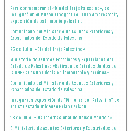
Para conmemorar el «Día del Traje Palestino», se
inauguró en el Museo Etnográfico “Juan Ambrosetti”,
exposición de patrimonio palestino
Comunicado del Ministerio de Asuntos Exteriores y
Expatriados del Estado de Palestina
25 de Julio: «Día del Traje Palestino»
Ministerio de Asuntos Exteriores y Expatriados del
Estado de Palestina: «Retirada de Estados Unidos de
la UNESCO es una decisión lamentable y errónea»
Comunicado del Ministerio de Asuntos Exteriores y
Expatriados del Estado de Palestina
Inaugurada exposición de “Pinturas por Palestina” del
artista estadounidense Brian Carlson
18 de julio: «Día Internacional de Nelson Mandela»
El Ministerio de Asuntos Exteriores y Expatriados del