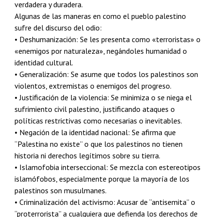
verdadera y duradera.
Algunas de las maneras en como el pueblo palestino
sufre del discurso del odio:
• Deshumanización: Se les presenta como «terroristas» o
«enemigos por naturaleza», negándoles humanidad o
identidad cultural.
• Generalización: Se asume que todos los palestinos son
violentos, extremistas o enemigos del progreso.
• Justificación de la violencia: Se minimiza o se niega el
sufrimiento civil palestino, justificando ataques o
políticas restrictivas como necesarias o inevitables.
• Negación de la identidad nacional: Se afirma que
“Palestina no existe” o que los palestinos no tienen
historia ni derechos legítimos sobre su tierra.
• Islamofobia interseccional: Se mezcla con estereotipos
islamófobos, especialmente porque la mayoría de los
palestinos son musulmanes.
• Criminalización del activismo: Acusar de “antisemita” o
“proterrorista” a cualquiera que defienda los derechos de