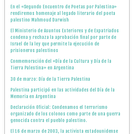
En el «Segundo Encuentro de Poetas por Palestina»
rendiremos homenaje al legado literario del poeta
palestino Mahmoud Darwish
El Ministerio de Asuntos Exteriores y de Expatriados
condena y rechaza la aprobación final por parte de
Israel de la ley que permite la ejecución de
prisioneros palestinos
Conmemoración del «Día de la Cultura y Día de la
Tierra Palestina» en Argentina
30 de marzo: Día de la Tierra Palestina
Palestina participó en las actividades del Día de la
Memoria en Argentina
Declaración Oficial: Condenamos el terrorismo
organizado de los colonos como parte de una guerra
genocida contra el pueblo palestino.
El 16 de marzo de 2003, la activista estadounidense