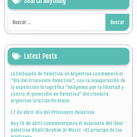
Search Anything
Buscar:
Latest Posts
La Embajada de Palestina en Argentina conmemoró el
"Día del Prisionero Palestino", con la inauguración de
la exposición fotográfica “Imágenes por la libertad y
contra el genocidio en Palestina” del cineasta
argentino Cristian Pirovano
17 de abril: Día del Prisionero Palestino
Hoy 16 de abril conmemoramos el asesinato del líder
palestino Khalil Ibrahim Al-Wazir: «El príncipe de los
mártires»