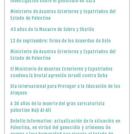
Investigación sobre el genocidio en Gaza
Ministerio de Asuntos Exteriores y Expatriados del
Estado de Palestina
43 años de la Masacre de Sabra y Shatila
13 de septiembre: firma de los Acuerdos de Oslo
Ministerio de Asuntos Exteriores y Expatriados del
Estado de Palestina
El Ministerio de Asuntos Exteriores y Expatriados
condena la brutal agresión israelí contra Doha
Día Internacional para Proteger a la Educación de los
Ataques
A 38 años de la muerte del gran caricaturista
palestino Naji Al-Ali
Boletín Informativo: actualización de la situación en
Palestina, en virtud del genocidio y crímenes de