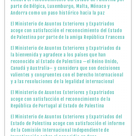
parte de Bélgica, Luxemburgo, Malta, Mónaco y
Andorra como un paso histórico hacia la paz
El Ministerio de Asuntos Exteriores y Expatriados
acoge con satisfacción el reconocimiento del Estado
de Palestina por parte de la amiga República Francesa
El Ministerio de Asuntos Exteriores y Expatriados da
la bienvenida y agradece a los países que han
reconocido al Estado de Palestina —el Reino Unido,
Canadá y Australia— y considera que son decisiones
valientes y congruentes con el Derecho Internacional
y a las resoluciones de la legalidad internacional
El Ministerio de Asuntos Exteriores y Expatriados
acoge con satisfacción el reconocimiento de la
República de Portugal al Estado de Palestina
El Ministerio de Asuntos Exteriores y Expatriados del
Estado de Palestina acoge con satisfacción el informe
de la Comisión Internacional Independiente de