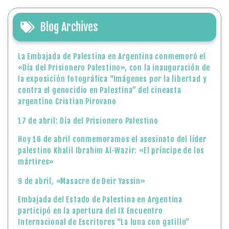
Blog Archives
La Embajada de Palestina en Argentina conmemoró el
«Día del Prisionero Palestino», con la inauguración de
la exposición fotográfica “Imágenes por la libertad y
contra el genocidio en Palestina” del cineasta
argentino Cristian Pirovano
17 de abril: Día del Prisionero Palestino
Hoy 16 de abril conmemoramos el asesinato del líder
palestino Khalil Ibrahim Al-Wazir: «El príncipe de los
mártires»
9 de abril, «Masacre de Deir Yassin»
Embajada del Estado de Palestina en Argentina
participó en la apertura del IX Encuentro
Internacional de Escritores “La luna con gatillo”