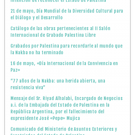
intención de reconocer el Estado de Palestina
21 de mayo, Día Mundial de la Diversidad Cultural para
el Diálogo y el Desarrollo
Catálogo de las obras pertenecientes al II Salón
Internacional de Grabado Palestina Libre
Grabados por Palestina para recordarle al mundo que
la Nakba no ha terminado
16 de mayo, «Día Internacional de la Convivencia en
Paz»
“77 años de la Nakba: una herida abierta, una
resistencia viva”
Mensaje del Sr. Riyad Alhalabi, Encargado de Negocios
a.i. de la Embajada del Estado de Palestina en la
República Argentina, por el fallecimiento del
expresidente José «Pepe» Mujica
Comunicado del Ministerio de Asuntos Exteriores y