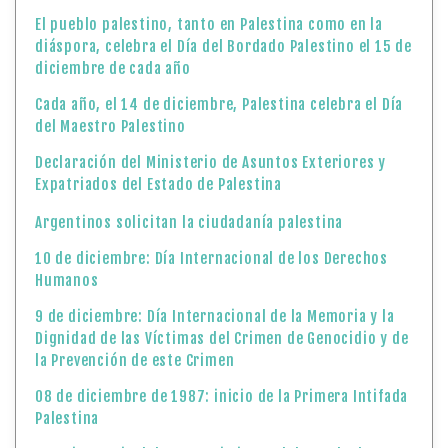
El pueblo palestino, tanto en Palestina como en la
diáspora, celebra el Día del Bordado Palestino el 15 de
diciembre de cada año
Cada año, el 14 de diciembre, Palestina celebra el Día
del Maestro Palestino
Declaración del Ministerio de Asuntos Exteriores y
Expatriados del Estado de Palestina
Argentinos solicitan la ciudadanía palestina
10 de diciembre: Día Internacional de los Derechos
Humanos
9 de diciembre: Día Internacional de la Memoria y la
Dignidad de las Víctimas del Crimen de Genocidio y de
la Prevención de este Crimen
08 de diciembre de 1987: inicio de la Primera Intifada
Palestina