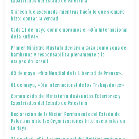
Expatriados del Estado de Palestina
Shireen fue asesinada mientras hacía lo que siempre
hizo: contar la verdad
Cada 11 de mayo conmemoramos el «Día Internacional
de la Kufiya»
Primer Ministro Mustafa declara a Gaza como zona de
hambruna y responsabiliza plenamente a la
ocupación israelí
03 de mayo: «Día Mundial de la Libertad de Prensa».
01 de mayo, «Día Internacional de los Trabajadores»
Comunicado del Ministerio de Asuntos Exteriores y
Expatriados del Estado de Palestina
Declaración de la Misión Permanente del Estado de
Palestina ante las Organizaciones Internacionales en
La Haya