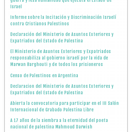
guerra y lesa humanidad que ejecuta el Estado de
Israel
Informe sobre la Incitación y Discriminación Israelí
contra Cristianos Palestinos
Declaración del Ministerio de Asuntos Exteriores y
Expatriados del Estado de Palestina
El Ministerio de Asuntos Exteriores y Expatriados
responsabiliza al gobierno israelí por la vida de
Marwan Barghouti y de todos los prisioneros
Censo de Palestinos en Argentina
Declaracion del Ministerio de Asuntos Exteriores y
Expatriados del Estado de Palestina
Abierta la convocatoria para participar en el III Salón
Internacional de Grabado Palestina Libre
A 17 años de la siembra a la eternidad del poeta
nacional de palestina Mahmoud Darwish