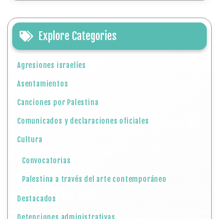
Explore Categories
Agresiones israelíes
Asentamientos
Canciones por Palestina
Comunicados y declaraciones oficiales
Cultura
Convocatorias
Palestina a través del arte contemporáneo
Destacados
Detenciones administrativas