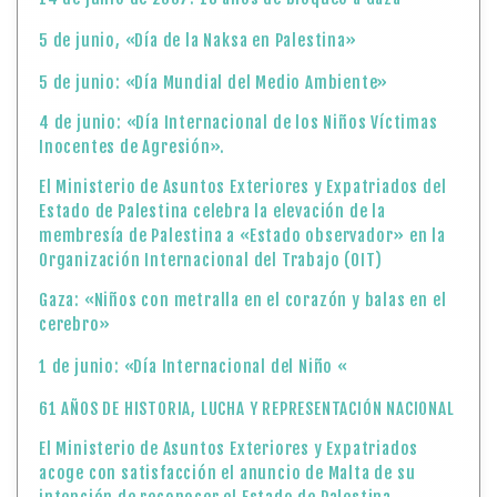
5 de junio, «Día de la Naksa en Palestina»
5 de junio: «Día Mundial del Medio Ambiente»
4 de junio: «Día Internacional de los Niños Víctimas
Inocentes de Agresión».
El Ministerio de Asuntos Exteriores y Expatriados del
Estado de Palestina celebra la elevación de la
membresía de Palestina a «Estado observador» en la
Organización Internacional del Trabajo (OIT)
Gaza: «Niños con metralla en el corazón y balas en el
cerebro»
1 de junio: «Día Internacional del Niño «
61 AÑOS DE HISTORIA, LUCHA Y REPRESENTACIÓN NACIONAL
El Ministerio de Asuntos Exteriores y Expatriados
acoge con satisfacción el anuncio de Malta de su