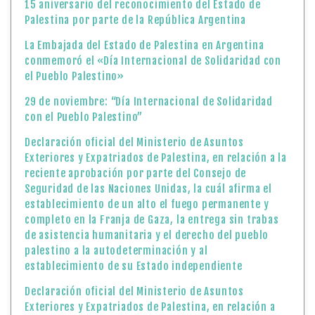
15 aniversario del reconocimiento del Estado de
Palestina por parte de la República Argentina
La Embajada del Estado de Palestina en Argentina
conmemoró el «Día Internacional de Solidaridad con
el Pueblo Palestino»
29 de noviembre: “Día Internacional de Solidaridad
con el Pueblo Palestino”
Declaración oficial del Ministerio de Asuntos
Exteriores y Expatriados de Palestina, en relación a la
reciente aprobación por parte del Consejo de
Seguridad de las Naciones Unidas, la cuál afirma el
establecimiento de un alto el fuego permanente y
completo en la Franja de Gaza, la entrega sin trabas
de asistencia humanitaria y el derecho del pueblo
palestino a la autodeterminación y al
establecimiento de su Estado independiente
Declaración oficial del Ministerio de Asuntos
Exteriores y Expatriados de Palestina, en relación a