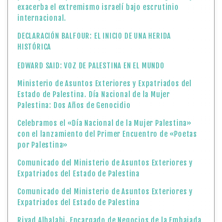
exacerba el extremismo israelí bajo escrutinio
internacional.
DECLARACIÓN BALFOUR: EL INICIO DE UNA HERIDA
HISTÓRICA
EDWARD SAID: VOZ DE PALESTINA EN EL MUNDO
Ministerio de Asuntos Exteriores y Expatriados del
Estado de Palestina. Día Nacional de la Mujer
Palestina: Dos Años de Genocidio
Celebramos el «Día Nacional de la Mujer Palestina»
con el lanzamiento del Primer Encuentro de «Poetas
por Palestina»
Comunicado del Ministerio de Asuntos Exteriores y
Expatriados del Estado de Palestina
Comunicado del Ministerio de Asuntos Exteriores y
Expatriados del Estado de Palestina
Riyad Alhalabi, Encargado de Negocios de la Embajada