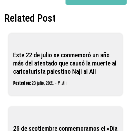
Related Post
Este 22 de julio se conmemoró un año
más del atentado que causó la muerte al
caricaturista palestino Naji al Ali
Posted on:
23 julio, 2021
-
M. Ali
26 de septiembre conmemoramos el «Día