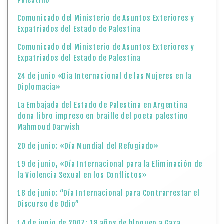
Palestino
Comunicado del Ministerio de Asuntos Exteriores y
Expatriados del Estado de Palestina
Comunicado del Ministerio de Asuntos Exteriores y
Expatriados del Estado de Palestina
24 de junio «Día Internacional de las Mujeres en la
Diplomacia»
La Embajada del Estado de Palestina en Argentina
dona libro impreso en braille del poeta palestino
Mahmoud Darwish
20 de junio: «Día Mundial del Refugiado»
19 de junio, «Día Internacional para la Eliminación de
la Violencia Sexual en los Conflictos»
18 de junio: “Día Internacional para Contrarrestar el
Discurso de Odio”
14 de junio de 2007: 18 años de bloqueo a Gaza