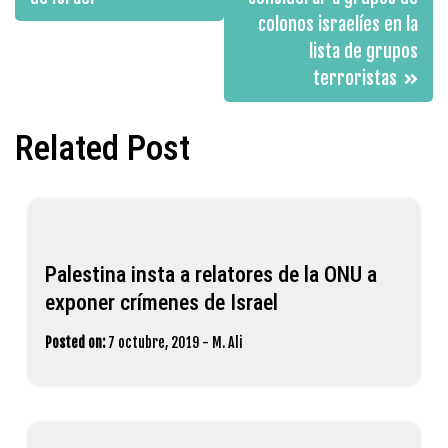
colonos israelíes en la
lista de grupos
terroristas
Related Post
Palestina insta a relatores de la ONU a
exponer crímenes de Israel
Posted on:
7 octubre, 2019
-
M. Ali