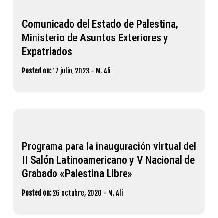
Comunicado del Estado de Palestina,
Ministerio de Asuntos Exteriores y
Expatriados
Posted on:
17 julio, 2023
-
M. Ali
Programa para la inauguración virtual del
II Salón Latinoamericano y V Nacional de
Grabado «Palestina Libre»
Posted on:
26 octubre, 2020
-
M. Ali