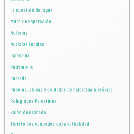
La cuestión del agua
Muro de Separación
Noticias
Noticias Locales
Palestina
Patrimonio
Portada
Pueblos, aldeas y ciudades de Palestina histórica
Refugiados Palestinos
Salón de Grabado
Territorios ocupados en la actualidad