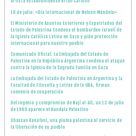
artista estadounidense Brian Carlson
18 de julio: «Día Internacional de Nelson Mandela»
El Ministerio de Asuntos Exteriores y Expatriados del
Estado de Palestina Condena el bombardeo israelí de
la Iglesia Católica Latina en Gaza y pide protección
internacional para nuestro pueblo
Comunicado Oficial: La Embajada del Estado de
Palestina en la República Argentina condena el ataque
contra la Iglesia de la Sagrada Familia en Gaza
La Embajada del Estado de Palestina en Argentina y la
Facultad de Filosofía y Letras de la UBA, firman
convenio de cooperación
Del ingenio y compromiso de Nají al-Ali, un 13 de julio
de 1969 aparece el Handala Palestino
Ghassan Kanafani, una pluma palestina al servicio de
la liberación de su pueblo