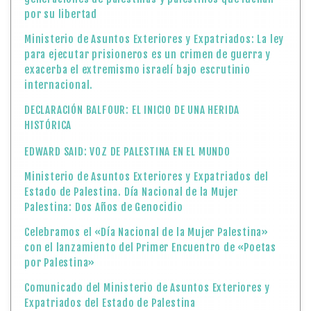
por su libertad
Ministerio de Asuntos Exteriores y Expatriados: La ley
para ejecutar prisioneros es un crimen de guerra y
exacerba el extremismo israelí bajo escrutinio
internacional.
DECLARACIÓN BALFOUR: EL INICIO DE UNA HERIDA
HISTÓRICA
EDWARD SAID: VOZ DE PALESTINA EN EL MUNDO
Ministerio de Asuntos Exteriores y Expatriados del
Estado de Palestina. Día Nacional de la Mujer
Palestina: Dos Años de Genocidio
Celebramos el «Día Nacional de la Mujer Palestina»
con el lanzamiento del Primer Encuentro de «Poetas
por Palestina»
Comunicado del Ministerio de Asuntos Exteriores y
Expatriados del Estado de Palestina