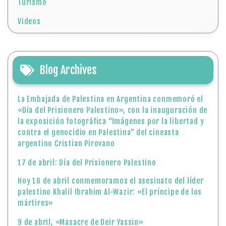
Turismo
Videos
Blog Archives
La Embajada de Palestina en Argentina conmemoró el
«Día del Prisionero Palestino», con la inauguración de
la exposición fotográfica “Imágenes por la libertad y
contra el genocidio en Palestina” del cineasta
argentino Cristian Pirovano
17 de abril: Día del Prisionero Palestino
Hoy 16 de abril conmemoramos el asesinato del líder
palestino Khalil Ibrahim Al-Wazir: «El príncipe de los
mártires»
9 de abril, «Masacre de Deir Yassin»