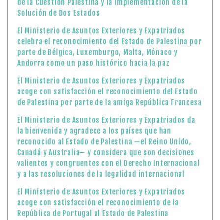
de la Cuestión Palestina y la Implementación de la
Solución de Dos Estados
El Ministerio de Asuntos Exteriores y Expatriados
celebra el reconocimiento del Estado de Palestina por
parte de Bélgica, Luxemburgo, Malta, Mónaco y
Andorra como un paso histórico hacia la paz
El Ministerio de Asuntos Exteriores y Expatriados
acoge con satisfacción el reconocimiento del Estado
de Palestina por parte de la amiga República Francesa
El Ministerio de Asuntos Exteriores y Expatriados da
la bienvenida y agradece a los países que han
reconocido al Estado de Palestina —el Reino Unido,
Canadá y Australia— y considera que son decisiones
valientes y congruentes con el Derecho Internacional
y a las resoluciones de la legalidad internacional
El Ministerio de Asuntos Exteriores y Expatriados
acoge con satisfacción el reconocimiento de la
República de Portugal al Estado de Palestina