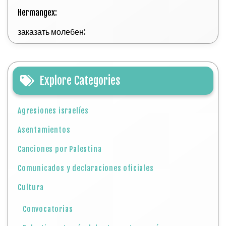
Hermangex:
заказать молебен:
Explore Categories
Agresiones israelíes
Asentamientos
Canciones por Palestina
Comunicados y declaraciones oficiales
Cultura
Convocatorias