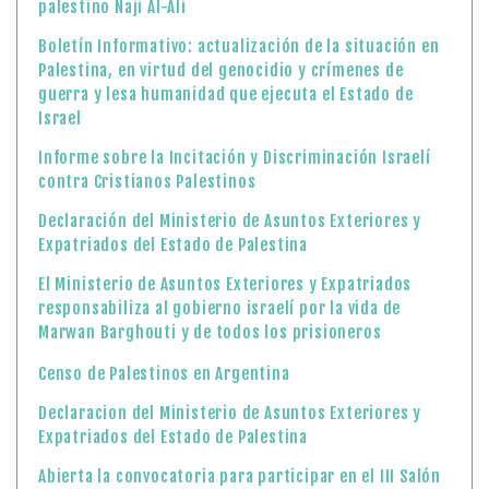
palestino Naji Al-Ali
Boletín Informativo: actualización de la situación en
Palestina, en virtud del genocidio y crímenes de
guerra y lesa humanidad que ejecuta el Estado de
Israel
Informe sobre la Incitación y Discriminación Israelí
contra Cristianos Palestinos
Declaración del Ministerio de Asuntos Exteriores y
Expatriados del Estado de Palestina
El Ministerio de Asuntos Exteriores y Expatriados
responsabiliza al gobierno israelí por la vida de
Marwan Barghouti y de todos los prisioneros
Censo de Palestinos en Argentina
Declaracion del Ministerio de Asuntos Exteriores y
Expatriados del Estado de Palestina
Abierta la convocatoria para participar en el III Salón