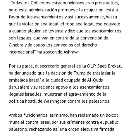
“Todas los Gobiernos estadounidenses eran proisraelíes,
pero esta administración promueve la ocupación, está a
favor de los asentamientos y así sucesivamente, hasta
que la violación sea legal, el robo sea legal, eso equivale
a cuando alguien se levanta y dice que los asentamientos
son legales, que van en contra de la convención de
Ginebra y de todos los convenios del derecho
internacional”, ha sostenido Ashrawi.
Por su parte, el secretario general de la OLP, Saeb Erekat,
ha denunciado que la decisión de Trump de trasladar la
embajada israelí a la ciudad ocupada de Al-Quds
(Jerusalén) y su reciente apoyo a los asentamientos
ilegales israelíes, muestran el agravamiento de la
política hostil de Washington contra los palestinos.
Ambos funcionarios, asimismo, han reclamado un boicot
mundial contra Israel por sus crímenes contra el pueblo
palestino, rechazando así una orden ejecutiva firmada