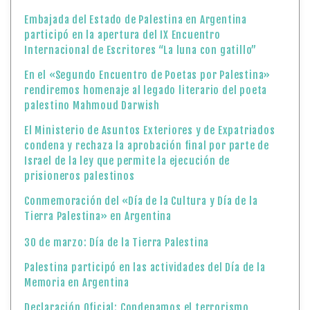
Embajada del Estado de Palestina en Argentina
participó en la apertura del IX Encuentro
Internacional de Escritores “La luna con gatillo”
En el «Segundo Encuentro de Poetas por Palestina»
rendiremos homenaje al legado literario del poeta
palestino Mahmoud Darwish
El Ministerio de Asuntos Exteriores y de Expatriados
condena y rechaza la aprobación final por parte de
Israel de la ley que permite la ejecución de
prisioneros palestinos
Conmemoración del «Día de la Cultura y Día de la
Tierra Palestina» en Argentina
30 de marzo: Día de la Tierra Palestina
Palestina participó en las actividades del Día de la
Memoria en Argentina
Declaración Oficial: Condenamos el terrorismo