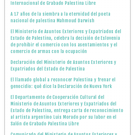
Internacional de Grabado Palestina Libre
A 17 años de la siembra a la eternidad del poeta
nacional de palestina Mahmoud Darwish
El Ministerio de Asuntos Exteriores y Expatriados del
Estado de Palestina, celebra la decisión de Eslovenia
de prohibir el comercio con los asentamientos y el
comercio de armas con la ocupación
Declaración del Ministerio de Asuntos Exteriores y
Expatriados del Estado de Palestina
El llamado global a reconocer Palestina y frenar el
genocidio: qué dice la Declaración de Nueva York
El Departamento de Cooperación Cultural del
Ministerio de Asuntos Exteriores y Expatriados del
Estado de Palestina, entrega carta de reconocimiento
al artista argentino Luis Morado por su labor en el
Salón de Grabado Palestina Libre
Comunicado del Ministerio de Asuntos Exteriores y