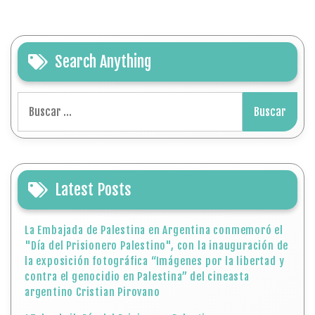
Search Anything
Buscar:
Latest Posts
La Embajada de Palestina en Argentina conmemoró el
"Día del Prisionero Palestino", con la inauguración de
la exposición fotográfica “Imágenes por la libertad y
contra el genocidio en Palestina” del cineasta
argentino Cristian Pirovano