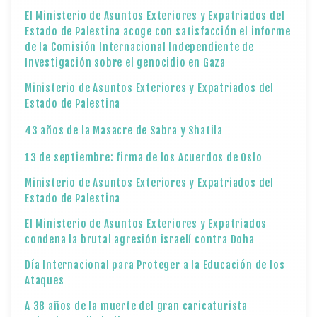
El Ministerio de Asuntos Exteriores y Expatriados del
Estado de Palestina acoge con satisfacción el informe
de la Comisión Internacional Independiente de
Investigación sobre el genocidio en Gaza
Ministerio de Asuntos Exteriores y Expatriados del
Estado de Palestina
43 años de la Masacre de Sabra y Shatila
13 de septiembre: firma de los Acuerdos de Oslo
Ministerio de Asuntos Exteriores y Expatriados del
Estado de Palestina
El Ministerio de Asuntos Exteriores y Expatriados
condena la brutal agresión israelí contra Doha
Día Internacional para Proteger a la Educación de los
Ataques
A 38 años de la muerte del gran caricaturista