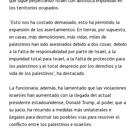
que sigue perpetrando Israel con absoluta impunidad en
los territorios ocupados.
“Esto nos ha costado demasiado, esto ha permitido la
expansión de los asentamientos. En tierras, por supuesto,
en casas, más demoliciones, más vidas, miles de
palestinos han sido asesinados debido a dos cosas: debido
a la falta de responsabilidad por parte de Israel, a la
impunidad total para Israel, a la falta de protección para
los palestinos y al total desprecio por los derechos y la
vida de los palestinos”, ha destacado.
La funcionaria, además, ha lamentado que las violaciones
israelíes han aumentado con la llegada del actual
presidente estadounidense, Donald Trump, al poder, que a
su juicio, ha recurrido a medidas más unilaterales e
ilegales para destruir las posibles vías para resolver el
conflicto entre los palestinos e israelíes.