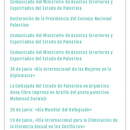
Comunicado del Ministerio de Asuntos Exteriores y
Expatriados del Estado de Palestina
Declaración de la Presidencia del Consejo Nacional
Palestino
Comunicado del Ministerio de Asuntos Exteriores y
Expatriados del Estado de Palestina
Comunicado del Ministerio de Asuntos Exteriores y
Expatriados del Estado de Palestina
24 de junio «Día Internacional de las Mujeres en la
Diplomacia»
La Embajada del Estado de Palestina en Argentina
dona libro impreso en braille del poeta palestino
Mahmoud Darwish
20 de junio: «Día Mundial del Refugiado»
19 de junio, «Día Internacional para la Eliminación de
la Violencia Sexual en los Conflictos»