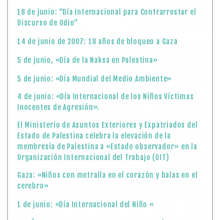
18 de junio: “Día Internacional para Contrarrestar el
Discurso de Odio”
14 de junio de 2007: 18 años de bloqueo a Gaza
5 de junio, «Día de la Naksa en Palestina»
5 de junio: «Día Mundial del Medio Ambiente»
4 de junio: «Día Internacional de los Niños Víctimas
Inocentes de Agresión».
El Ministerio de Asuntos Exteriores y Expatriados del
Estado de Palestina celebra la elevación de la
membresía de Palestina a «Estado observador» en la
Organización Internacional del Trabajo (OIT)
Gaza: «Niños con metralla en el corazón y balas en el
cerebro»
1 de junio: «Día Internacional del Niño «