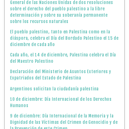
General de las Naciones Unidas de dos resoluciones
sobre el derecho del pueblo palestino a la libre
determinación y sobre su soberanía permanente
sobre los recursos naturales
El pueblo palestino, tanto en Palestina como en la
diáspora, celebra el Día del Bordado Palestino el 15 de
diciembre de cada año
Cada año, el 14 de diciembre, Palestina celebra el Día
del Maestro Palestino
Declaración del Ministerio de Asuntos Exteriores y
Expatriados del Estado de Palestina
Argentinos solicitan la ciudadanía palestina
10 de diciembre: Día Internacional de los Derechos
Humanos
9 de diciembre: Día Internacional de la Memoria y la
Dignidad de las Víctimas del Crimen de Genocidio y de
la Prevención de este Crimen