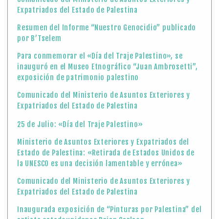
Expatriados del Estado de Palestina
Resumen del Informe “Nuestro Genocidio” publicado
por B’Tselem
Para conmemorar el «Día del Traje Palestino», se
inauguró en el Museo Etnográfico “Juan Ambrosetti”,
exposición de patrimonio palestino
Comunicado del Ministerio de Asuntos Exteriores y
Expatriados del Estado de Palestina
25 de Julio: «Día del Traje Palestino»
Ministerio de Asuntos Exteriores y Expatriados del
Estado de Palestina: «Retirada de Estados Unidos de
la UNESCO es una decisión lamentable y errónea»
Comunicado del Ministerio de Asuntos Exteriores y
Expatriados del Estado de Palestina
Inaugurada exposición de “Pinturas por Palestina” del