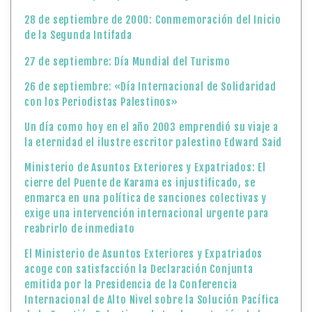
28 de septiembre de 2000: Conmemoración del Inicio
de la Segunda Intifada
27 de septiembre: Día Mundial del Turismo
26 de septiembre: «Día Internacional de Solidaridad
con los Periodistas Palestinos»
Un día como hoy en el año 2003 emprendió su viaje a
la eternidad el ilustre escritor palestino Edward Said
Ministerio de Asuntos Exteriores y Expatriados: El
cierre del Puente de Karama es injustificado, se
enmarca en una política de sanciones colectivas y
exige una intervención internacional urgente para
reabrirlo de inmediato
El Ministerio de Asuntos Exteriores y Expatriados
acoge con satisfacción la Declaración Conjunta
emitida por la Presidencia de la Conferencia
Internacional de Alto Nivel sobre la Solución Pacífica