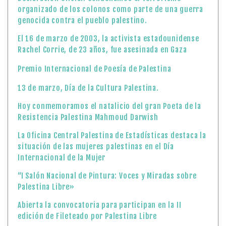
organizado de los colonos como parte de una guerra
genocida contra el pueblo palestino.
El 16 de marzo de 2003, la activista estadounidense
Rachel Corrie, de 23 años, fue asesinada en Gaza
Premio Internacional de Poesía de Palestina
13 de marzo, Día de la Cultura Palestina.
Hoy conmemoramos el natalicio del gran Poeta de la
Resistencia Palestina Mahmoud Darwish
La Oficina Central Palestina de Estadísticas destaca la
situación de las mujeres palestinas en el Día
Internacional de la Mujer
“I Salón Nacional de Pintura: Voces y Miradas sobre
Palestina Libre»
Abierta la convocatoria para participan en la II
edición de Fileteado por Palestina Libre