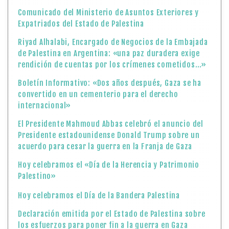
Comunicado del Ministerio de Asuntos Exteriores y
Expatriados del Estado de Palestina
Riyad Alhalabi, Encargado de Negocios de la Embajada
de Palestina en Argentina: «una paz duradera exige
rendición de cuentas por los crímenes cometidos…»
Boletín Informativo: «Dos años después, Gaza se ha
convertido en un cementerio para el derecho
internacional»
El Presidente Mahmoud Abbas celebró el anuncio del
Presidente estadounidense Donald Trump sobre un
acuerdo para cesar la guerra en la Franja de Gaza
Hoy celebramos el «Día de la Herencia y Patrimonio
Palestino»
Hoy celebramos el Día de la Bandera Palestina
Declaración emitida por el Estado de Palestina sobre
los esfuerzos para poner fin a la guerra en Gaza