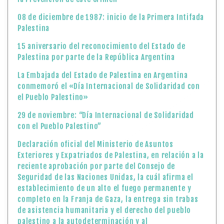
08 de diciembre de 1987: inicio de la Primera Intifada
Palestina
15 aniversario del reconocimiento del Estado de
Palestina por parte de la República Argentina
La Embajada del Estado de Palestina en Argentina
conmemoró el «Día Internacional de Solidaridad con
el Pueblo Palestino»
29 de noviembre: “Día Internacional de Solidaridad
con el Pueblo Palestino”
Declaración oficial del Ministerio de Asuntos
Exteriores y Expatriados de Palestina, en relación a la
reciente aprobación por parte del Consejo de
Seguridad de las Naciones Unidas, la cuál afirma el
establecimiento de un alto el fuego permanente y
completo en la Franja de Gaza, la entrega sin trabas
de asistencia humanitaria y el derecho del pueblo
palestino a la autodeterminación y al