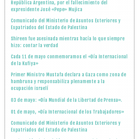
República Argentina, por el fallecimiento del
expresidente José «Pepe» Mujica
Comunicado del Ministerio de Asuntos Exteriores y
Expatriados del Estado de Palestina
Shireen fue asesinada mientras hacía lo que siempre
hizo: contar la verdad
Cada 11 de mayo conmemoramos el «Día Internacional
de la Kufiya»
Primer Ministro Mustafa declara a Gaza como zona de
hambruna y responsabiliza plenamente a la
ocupación israelí
03 de mayo: «Día Mundial de la Libertad de Prensa».
01 de mayo, «Día Internacional de los Trabajadores»
Comunicado del Ministerio de Asuntos Exteriores y
Expatriados del Estado de Palestina