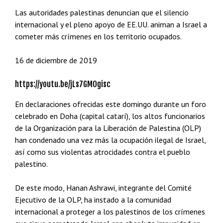
Las autoridades palestinas denuncian que el silencio
internacional y el pleno apoyo de EE.UU. animan a Israel a
cometer más crímenes en los territorio ocupados.
16 de diciembre de 2019
https://youtu.be/jLs7GMOgisc
En declaraciones ofrecidas este domingo durante un foro
celebrado en Doha (capital catarí), los altos funcionarios
de la Organización para la Liberación de Palestina (OLP)
han condenado una vez más la ocupación ilegal de Israel,
así como sus violentas atrocidades contra el pueblo
palestino.
De este modo, Hanan Ashrawi, integrante del Comité
Ejecutivo de la OLP, ha instado a la comunidad
internacional a proteger a los palestinos de los crímenes