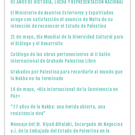
61 AÑOS DE HISTORIA, LUCHA Y REPRESENTACIÓN NACIONAL
El Ministerio de Asuntos Exteriores y Expatriados
acoge con satisfacción el anuncio de Malta de su
intención de reconocer el Estado de Palestina
21 de mayo, Día Mundial de la Diversidad Cultural para
el Diálogo y el Desarrollo
Catálogo de las obras pertenecientes al II Salón
Internacional de Grabado Palestina Libre
Grabados por Palestina para recordarle al mundo que
la Nakba no ha terminado
16 de mayo, «Día Internacional de la Convivencia en
Paz»
“77 años de la Nakba: una herida abierta, una
resistencia viva”
Mensaje del Sr. Riyad Alhalabi, Encargado de Negocios
a.i. de la Embajada del Estado de Palestina en la