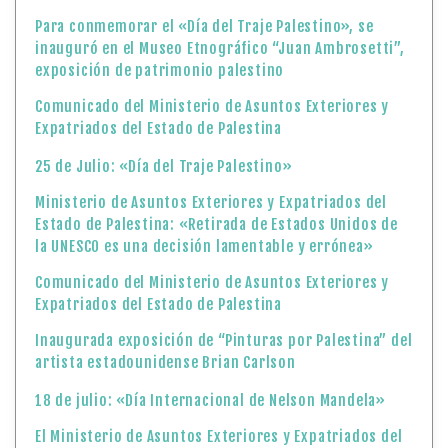
Para conmemorar el «Día del Traje Palestino», se
inauguró en el Museo Etnográfico “Juan Ambrosetti”,
exposición de patrimonio palestino
Comunicado del Ministerio de Asuntos Exteriores y
Expatriados del Estado de Palestina
25 de Julio: «Día del Traje Palestino»
Ministerio de Asuntos Exteriores y Expatriados del
Estado de Palestina: «Retirada de Estados Unidos de
la UNESCO es una decisión lamentable y errónea»
Comunicado del Ministerio de Asuntos Exteriores y
Expatriados del Estado de Palestina
Inaugurada exposición de “Pinturas por Palestina” del
artista estadounidense Brian Carlson
18 de julio: «Día Internacional de Nelson Mandela»
El Ministerio de Asuntos Exteriores y Expatriados del