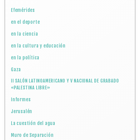
Efemérides
en el deporte
en la ciencia
en la cultura y educación
en la política
Gaza
II SALÓN LATINOAMERICANO Y V NACIONAL DE GRABADO
«PALESTINA LIBRE»
Informes
Jerusalén
La cuestión del agua
Muro de Separación