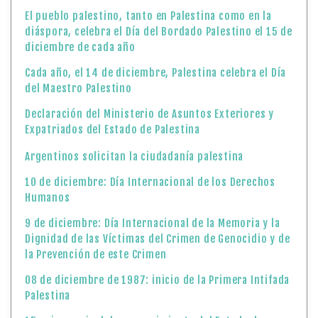
El pueblo palestino, tanto en Palestina como en la
diáspora, celebra el Día del Bordado Palestino el 15 de
diciembre de cada año
Cada año, el 14 de diciembre, Palestina celebra el Día
del Maestro Palestino
Declaración del Ministerio de Asuntos Exteriores y
Expatriados del Estado de Palestina
Argentinos solicitan la ciudadanía palestina
10 de diciembre: Día Internacional de los Derechos
Humanos
9 de diciembre: Día Internacional de la Memoria y la
Dignidad de las Víctimas del Crimen de Genocidio y de
la Prevención de este Crimen
08 de diciembre de 1987: inicio de la Primera Intifada
Palestina