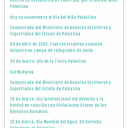
Central de Estadística de Palestina, por el Día del Niño
Palestino
Hoy se conmemora el Día del Niño Palestino
Comunicado del Ministerio de Asuntos Exteriores y
Expatriados del Estado de Palestina
03 de abril de 2002: Fuerzas israelíes cometen
masacre en campo de refugiados de Jenin
30 de marzo: Día de la Tierra Palestina
Eid Mubarak
Comunicado del Ministerio de Asuntos Exteriores y
Expatriados del Estado de Palestina
24 de marzo, Día Internacional del Derecho a la
Verdad en relación con Violaciones Graves de los
Derechos Humanos.
22 de marzo, Día Mundial del Agua: Un Derecho