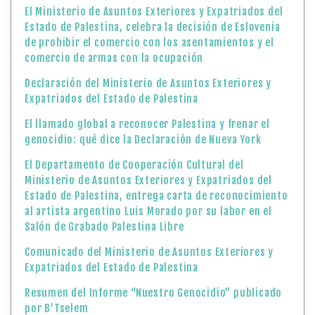
El Ministerio de Asuntos Exteriores y Expatriados del
Estado de Palestina, celebra la decisión de Eslovenia
de prohibir el comercio con los asentamientos y el
comercio de armas con la ocupación
Declaración del Ministerio de Asuntos Exteriores y
Expatriados del Estado de Palestina
El llamado global a reconocer Palestina y frenar el
genocidio: qué dice la Declaración de Nueva York
El Departamento de Cooperación Cultural del
Ministerio de Asuntos Exteriores y Expatriados del
Estado de Palestina, entrega carta de reconocimiento
al artista argentino Luis Morado por su labor en el
Salón de Grabado Palestina Libre
Comunicado del Ministerio de Asuntos Exteriores y
Expatriados del Estado de Palestina
Resumen del Informe “Nuestro Genocidio” publicado
por B’Tselem