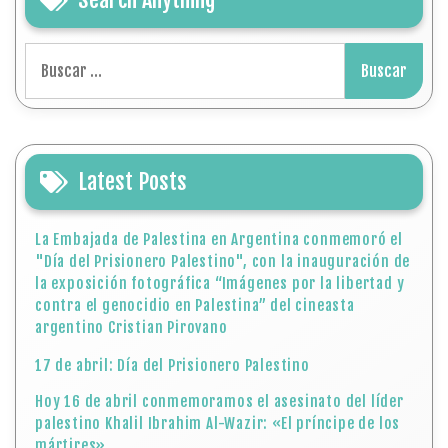
Buscar:
Latest Posts
La Embajada de Palestina en Argentina conmemoró el
"Día del Prisionero Palestino", con la inauguración de
la exposición fotográfica “Imágenes por la libertad y
contra el genocidio en Palestina” del cineasta
argentino Cristian Pirovano
17 de abril: Día del Prisionero Palestino
Hoy 16 de abril conmemoramos el asesinato del líder
palestino Khalil Ibrahim Al-Wazir: «El príncipe de los
mártires»