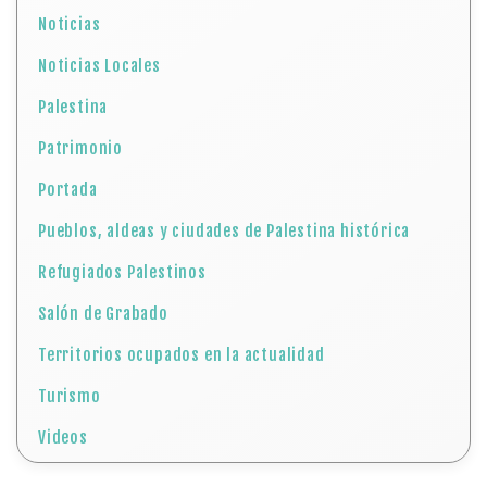
Noticias
Noticias Locales
Palestina
Patrimonio
Portada
Pueblos, aldeas y ciudades de Palestina histórica
Refugiados Palestinos
Salón de Grabado
Territorios ocupados en la actualidad
Turismo
Videos