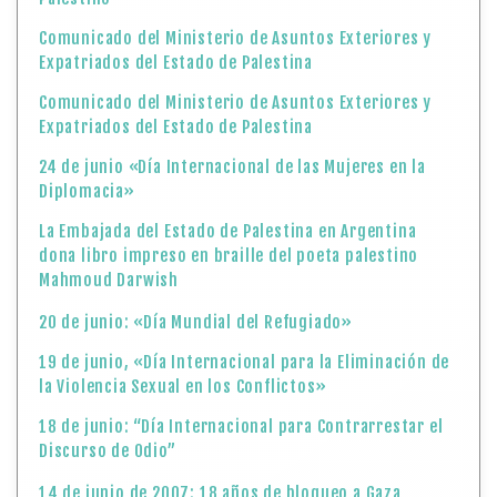
Comunicado del Ministerio de Asuntos Exteriores y
Expatriados del Estado de Palestina
Comunicado del Ministerio de Asuntos Exteriores y
Expatriados del Estado de Palestina
24 de junio «Día Internacional de las Mujeres en la
Diplomacia»
La Embajada del Estado de Palestina en Argentina
dona libro impreso en braille del poeta palestino
Mahmoud Darwish
20 de junio: «Día Mundial del Refugiado»
19 de junio, «Día Internacional para la Eliminación de
la Violencia Sexual en los Conflictos»
18 de junio: “Día Internacional para Contrarrestar el
Discurso de Odio”
14 de junio de 2007: 18 años de bloqueo a Gaza