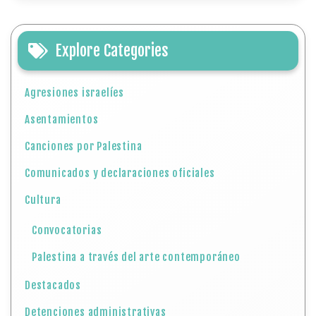
Explore Categories
Agresiones israelíes
Asentamientos
Canciones por Palestina
Comunicados y declaraciones oficiales
Cultura
Convocatorias
Palestina a través del arte contemporáneo
Destacados
Detenciones administrativas