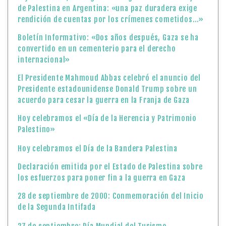
de Palestina en Argentina: «una paz duradera exige
rendición de cuentas por los crímenes cometidos…»
Boletín Informativo: «Dos años después, Gaza se ha
convertido en un cementerio para el derecho
internacional»
El Presidente Mahmoud Abbas celebró el anuncio del
Presidente estadounidense Donald Trump sobre un
acuerdo para cesar la guerra en la Franja de Gaza
Hoy celebramos el «Día de la Herencia y Patrimonio
Palestino»
Hoy celebramos el Día de la Bandera Palestina
Declaración emitida por el Estado de Palestina sobre
los esfuerzos para poner fin a la guerra en Gaza
28 de septiembre de 2000: Conmemoración del Inicio
de la Segunda Intifada