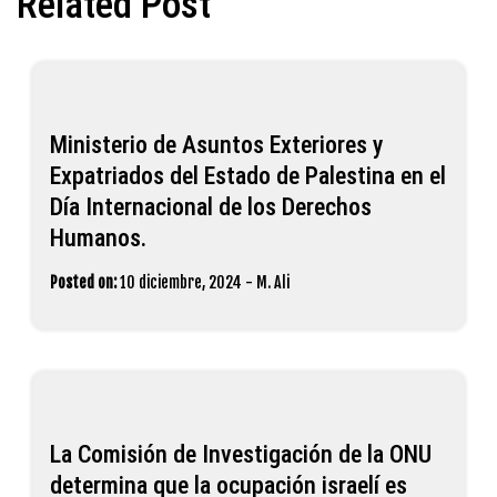
Related Post
Ministerio de Asuntos Exteriores y
Expatriados del Estado de Palestina en el
Día Internacional de los Derechos
Humanos.
Posted on:
10 diciembre, 2024
-
M. Ali
La Comisión de Investigación de la ONU
determina que la ocupación israelí es