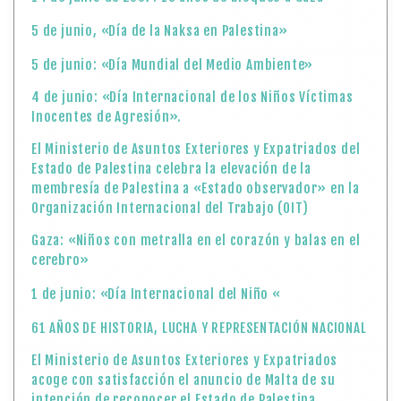
5 de junio, «Día de la Naksa en Palestina»
5 de junio: «Día Mundial del Medio Ambiente»
4 de junio: «Día Internacional de los Niños Víctimas
Inocentes de Agresión».
El Ministerio de Asuntos Exteriores y Expatriados del
Estado de Palestina celebra la elevación de la
membresía de Palestina a «Estado observador» en la
Organización Internacional del Trabajo (OIT)
Gaza: «Niños con metralla en el corazón y balas en el
cerebro»
1 de junio: «Día Internacional del Niño «
61 AÑOS DE HISTORIA, LUCHA Y REPRESENTACIÓN NACIONAL
El Ministerio de Asuntos Exteriores y Expatriados
acoge con satisfacción el anuncio de Malta de su
intención de reconocer el Estado de Palestina