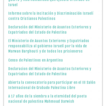
Israel
Informe sobre la Incitación y Discriminación Israelí
contra Cristianos Palestinos
Declaración del Ministerio de Asuntos Exteriores y
Expatriados del Estado de Palestina
El Ministerio de Asuntos Exteriores y Expatriados
responsabiliza al gobierno israelí por la vida de
Marwan Barghouti y de todos los prisioneros
Censo de Palestinos en Argentina
Declaracion del Ministerio de Asuntos Exteriores y
Expatriados del Estado de Palestina
Abierta la convocatoria para participar en el III Salón
Internacional de Grabado Palestina Libre
A 17 años de la siembra a la eternidad del poeta
nacional de palestina Mahmoud Darwish