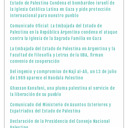
Estado de Palestina Condena el bombardeo israelí de
la Iglesia Católica Latina en Gaza y pide protección
internacional para nuestro pueblo
Comunicado Oficial: La Embajada del Estado de
Palestina en la República Argentina condena el ataque
contra la Iglesia de la Sagrada Familia en Gaza
La Embajada del Estado de Palestina en Argentina y la
Facultad de Filosofía y Letras de la UBA, firman
convenio de cooperación
Del ingenio y compromiso de Nají al-Ali, un 13 de julio
de 1969 aparece el Handala Palestino
Ghassan Kanafani, una pluma palestina al servicio de
la liberación de su pueblo
Comunicado del Ministerio de Asuntos Exteriores y
Expatriados del Estado de Palestina
Declaración de la Presidencia del Consejo Nacional
Palestino