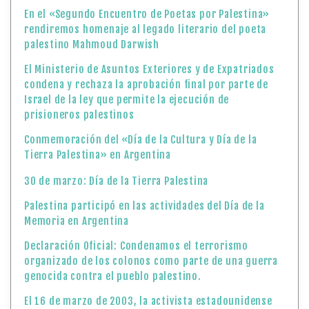
En el «Segundo Encuentro de Poetas por Palestina»
rendiremos homenaje al legado literario del poeta
palestino Mahmoud Darwish
El Ministerio de Asuntos Exteriores y de Expatriados
condena y rechaza la aprobación final por parte de
Israel de la ley que permite la ejecución de
prisioneros palestinos
Conmemoración del «Día de la Cultura y Día de la
Tierra Palestina» en Argentina
30 de marzo: Día de la Tierra Palestina
Palestina participó en las actividades del Día de la
Memoria en Argentina
Declaración Oficial: Condenamos el terrorismo
organizado de los colonos como parte de una guerra
genocida contra el pueblo palestino.
El 16 de marzo de 2003, la activista estadounidense