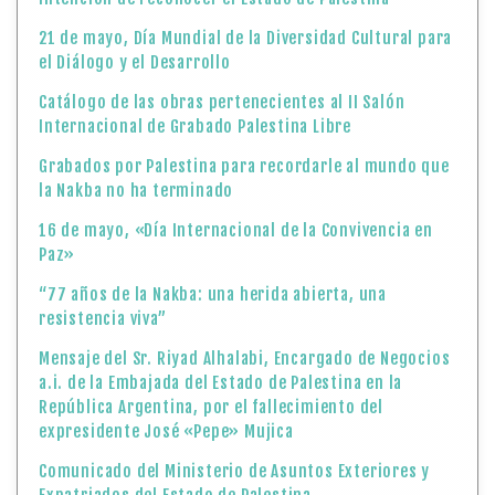
21 de mayo, Día Mundial de la Diversidad Cultural para
el Diálogo y el Desarrollo
Catálogo de las obras pertenecientes al II Salón
Internacional de Grabado Palestina Libre
Grabados por Palestina para recordarle al mundo que
la Nakba no ha terminado
16 de mayo, «Día Internacional de la Convivencia en
Paz»
“77 años de la Nakba: una herida abierta, una
resistencia viva”
Mensaje del Sr. Riyad Alhalabi, Encargado de Negocios
a.i. de la Embajada del Estado de Palestina en la
República Argentina, por el fallecimiento del
expresidente José «Pepe» Mujica
Comunicado del Ministerio de Asuntos Exteriores y