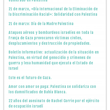
Vulnerado en Palestina
21 de marzo, «Día Internacional de la Eliminación de
la Discriminación Racial»: Solidaridad con Palestina
21 de marzo: Día de la Madre Palestina
Ataques aéreos y bombardeos israelíes en toda la
Franja de Gaza provocaron víctimas civiles,
desplazamientos y destrucción de propiedades.
Boletín Informativo: actualización de la situación en
Palestina, en virtud del genocidio y crímenes de
guerra y lesa humanidad que ejecuta el Estado de
Israel
Este es el futuro de Gaza.
Amor con amor se paga: Palestina se solidariza con
los damnificados de Bahía Blanca.
22 años del asesinato de Rachel Corrie por el ejército
de ocupación israelí