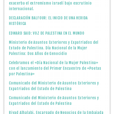
exacerba el extremismo israelí bajo escrutinio
internacional.
DECLARACIÓN BALFOUR: EL INICIO DE UNA HERIDA
HISTÓRICA
EDWARD SAID: VOZ DE PALESTINA EN EL MUNDO
Ministerio de Asuntos Exteriores y Expatriados del
Estado de Palestina. Día Nacional de la Mujer
Palestina: Dos Años de Genocidio
Celebramos el «Día Nacional de la Mujer Palestina»
con el lanzamiento del Primer Encuentro de «Poetas
por Palestina»
Comunicado del Ministerio de Asuntos Exteriores y
Expatriados del Estado de Palestina
Comunicado del Ministerio de Asuntos Exteriores y
Expatriados del Estado de Palestina
Riyad Alhalabi, Encargado de Negocios de la Embajada