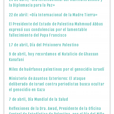
la Diplomacia para la Paz»
22 de abril: «Día Internacional de la Madre Tierra»
El Presidente del Estado de Palestina Mahmoud Abbas
expresó sus condolencias por el lamentable
fallecimiento del Papa Francisco
17 de abril, Día del Prisionero Palestino
9 de abril, hoy recordamos el Natalicio de Ghassan
Kanafani
Miles de huérfanos palestinos por el genocidio israelí
Ministerio de Asuntos Exteriores: El ataque
deliberado de Israel contra periodistas busca ocultar
el genocidio en Gaza
7 de abril, Día Mundial de la Salud
Reflexiones de la Dra. Awad, Presidente de la Oficina