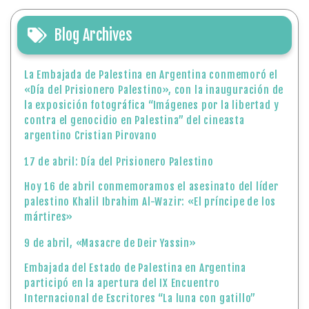
Blog Archives
La Embajada de Palestina en Argentina conmemoró el
«Día del Prisionero Palestino», con la inauguración de
la exposición fotográfica “Imágenes por la libertad y
contra el genocidio en Palestina” del cineasta
argentino Cristian Pirovano
17 de abril: Día del Prisionero Palestino
Hoy 16 de abril conmemoramos el asesinato del líder
palestino Khalil Ibrahim Al-Wazir: «El príncipe de los
mártires»
9 de abril, «Masacre de Deir Yassin»
Embajada del Estado de Palestina en Argentina
participó en la apertura del IX Encuentro
Internacional de Escritores “La luna con gatillo”