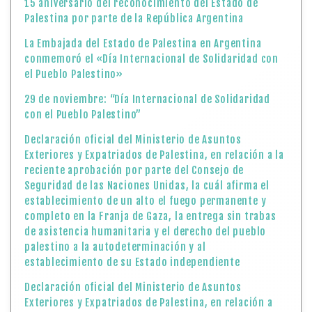
15 aniversario del reconocimiento del Estado de
Palestina por parte de la República Argentina
La Embajada del Estado de Palestina en Argentina
conmemoró el «Día Internacional de Solidaridad con
el Pueblo Palestino»
29 de noviembre: “Día Internacional de Solidaridad
con el Pueblo Palestino”
Declaración oficial del Ministerio de Asuntos
Exteriores y Expatriados de Palestina, en relación a la
reciente aprobación por parte del Consejo de
Seguridad de las Naciones Unidas, la cuál afirma el
establecimiento de un alto el fuego permanente y
completo en la Franja de Gaza, la entrega sin trabas
de asistencia humanitaria y el derecho del pueblo
palestino a la autodeterminación y al
establecimiento de su Estado independiente
Declaración oficial del Ministerio de Asuntos
Exteriores y Expatriados de Palestina, en relación a