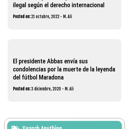
ilegal según el derecho internacional
Posted on:
21 octubre, 2022
-
M. Ali
El presidente Abbas envía sus
condolencias por la muerte de la leyenda
del fútbol Maradona
Posted on:
3 diciembre, 2020
-
M. Ali
Search Anything