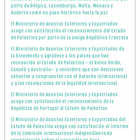
parte de Bélgica, Luxemburgo, Malta, Mónaco y
Andorra como un paso histórico hacia la paz
El Ministerio de Asuntos Exteriores y Expatriados
acoge con satisfacción el reconocimiento del Estado
de Palestina por parte de la amiga República Francesa
El Ministerio de Asuntos Exteriores y Expatriados da
la bienvenida y agradece a los países que han
reconocido al Estado de Palestina —el Reino Unido,
Canadá y Australia— y considera que son decisiones
valientes y congruentes con el Derecho Internacional
y a las resoluciones de la legalidad internacional
El Ministerio de Asuntos Exteriores y Expatriados
acoge con satisfacción el reconocimiento de la
República de Portugal al Estado de Palestina
El Ministerio de Asuntos Exteriores y Expatriados del
Estado de Palestina acoge con satisfacción el informe
de la Comisión Internacional Independiente de