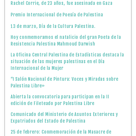
Rachel Corrie, de 23 años, fue asesinada en Gaza
Premio Internacional de Poesía de Palestina
13 de marzo, Día de la Cultura Palestina.
Hoy conmemoramos el natalicio del gran Poeta de la
Resistencia Palestina Mahmoud Darwish
La Oficina Central Palestina de Estadísticas destaca la
situación de las mujeres palestinas en el Día
Internacional de la Mujer
“I Salón Nacional de Pintura: Voces y Miradas sobre
Palestina Libre»
Abierta la convocatoria para participan en la II
edición de Fileteado por Palestina Libre
Comunicado del Ministerio de Asuntos Exteriores y
Expatriados del Estado de Palestina
25 de febrero: Conmemoración de la Masacre de