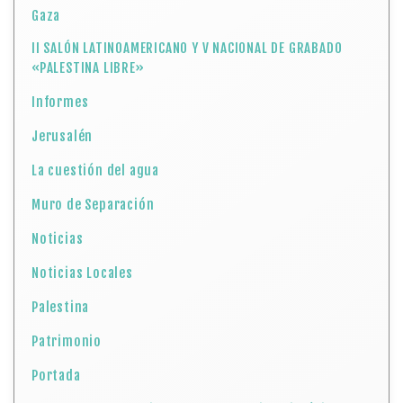
Gaza
II SALÓN LATINOAMERICANO Y V NACIONAL DE GRABADO
«PALESTINA LIBRE»
Informes
Jerusalén
La cuestión del agua
Muro de Separación
Noticias
Noticias Locales
Palestina
Patrimonio
Portada