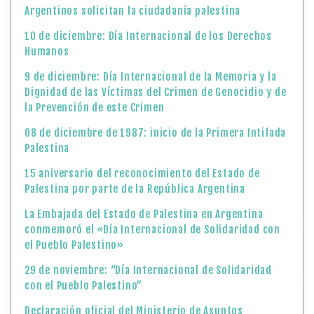
Argentinos solicitan la ciudadanía palestina
10 de diciembre: Día Internacional de los Derechos
Humanos
9 de diciembre: Día Internacional de la Memoria y la
Dignidad de las Víctimas del Crimen de Genocidio y de
la Prevención de este Crimen
08 de diciembre de 1987: inicio de la Primera Intifada
Palestina
15 aniversario del reconocimiento del Estado de
Palestina por parte de la República Argentina
La Embajada del Estado de Palestina en Argentina
conmemoró el «Día Internacional de Solidaridad con
el Pueblo Palestino»
29 de noviembre: “Día Internacional de Solidaridad
con el Pueblo Palestino”
Declaración oficial del Ministerio de Asuntos