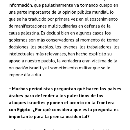
información, que paulatinamente va tomando cuerpo en
una parte importante de la opinión pública mundial, lo
que se ha traducido por primera vez en el sostenimiento
de manifestaciones multitudinarias en defensa de la
causa palestina. Es decir, si bien en algunos casos los
gobiernos son más conservadores al momento de tomar
decisiones, los pueblos, los jóvenes, los trabajadores, los
intelectuales más relevantes, han hecho explícito su
apoyo a nuestro pueblo, la verdadera gran víctima de la
ocupación israelí y el sometimiento militar que se le
impone día a día.
–Muchos periodistas preguntan qué hacen los países
árabes para defender a los palestinos de los
ataques israelíes y ponen el acento en la frontera
con Egipto. ¿Por qué considera que esta pregunta es
importante para la prensa occidental?