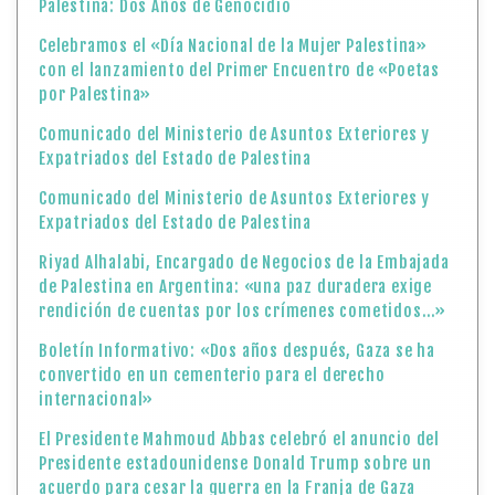
Palestina: Dos Años de Genocidio
Celebramos el «Día Nacional de la Mujer Palestina»
con el lanzamiento del Primer Encuentro de «Poetas
por Palestina»
Comunicado del Ministerio de Asuntos Exteriores y
Expatriados del Estado de Palestina
Comunicado del Ministerio de Asuntos Exteriores y
Expatriados del Estado de Palestina
Riyad Alhalabi, Encargado de Negocios de la Embajada
de Palestina en Argentina: «una paz duradera exige
rendición de cuentas por los crímenes cometidos…»
Boletín Informativo: «Dos años después, Gaza se ha
convertido en un cementerio para el derecho
internacional»
El Presidente Mahmoud Abbas celebró el anuncio del
Presidente estadounidense Donald Trump sobre un
acuerdo para cesar la guerra en la Franja de Gaza