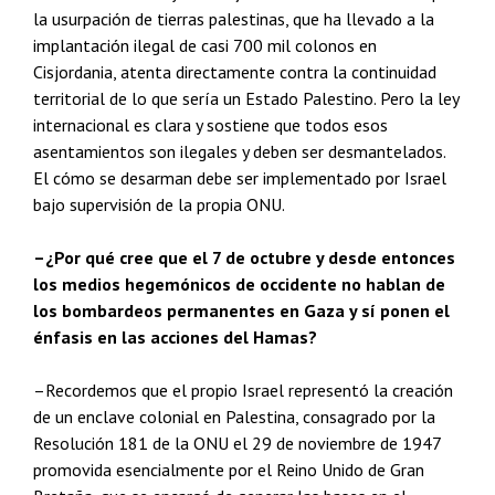
la usurpación de tierras palestinas, que ha llevado a la
implantación ilegal de casi 700 mil colonos en
Cisjordania, atenta directamente contra la continuidad
territorial de lo que sería un Estado Palestino. Pero la ley
internacional es clara y sostiene que todos esos
asentamientos son ilegales y deben ser desmantelados.
El cómo se desarman debe ser implementado por Israel
bajo supervisión de la propia ONU.
–¿Por qué cree que el 7 de octubre y desde entonces
los medios hegemónicos de occidente no hablan de
los bombardeos permanentes en Gaza y sí ponen el
énfasis en las acciones del Hamas?
–Recordemos que el propio Israel representó la creación
de un enclave colonial en Palestina, consagrado por la
Resolución 181 de la ONU el 29 de noviembre de 1947
promovida esencialmente por el Reino Unido de Gran