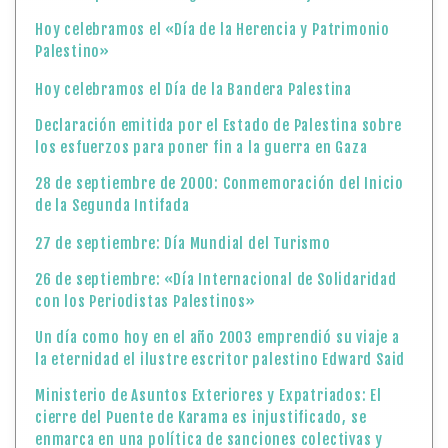
Hoy celebramos el «Día de la Herencia y Patrimonio
Palestino»
Hoy celebramos el Día de la Bandera Palestina
Declaración emitida por el Estado de Palestina sobre
los esfuerzos para poner fin a la guerra en Gaza
28 de septiembre de 2000: Conmemoración del Inicio
de la Segunda Intifada
27 de septiembre: Día Mundial del Turismo
26 de septiembre: «Día Internacional de Solidaridad
con los Periodistas Palestinos»
Un día como hoy en el año 2003 emprendió su viaje a
la eternidad el ilustre escritor palestino Edward Said
Ministerio de Asuntos Exteriores y Expatriados: El
cierre del Puente de Karama es injustificado, se
enmarca en una política de sanciones colectivas y