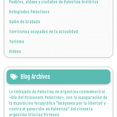
Pueblos, aldeas y ciudades de Palestina histórica
Refugiados Palestinos
Salón de Grabado
Territorios ocupados en la actualidad
Turismo
Videos
Blog Archives
La Embajada de Palestina en Argentina conmemoró el
«Día del Prisionero Palestino», con la inauguración de
la exposición fotográfica “Imágenes por la libertad y
contra el genocidio en Palestina” del cineasta
argentino Cristian Pirovano