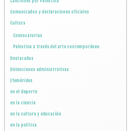
Canciones por Palestina
Comunicados y declaraciones oficiales
Cultura
Convocatorias
Palestina a través del arte contemporáneo
Destacados
Detenciones administrativas
Efemérides
en el deporte
en la ciencia
en la cultura y educación
en la política