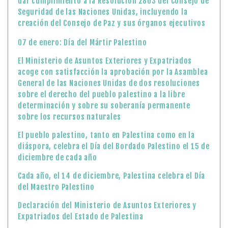
dar cumplimiento a la Resolución 2803 del Consejo de
Seguridad de las Naciones Unidas, incluyendo la
creación del Consejo de Paz y sus órganos ejecutivos
07 de enero: Día del Mártir Palestino
El Ministerio de Asuntos Exteriores y Expatriados
acoge con satisfacción la aprobación por la Asamblea
General de las Naciones Unidas de dos resoluciones
sobre el derecho del pueblo palestino a la libre
determinación y sobre su soberanía permanente
sobre los recursos naturales
El pueblo palestino, tanto en Palestina como en la
diáspora, celebra el Día del Bordado Palestino el 15 de
diciembre de cada año
Cada año, el 14 de diciembre, Palestina celebra el Día
del Maestro Palestino
Declaración del Ministerio de Asuntos Exteriores y
Expatriados del Estado de Palestina