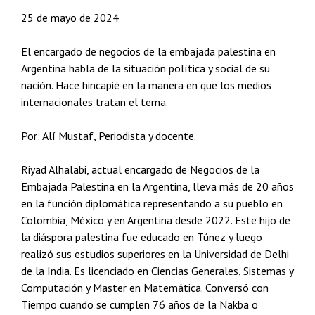
25 de mayo de 2024
El encargado de negocios de la embajada palestina en
Argentina habla de la situación política y social de su
nación. Hace hincapié en la manera en que los medios
internacionales tratan el tema.
Por:
Alí Mustaf,
Periodista y docente.
Riyad Alhalabi, actual encargado de Negocios de la
Embajada Palestina en la Argentina, lleva más de 20 años
en la función diplomática representando a su pueblo en
Colombia, México y en Argentina desde 2022. Este hijo de
la diáspora palestina fue educado en Túnez y luego
realizó sus estudios superiores en la Universidad de Delhi
de la India. Es licenciado en Ciencias Generales, Sistemas y
Computación y Master en Matemática. Conversó con
Tiempo cuando se cumplen 76 años de la Nakba o