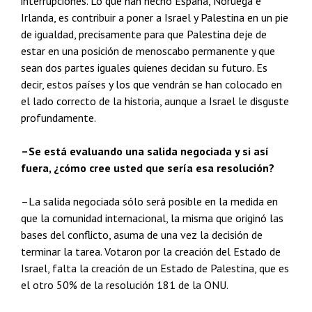
interrupciones. Lo que han hecho España, Noruega e
Irlanda, es contribuir a poner a Israel y Palestina en un pie
de igualdad, precisamente para que Palestina deje de
estar en una posición de menoscabo permanente y que
sean dos partes iguales quienes decidan su futuro. Es
decir, estos países y los que vendrán se han colocado en
el lado correcto de la historia, aunque a Israel le disguste
profundamente.
–Se está evaluando una salida negociada y si así
fuera, ¿cómo cree usted que sería esa resolución?
–La salida negociada sólo será posible en la medida en
que la comunidad internacional, la misma que originó las
bases del conflicto, asuma de una vez la decisión de
terminar la tarea. Votaron por la creación del Estado de
Israel, falta la creación de un Estado de Palestina, que es
el otro 50% de la resolución 181 de la ONU.