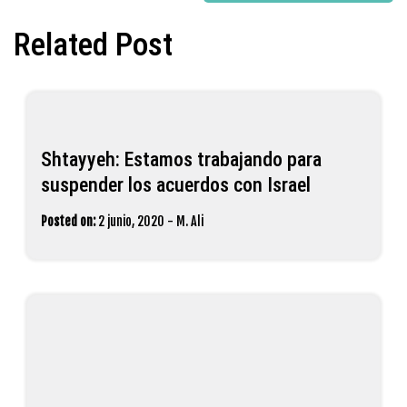
Related Post
Shtayyeh: Estamos trabajando para
suspender los acuerdos con Israel
Posted on:
2 junio, 2020
-
M. Ali