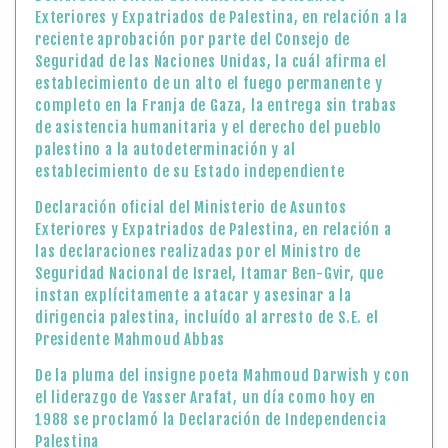
Exteriores y Expatriados de Palestina, en relación a la
reciente aprobación por parte del Consejo de
Seguridad de las Naciones Unidas, la cuál afirma el
establecimiento de un alto el fuego permanente y
completo en la Franja de Gaza, la entrega sin trabas
de asistencia humanitaria y el derecho del pueblo
palestino a la autodeterminación y al
establecimiento de su Estado independiente
Declaración oficial del Ministerio de Asuntos
Exteriores y Expatriados de Palestina, en relación a
las declaraciones realizadas por el Ministro de
Seguridad Nacional de Israel, Itamar Ben-Gvir, que
instan explícitamente a atacar y asesinar a la
dirigencia palestina, incluído al arresto de S.E. el
Presidente Mahmoud Abbas
De la pluma del insigne poeta Mahmoud Darwish y con
el liderazgo de Yasser Arafat, un día como hoy en
1988 se proclamó la Declaración de Independencia
Palestina