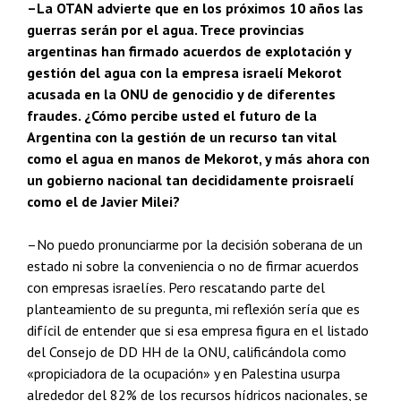
–La OTAN advierte que en los próximos 10 años las
guerras serán por el agua. Trece provincias
argentinas han firmado acuerdos de explotación y
gestión del agua con la empresa israelí Mekorot
acusada en la ONU de genocidio y de diferentes
fraudes. ¿Cómo percibe usted el futuro de la
Argentina con la gestión de un recurso tan vital
como el agua en manos de Mekorot, y más ahora con
un gobierno nacional tan decididamente proisraelí
como el de Javier Milei?
–No puedo pronunciarme por la decisión soberana de un
estado ni sobre la conveniencia o no de firmar acuerdos
con empresas israelíes. Pero rescatando parte del
planteamiento de su pregunta, mi reflexión sería que es
difícil de entender que si esa empresa figura en el listado
del Consejo de DD HH de la ONU, calificándola como
«propiciadora de la ocupación» y en Palestina usurpa
alrededor del 82% de los recursos hídricos nacionales, se