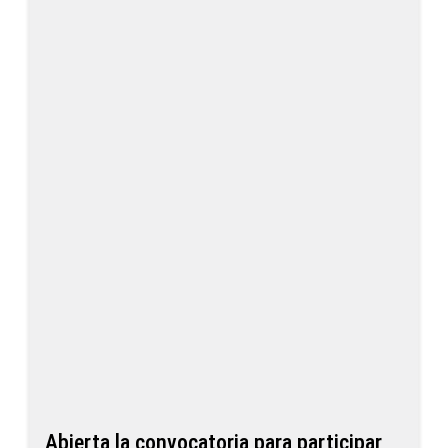
Abierta la convocatoria para participar