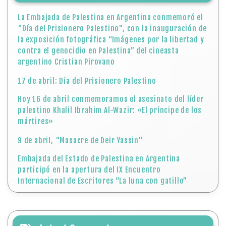
La Embajada de Palestina en Argentina conmemoró el
"Día del Prisionero Palestino", con la inauguración de
la exposición fotográfica “Imágenes por la libertad y
contra el genocidio en Palestina” del cineasta
argentino Cristian Pirovano
17 de abril: Día del Prisionero Palestino
Hoy 16 de abril conmemoramos el asesinato del líder
palestino Khalil Ibrahim Al-Wazir: «El príncipe de los
mártires»
9 de abril, "Masacre de Deir Yassin"
Embajada del Estado de Palestina en Argentina
participó en la apertura del IX Encuentro
Internacional de Escritores “La luna con gatillo”