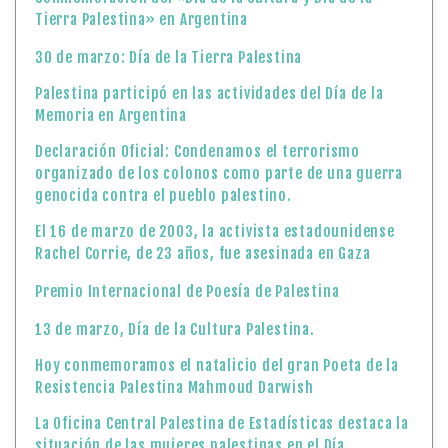
Tierra Palestina» en Argentina
30 de marzo: Día de la Tierra Palestina
Palestina participó en las actividades del Día de la
Memoria en Argentina
Declaración Oficial: Condenamos el terrorismo
organizado de los colonos como parte de una guerra
genocida contra el pueblo palestino.
El 16 de marzo de 2003, la activista estadounidense
Rachel Corrie, de 23 años, fue asesinada en Gaza
Premio Internacional de Poesía de Palestina
13 de marzo, Día de la Cultura Palestina.
Hoy conmemoramos el natalicio del gran Poeta de la
Resistencia Palestina Mahmoud Darwish
La Oficina Central Palestina de Estadísticas destaca la
situación de las mujeres palestinas en el Día