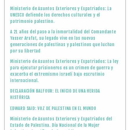
Ministerio de Asuntos Exteriores y Expatriados: La
UNESCO defiende los derechos culturales y el
patrimonio palestino.
A 21 años del paso a la inmortalidad del Comandante
Yasser Arafat, su legado vive en las nuevas
generaciones de palestinas y palestinos que luchan
por su libertad
Ministerio de Asuntos Exteriores y Expatriados: La ley
para ejecutar prisioneros es un crimen de guerra y
exacerba el extremismo israelí bajo escrutinio
internacional.
DECLARACIÓN BALFOUR: EL INICIO DE UNA HERIDA
HISTÓRICA
EDWARD SAID: VOZ DE PALESTINA EN EL MUNDO
Ministerio de Asuntos Exteriores y Expatriados del
Estado de Palestina. Día Nacional de la Mujer