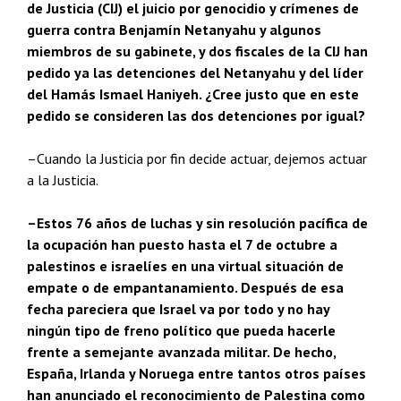
de Justicia (CIJ) el juicio por genocidio y crímenes de
guerra contra Benjamín Netanyahu y algunos
miembros de su gabinete, y dos fiscales de la CIJ han
pedido ya las detenciones del Netanyahu y del líder
del Hamás Ismael Haniyeh. ¿Cree justo que en este
pedido se consideren las dos detenciones por igual?
–Cuando la Justicia por fin decide actuar, dejemos actuar
a la Justicia.
–Estos 76 años de luchas y sin resolución pacífica de
la ocupación han puesto hasta el 7 de octubre a
palestinos e israelíes en una virtual situación de
empate o de empantanamiento. Después de esa
fecha pareciera que Israel va por todo y no hay
ningún tipo de freno político que pueda hacerle
frente a semejante avanzada militar. De hecho,
España, Irlanda y Noruega entre tantos otros países
han anunciado el reconocimiento de Palestina como