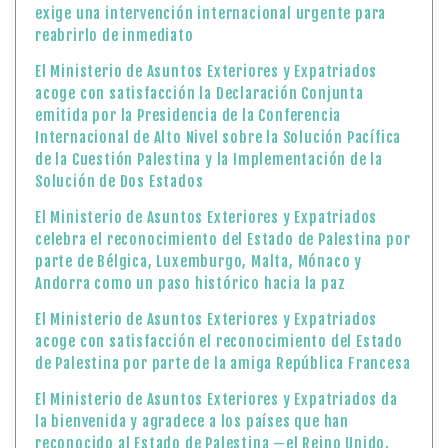
exige una intervención internacional urgente para
reabrirlo de inmediato
El Ministerio de Asuntos Exteriores y Expatriados
acoge con satisfacción la Declaración Conjunta
emitida por la Presidencia de la Conferencia
Internacional de Alto Nivel sobre la Solución Pacífica
de la Cuestión Palestina y la Implementación de la
Solución de Dos Estados
El Ministerio de Asuntos Exteriores y Expatriados
celebra el reconocimiento del Estado de Palestina por
parte de Bélgica, Luxemburgo, Malta, Mónaco y
Andorra como un paso histórico hacia la paz
El Ministerio de Asuntos Exteriores y Expatriados
acoge con satisfacción el reconocimiento del Estado
de Palestina por parte de la amiga República Francesa
El Ministerio de Asuntos Exteriores y Expatriados da
la bienvenida y agradece a los países que han
reconocido al Estado de Palestina —el Reino Unido,