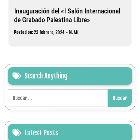
Inauguración del «I Salón Internacional
de Grabado Palestina Libre»
Posted on:
23 febrero, 2024
-
M. Ali
Search Anything
Buscar:
Latest Posts