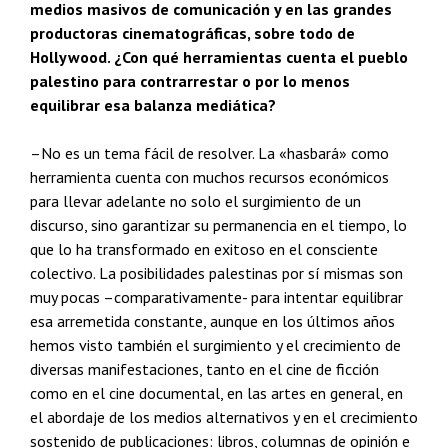
medios masivos de comunicación y en las grandes
productoras cinematográficas, sobre todo de
Hollywood. ¿Con qué herramientas cuenta el pueblo
palestino para contrarrestar o por lo menos
equilibrar esa balanza mediática?
–No es un tema fácil de resolver. La «hasbará» como
herramienta cuenta con muchos recursos económicos
para llevar adelante no solo el surgimiento de un
discurso, sino garantizar su permanencia en el tiempo, lo
que lo ha transformado en exitoso en el consciente
colectivo. La posibilidades palestinas por sí mismas son
muy pocas –comparativamente- para intentar equilibrar
esa arremetida constante, aunque en los últimos años
hemos visto también el surgimiento y el crecimiento de
diversas manifestaciones, tanto en el cine de ficción
como en el cine documental, en las artes en general, en
el abordaje de los medios alternativos y en el crecimiento
sostenido de publicaciones: libros, columnas de opinión e