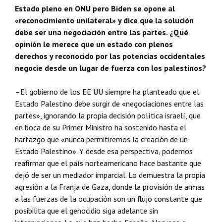
Estado pleno en ONU pero Biden se opone al
«reconocimiento unilateral» y dice que la solución
debe ser una negociación entre las partes. ¿Qué
opinión le merece que un estado con plenos
derechos y reconocido por las potencias occidentales
negocie desde un lugar de fuerza con los palestinos?
–El gobierno de los EE UU siempre ha planteado que el
Estado Palestino debe surgir de «negociaciones entre las
partes», ignorando la propia decisión política israelí, que
en boca de su Primer Ministro ha sostenido hasta el
hartazgo que «nunca permitiremos la creación de un
Estado Palestino». Y desde esa perspectiva, podemos
reafirmar que el país norteamericano hace bastante que
dejó de ser un mediador imparcial. Lo demuestra la propia
agresión a la Franja de Gaza, donde la provisión de armas
a las fuerzas de la ocupación son un flujo constante que
posibilita que el genocidio siga adelante sin