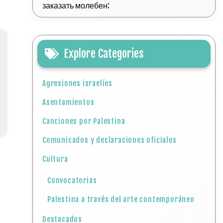
заказать молебен:
Explore Categories
Agresiones israelíes
Asentamientos
Canciones por Palestina
Comunicados y declaraciones oficiales
Cultura
Convocatorias
Palestina a través del arte contemporáneo
Destacados