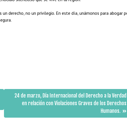
 es un derecho, no un privilegio. En este día, unámonos para abogar p
egura.
24 de marzo, Día Internacional del Derecho a la Verdad
en relación con Violaciones Graves de los Derechos
Humanos.