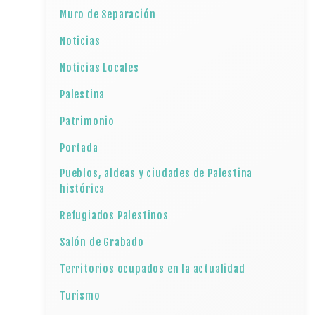
Muro de Separación
Noticias
Noticias Locales
Palestina
Patrimonio
Portada
Pueblos, aldeas y ciudades de Palestina
histórica
Refugiados Palestinos
Salón de Grabado
Territorios ocupados en la actualidad
Turismo