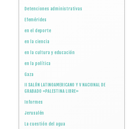
Detenciones administrativas
Efemérides
en el deporte
en la ciencia
en la cultura y educación
en la política
Gaza
II SALÓN LATINOAMERICANO Y V NACIONAL DE
GRABADO «PALESTINA LIBRE»
Informes
Jerusalén
La cuestión del agua