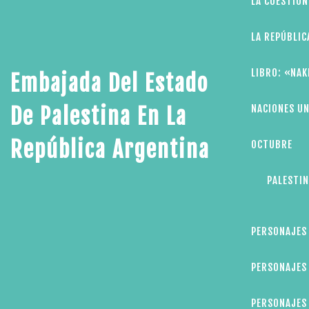
LA CUESTIÓN
LA REPÚBLIC
LIBRO: «NAK
Embajada Del Estado
NACIONES UN
De Palestina En La
República Argentina
OCTUBRE
PALESTIN
PERSONAJES
PERSONAJES 
PERSONAJES 