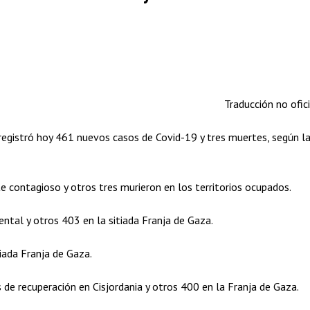
Traducción no ofici
gistró hoy 461 nuevos casos de Covid-19 y tres muertes, según l
e contagioso y otros tres murieron en los territorios ocupados.
ental y otros 403 en la sitiada Franja de Gaza.
tiada Franja de Gaza.
de recuperación en Cisjordania y otros 400 en la Franja de Gaza.