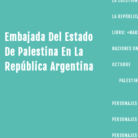
LA CUESTIÓN
LA REPÚBLIC
LIBRO: «NAK
Embajada Del Estado
NACIONES UN
De Palestina En La
República Argentina
OCTUBRE
PALESTIN
PERSONAJES
PERSONAJES 
PERSONAJES 