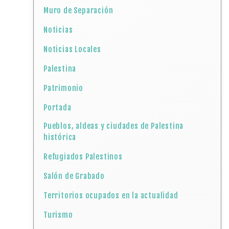
Muro de Separación
Noticias
Noticias Locales
Palestina
Patrimonio
Portada
Pueblos, aldeas y ciudades de Palestina
histórica
Refugiados Palestinos
Salón de Grabado
Territorios ocupados en la actualidad
Turismo