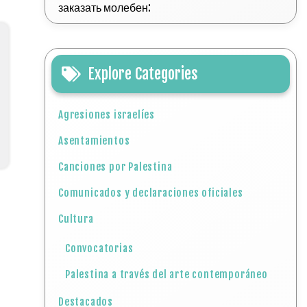
заказать молебен:
Explore Categories
Agresiones israelíes
Asentamientos
Canciones por Palestina
Comunicados y declaraciones oficiales
Cultura
Convocatorias
Palestina a través del arte contemporáneo
Destacados