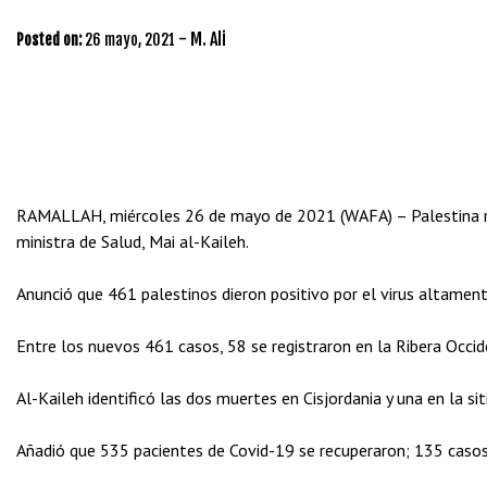
-
M. Ali
Posted on:
26 mayo, 2021
RAMALLAH, miércoles 26 de mayo de 2021 (WAFA) – Palestina re
ministra de Salud, Mai al-Kaileh.
Anunció que 461 palestinos dieron positivo por el virus altament
Entre los nuevos 461 casos, 58 se registraron en la Ribera Occid
Al-Kaileh identificó las dos muertes en Cisjordania y una en la si
Añadió que 535 pacientes de Covid-19 se recuperaron; 135 casos 