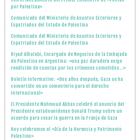
por Palestina»
Comunicado del Ministerio de Asuntos Exteriores y
Expatriados del Estado de Palestina
Comunicado del Ministerio de Asuntos Exteriores y
Expatriados del Estado de Palestina
Riyad Alhalabi, Encargado de Negocios de la Embajada
de Palestina en Argentina: «una paz duradera exige
rendición de cuentas por los crímenes cometidos…»
Boletín Informativo: «Dos años después, Gaza se ha
convertido en un cementerio para el derecho
internacional»
El Presidente Mahmoud Abbas celebró el anuncio del
Presidente estadounidense Donald Trump sobre un
acuerdo para cesar la guerra en la Franja de Gaza
Hoy celebramos el «Día de la Herencia y Patrimonio
Palestino»