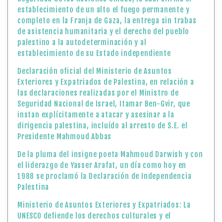
establecimiento de un alto el fuego permanente y
completo en la Franja de Gaza, la entrega sin trabas
de asistencia humanitaria y el derecho del pueblo
palestino a la autodeterminación y al
establecimiento de su Estado independiente
Declaración oficial del Ministerio de Asuntos
Exteriores y Expatriados de Palestina, en relación a
las declaraciones realizadas por el Ministro de
Seguridad Nacional de Israel, Itamar Ben-Gvir, que
instan explícitamente a atacar y asesinar a la
dirigencia palestina, incluído al arresto de S.E. el
Presidente Mahmoud Abbas
De la pluma del insigne poeta Mahmoud Darwish y con
el liderazgo de Yasser Arafat, un día como hoy en
1988 se proclamó la Declaración de Independencia
Palestina
Ministerio de Asuntos Exteriores y Expatriados: La
UNESCO defiende los derechos culturales y el