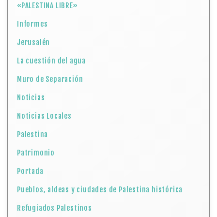
«PALESTINA LIBRE»
Informes
Jerusalén
La cuestión del agua
Muro de Separación
Noticias
Noticias Locales
Palestina
Patrimonio
Portada
Pueblos, aldeas y ciudades de Palestina histórica
Refugiados Palestinos