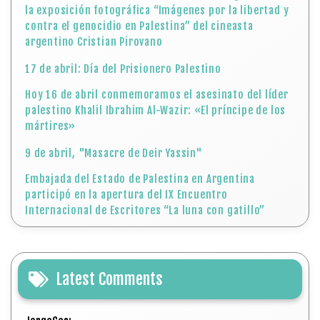
la exposición fotográfica “Imágenes por la libertad y
contra el genocidio en Palestina” del cineasta
argentino Cristian Pirovano
17 de abril: Día del Prisionero Palestino
Hoy 16 de abril conmemoramos el asesinato del líder
palestino Khalil Ibrahim Al-Wazir: «El príncipe de los
mártires»
9 de abril, "Masacre de Deir Yassin"
Embajada del Estado de Palestina en Argentina
participó en la apertura del IX Encuentro
Internacional de Escritores “La luna con gatillo”
Latest Comments