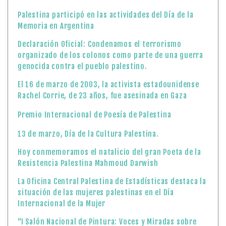
Palestina participó en las actividades del Día de la
Memoria en Argentina
Declaración Oficial: Condenamos el terrorismo
organizado de los colonos como parte de una guerra
genocida contra el pueblo palestino.
El 16 de marzo de 2003, la activista estadounidense
Rachel Corrie, de 23 años, fue asesinada en Gaza
Premio Internacional de Poesía de Palestina
13 de marzo, Día de la Cultura Palestina.
Hoy conmemoramos el natalicio del gran Poeta de la
Resistencia Palestina Mahmoud Darwish
La Oficina Central Palestina de Estadísticas destaca la
situación de las mujeres palestinas en el Día
Internacional de la Mujer
“I Salón Nacional de Pintura: Voces y Miradas sobre