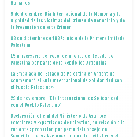
Humanos
9 de diciembre: Día Internacional de la Memoria y la
Dignidad de las Víctimas del Crimen de Genocidio y de
la Prevención de este Crimen
08 de diciembre de 1987: inicio de la Primera Intifada
Palestina
15 aniversario del reconocimiento del Estado de
Palestina por parte de la República Argentina
La Embajada del Estado de Palestina en Argentina
conmemoró el «Día Internacional de Solidaridad con
el Pueblo Palestino»
29 de noviembre: “Día Internacional de Solidaridad
con el Pueblo Palestino”
Declaración oficial del Ministerio de Asuntos
Exteriores y Expatriados de Palestina, en relación a la
reciente aprobación por parte del Consejo de
Seguridad de las Naciones Unidas, la cuál afirma el