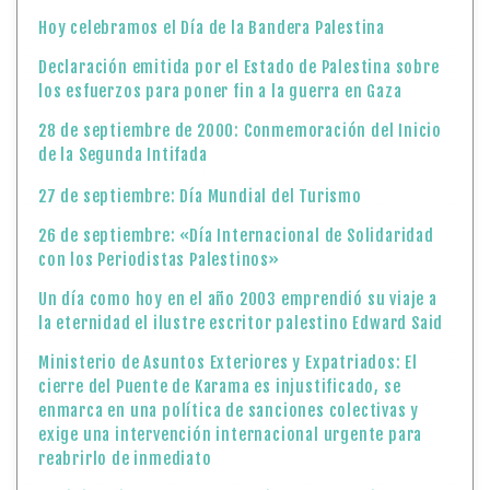
Hoy celebramos el Día de la Bandera Palestina
Declaración emitida por el Estado de Palestina sobre
los esfuerzos para poner fin a la guerra en Gaza
28 de septiembre de 2000: Conmemoración del Inicio
de la Segunda Intifada
27 de septiembre: Día Mundial del Turismo
26 de septiembre: «Día Internacional de Solidaridad
con los Periodistas Palestinos»
Un día como hoy en el año 2003 emprendió su viaje a
la eternidad el ilustre escritor palestino Edward Said
Ministerio de Asuntos Exteriores y Expatriados: El
cierre del Puente de Karama es injustificado, se
enmarca en una política de sanciones colectivas y
exige una intervención internacional urgente para
reabrirlo de inmediato