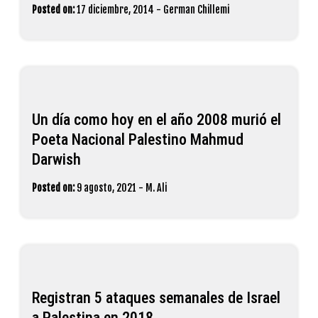
Posted on:
17 diciembre, 2014
-
German Chillemi
Un día como hoy en el año 2008 murió el
Poeta Nacional Palestino Mahmud
Darwish
Posted on:
9 agosto, 2021
-
M. Ali
Registran 5 ataques semanales de Israel
a Palestina en 2018