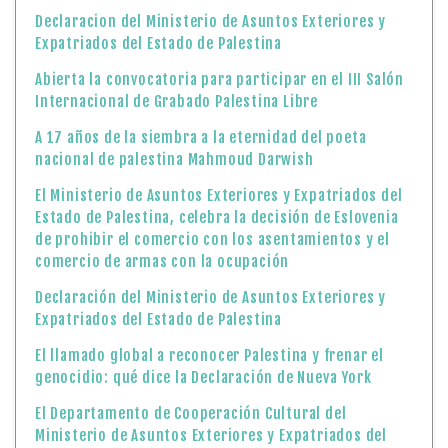
Declaracion del Ministerio de Asuntos Exteriores y
Expatriados del Estado de Palestina
Abierta la convocatoria para participar en el III Salón
Internacional de Grabado Palestina Libre
A 17 años de la siembra a la eternidad del poeta
nacional de palestina Mahmoud Darwish
El Ministerio de Asuntos Exteriores y Expatriados del
Estado de Palestina, celebra la decisión de Eslovenia
de prohibir el comercio con los asentamientos y el
comercio de armas con la ocupación
Declaración del Ministerio de Asuntos Exteriores y
Expatriados del Estado de Palestina
El llamado global a reconocer Palestina y frenar el
genocidio: qué dice la Declaración de Nueva York
El Departamento de Cooperación Cultural del
Ministerio de Asuntos Exteriores y Expatriados del