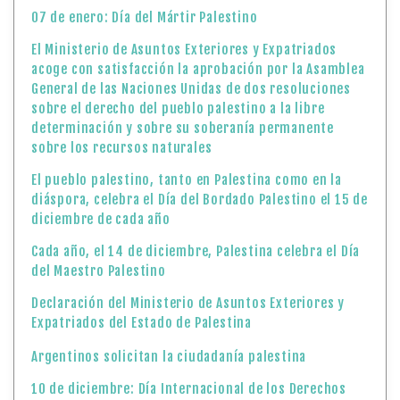
07 de enero: Día del Mártir Palestino
El Ministerio de Asuntos Exteriores y Expatriados
acoge con satisfacción la aprobación por la Asamblea
General de las Naciones Unidas de dos resoluciones
sobre el derecho del pueblo palestino a la libre
determinación y sobre su soberanía permanente
sobre los recursos naturales
El pueblo palestino, tanto en Palestina como en la
diáspora, celebra el Día del Bordado Palestino el 15 de
diciembre de cada año
Cada año, el 14 de diciembre, Palestina celebra el Día
del Maestro Palestino
Declaración del Ministerio de Asuntos Exteriores y
Expatriados del Estado de Palestina
Argentinos solicitan la ciudadanía palestina
10 de diciembre: Día Internacional de los Derechos