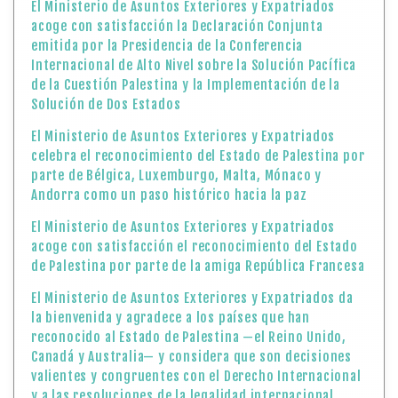
El Ministerio de Asuntos Exteriores y Expatriados
acoge con satisfacción la Declaración Conjunta
emitida por la Presidencia de la Conferencia
Internacional de Alto Nivel sobre la Solución Pacífica
de la Cuestión Palestina y la Implementación de la
Solución de Dos Estados
El Ministerio de Asuntos Exteriores y Expatriados
celebra el reconocimiento del Estado de Palestina por
parte de Bélgica, Luxemburgo, Malta, Mónaco y
Andorra como un paso histórico hacia la paz
El Ministerio de Asuntos Exteriores y Expatriados
acoge con satisfacción el reconocimiento del Estado
de Palestina por parte de la amiga República Francesa
El Ministerio de Asuntos Exteriores y Expatriados da
la bienvenida y agradece a los países que han
reconocido al Estado de Palestina —el Reino Unido,
Canadá y Australia— y considera que son decisiones
valientes y congruentes con el Derecho Internacional
y a las resoluciones de la legalidad internacional