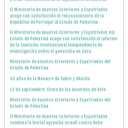
El Ministerio de Asuntos Exteriores y Expatriados
acoge con satisfacción el reconocimiento de la
República de Portugal al Estado de Palestina
El Ministerio de Asuntos Exteriores y Expatriados del
Estado de Palestina acoge con satisfacción el informe
de la Comisión Internacional Independiente de
Investigación sobre el genocidio en Gaza
Ministerio de Asuntos Exteriores y Expatriados del
Estado de Palestina
43 años de la Masacre de Sabra y Shatila
13 de septiembre: firma de los Acuerdos de Oslo
Ministerio de Asuntos Exteriores y Expatriados del
Estado de Palestina
El Ministerio de Asuntos Exteriores y Expatriados
condena la brutal agresión israelí contra Doha