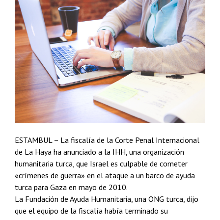
ESTAMBUL – La fiscalía de la Corte Penal Internacional
de La Haya ha anunciado a la IHH, una organización
humanitaria turca, que Israel es culpable de cometer
«crímenes de guerra» en el ataque a un barco de ayuda
turca para Gaza en mayo de 2010.
La Fundación de Ayuda Humanitaria, una ONG
turca, dijo
que el equipo de la fiscalía había terminado su