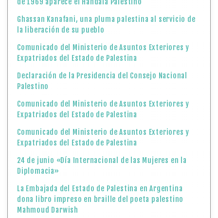
de 1969 aparece el Handala Palestino
Ghassan Kanafani, una pluma palestina al servicio de
la liberación de su pueblo
Comunicado del Ministerio de Asuntos Exteriores y
Expatriados del Estado de Palestina
Declaración de la Presidencia del Consejo Nacional
Palestino
Comunicado del Ministerio de Asuntos Exteriores y
Expatriados del Estado de Palestina
Comunicado del Ministerio de Asuntos Exteriores y
Expatriados del Estado de Palestina
24 de junio «Día Internacional de las Mujeres en la
Diplomacia»
La Embajada del Estado de Palestina en Argentina
dona libro impreso en braille del poeta palestino
Mahmoud Darwish