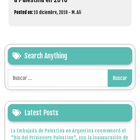
Posted on:
10 diciembre, 2018
-
M. Ali
Search Anything
Buscar:
Latest Posts
La Embajada de Palestina en Argentina conmemoró el
"Día del Prisionero Palestino", con la inauguración de