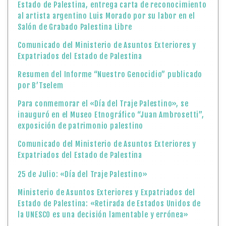
Estado de Palestina, entrega carta de reconocimiento
al artista argentino Luis Morado por su labor en el
Salón de Grabado Palestina Libre
Comunicado del Ministerio de Asuntos Exteriores y
Expatriados del Estado de Palestina
Resumen del Informe “Nuestro Genocidio” publicado
por B’Tselem
Para conmemorar el «Día del Traje Palestino», se
inauguró en el Museo Etnográfico “Juan Ambrosetti”,
exposición de patrimonio palestino
Comunicado del Ministerio de Asuntos Exteriores y
Expatriados del Estado de Palestina
25 de Julio: «Día del Traje Palestino»
Ministerio de Asuntos Exteriores y Expatriados del
Estado de Palestina: «Retirada de Estados Unidos de
la UNESCO es una decisión lamentable y errónea»