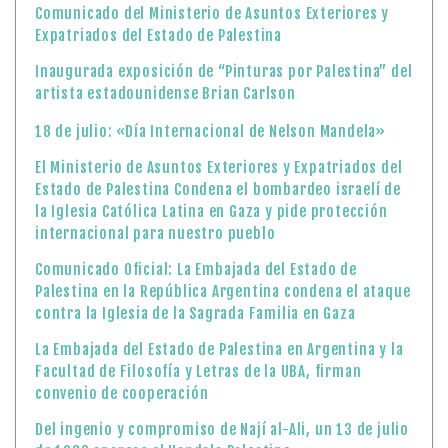
Comunicado del Ministerio de Asuntos Exteriores y
Expatriados del Estado de Palestina
Inaugurada exposición de “Pinturas por Palestina” del
artista estadounidense Brian Carlson
18 de julio: «Día Internacional de Nelson Mandela»
El Ministerio de Asuntos Exteriores y Expatriados del
Estado de Palestina Condena el bombardeo israelí de
la Iglesia Católica Latina en Gaza y pide protección
internacional para nuestro pueblo
Comunicado Oficial: La Embajada del Estado de
Palestina en la República Argentina condena el ataque
contra la Iglesia de la Sagrada Familia en Gaza
La Embajada del Estado de Palestina en Argentina y la
Facultad de Filosofía y Letras de la UBA, firman
convenio de cooperación
Del ingenio y compromiso de Nají al-Ali, un 13 de julio