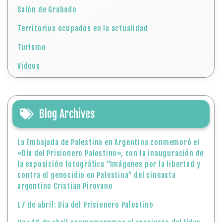
Salón de Grabado
Territorios ocupados en la actualidad
Turismo
Videos
Blog Archives
La Embajada de Palestina en Argentina conmemoró el
«Día del Prisionero Palestino», con la inauguración de
la exposición fotográfica “Imágenes por la libertad y
contra el genocidio en Palestina” del cineasta
argentino Cristian Pirovano
17 de abril: Día del Prisionero Palestino