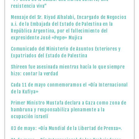
resistencia viva”
Mensaje del Sr. Riyad Alhalabi, Encargado de Negocios
a.i. de la Embajada del Estado de Palestina en la
República Argentina, por el fallecimiento del
expresidente José «Pepe» Mujica
Comunicado del Ministerio de Asuntos Exteriores y
Expatriados del Estado de Palestina
Shireen fue asesinada mientras hacía lo que siempre
hizo: contar la verdad
Cada 11 de mayo conmemoramos el «Día Internacional
de la Kufiya»
Primer Ministro Mustafa declara a Gaza como zona de
hambruna y responsabiliza plenamente a la
ocupación israelí
03 de mayo: «Día Mundial de la Libertad de Prensa».