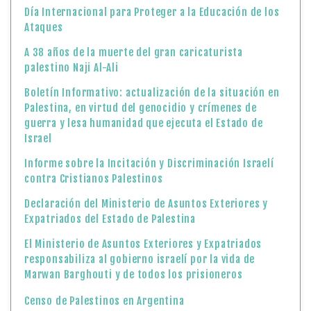
Día Internacional para Proteger a la Educación de los
Ataques
A 38 años de la muerte del gran caricaturista
palestino Naji Al-Ali
Boletín Informativo: actualización de la situación en
Palestina, en virtud del genocidio y crímenes de
guerra y lesa humanidad que ejecuta el Estado de
Israel
Informe sobre la Incitación y Discriminación Israelí
contra Cristianos Palestinos
Declaración del Ministerio de Asuntos Exteriores y
Expatriados del Estado de Palestina
El Ministerio de Asuntos Exteriores y Expatriados
responsabiliza al gobierno israelí por la vida de
Marwan Barghouti y de todos los prisioneros
Censo de Palestinos en Argentina