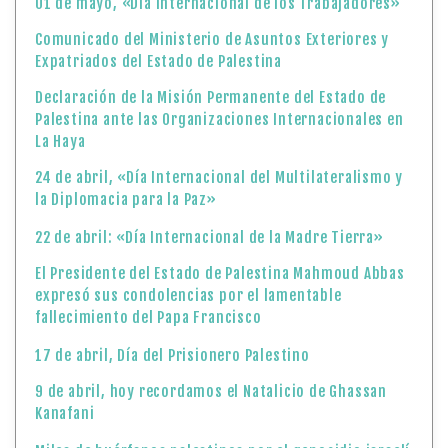
01 de mayo, «Día Internacional de los Trabajadores»
Comunicado del Ministerio de Asuntos Exteriores y
Expatriados del Estado de Palestina
Declaración de la Misión Permanente del Estado de
Palestina ante las Organizaciones Internacionales en
La Haya
24 de abril, «Día Internacional del Multilateralismo y
la Diplomacia para la Paz»
22 de abril: «Día Internacional de la Madre Tierra»
El Presidente del Estado de Palestina Mahmoud Abbas
expresó sus condolencias por el lamentable
fallecimiento del Papa Francisco
17 de abril, Día del Prisionero Palestino
9 de abril, hoy recordamos el Natalicio de Ghassan
Kanafani