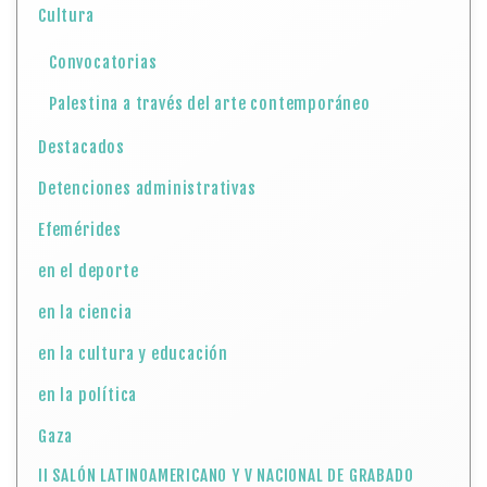
Cultura
Convocatorias
Palestina a través del arte contemporáneo
Destacados
Detenciones administrativas
Efemérides
en el deporte
en la ciencia
en la cultura y educación
en la política
Gaza
II SALÓN LATINOAMERICANO Y V NACIONAL DE GRABADO