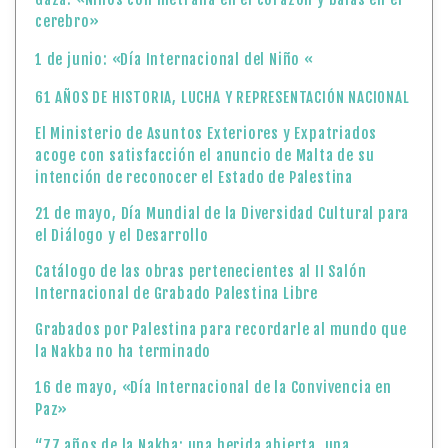
cerebro»
1 de junio: «Día Internacional del Niño «
61 AÑOS DE HISTORIA, LUCHA Y REPRESENTACIÓN NACIONAL
El Ministerio de Asuntos Exteriores y Expatriados
acoge con satisfacción el anuncio de Malta de su
intención de reconocer el Estado de Palestina
21 de mayo, Día Mundial de la Diversidad Cultural para
el Diálogo y el Desarrollo
Catálogo de las obras pertenecientes al II Salón
Internacional de Grabado Palestina Libre
Grabados por Palestina para recordarle al mundo que
la Nakba no ha terminado
16 de mayo, «Día Internacional de la Convivencia en
Paz»
“77 años de la Nakba: una herida abierta, una