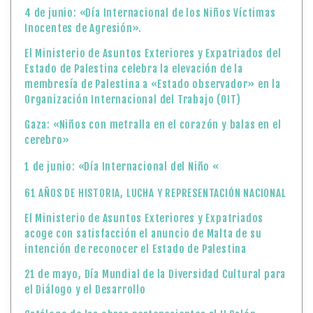
4 de junio: «Día Internacional de los Niños Víctimas
Inocentes de Agresión».
El Ministerio de Asuntos Exteriores y Expatriados del
Estado de Palestina celebra la elevación de la
membresía de Palestina a «Estado observador» en la
Organización Internacional del Trabajo (OIT)
Gaza: «Niños con metralla en el corazón y balas en el
cerebro»
1 de junio: «Día Internacional del Niño «
61 AÑOS DE HISTORIA, LUCHA Y REPRESENTACIÓN NACIONAL
El Ministerio de Asuntos Exteriores y Expatriados
acoge con satisfacción el anuncio de Malta de su
intención de reconocer el Estado de Palestina
21 de mayo, Día Mundial de la Diversidad Cultural para
el Diálogo y el Desarrollo