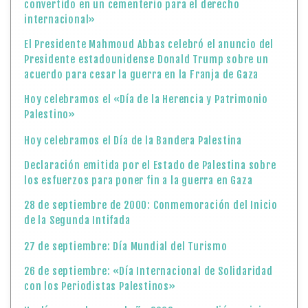
convertido en un cementerio para el derecho
internacional»
El Presidente Mahmoud Abbas celebró el anuncio del
Presidente estadounidense Donald Trump sobre un
acuerdo para cesar la guerra en la Franja de Gaza
Hoy celebramos el «Día de la Herencia y Patrimonio
Palestino»
Hoy celebramos el Día de la Bandera Palestina
Declaración emitida por el Estado de Palestina sobre
los esfuerzos para poner fin a la guerra en Gaza
28 de septiembre de 2000: Conmemoración del Inicio
de la Segunda Intifada
27 de septiembre: Día Mundial del Turismo
26 de septiembre: «Día Internacional de Solidaridad
con los Periodistas Palestinos»