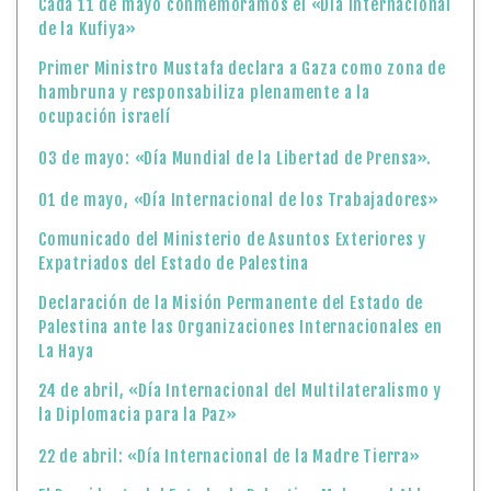
Cada 11 de mayo conmemoramos el «Día Internacional
de la Kufiya»
Primer Ministro Mustafa declara a Gaza como zona de
hambruna y responsabiliza plenamente a la
ocupación israelí
03 de mayo: «Día Mundial de la Libertad de Prensa».
01 de mayo, «Día Internacional de los Trabajadores»
Comunicado del Ministerio de Asuntos Exteriores y
Expatriados del Estado de Palestina
Declaración de la Misión Permanente del Estado de
Palestina ante las Organizaciones Internacionales en
La Haya
24 de abril, «Día Internacional del Multilateralismo y
la Diplomacia para la Paz»
22 de abril: «Día Internacional de la Madre Tierra»