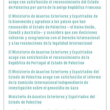
acoge con satisfacción el reconocimiento del Estado
de Palestina por parte de la amiga República Francesa
El Ministerio de Asuntos Exteriores y Expatriados da
la bienvenida y agradece a los países que han
reconocido al Estado de Palestina —el Reino Unido,
Canadá y Australia— y considera que son decisiones
valientes y congruentes con el Derecho Internacional
y a las resoluciones de la legalidad internacional
El Ministerio de Asuntos Exteriores y Expatriados
acoge con satisfacción el reconocimiento de la
República de Portugal al Estado de Palestina
El Ministerio de Asuntos Exteriores y Expatriados del
Estado de Palestina acoge con satisfacción el informe
de la Comisión Internacional Independiente de
Investigación sobre el genocidio en Gaza
Ministerio de Asuntos Exteriores y Expatriados del
Estado de Palestina