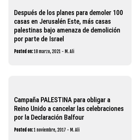
Después de los planes para demoler 100
casas en Jerusalén Este, más casas
palestinas bajo amenaza de demolición
por parte de Israel
Posted on:
18 marzo, 2021
-
M. Ali
Campaña PALESTINA para obligar a
Reino Unido a cancelar las celebraciones
por la Declaración Balfour
Posted on:
1 noviembre, 2017
-
M. Ali