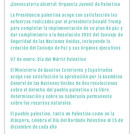
¡Convocatoria abierta!: Orquesta Juvenil de Palestina
La Presidencia palestina acoge con satisfacción los
esfuerzos realizados por el presidente Donald Trump
para completar la implementación de su plan de paz y
dar cumplimiento a la Resolución 2803 del Consejo de
Seguridad de las Naciones Unidas, incluyendo la
creación del Consejo de Paz y sus órganos ejecutivos
07 de enero: Día del Mártir Palestino
El Ministerio de Asuntos Exteriores y Expatriados
acoge con satisfacción la aprobación por la Asamblea
General de las Naciones Unidas de dos resoluciones
sobre el derecho del pueblo palestino a la libre
determinación y sobre su soberanía permanente
sobre los recursos naturales
El pueblo palestino, tanto en Palestina como en la
diáspora, celebra el Día del Bordado Palestino el 15 de
diciembre de cada año