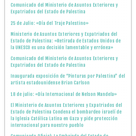
Comunicado del Ministerio de Asuntos Exteriores y
Expatriados del Estado de Palestina
25 de Julio: «Día del Traje Palestino»
Ministerio de Asuntos Exteriores y Expatriados del
Estado de Palestina: «Retirada de Estados Unidos de
la UNESCO es una decisión lamentable y errónea»
Comunicado del Ministerio de Asuntos Exteriores y
Expatriados del Estado de Palestina
Inaugurada exposición de “Pinturas por Palestina” del
artista estadounidense Brian Carlson
18 de julio: «Día Internacional de Nelson Mandela»
El Ministerio de Asuntos Exteriores y Expatriados del
Estado de Palestina Condena el bombardeo israelí de
la Iglesia Católica Latina en Gaza y pide protección
internacional para nuestro pueblo