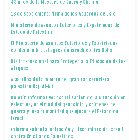
43 años de la Masacre de Sabra y Shatila
13 de septiembre: firma de los Acuerdos de Oslo
Ministerio de Asuntos Exteriores y Expatriados del
Estado de Palestina
El Ministerio de Asuntos Exteriores y Expatriados
condena la brutal agresión israelí contra Doha
Día Internacional para Proteger a la Educación de los
Ataques
A 38 años de la muerte del gran caricaturista
palestino Naji Al-Ali
Boletín Informativo: actualización de la situación en
Palestina, en virtud del genocidio y crímenes de
guerra y lesa humanidad que ejecuta el Estado de
Israel
Informe sobre la Incitación y Discriminación Israelí
contra Cristianos Palestinos