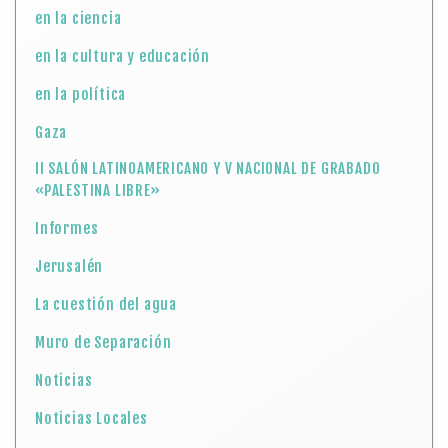
en la ciencia
en la cultura y educación
en la política
Gaza
II SALÓN LATINOAMERICANO Y V NACIONAL DE GRABADO
«PALESTINA LIBRE»
Informes
Jerusalén
La cuestión del agua
Muro de Separación
Noticias
Noticias Locales