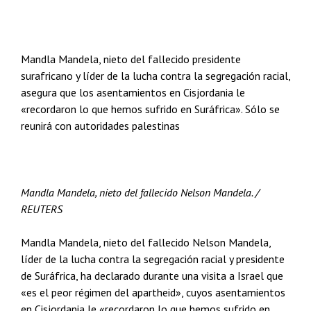
Mandla Mandela, nieto del fallecido presidente
surafricano y líder de la lucha contra la segregación racial,
asegura que los asentamientos en Cisjordania le
«recordaron lo que hemos sufrido en Suráfrica». Sólo se
reunirá con autoridades palestinas
Mandla Mandela, nieto del fallecido Nelson Mandela. /
REUTERS
Mandla Mandela, nieto del fallecido Nelson Mandela,
líder de la lucha contra la segregación racial y presidente
de Suráfrica, ha declarado durante una visita a Israel que
«es el peor régimen del apartheid», cuyos asentamientos
en Cisjordania le «recordaron lo que hemos sufrido en