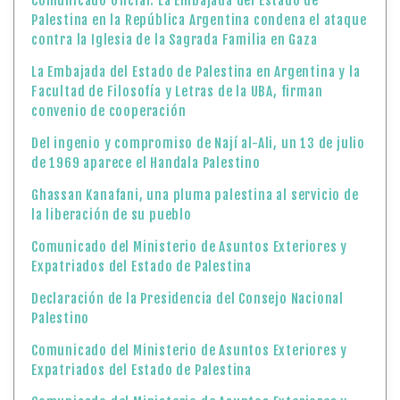
Comunicado Oficial: La Embajada del Estado de
Palestina en la República Argentina condena el ataque
contra la Iglesia de la Sagrada Familia en Gaza
La Embajada del Estado de Palestina en Argentina y la
Facultad de Filosofía y Letras de la UBA, firman
convenio de cooperación
Del ingenio y compromiso de Nají al-Ali, un 13 de julio
de 1969 aparece el Handala Palestino
Ghassan Kanafani, una pluma palestina al servicio de
la liberación de su pueblo
Comunicado del Ministerio de Asuntos Exteriores y
Expatriados del Estado de Palestina
Declaración de la Presidencia del Consejo Nacional
Palestino
Comunicado del Ministerio de Asuntos Exteriores y
Expatriados del Estado de Palestina