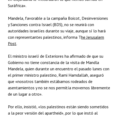
Suráfrica».
Mandela, favorable a la campaña Boicot, Desinversiones
y Sanciones contra Israel (BDS), no se reunirá con
autoridades israelíes durante su viaje, aunque sí lo hará
con representantes palestinos, informa T
he Jerusalem
Post
.
El ministro israelí de Exteriores ha afirmado de que su
Gobierno no tiene constancia de la visita de Mandla
Mandela, quien durante un encuentro el pasado lunes con
el primer ministro palestino, Rami Hamdallah, aseguró
que «nosotros también estábamos rodeados de
asentamientos y no se nos permitía movernos libremente
de un lugar a otro».
Por ello, insistió, «los palestinos están siendo sometidos
a la peor versión del apartheid», por lo que instó al