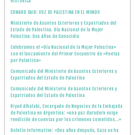
HISTÓRICA
EDWARD SAID: VOZ DE PALESTINA EN EL MUNDO
Ministerio de Asuntos Exteriores y Expatriados del
Estado de Palestina. Día Nacional de la Mujer
Palestina: Dos Años de Genocidio
Celebramos el «Día Nacional de la Mujer Palestina»
con el lanzamiento del Primer Encuentro de «Poetas
por Palestina»
Comunicado del Ministerio de Asuntos Exteriores y
Expatriados del Estado de Palestina
Comunicado del Ministerio de Asuntos Exteriores y
Expatriados del Estado de Palestina
Riyad Alhalabi, Encargado de Negocios de la Embajada
de Palestina en Argentina: «una paz duradera exige
rendición de cuentas por los crímenes cometidos…»
Boletín Informativo: «Dos años después, Gaza se ha