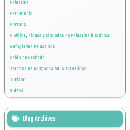
Palestina
Patrimonio
Portada
Pueblos, aldeas y ciudades de Palestina histórica
Refugiados Palestinos
Salón de Grabado
Territorios ocupados en la actualidad
Turismo
Videos
Blog Archives