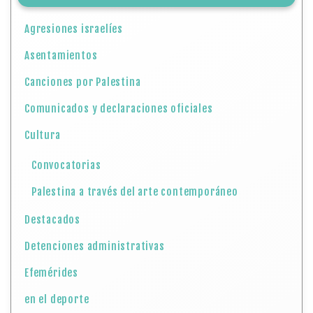
Agresiones israelíes
Asentamientos
Canciones por Palestina
Comunicados y declaraciones oficiales
Cultura
Convocatorias
Palestina a través del arte contemporáneo
Destacados
Detenciones administrativas
Efemérides
en el deporte