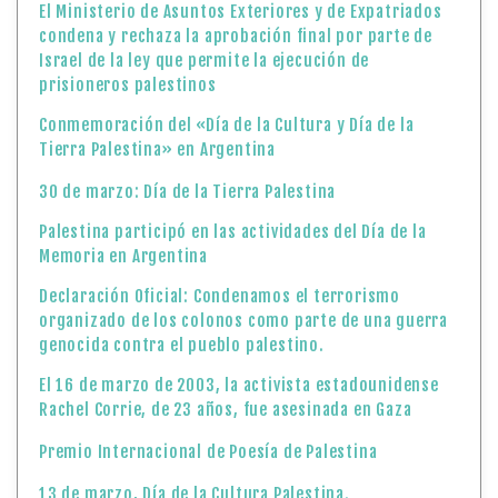
El Ministerio de Asuntos Exteriores y de Expatriados
condena y rechaza la aprobación final por parte de
Israel de la ley que permite la ejecución de
prisioneros palestinos
Conmemoración del «Día de la Cultura y Día de la
Tierra Palestina» en Argentina
30 de marzo: Día de la Tierra Palestina
Palestina participó en las actividades del Día de la
Memoria en Argentina
Declaración Oficial: Condenamos el terrorismo
organizado de los colonos como parte de una guerra
genocida contra el pueblo palestino.
El 16 de marzo de 2003, la activista estadounidense
Rachel Corrie, de 23 años, fue asesinada en Gaza
Premio Internacional de Poesía de Palestina
13 de marzo, Día de la Cultura Palestina.