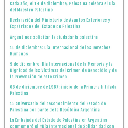
Cada año, el 14 de diciembre, Palestina celebra el Día
del Maestro Palestino
Declaración del Ministerio de Asuntos Exteriores y
Expatriados del Estado de Palestina
Argentinos solicitan la ciudadanía palestina
10 de diciembre: Día Internacional de los Derechos
Humanos
9 de diciembre: Día Internacional de la Memoria y la
Dignidad de las Víctimas del Crimen de Genocidio y de
la Prevención de este Crimen
08 de diciembre de 1987: inicio de la Primera Intifada
Palestina
15 aniversario del reconocimiento del Estado de
Palestina por parte de la República Argentina
La Embajada del Estado de Palestina en Argentina
conmemoró el «Día Internacional de Solidaridad con