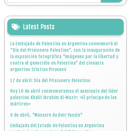
Latest Posts
La Embajada de Palestina en Argentina conmemoró el
"Día del Prisionero Palestino", con la inauguración de
la exposición fotográfica “Imágenes por la libertad y
contra el genocidio en Palestina” del cineasta
argentino Cristian Pirovano
17 de abril: Día del Prisionero Palestino
Hoy 16 de abril conmemoramos el asesinato del líder
palestino Khalil Ibrahim Al-Wazir: «El príncipe de los
mártires»
9 de abril, "Masacre de Deir Yassin"
Embajada del Estado de Palestina en Argentina