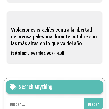
Violaciones israelíes contra la libertad
de prensa palestina durante octubre son
las más altas en lo que va del año
Posted on:
10 noviembre, 2017
-
M. Ali
Search Anything
Buscar: