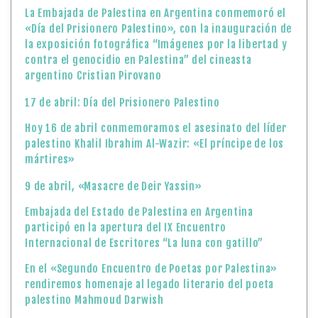
La Embajada de Palestina en Argentina conmemoró el
«Día del Prisionero Palestino», con la inauguración de
la exposición fotográfica “Imágenes por la libertad y
contra el genocidio en Palestina” del cineasta
argentino Cristian Pirovano
17 de abril: Día del Prisionero Palestino
Hoy 16 de abril conmemoramos el asesinato del líder
palestino Khalil Ibrahim Al-Wazir: «El príncipe de los
mártires»
9 de abril, «Masacre de Deir Yassin»
Embajada del Estado de Palestina en Argentina
participó en la apertura del IX Encuentro
Internacional de Escritores “La luna con gatillo”
En el «Segundo Encuentro de Poetas por Palestina»
rendiremos homenaje al legado literario del poeta
palestino Mahmoud Darwish