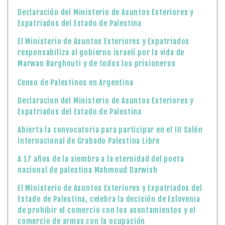
Declaración del Ministerio de Asuntos Exteriores y
Expatriados del Estado de Palestina
El Ministerio de Asuntos Exteriores y Expatriados
responsabiliza al gobierno israelí por la vida de
Marwan Barghouti y de todos los prisioneros
Censo de Palestinos en Argentina
Declaracion del Ministerio de Asuntos Exteriores y
Expatriados del Estado de Palestina
Abierta la convocatoria para participar en el III Salón
Internacional de Grabado Palestina Libre
A 17 años de la siembra a la eternidad del poeta
nacional de palestina Mahmoud Darwish
El Ministerio de Asuntos Exteriores y Expatriados del
Estado de Palestina, celebra la decisión de Eslovenia
de prohibir el comercio con los asentamientos y el
comercio de armas con la ocupación