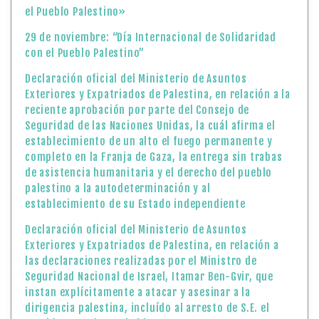
el Pueblo Palestino»
29 de noviembre: “Día Internacional de Solidaridad
con el Pueblo Palestino”
Declaración oficial del Ministerio de Asuntos
Exteriores y Expatriados de Palestina, en relación a la
reciente aprobación por parte del Consejo de
Seguridad de las Naciones Unidas, la cuál afirma el
establecimiento de un alto el fuego permanente y
completo en la Franja de Gaza, la entrega sin trabas
de asistencia humanitaria y el derecho del pueblo
palestino a la autodeterminación y al
establecimiento de su Estado independiente
Declaración oficial del Ministerio de Asuntos
Exteriores y Expatriados de Palestina, en relación a
las declaraciones realizadas por el Ministro de
Seguridad Nacional de Israel, Itamar Ben-Gvir, que
instan explícitamente a atacar y asesinar a la
dirigencia palestina, incluído al arresto de S.E. el