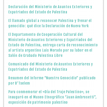
Declaración del Ministerio de Asuntos Exteriores y
Expatriados del Estado de Palestina
El llamado global a reconocer Palestina y frenar el
genocidio: qué dice la Declaración de Nueva York
El Departamento de Cooperación Cultural del
Ministerio de Asuntos Exteriores y Expatriados del
Estado de Palestina, entrega carta de reconocimiento
al artista argentino Luis Morado por su labor en el
Salón de Grabado Palestina Libre
Comunicado del Ministerio de Asuntos Exteriores y
Expatriados del Estado de Palestina
Resumen del Informe “Nuestro Genocidio” publicado
por B’Tselem
Para conmemorar el «Día del Traje Palestino», se
inauguró en el Museo Etnográfico “Juan Ambrosetti”,
exposición de patrimonio palestino