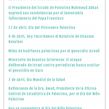
El Presidente del Estado de Palestina Mahmoud Abbas
expresó sus condolencias por el lamentable
fallecimiento del Papa Francisco
17 de abril, Día del Prisionero Palestino
9 de abril, hoy recordamos el Natalicio de Ghassan
Kanafani
Miles de huérfanos palestinos por el genocidio israelí
Ministerio de Asuntos Exteriores: El ataque
deliberado de Israel contra periodistas busca ocultar
el genocidio en Gaza
7 de abril, Día Mundial de la Salud
Reflexiones de la Dra. Awad, Presidente de la Oficina
Central de Estadística de Palestina, por el Día del Niño
Palestino
Hoy se conmemora el Día del Niño Palestino