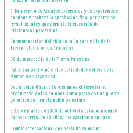
palestino Mahmoud Darwish
El Ministerio de Asuntos Exteriores y de Expatriados
condena y rechaza la aprobación final por parte de
Israel de la ley que permite la ejecución de
prisioneros palestinos
Conmemoración del «Día de la Cultura y Día de la
Tierra Palestina» en Argentina
30 de marzo: Día de la Tierra Palestina
Palestina participó en las actividades del Día de la
Memoria en Argentina
Declaración Oficial: Condenamos el terrorismo
organizado de los colonos como parte de una guerra
genocida contra el pueblo palestino.
El 16 de marzo de 2003, la activista estadounidense
Rachel Corrie, de 23 años, fue asesinada en Gaza
Premio Internacional de Poesía de Palestina