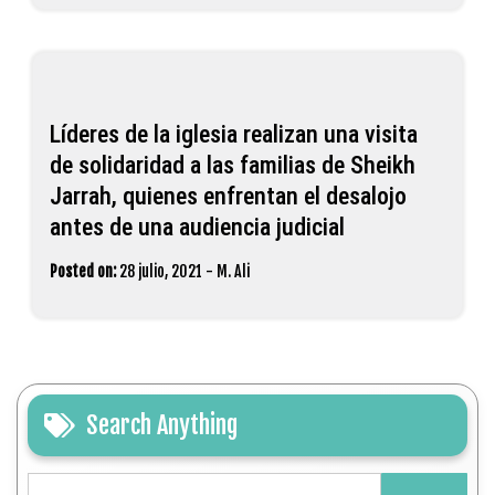
Líderes de la iglesia realizan una visita
de solidaridad a las familias de Sheikh
Jarrah, quienes enfrentan el desalojo
antes de una audiencia judicial
Posted on:
28 julio, 2021
-
M. Ali
Search Anything
Buscar: