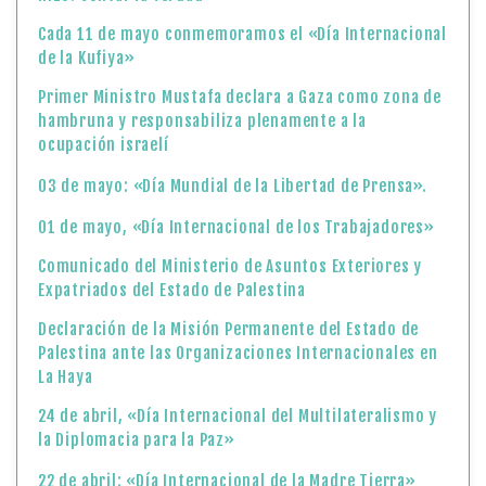
Cada 11 de mayo conmemoramos el «Día Internacional
de la Kufiya»
Primer Ministro Mustafa declara a Gaza como zona de
hambruna y responsabiliza plenamente a la
ocupación israelí
03 de mayo: «Día Mundial de la Libertad de Prensa».
01 de mayo, «Día Internacional de los Trabajadores»
Comunicado del Ministerio de Asuntos Exteriores y
Expatriados del Estado de Palestina
Declaración de la Misión Permanente del Estado de
Palestina ante las Organizaciones Internacionales en
La Haya
24 de abril, «Día Internacional del Multilateralismo y
la Diplomacia para la Paz»
22 de abril: «Día Internacional de la Madre Tierra»