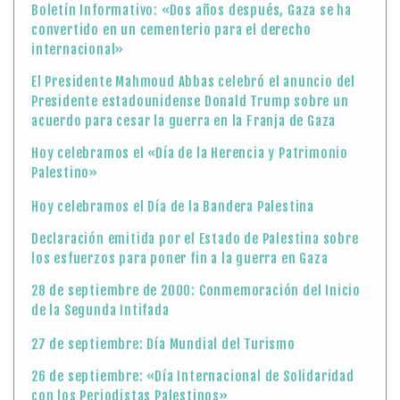
Boletín Informativo: «Dos años después, Gaza se ha
convertido en un cementerio para el derecho
internacional»
El Presidente Mahmoud Abbas celebró el anuncio del
Presidente estadounidense Donald Trump sobre un
acuerdo para cesar la guerra en la Franja de Gaza
Hoy celebramos el «Día de la Herencia y Patrimonio
Palestino»
Hoy celebramos el Día de la Bandera Palestina
Declaración emitida por el Estado de Palestina sobre
los esfuerzos para poner fin a la guerra en Gaza
28 de septiembre de 2000: Conmemoración del Inicio
de la Segunda Intifada
27 de septiembre: Día Mundial del Turismo
26 de septiembre: «Día Internacional de Solidaridad
con los Periodistas Palestinos»