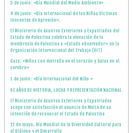
5 de junio: «Día Mundial del Medio Ambiente»
4 de junio: «Día Internacional de los Niños Víctimas
Inocentes de Agresión».
El Ministerio de Asuntos Exteriores y Expatriados del
Estado de Palestina celebra la elevación de la
membresía de Palestina a «Estado observador» en la
Organización Internacional del Trabajo (OIT)
Gaza: «Niños con metralla en el corazón y balas en el
cerebro»
1 de junio: «Día Internacional del Niño «
61 AÑOS DE HISTORIA, LUCHA Y REPRESENTACIÓN NACIONAL
El Ministerio de Asuntos Exteriores y Expatriados
acoge con satisfacción el anuncio de Malta de su
intención de reconocer el Estado de Palestina
21 de mayo, Día Mundial de la Diversidad Cultural para
el Diálogo y el Desarrollo