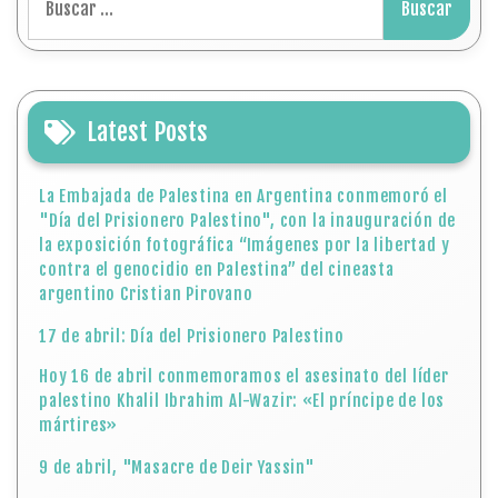
Latest Posts
La Embajada de Palestina en Argentina conmemoró el
"Día del Prisionero Palestino", con la inauguración de
la exposición fotográfica “Imágenes por la libertad y
contra el genocidio en Palestina” del cineasta
argentino Cristian Pirovano
17 de abril: Día del Prisionero Palestino
Hoy 16 de abril conmemoramos el asesinato del líder
palestino Khalil Ibrahim Al-Wazir: «El príncipe de los
mártires»
9 de abril, "Masacre de Deir Yassin"