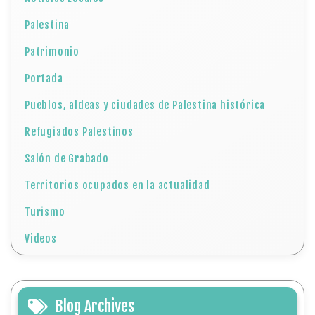
Palestina
Patrimonio
Portada
Pueblos, aldeas y ciudades de Palestina histórica
Refugiados Palestinos
Salón de Grabado
Territorios ocupados en la actualidad
Turismo
Videos
Blog Archives