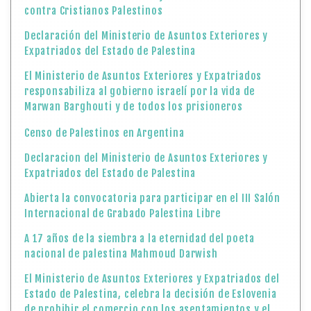
contra Cristianos Palestinos
Declaración del Ministerio de Asuntos Exteriores y
Expatriados del Estado de Palestina
El Ministerio de Asuntos Exteriores y Expatriados
responsabiliza al gobierno israelí por la vida de
Marwan Barghouti y de todos los prisioneros
Censo de Palestinos en Argentina
Declaracion del Ministerio de Asuntos Exteriores y
Expatriados del Estado de Palestina
Abierta la convocatoria para participar en el III Salón
Internacional de Grabado Palestina Libre
A 17 años de la siembra a la eternidad del poeta
nacional de palestina Mahmoud Darwish
El Ministerio de Asuntos Exteriores y Expatriados del
Estado de Palestina, celebra la decisión de Eslovenia
de prohibir el comercio con los asentamientos y el