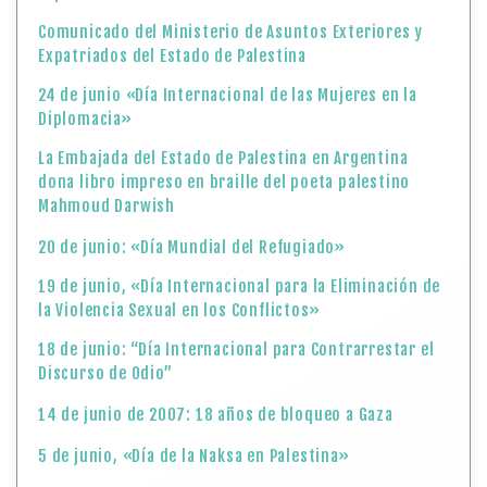
Comunicado del Ministerio de Asuntos Exteriores y
Expatriados del Estado de Palestina
24 de junio «Día Internacional de las Mujeres en la
Diplomacia»
La Embajada del Estado de Palestina en Argentina
dona libro impreso en braille del poeta palestino
Mahmoud Darwish
20 de junio: «Día Mundial del Refugiado»
19 de junio, «Día Internacional para la Eliminación de
la Violencia Sexual en los Conflictos»
18 de junio: “Día Internacional para Contrarrestar el
Discurso de Odio”
14 de junio de 2007: 18 años de bloqueo a Gaza
5 de junio, «Día de la Naksa en Palestina»