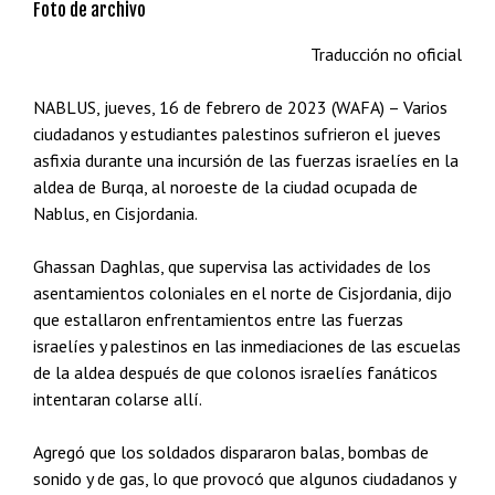
Foto de archivo
Traducción no oficial
NABLUS, jueves, 16 de febrero de 2023 (WAFA) – Varios
ciudadanos y estudiantes palestinos sufrieron el jueves
asfixia durante una incursión de las fuerzas israelíes en la
aldea de Burqa, al noroeste de la ciudad ocupada de
Nablus, en Cisjordania.
Ghassan Daghlas, que supervisa las actividades de los
asentamientos coloniales en el norte de Cisjordania, dijo
que estallaron enfrentamientos entre las fuerzas
israelíes y palestinos en las inmediaciones de las escuelas
de la aldea después de que colonos israelíes fanáticos
intentaran colarse allí.
Agregó que los soldados dispararon balas, bombas de
sonido y de gas, lo que provocó que algunos ciudadanos y