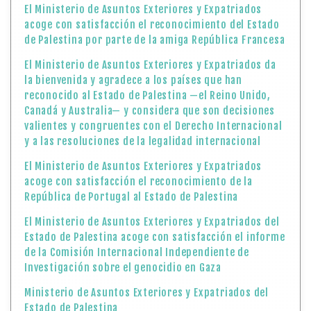
El Ministerio de Asuntos Exteriores y Expatriados
acoge con satisfacción el reconocimiento del Estado
de Palestina por parte de la amiga República Francesa
El Ministerio de Asuntos Exteriores y Expatriados da
la bienvenida y agradece a los países que han
reconocido al Estado de Palestina —el Reino Unido,
Canadá y Australia— y considera que son decisiones
valientes y congruentes con el Derecho Internacional
y a las resoluciones de la legalidad internacional
El Ministerio de Asuntos Exteriores y Expatriados
acoge con satisfacción el reconocimiento de la
República de Portugal al Estado de Palestina
El Ministerio de Asuntos Exteriores y Expatriados del
Estado de Palestina acoge con satisfacción el informe
de la Comisión Internacional Independiente de
Investigación sobre el genocidio en Gaza
Ministerio de Asuntos Exteriores y Expatriados del
Estado de Palestina