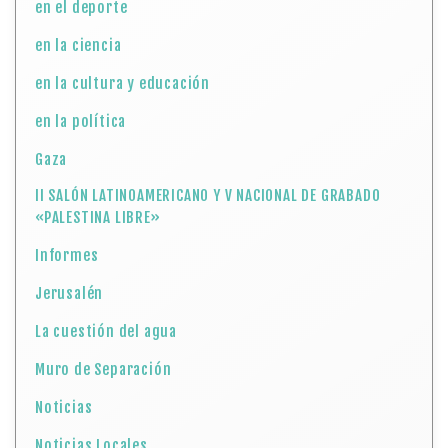
en el deporte
en la ciencia
en la cultura y educación
en la política
Gaza
II SALÓN LATINOAMERICANO Y V NACIONAL DE GRABADO
«PALESTINA LIBRE»
Informes
Jerusalén
La cuestión del agua
Muro de Separación
Noticias
Noticias Locales