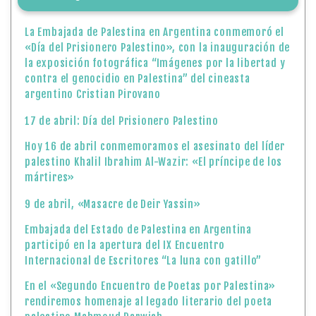
La Embajada de Palestina en Argentina conmemoró el
«Día del Prisionero Palestino», con la inauguración de
la exposición fotográfica “Imágenes por la libertad y
contra el genocidio en Palestina” del cineasta
argentino Cristian Pirovano
17 de abril: Día del Prisionero Palestino
Hoy 16 de abril conmemoramos el asesinato del líder
palestino Khalil Ibrahim Al-Wazir: «El príncipe de los
mártires»
9 de abril, «Masacre de Deir Yassin»
Embajada del Estado de Palestina en Argentina
participó en la apertura del IX Encuentro
Internacional de Escritores “La luna con gatillo”
En el «Segundo Encuentro de Poetas por Palestina»
rendiremos homenaje al legado literario del poeta