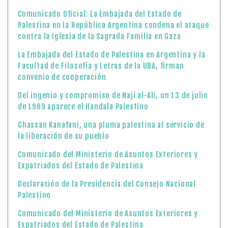
Comunicado Oficial: La Embajada del Estado de
Palestina en la República Argentina condena el ataque
contra la Iglesia de la Sagrada Familia en Gaza
La Embajada del Estado de Palestina en Argentina y la
Facultad de Filosofía y Letras de la UBA, firman
convenio de cooperación
Del ingenio y compromiso de Nají al-Ali, un 13 de julio
de 1969 aparece el Handala Palestino
Ghassan Kanafani, una pluma palestina al servicio de
la liberación de su pueblo
Comunicado del Ministerio de Asuntos Exteriores y
Expatriados del Estado de Palestina
Declaración de la Presidencia del Consejo Nacional
Palestino
Comunicado del Ministerio de Asuntos Exteriores y
Expatriados del Estado de Palestina