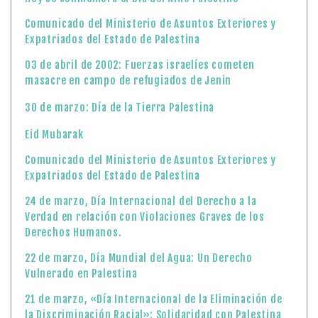
Comunicado del Ministerio de Asuntos Exteriores y
Expatriados del Estado de Palestina
03 de abril de 2002: Fuerzas israelíes cometen
masacre en campo de refugiados de Jenin
30 de marzo: Día de la Tierra Palestina
Eid Mubarak
Comunicado del Ministerio de Asuntos Exteriores y
Expatriados del Estado de Palestina
24 de marzo, Día Internacional del Derecho a la
Verdad en relación con Violaciones Graves de los
Derechos Humanos.
22 de marzo, Día Mundial del Agua: Un Derecho
Vulnerado en Palestina
21 de marzo, «Día Internacional de la Eliminación de
la Discriminación Racial»: Solidaridad con Palestina