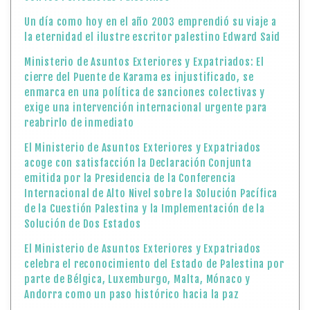
Un día como hoy en el año 2003 emprendió su viaje a
la eternidad el ilustre escritor palestino Edward Said
Ministerio de Asuntos Exteriores y Expatriados: El
cierre del Puente de Karama es injustificado, se
enmarca en una política de sanciones colectivas y
exige una intervención internacional urgente para
reabrirlo de inmediato
El Ministerio de Asuntos Exteriores y Expatriados
acoge con satisfacción la Declaración Conjunta
emitida por la Presidencia de la Conferencia
Internacional de Alto Nivel sobre la Solución Pacífica
de la Cuestión Palestina y la Implementación de la
Solución de Dos Estados
El Ministerio de Asuntos Exteriores y Expatriados
celebra el reconocimiento del Estado de Palestina por
parte de Bélgica, Luxemburgo, Malta, Mónaco y
Andorra como un paso histórico hacia la paz