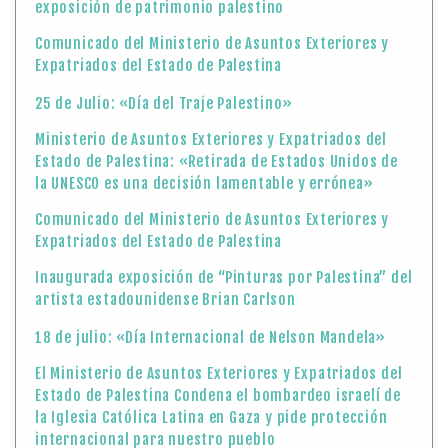
exposición de patrimonio palestino
Comunicado del Ministerio de Asuntos Exteriores y
Expatriados del Estado de Palestina
25 de Julio: «Día del Traje Palestino»
Ministerio de Asuntos Exteriores y Expatriados del
Estado de Palestina: «Retirada de Estados Unidos de
la UNESCO es una decisión lamentable y errónea»
Comunicado del Ministerio de Asuntos Exteriores y
Expatriados del Estado de Palestina
Inaugurada exposición de “Pinturas por Palestina” del
artista estadounidense Brian Carlson
18 de julio: «Día Internacional de Nelson Mandela»
El Ministerio de Asuntos Exteriores y Expatriados del
Estado de Palestina Condena el bombardeo israelí de
la Iglesia Católica Latina en Gaza y pide protección
internacional para nuestro pueblo