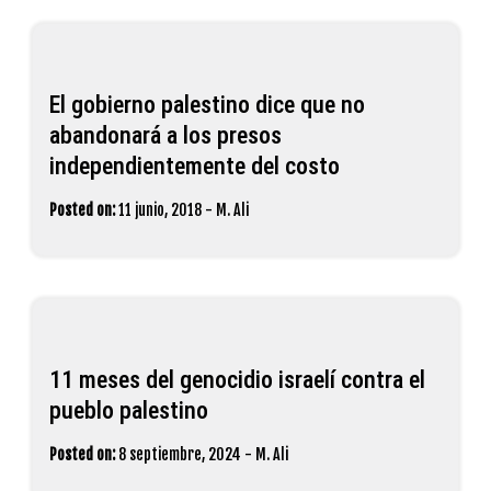
El gobierno palestino dice que no
abandonará a los presos
independientemente del costo
Posted on:
11 junio, 2018
-
M. Ali
11 meses del genocidio israelí contra el
pueblo palestino
Posted on:
8 septiembre, 2024
-
M. Ali