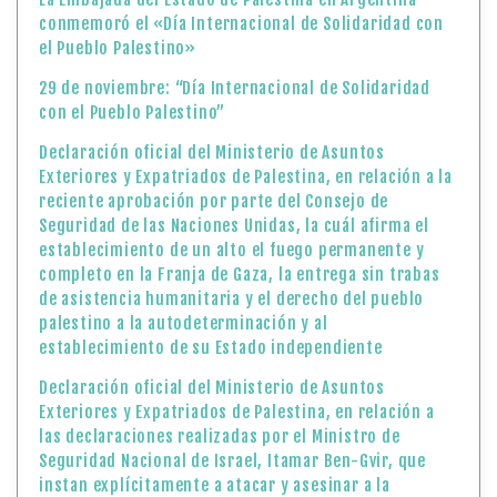
conmemoró el «Día Internacional de Solidaridad con
el Pueblo Palestino»
29 de noviembre: “Día Internacional de Solidaridad
con el Pueblo Palestino”
Declaración oficial del Ministerio de Asuntos
Exteriores y Expatriados de Palestina, en relación a la
reciente aprobación por parte del Consejo de
Seguridad de las Naciones Unidas, la cuál afirma el
establecimiento de un alto el fuego permanente y
completo en la Franja de Gaza, la entrega sin trabas
de asistencia humanitaria y el derecho del pueblo
palestino a la autodeterminación y al
establecimiento de su Estado independiente
Declaración oficial del Ministerio de Asuntos
Exteriores y Expatriados de Palestina, en relación a
las declaraciones realizadas por el Ministro de
Seguridad Nacional de Israel, Itamar Ben-Gvir, que
instan explícitamente a atacar y asesinar a la