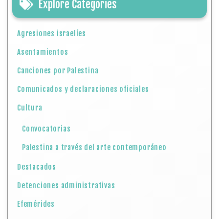
Explore Categories
Agresiones israelíes
Asentamientos
Canciones por Palestina
Comunicados y declaraciones oficiales
Cultura
Convocatorias
Palestina a través del arte contemporáneo
Destacados
Detenciones administrativas
Efemérides