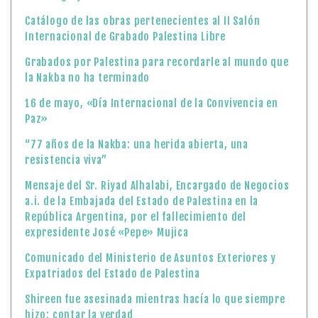
Catálogo de las obras pertenecientes al II Salón
Internacional de Grabado Palestina Libre
Grabados por Palestina para recordarle al mundo que
la Nakba no ha terminado
16 de mayo, «Día Internacional de la Convivencia en
Paz»
“77 años de la Nakba: una herida abierta, una
resistencia viva”
Mensaje del Sr. Riyad Alhalabi, Encargado de Negocios
a.i. de la Embajada del Estado de Palestina en la
República Argentina, por el fallecimiento del
expresidente José «Pepe» Mujica
Comunicado del Ministerio de Asuntos Exteriores y
Expatriados del Estado de Palestina
Shireen fue asesinada mientras hacía lo que siempre
hizo: contar la verdad