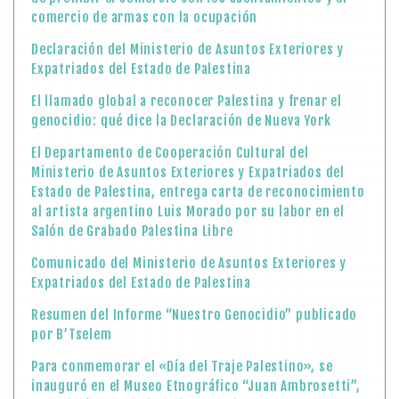
comercio de armas con la ocupación
Declaración del Ministerio de Asuntos Exteriores y
Expatriados del Estado de Palestina
El llamado global a reconocer Palestina y frenar el
genocidio: qué dice la Declaración de Nueva York
El Departamento de Cooperación Cultural del
Ministerio de Asuntos Exteriores y Expatriados del
Estado de Palestina, entrega carta de reconocimiento
al artista argentino Luis Morado por su labor en el
Salón de Grabado Palestina Libre
Comunicado del Ministerio de Asuntos Exteriores y
Expatriados del Estado de Palestina
Resumen del Informe “Nuestro Genocidio” publicado
por B’Tselem
Para conmemorar el «Día del Traje Palestino», se
inauguró en el Museo Etnográfico “Juan Ambrosetti”,