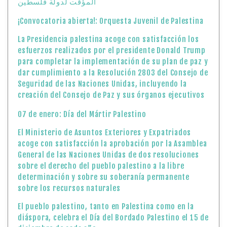
المؤقت لدولة فلسطين
¡Convocatoria abierta!: Orquesta Juvenil de Palestina
La Presidencia palestina acoge con satisfacción los
esfuerzos realizados por el presidente Donald Trump
para completar la implementación de su plan de paz y
dar cumplimiento a la Resolución 2803 del Consejo de
Seguridad de las Naciones Unidas, incluyendo la
creación del Consejo de Paz y sus órganos ejecutivos
07 de enero: Día del Mártir Palestino
El Ministerio de Asuntos Exteriores y Expatriados
acoge con satisfacción la aprobación por la Asamblea
General de las Naciones Unidas de dos resoluciones
sobre el derecho del pueblo palestino a la libre
determinación y sobre su soberanía permanente
sobre los recursos naturales
El pueblo palestino, tanto en Palestina como en la
diáspora, celebra el Día del Bordado Palestino el 15 de