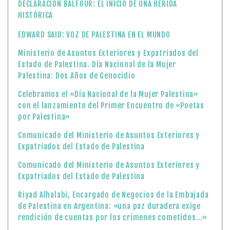
DECLARACIÓN BALFOUR: EL INICIO DE UNA HERIDA
HISTÓRICA
EDWARD SAID: VOZ DE PALESTINA EN EL MUNDO
Ministerio de Asuntos Exteriores y Expatriados del
Estado de Palestina. Día Nacional de la Mujer
Palestina: Dos Años de Genocidio
Celebramos el «Día Nacional de la Mujer Palestina»
con el lanzamiento del Primer Encuentro de «Poetas
por Palestina»
Comunicado del Ministerio de Asuntos Exteriores y
Expatriados del Estado de Palestina
Comunicado del Ministerio de Asuntos Exteriores y
Expatriados del Estado de Palestina
Riyad Alhalabi, Encargado de Negocios de la Embajada
de Palestina en Argentina: «una paz duradera exige
rendición de cuentas por los crímenes cometidos…»