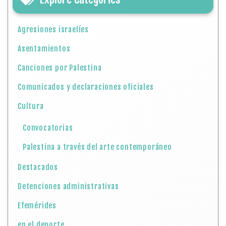
Agresiones israelíes
Asentamientos
Canciones por Palestina
Comunicados y declaraciones oficiales
Cultura
Convocatorias
Palestina a través del arte contemporáneo
Destacados
Detenciones administrativas
Efemérides
en el deporte