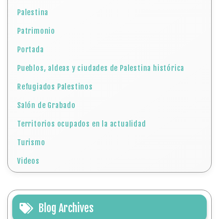
Palestina
Patrimonio
Portada
Pueblos, aldeas y ciudades de Palestina histórica
Refugiados Palestinos
Salón de Grabado
Territorios ocupados en la actualidad
Turismo
Videos
Blog Archives