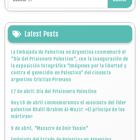
Latest Posts
La Embajada de Palestina en Argentina conmemoró el
"Día del Prisionero Palestino", con la inauguración de
la exposición fotográfica “Imágenes por la libertad y
contra el genocidio en Palestina” del cineasta
argentino Cristian Pirovano
17 de abril: Día del Prisionero Palestino
Hoy 16 de abril conmemoramos el asesinato del líder
palestino Khalil Ibrahim Al-Wazir: «El príncipe de los
mártires»
9 de abril, "Masacre de Deir Yassin"
Embajada del Estado de Palestina en Argentina