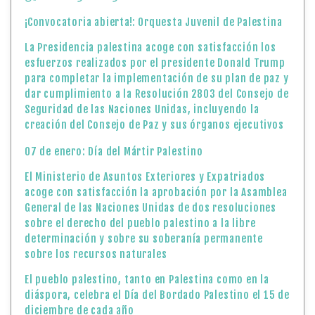
¡Convocatoria abierta!: Orquesta Juvenil de Palestina
La Presidencia palestina acoge con satisfacción los
esfuerzos realizados por el presidente Donald Trump
para completar la implementación de su plan de paz y
dar cumplimiento a la Resolución 2803 del Consejo de
Seguridad de las Naciones Unidas, incluyendo la
creación del Consejo de Paz y sus órganos ejecutivos
07 de enero: Día del Mártir Palestino
El Ministerio de Asuntos Exteriores y Expatriados
acoge con satisfacción la aprobación por la Asamblea
General de las Naciones Unidas de dos resoluciones
sobre el derecho del pueblo palestino a la libre
determinación y sobre su soberanía permanente
sobre los recursos naturales
El pueblo palestino, tanto en Palestina como en la
diáspora, celebra el Día del Bordado Palestino el 15 de
diciembre de cada año