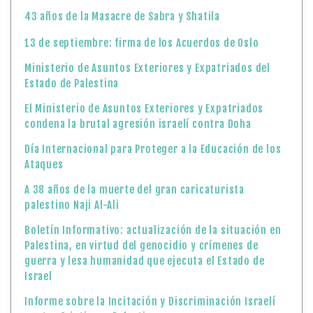
43 años de la Masacre de Sabra y Shatila
13 de septiembre: firma de los Acuerdos de Oslo
Ministerio de Asuntos Exteriores y Expatriados del
Estado de Palestina
El Ministerio de Asuntos Exteriores y Expatriados
condena la brutal agresión israelí contra Doha
Día Internacional para Proteger a la Educación de los
Ataques
A 38 años de la muerte del gran caricaturista
palestino Naji Al-Ali
Boletín Informativo: actualización de la situación en
Palestina, en virtud del genocidio y crímenes de
guerra y lesa humanidad que ejecuta el Estado de
Israel
Informe sobre la Incitación y Discriminación Israelí