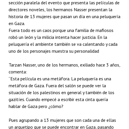
sección paralela del evento que presenta las películas de
directores noveles, los hermanos Nasser presentan la
historia de 13 mujeres que pasan un día en una peluquería
en Gaza.
Fuera todo es un caos porque una familia de mafiosos
robó un león y la milicia intenta hacer justicia. En la
peluquería el ambiente también se va calentando y cada
uno de los personajes muestra su personalidad
Tarzan Nasser, uno de los hermanos, exiliado hace 3 años,
comenta:
“Esta película es una metáfora. La peluquería es una
metáfora de Gaza. Fuera del salón se puede ver la
situación de los palestinos en general y también de los
gazitíes. Cuando empecé a escribir esta cinta quería
hablar de Gaza pero ¿cómo?
Pues agrupando a 13 mujeres que son cada una de ellas
un arquetipo que se puede encontrar en Gaza, pasando