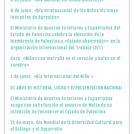
4 de junio: «Día Internacional de los Niños Víctimas
Inocentes de Agresión».
El Ministerio de Asuntos Exteriores y Expatriados del
Estado de Palestina celebra la elevación de la
membresía de Palestina a «Estado observador» en la
Organización Internacional del Trabajo (OIT)
Gaza: «Niños con metralla en el corazón y balas en el
cerebro»
1 de junio: «Día Internacional del Niño «
61 AÑOS DE HISTORIA, LUCHA Y REPRESENTACIÓN NACIONAL
El Ministerio de Asuntos Exteriores y Expatriados
acoge con satisfacción el anuncio de Malta de su
intención de reconocer el Estado de Palestina
21 de mayo, Día Mundial de la Diversidad Cultural para
el Diálogo y el Desarrollo