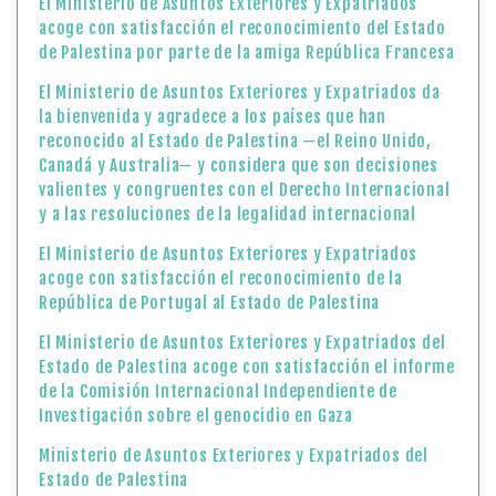
El Ministerio de Asuntos Exteriores y Expatriados
acoge con satisfacción el reconocimiento del Estado
de Palestina por parte de la amiga República Francesa
El Ministerio de Asuntos Exteriores y Expatriados da
la bienvenida y agradece a los países que han
reconocido al Estado de Palestina —el Reino Unido,
Canadá y Australia— y considera que son decisiones
valientes y congruentes con el Derecho Internacional
y a las resoluciones de la legalidad internacional
El Ministerio de Asuntos Exteriores y Expatriados
acoge con satisfacción el reconocimiento de la
República de Portugal al Estado de Palestina
El Ministerio de Asuntos Exteriores y Expatriados del
Estado de Palestina acoge con satisfacción el informe
de la Comisión Internacional Independiente de
Investigación sobre el genocidio en Gaza
Ministerio de Asuntos Exteriores y Expatriados del
Estado de Palestina