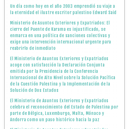
Un día como hoy en el año 2003 emprendió su viaje a
la eternidad el ilustre escritor palestino Edward Said
Ministerio de Asuntos Exteriores y Expatriados: El
cierre del Puente de Karama es injustificado, se
enmarca en una política de sanciones colectivas y
exige una intervención internacional urgente para
reabrirlo de inmediato
El Ministerio de Asuntos Exteriores y Expatriados
acoge con satisfacción la Declaración Conjunta
emitida por la Presidencia de la Conferencia
Internacional de Alto Nivel sobre la Solución Pacífica
de la Cuestión Palestina y la Implementación de la
Solución de Dos Estados
El Ministerio de Asuntos Exteriores y Expatriados
celebra el reconocimiento del Estado de Palestina por
parte de Bélgica, Luxemburgo, Malta, Mónaco y
Andorra como un paso histórico hacia la paz