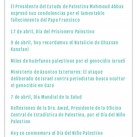
El Presidente del Estado de Palestina Mahmoud Abbas
expresó sus condolencias por el lamentable
fallecimiento del Papa Francisco
17 de abril, Día del Prisionero Palestino
9 de abril, hoy recordamos el Natalicio de Ghassan
Kanafani
Miles de huérfanos palestinos por el genocidio israelí
Ministerio de Asuntos Exteriores: El ataque
deliberado de Israel contra periodistas busca ocultar
el genocidio en Gaza
7 de abril, Día Mundial de la Salud
Reflexiones de la Dra. Awad, Presidente de la Oficina
Central de Estadística de Palestina, por el Día del Niño
Palestino
Hoy se conmemora el Día del Niño Palestino