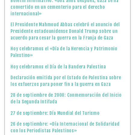
Boletín Informativo: «Dos años después, Gaza se ha
convertido en un cementerio para el derecho
internacional»
El Presidente Mahmoud Abbas celebró el anuncio del
Presidente estadounidense Donald Trump sobre un
acuerdo para cesar la guerra en la Franja de Gaza
Hoy celebramos el «Día de la Herencia y Patrimonio
Palestino»
Hoy celebramos el Día de la Bandera Palestina
Declaración emitida por el Estado de Palestina sobre
los esfuerzos para poner fin a la guerra en Gaza
28 de septiembre de 2000: Conmemoración del Inicio
de la Segunda Intifada
27 de septiembre: Día Mundial del Turismo
26 de septiembre: «Día Internacional de Solidaridad
con los Periodistas Palestinos»