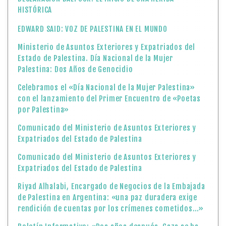
HISTÓRICA
EDWARD SAID: VOZ DE PALESTINA EN EL MUNDO
Ministerio de Asuntos Exteriores y Expatriados del
Estado de Palestina. Día Nacional de la Mujer
Palestina: Dos Años de Genocidio
Celebramos el «Día Nacional de la Mujer Palestina»
con el lanzamiento del Primer Encuentro de «Poetas
por Palestina»
Comunicado del Ministerio de Asuntos Exteriores y
Expatriados del Estado de Palestina
Comunicado del Ministerio de Asuntos Exteriores y
Expatriados del Estado de Palestina
Riyad Alhalabi, Encargado de Negocios de la Embajada
de Palestina en Argentina: «una paz duradera exige
rendición de cuentas por los crímenes cometidos…»