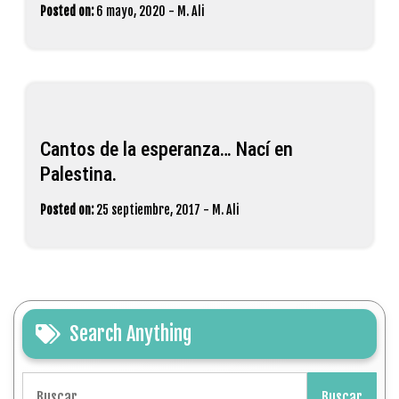
Posted on:
6 mayo, 2020
-
M. Ali
Cantos de la esperanza… Nací en
Palestina.
Posted on:
25 septiembre, 2017
-
M. Ali
Search Anything
Buscar: