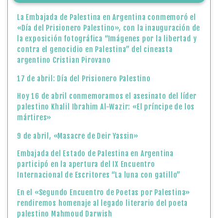
La Embajada de Palestina en Argentina conmemoró el
«Día del Prisionero Palestino», con la inauguración de
la exposición fotográfica “Imágenes por la libertad y
contra el genocidio en Palestina” del cineasta
argentino Cristian Pirovano
17 de abril: Día del Prisionero Palestino
Hoy 16 de abril conmemoramos el asesinato del líder
palestino Khalil Ibrahim Al-Wazir: «El príncipe de los
mártires»
9 de abril, «Masacre de Deir Yassin»
Embajada del Estado de Palestina en Argentina
participó en la apertura del IX Encuentro
Internacional de Escritores “La luna con gatillo”
En el «Segundo Encuentro de Poetas por Palestina»
rendiremos homenaje al legado literario del poeta
palestino Mahmoud Darwish