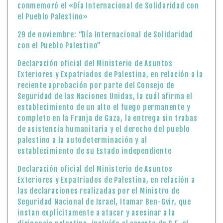
conmemoró el «Día Internacional de Solidaridad con
el Pueblo Palestino»
29 de noviembre: “Día Internacional de Solidaridad
con el Pueblo Palestino”
Declaración oficial del Ministerio de Asuntos
Exteriores y Expatriados de Palestina, en relación a la
reciente aprobación por parte del Consejo de
Seguridad de las Naciones Unidas, la cuál afirma el
establecimiento de un alto el fuego permanente y
completo en la Franja de Gaza, la entrega sin trabas
de asistencia humanitaria y el derecho del pueblo
palestino a la autodeterminación y al
establecimiento de su Estado independiente
Declaración oficial del Ministerio de Asuntos
Exteriores y Expatriados de Palestina, en relación a
las declaraciones realizadas por el Ministro de
Seguridad Nacional de Israel, Itamar Ben-Gvir, que
instan explícitamente a atacar y asesinar a la