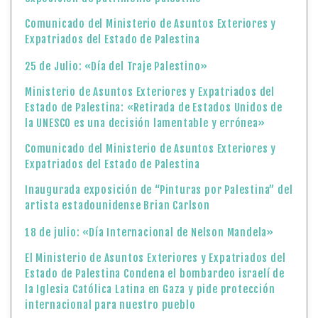
Comunicado del Ministerio de Asuntos Exteriores y
Expatriados del Estado de Palestina
25 de Julio: «Día del Traje Palestino»
Ministerio de Asuntos Exteriores y Expatriados del
Estado de Palestina: «Retirada de Estados Unidos de
la UNESCO es una decisión lamentable y errónea»
Comunicado del Ministerio de Asuntos Exteriores y
Expatriados del Estado de Palestina
Inaugurada exposición de “Pinturas por Palestina” del
artista estadounidense Brian Carlson
18 de julio: «Día Internacional de Nelson Mandela»
El Ministerio de Asuntos Exteriores y Expatriados del
Estado de Palestina Condena el bombardeo israelí de
la Iglesia Católica Latina en Gaza y pide protección
internacional para nuestro pueblo