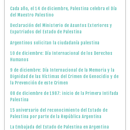
Cada año, el 14 de diciembre, Palestina celebra el Día
del Maestro Palestino
Declaración del Ministerio de Asuntos Exteriores y
Expatriados del Estado de Palestina
Argentinos solicitan la ciudadanía palestina
10 de diciembre: Día Internacional de los Derechos
Humanos
9 de diciembre: Día Internacional de la Memoria y la
Dignidad de las Víctimas del Crimen de Genocidio y de
la Prevención de este Crimen
08 de diciembre de 1987: inicio de la Primera Intifada
Palestina
15 aniversario del reconocimiento del Estado de
Palestina por parte de la República Argentina
La Embajada del Estado de Palestina en Argentina