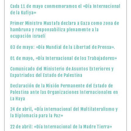
Cada 11 de mayo conmemoramos el «Día Internacional
de la Kufiya»
Primer Ministro Mustafa declara a Gaza como zona de
hambruna y responsabiliza plenamente a la
ocupación israelí
03 de mayo: «Día Mundial de la Libertad de Prensa».
01 de mayo, «Día Internacional de los Trabajadores»
Comunicado del Ministerio de Asuntos Exteriores y
Expatriados del Estado de Palestina
Declaración de la Misión Permanente del Estado de
Palestina ante las Organizaciones Internacionales en
La Haya
24 de abril, «Día Internacional del Multilateralismo y
la Diplomacia para la Paz»
22 de abril: «Día Internacional de la Madre Tierra»