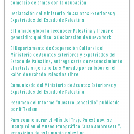
comercio de armas con la ocupación
Declaración del Ministerio de Asuntos Exteriores y
Expatriados del Estado de Palestina
El llamado global a reconocer Palestina y frenar el
genocidio: qué dice la Declaración de Nueva York
El Departamento de Cooperación Cultural del
Ministerio de Asuntos Exteriores y Expatriados del
Estado de Palestina, entrega carta de reconocimiento
al artista argentino Luis Morado por su labor en el
Salón de Grabado Palestina Libre
Comunicado del Ministerio de Asuntos Exteriores y
Expatriados del Estado de Palestina
Resumen del Informe “Nuestro Genocidio” publicado
por B’Tselem
Para conmemorar el «Día del Traje Palestino», se
inauguró en el Museo Etnográfico “Juan Ambrosetti”,
exposición de patrimonio palestino