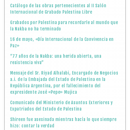
Catálogo de las obras pertenecientes al II Salón
Internacional de Grabado Palestina Libre
Grabados por Palestina para recordarle al mundo que
la Nakba no ha terminado
16 de mayo, «Día Internacional de la Convivencia en
Paz»
“77 años de la Nakba: una herida abierta, una
resistencia viva”
Mensaje del Sr. Riyad Alhalabi, Encargado de Negocios
a.i. de la Embajada del Estado de Palestina en la
República Argentina, por el fallecimiento del
expresidente José «Pepe» Mujica
Comunicado del Ministerio de Asuntos Exteriores y
Expatriados del Estado de Palestina
Shireen fue asesinada mientras hacía lo que siempre
hizo: contar la verdad