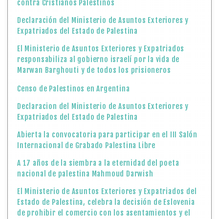
contra Cristianos Palestinos
Declaración del Ministerio de Asuntos Exteriores y
Expatriados del Estado de Palestina
El Ministerio de Asuntos Exteriores y Expatriados
responsabiliza al gobierno israelí por la vida de
Marwan Barghouti y de todos los prisioneros
Censo de Palestinos en Argentina
Declaracion del Ministerio de Asuntos Exteriores y
Expatriados del Estado de Palestina
Abierta la convocatoria para participar en el III Salón
Internacional de Grabado Palestina Libre
A 17 años de la siembra a la eternidad del poeta
nacional de palestina Mahmoud Darwish
El Ministerio de Asuntos Exteriores y Expatriados del
Estado de Palestina, celebra la decisión de Eslovenia
de prohibir el comercio con los asentamientos y el