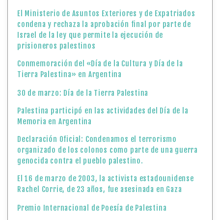
El Ministerio de Asuntos Exteriores y de Expatriados
condena y rechaza la aprobación final por parte de
Israel de la ley que permite la ejecución de
prisioneros palestinos
Conmemoración del «Día de la Cultura y Día de la
Tierra Palestina» en Argentina
30 de marzo: Día de la Tierra Palestina
Palestina participó en las actividades del Día de la
Memoria en Argentina
Declaración Oficial: Condenamos el terrorismo
organizado de los colonos como parte de una guerra
genocida contra el pueblo palestino.
El 16 de marzo de 2003, la activista estadounidense
Rachel Corrie, de 23 años, fue asesinada en Gaza
Premio Internacional de Poesía de Palestina