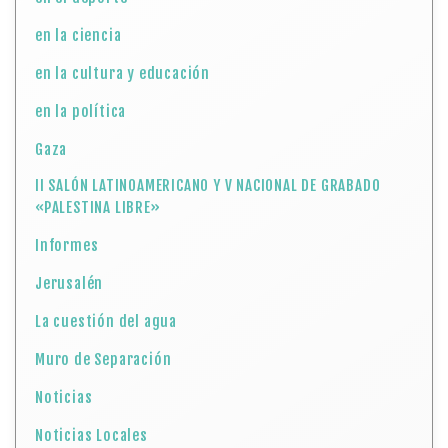
en la ciencia
en la cultura y educación
en la política
Gaza
II SALÓN LATINOAMERICANO Y V NACIONAL DE GRABADO
«PALESTINA LIBRE»
Informes
Jerusalén
La cuestión del agua
Muro de Separación
Noticias
Noticias Locales