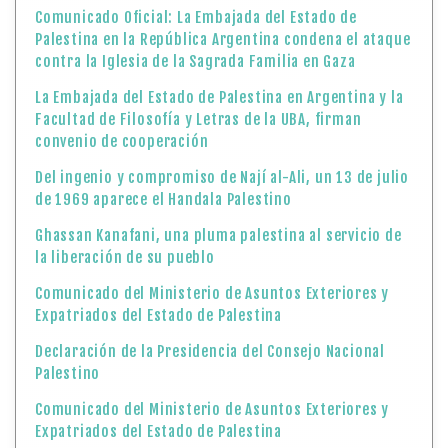
Comunicado Oficial: La Embajada del Estado de
Palestina en la República Argentina condena el ataque
contra la Iglesia de la Sagrada Familia en Gaza
La Embajada del Estado de Palestina en Argentina y la
Facultad de Filosofía y Letras de la UBA, firman
convenio de cooperación
Del ingenio y compromiso de Nají al-Ali, un 13 de julio
de 1969 aparece el Handala Palestino
Ghassan Kanafani, una pluma palestina al servicio de
la liberación de su pueblo
Comunicado del Ministerio de Asuntos Exteriores y
Expatriados del Estado de Palestina
Declaración de la Presidencia del Consejo Nacional
Palestino
Comunicado del Ministerio de Asuntos Exteriores y
Expatriados del Estado de Palestina