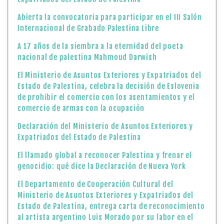
Abierta la convocatoria para participar en el III Salón
Internacional de Grabado Palestina Libre
A 17 años de la siembra a la eternidad del poeta
nacional de palestina Mahmoud Darwish
El Ministerio de Asuntos Exteriores y Expatriados del
Estado de Palestina, celebra la decisión de Eslovenia
de prohibir el comercio con los asentamientos y el
comercio de armas con la ocupación
Declaración del Ministerio de Asuntos Exteriores y
Expatriados del Estado de Palestina
El llamado global a reconocer Palestina y frenar el
genocidio: qué dice la Declaración de Nueva York
El Departamento de Cooperación Cultural del
Ministerio de Asuntos Exteriores y Expatriados del
Estado de Palestina, entrega carta de reconocimiento
al artista argentino Luis Morado por su labor en el