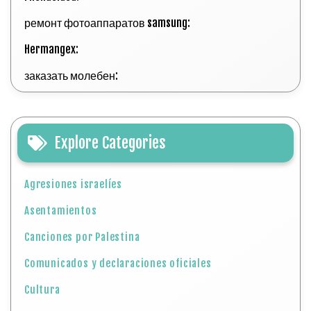
ремонт фотоаппаратов samsung:
Hermangex:
заказать молебен:
Explore Categories
Agresiones israelíes
Asentamientos
Canciones por Palestina
Comunicados y declaraciones oficiales
Cultura