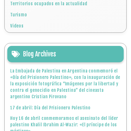
Territorios ocupados en la actualidad
Turismo
Videos
Blog Archives
La Embajada de Palestina en Argentina conmemoró el
«Día del Prisionero Palestino», con la inauguración de
la exposición fotográfica “Imágenes por la libertad y
contra el genocidio en Palestina” del cineasta
argentino Cristian Pirovano
17 de abril: Día del Prisionero Palestino
Hoy 16 de abril conmemoramos el asesinato del líder
palestino Khalil Ibrahim Al-Wazir: «El príncipe de los