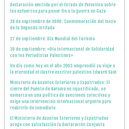
Declaración emitida por el Estado de Palestina sobre
los esfuerzos para poner fin a la guerra en Gaza
28 de septiembre de 2000: Conmemoración del Inicio
de la Segunda Intifada
27 de septiembre: Día Mundial del Turismo
26 de septiembre: «Día Internacional de Solidaridad
con los Periodistas Palestinos»
Un día como hoy en el año 2003 emprendió su viaje a
la eternidad el ilustre escritor palestino Edward Said
Ministerio de Asuntos Exteriores y Expatriados: El
cierre del Puente de Karama es injustificado, se
enmarca en una política de sanciones colectivas y
exige una intervención internacional urgente para
reabrirlo de inmediato
El Ministerio de Asuntos Exteriores y Expatriados
acoge con satisfacción la Declaración Conjunta