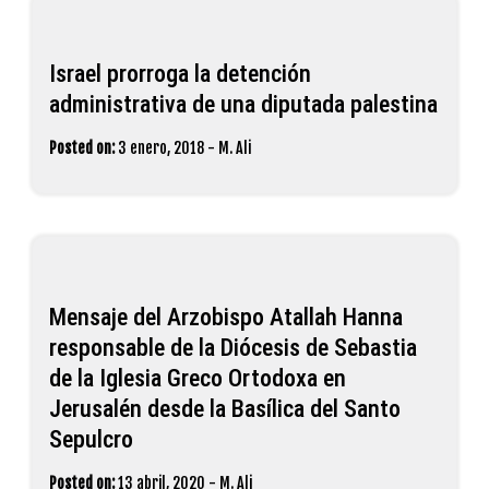
Israel prorroga la detención
administrativa de una diputada palestina
Posted on:
3 enero, 2018
-
M. Ali
Mensaje del Arzobispo Atallah Hanna
responsable de la Diócesis de Sebastia
de la Iglesia Greco Ortodoxa en
Jerusalén desde la Basílica del Santo
Sepulcro
Posted on:
13 abril, 2020
-
M. Ali