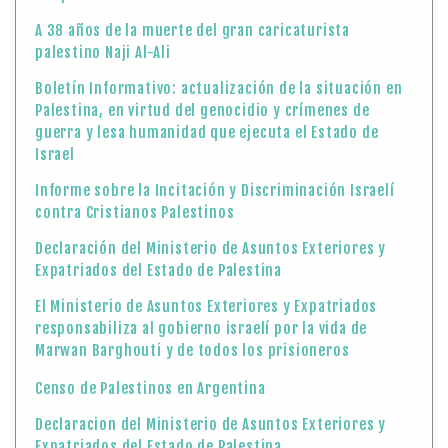
A 38 años de la muerte del gran caricaturista
palestino Naji Al-Ali
Boletín Informativo: actualización de la situación en
Palestina, en virtud del genocidio y crímenes de
guerra y lesa humanidad que ejecuta el Estado de
Israel
Informe sobre la Incitación y Discriminación Israelí
contra Cristianos Palestinos
Declaración del Ministerio de Asuntos Exteriores y
Expatriados del Estado de Palestina
El Ministerio de Asuntos Exteriores y Expatriados
responsabiliza al gobierno israelí por la vida de
Marwan Barghouti y de todos los prisioneros
Censo de Palestinos en Argentina
Declaracion del Ministerio de Asuntos Exteriores y
Expatriados del Estado de Palestina