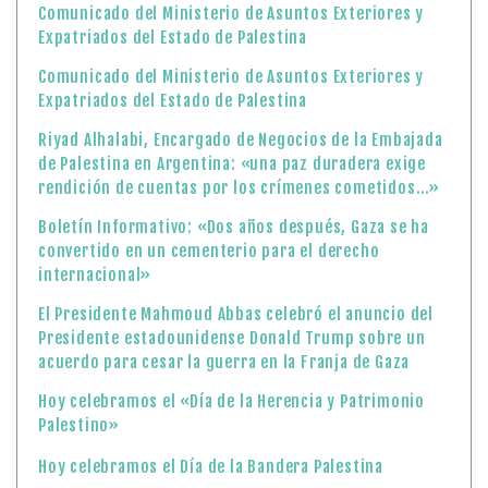
Comunicado del Ministerio de Asuntos Exteriores y
Expatriados del Estado de Palestina
Comunicado del Ministerio de Asuntos Exteriores y
Expatriados del Estado de Palestina
Riyad Alhalabi, Encargado de Negocios de la Embajada
de Palestina en Argentina: «una paz duradera exige
rendición de cuentas por los crímenes cometidos…»
Boletín Informativo: «Dos años después, Gaza se ha
convertido en un cementerio para el derecho
internacional»
El Presidente Mahmoud Abbas celebró el anuncio del
Presidente estadounidense Donald Trump sobre un
acuerdo para cesar la guerra en la Franja de Gaza
Hoy celebramos el «Día de la Herencia y Patrimonio
Palestino»
Hoy celebramos el Día de la Bandera Palestina