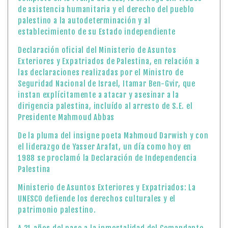
de asistencia humanitaria y el derecho del pueblo
palestino a la autodeterminación y al
establecimiento de su Estado independiente
Declaración oficial del Ministerio de Asuntos
Exteriores y Expatriados de Palestina, en relación a
las declaraciones realizadas por el Ministro de
Seguridad Nacional de Israel, Itamar Ben-Gvir, que
instan explícitamente a atacar y asesinar a la
dirigencia palestina, incluído al arresto de S.E. el
Presidente Mahmoud Abbas
De la pluma del insigne poeta Mahmoud Darwish y con
el liderazgo de Yasser Arafat, un día como hoy en
1988 se proclamó la Declaración de Independencia
Palestina
Ministerio de Asuntos Exteriores y Expatriados: La
UNESCO defiende los derechos culturales y el
patrimonio palestino.