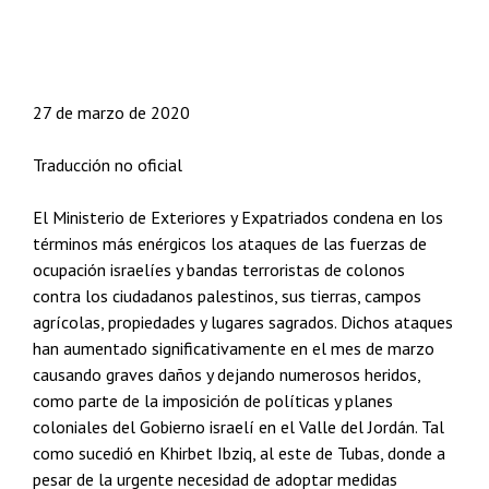
27 de marzo de 2020
Traducción no oficial
El Ministerio de Exteriores y Expatriados condena en los
términos más enérgicos los ataques de las fuerzas de
ocupación israelíes y bandas terroristas de colonos
contra los ciudadanos palestinos, sus tierras, campos
agrícolas, propiedades y lugares sagrados. Dichos ataques
han aumentado significativamente en el mes de marzo
causando graves daños y dejando numerosos heridos,
como parte de la imposición de políticas y planes
coloniales del Gobierno israelí en el Valle del Jordán. Tal
como sucedió en Khirbet Ibziq, al este de Tubas, donde a
pesar de la urgente necesidad de adoptar medidas