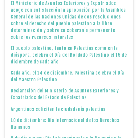
El Ministerio de Asuntos Exteriores y Expatriados
acoge con satisfacción la aprobación por la Asamblea
General de las Naciones Unidas de dos resoluciones
sobre el derecho del pueblo palestino a la libre
determinación y sobre su soberanía permanente
sobre los recursos naturales
El pueblo palestino, tanto en Palestina como en la
diáspora, celebra el Día del Bordado Palestino el 15 de
diciembre de cada año
Cada año, el 14 de diciembre, Palestina celebra el Día
del Maestro Palestino
Declaración del Ministerio de Asuntos Exteriores y
Expatriados del Estado de Palestina
Argentinos solicitan la ciudadanía palestina
10 de diciembre: Día Internacional de los Derechos
Humanos