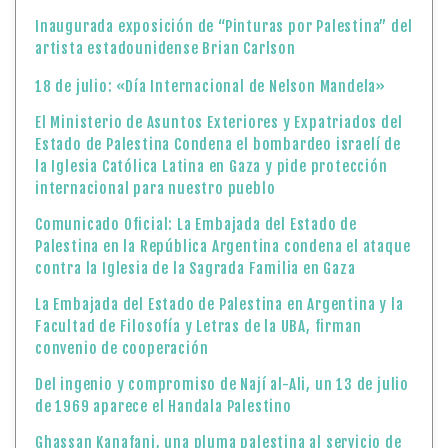
Inaugurada exposición de “Pinturas por Palestina” del
artista estadounidense Brian Carlson
18 de julio: «Día Internacional de Nelson Mandela»
El Ministerio de Asuntos Exteriores y Expatriados del
Estado de Palestina Condena el bombardeo israelí de
la Iglesia Católica Latina en Gaza y pide protección
internacional para nuestro pueblo
Comunicado Oficial: La Embajada del Estado de
Palestina en la República Argentina condena el ataque
contra la Iglesia de la Sagrada Familia en Gaza
La Embajada del Estado de Palestina en Argentina y la
Facultad de Filosofía y Letras de la UBA, firman
convenio de cooperación
Del ingenio y compromiso de Nají al-Ali, un 13 de julio
de 1969 aparece el Handala Palestino
Ghassan Kanafani, una pluma palestina al servicio de