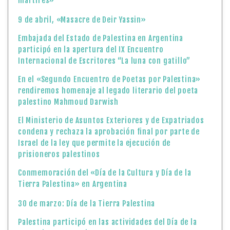
mártires»
9 de abril, «Masacre de Deir Yassin»
Embajada del Estado de Palestina en Argentina
participó en la apertura del IX Encuentro
Internacional de Escritores “La luna con gatillo”
En el «Segundo Encuentro de Poetas por Palestina»
rendiremos homenaje al legado literario del poeta
palestino Mahmoud Darwish
El Ministerio de Asuntos Exteriores y de Expatriados
condena y rechaza la aprobación final por parte de
Israel de la ley que permite la ejecución de
prisioneros palestinos
Conmemoración del «Día de la Cultura y Día de la
Tierra Palestina» en Argentina
30 de marzo: Día de la Tierra Palestina
Palestina participó en las actividades del Día de la