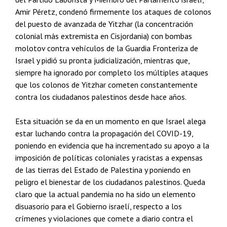
Amir Péretz, condenó firmemente los ataques de colonos
del puesto de avanzada de Yitzhar (la concentración
colonial más extremista en Cisjordania) con bombas
molotov contra vehículos de la Guardia Fronteriza de
Israel y pidió su pronta judicialización, mientras que,
siempre ha ignorado por completo los múltiples ataques
que los colonos de Yitzhar cometen constantemente
contra los ciudadanos palestinos desde hace años.
Esta situación se da en un momento en que Israel alega
estar luchando contra la propagación del COVID-19,
poniendo en evidencia que ha incrementado su apoyo a la
imposición de políticas coloniales y racistas a expensas
de las tierras del Estado de Palestina y poniendo en
peligro el bienestar de los ciudadanos palestinos. Queda
claro que la actual pandemia no ha sido un elemento
disuasorio para el Gobierno israelí, respecto a los
crímenes y violaciones que comete a diario contra el