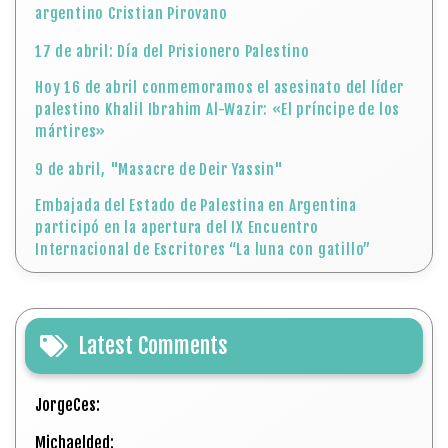
argentino Cristian Pirovano
17 de abril: Día del Prisionero Palestino
Hoy 16 de abril conmemoramos el asesinato del líder
palestino Khalil Ibrahim Al-Wazir: «El príncipe de los
mártires»
9 de abril, "Masacre de Deir Yassin"
Embajada del Estado de Palestina en Argentina
participó en la apertura del IX Encuentro
Internacional de Escritores “La luna con gatillo”
Latest Comments
JorgeCes:
Michaelded: