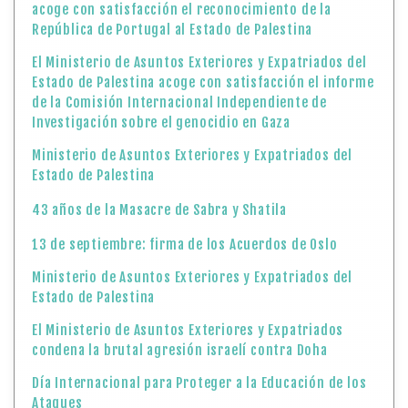
acoge con satisfacción el reconocimiento de la
República de Portugal al Estado de Palestina
El Ministerio de Asuntos Exteriores y Expatriados del
Estado de Palestina acoge con satisfacción el informe
de la Comisión Internacional Independiente de
Investigación sobre el genocidio en Gaza
Ministerio de Asuntos Exteriores y Expatriados del
Estado de Palestina
43 años de la Masacre de Sabra y Shatila
13 de septiembre: firma de los Acuerdos de Oslo
Ministerio de Asuntos Exteriores y Expatriados del
Estado de Palestina
El Ministerio de Asuntos Exteriores y Expatriados
condena la brutal agresión israelí contra Doha
Día Internacional para Proteger a la Educación de los
Ataques