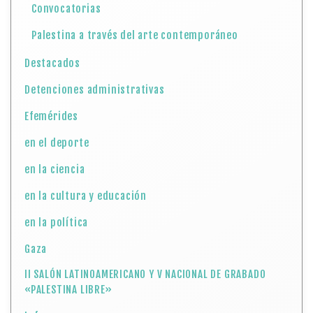
Convocatorias
Palestina a través del arte contemporáneo
Destacados
Detenciones administrativas
Efemérides
en el deporte
en la ciencia
en la cultura y educación
en la política
Gaza
II SALÓN LATINOAMERICANO Y V NACIONAL DE GRABADO
«PALESTINA LIBRE»