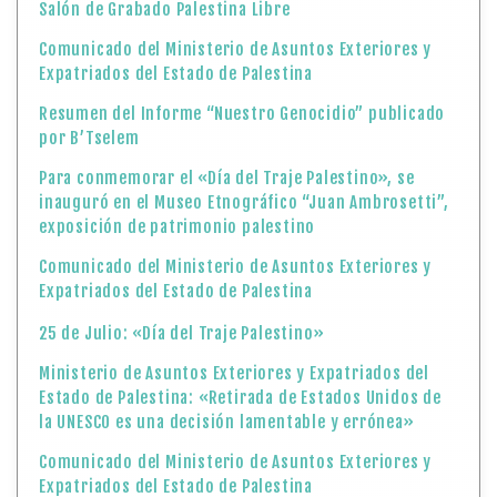
Salón de Grabado Palestina Libre
Comunicado del Ministerio de Asuntos Exteriores y
Expatriados del Estado de Palestina
Resumen del Informe “Nuestro Genocidio” publicado
por B’Tselem
Para conmemorar el «Día del Traje Palestino», se
inauguró en el Museo Etnográfico “Juan Ambrosetti”,
exposición de patrimonio palestino
Comunicado del Ministerio de Asuntos Exteriores y
Expatriados del Estado de Palestina
25 de Julio: «Día del Traje Palestino»
Ministerio de Asuntos Exteriores y Expatriados del
Estado de Palestina: «Retirada de Estados Unidos de
la UNESCO es una decisión lamentable y errónea»
Comunicado del Ministerio de Asuntos Exteriores y
Expatriados del Estado de Palestina