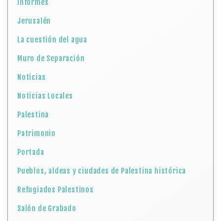
Informes
Jerusalén
La cuestión del agua
Muro de Separación
Noticias
Noticias Locales
Palestina
Patrimonio
Portada
Pueblos, aldeas y ciudades de Palestina histórica
Refugiados Palestinos
Salón de Grabado