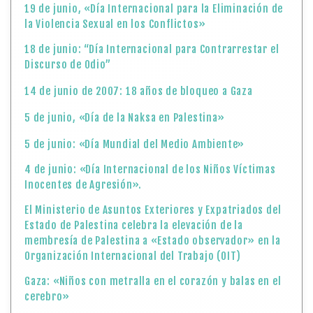
19 de junio, «Día Internacional para la Eliminación de
la Violencia Sexual en los Conflictos»
18 de junio: “Día Internacional para Contrarrestar el
Discurso de Odio”
14 de junio de 2007: 18 años de bloqueo a Gaza
5 de junio, «Día de la Naksa en Palestina»
5 de junio: «Día Mundial del Medio Ambiente»
4 de junio: «Día Internacional de los Niños Víctimas
Inocentes de Agresión».
El Ministerio de Asuntos Exteriores y Expatriados del
Estado de Palestina celebra la elevación de la
membresía de Palestina a «Estado observador» en la
Organización Internacional del Trabajo (OIT)
Gaza: «Niños con metralla en el corazón y balas en el
cerebro»