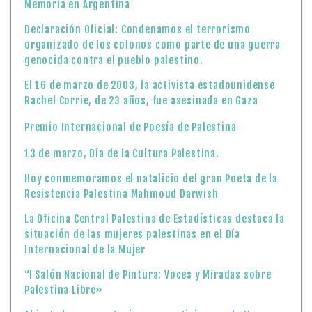
Memoria en Argentina
Declaración Oficial: Condenamos el terrorismo
organizado de los colonos como parte de una guerra
genocida contra el pueblo palestino.
El 16 de marzo de 2003, la activista estadounidense
Rachel Corrie, de 23 años, fue asesinada en Gaza
Premio Internacional de Poesía de Palestina
13 de marzo, Día de la Cultura Palestina.
Hoy conmemoramos el natalicio del gran Poeta de la
Resistencia Palestina Mahmoud Darwish
La Oficina Central Palestina de Estadísticas destaca la
situación de las mujeres palestinas en el Día
Internacional de la Mujer
“I Salón Nacional de Pintura: Voces y Miradas sobre
Palestina Libre»