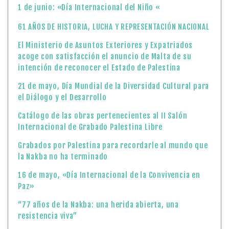
1 de junio: «Día Internacional del Niño «
61 AÑOS DE HISTORIA, LUCHA Y REPRESENTACIÓN NACIONAL
El Ministerio de Asuntos Exteriores y Expatriados
acoge con satisfacción el anuncio de Malta de su
intención de reconocer el Estado de Palestina
21 de mayo, Día Mundial de la Diversidad Cultural para
el Diálogo y el Desarrollo
Catálogo de las obras pertenecientes al II Salón
Internacional de Grabado Palestina Libre
Grabados por Palestina para recordarle al mundo que
la Nakba no ha terminado
16 de mayo, «Día Internacional de la Convivencia en
Paz»
“77 años de la Nakba: una herida abierta, una
resistencia viva”