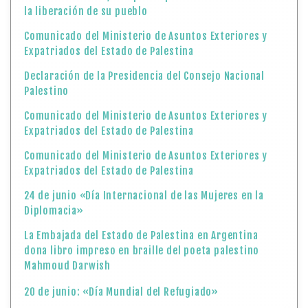
la liberación de su pueblo
Comunicado del Ministerio de Asuntos Exteriores y
Expatriados del Estado de Palestina
Declaración de la Presidencia del Consejo Nacional
Palestino
Comunicado del Ministerio de Asuntos Exteriores y
Expatriados del Estado de Palestina
Comunicado del Ministerio de Asuntos Exteriores y
Expatriados del Estado de Palestina
24 de junio «Día Internacional de las Mujeres en la
Diplomacia»
La Embajada del Estado de Palestina en Argentina
dona libro impreso en braille del poeta palestino
Mahmoud Darwish
20 de junio: «Día Mundial del Refugiado»