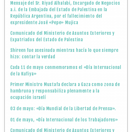
Mensaje del Sr. Riyad Alhalabi, Encargado de Negocios
a.i. de la Embajada del Estado de Palestina en la
República Argentina, por el fallecimiento del
expresidente José «Pepe» Mujica
Comunicado del Ministerio de Asuntos Exteriores y
Expatriados del Estado de Palestina
Shireen fue asesinada mientras hacía lo que siempre
hizo: contar la verdad
Cada 11 de mayo conmemoramos el «Día Internacional
de la Kufiya»
Primer Ministro Mustafa declara a Gaza como zona de
hambruna y responsabiliza plenamente a la
ocupación israelí
03 de mayo: «Día Mundial de la Libertad de Prensa».
01 de mayo, «Día Internacional de los Trabajadores»
Comunicado del Ministerio de Asuntos Exteriores y