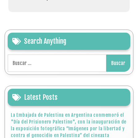
Search Anything
Buscar:
Latest Posts
La Embajada de Palestina en Argentina conmemoró el
"Día del Prisionero Palestino", con la inauguración de
la exposición fotográfica “Imágenes por la libertad y
contra el genocidio en Palestina” del cineasta