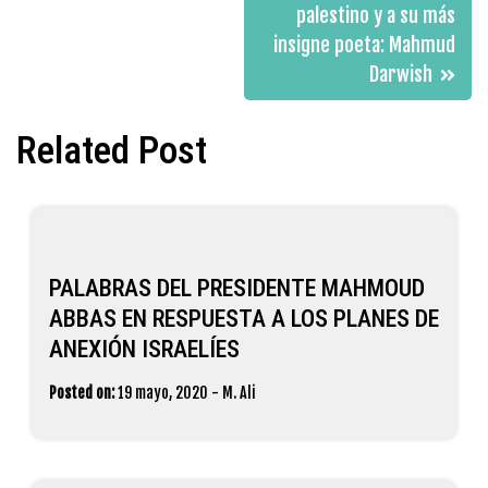
palestino y a su más
insigne poeta: Mahmud
Darwish
Related Post
PALABRAS DEL PRESIDENTE MAHMOUD
ABBAS EN RESPUESTA A LOS PLANES DE
ANEXIÓN ISRAELÍES
Posted on:
19 mayo, 2020
-
M. Ali