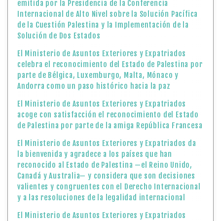
emitida por la Presidencia de la Conferencia
Internacional de Alto Nivel sobre la Solución Pacífica
de la Cuestión Palestina y la Implementación de la
Solución de Dos Estados
El Ministerio de Asuntos Exteriores y Expatriados
celebra el reconocimiento del Estado de Palestina por
parte de Bélgica, Luxemburgo, Malta, Mónaco y
Andorra como un paso histórico hacia la paz
El Ministerio de Asuntos Exteriores y Expatriados
acoge con satisfacción el reconocimiento del Estado
de Palestina por parte de la amiga República Francesa
El Ministerio de Asuntos Exteriores y Expatriados da
la bienvenida y agradece a los países que han
reconocido al Estado de Palestina —el Reino Unido,
Canadá y Australia— y considera que son decisiones
valientes y congruentes con el Derecho Internacional
y a las resoluciones de la legalidad internacional
El Ministerio de Asuntos Exteriores y Expatriados