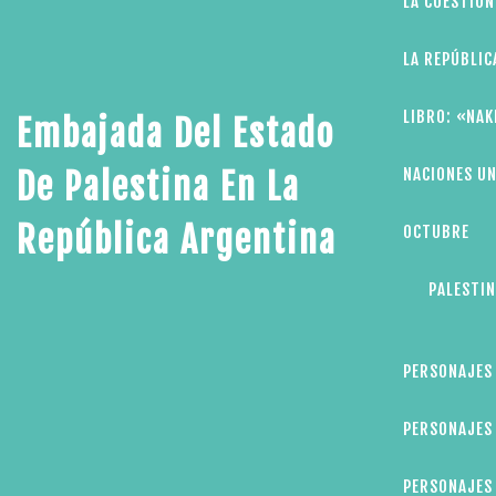
LA CUESTIÓN
LA REPÚBLIC
LIBRO: «NAK
Embajada Del Estado
NACIONES UN
De Palestina En La
República Argentina
OCTUBRE
PALESTIN
PERSONAJES
PERSONAJES 
PERSONAJES 