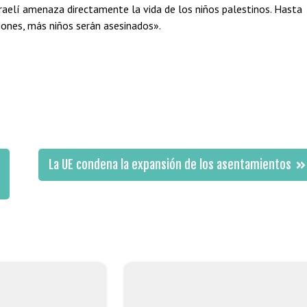
sraelí amenaza directamente la vida de los niños palestinos. Hasta
iones, más niños serán asesinados».
La UE condena la expansión de los asentamientos