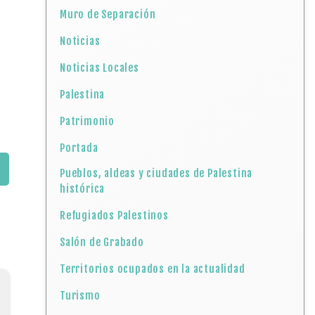
Muro de Separación
Noticias
Noticias Locales
Palestina
Patrimonio
Portada
Pueblos, aldeas y ciudades de Palestina
histórica
Refugiados Palestinos
Salón de Grabado
Territorios ocupados en la actualidad
Turismo