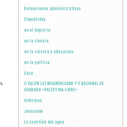
Detenciones administrativas
Efemérides
en el deporte
en la ciencia
en la cultura y educación
en la política
Gaza
s,
II SALÓN LATINOAMERICANO Y V NACIONAL DE
GRABADO «PALESTINA LIBRE»
Informes
Jerusalén
La cuestión del agua