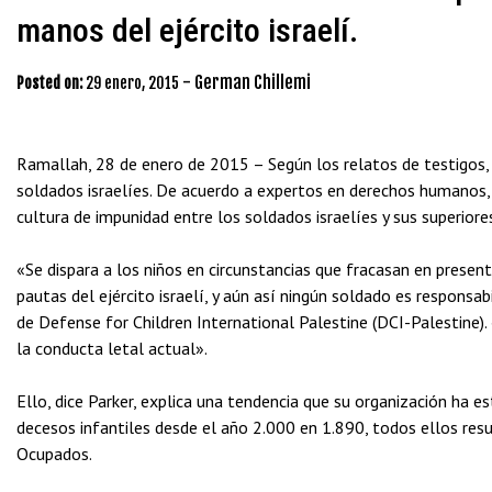
manos del ejército israelí.
-
German Chillemi
Posted on:
29 enero, 2015
Ramallah, 28 de enero de 2015 – Según los relatos de testigos,
soldados israelíes. De
acuerdo a expertos en derechos humanos, e
cultura de impunidad entre los soldados israelíes y sus superiore
«Se dispara a los niños en circunstancias que fracasan en present
pautas del ejército israelí, y aún así ningún soldado es responsab
de Defense for Children International Palestine (DCI-Palestine)
la conducta letal actual».
Ello, dice Parker, explica una tendencia que su organización ha 
decesos infantiles desde el año 2.000 en 1.890, todos ellos resul
Ocupados.