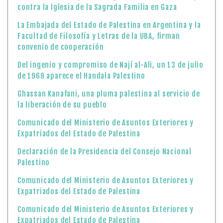
contra la Iglesia de la Sagrada Familia en Gaza
La Embajada del Estado de Palestina en Argentina y la
Facultad de Filosofía y Letras de la UBA, firman
convenio de cooperación
Del ingenio y compromiso de Nají al-Ali, un 13 de julio
de 1969 aparece el Handala Palestino
Ghassan Kanafani, una pluma palestina al servicio de
la liberación de su pueblo
Comunicado del Ministerio de Asuntos Exteriores y
Expatriados del Estado de Palestina
Declaración de la Presidencia del Consejo Nacional
Palestino
Comunicado del Ministerio de Asuntos Exteriores y
Expatriados del Estado de Palestina
Comunicado del Ministerio de Asuntos Exteriores y
Expatriados del Estado de Palestina