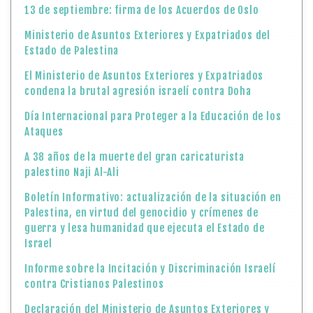
13 de septiembre: firma de los Acuerdos de Oslo
Ministerio de Asuntos Exteriores y Expatriados del
Estado de Palestina
El Ministerio de Asuntos Exteriores y Expatriados
condena la brutal agresión israelí contra Doha
Día Internacional para Proteger a la Educación de los
Ataques
A 38 años de la muerte del gran caricaturista
palestino Naji Al-Ali
Boletín Informativo: actualización de la situación en
Palestina, en virtud del genocidio y crímenes de
guerra y lesa humanidad que ejecuta el Estado de
Israel
Informe sobre la Incitación y Discriminación Israelí
contra Cristianos Palestinos
Declaración del Ministerio de Asuntos Exteriores y