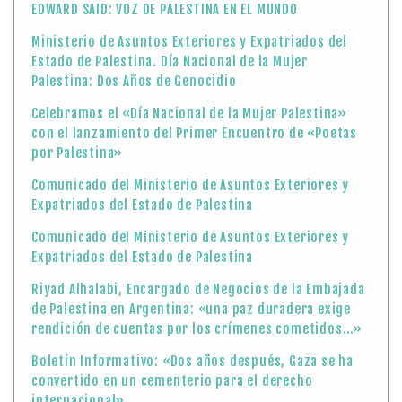
EDWARD SAID: VOZ DE PALESTINA EN EL MUNDO
Ministerio de Asuntos Exteriores y Expatriados del
Estado de Palestina. Día Nacional de la Mujer
Palestina: Dos Años de Genocidio
Celebramos el «Día Nacional de la Mujer Palestina»
con el lanzamiento del Primer Encuentro de «Poetas
por Palestina»
Comunicado del Ministerio de Asuntos Exteriores y
Expatriados del Estado de Palestina
Comunicado del Ministerio de Asuntos Exteriores y
Expatriados del Estado de Palestina
Riyad Alhalabi, Encargado de Negocios de la Embajada
de Palestina en Argentina: «una paz duradera exige
rendición de cuentas por los crímenes cometidos…»
Boletín Informativo: «Dos años después, Gaza se ha
convertido en un cementerio para el derecho
internacional»