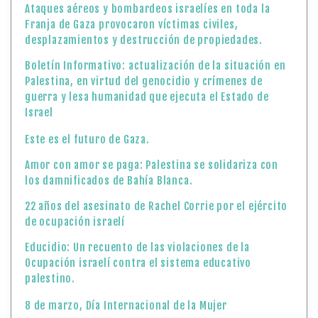
Ataques aéreos y bombardeos israelíes en toda la
Franja de Gaza provocaron víctimas civiles,
desplazamientos y destrucción de propiedades.
Boletín Informativo: actualización de la situación en
Palestina, en virtud del genocidio y crímenes de
guerra y lesa humanidad que ejecuta el Estado de
Israel
Este es el futuro de Gaza.
Amor con amor se paga: Palestina se solidariza con
los damnificados de Bahía Blanca.
22 años del asesinato de Rachel Corrie por el ejército
de ocupación israelí
Educidio: Un recuento de las violaciones de la
Ocupación israelí contra el sistema educativo
palestino.
8 de marzo, Día Internacional de la Mujer