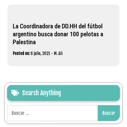
La Coordinadora de DD.HH del fútbol
argentino busca donar 100 pelotas a
Palestina
Posted on:
6 julio, 2021
-
M. Ali
Search Anything
Buscar: