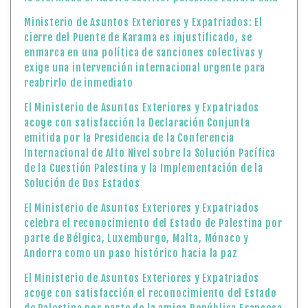
Ministerio de Asuntos Exteriores y Expatriados: El
cierre del Puente de Karama es injustificado, se
enmarca en una política de sanciones colectivas y
exige una intervención internacional urgente para
reabrirlo de inmediato
El Ministerio de Asuntos Exteriores y Expatriados
acoge con satisfacción la Declaración Conjunta
emitida por la Presidencia de la Conferencia
Internacional de Alto Nivel sobre la Solución Pacífica
de la Cuestión Palestina y la Implementación de la
Solución de Dos Estados
El Ministerio de Asuntos Exteriores y Expatriados
celebra el reconocimiento del Estado de Palestina por
parte de Bélgica, Luxemburgo, Malta, Mónaco y
Andorra como un paso histórico hacia la paz
El Ministerio de Asuntos Exteriores y Expatriados
acoge con satisfacción el reconocimiento del Estado