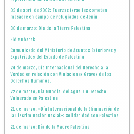
03 de abril de 2002: Fuerzas israelíes cometen
masacre en campo de refugiados de Jenin
30 de marzo: Día de la Tierra Palestina
Eid Mubarak
Comunicado del Ministerio de Asuntos Exteriores y
Expatriados del Estado de Palestina
24 de marzo, Día Internacional del Derecho a la
Verdad en relación con Violaciones Graves de los
Derechos Humanos.
22 de marzo, Día Mundial del Agua: Un Derecho
Vulnerado en Palestina
21 de marzo, «Día Internacional de la Eliminación de
la Discriminación Racial»: Solidaridad con Palestina
21 de marzo: Día de la Madre Palestina