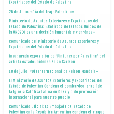
Expatriados del Estado de Palestina
25 de Julio: «Día del Traje Palestino»
Ministerio de Asuntos Exteriores y Expatriados del
Estado de Palestina: «Retirada de Estados Unidos de
la UNESCO es una decisión lamentable y errónea»
Comunicado del Ministerio de Asuntos Exteriores y
Expatriados del Estado de Palestina
Inaugurada exposición de “Pinturas por Palestina” del
artista estadounidense Brian Carlson
18 de julio: «Día Internacional de Nelson Mandela»
El Ministerio de Asuntos Exteriores y Expatriados del
Estado de Palestina Condena el bombardeo israelí de
la Iglesia Católica Latina en Gaza y pide protección
internacional para nuestro pueblo
Comunicado Oficial: La Embajada del Estado de
Palestina en la República Argentina condena el ataque