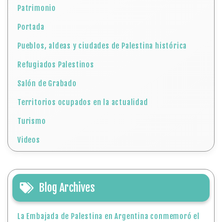
Patrimonio
Portada
Pueblos, aldeas y ciudades de Palestina histórica
Refugiados Palestinos
Salón de Grabado
Territorios ocupados en la actualidad
Turismo
Videos
Blog Archives
La Embajada de Palestina en Argentina conmemoró el