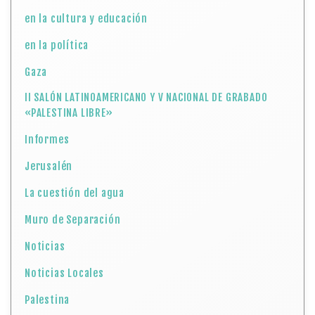
en la cultura y educación
en la política
Gaza
II SALÓN LATINOAMERICANO Y V NACIONAL DE GRABADO
«PALESTINA LIBRE»
Informes
Jerusalén
La cuestión del agua
Muro de Separación
Noticias
Noticias Locales
Palestina