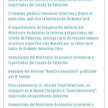
Expatriados del Estado de Palestina
El llamado global a reconocer Palestina y frenar el
genocidio: qué dice la Declaración de Nueva York
El Departamento de Cooperación Cultural del
Ministerio de Asuntos Exteriores y Expatriados del
Estado de Palestina, entrega carta de reconocimiento
al artista argentino Luis Morado por su labor en el
Salón de Grabado Palestina Libre
Comunicado del Ministerio de Asuntos Exteriores y
Expatriados del Estado de Palestina
Resumen del Informe “Nuestro Genocidio” publicado
por B’Tselem
Para conmemorar el «Día del Traje Palestino», se
inauguró en el Museo Etnográfico “Juan Ambrosetti”,
exposición de patrimonio palestino
Comunicado del Ministerio de Asuntos Exteriores y