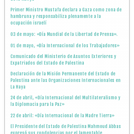
Primer Ministro Mustafa declara a Gaza como zona de
hambruna y responsabiliza plenamente a la
ocupación israelí
03 de mayo: «Día Mundial de la Libertad de Prensa».
01 de mayo, «Día Internacional de los Trabajadores»
Comunicado del Ministerio de Asuntos Exteriores y
Expatriados del Estado de Palestina
Declaración de la Misión Permanente del Estado de
Palestina ante las Organizaciones Internacionales en
La Haya
24 de abril, «Día Internacional del Multilateralismo y
la Diplomacia para la Paz»
22 de abril: «Día Internacional de la Madre Tierra»
El Presidente del Estado de Palestina Mahmoud Abbas
expresó sus condolencias por el lamentable