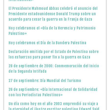
El Presidente Mahmoud Abbas celebró el anuncio del
Presidente estadounidense Donald Trump sobre un
acuerdo para cesar la guerra en la Franja de Gaza
Hoy celebramos el «Día de la Herencia y Patrimonio
Palestino»
Hoy celebramos el Día de la Bandera Palestina
Declaración emitida por el Estado de Palestina sobre
los esfuerzos para poner fin a la guerra en Gaza
28 de septiembre de 2000: Conmemoración del Inicio
de la Segunda Intifada
27 de septiembre: Día Mundial del Turismo
26 de septiembre: «Día Internacional de Solidaridad
con los Periodistas Palestinos»
Un día como hoy en el año 2003 emprendió su viaje a
la eternidad el ilustre escritor palestino Edward Said