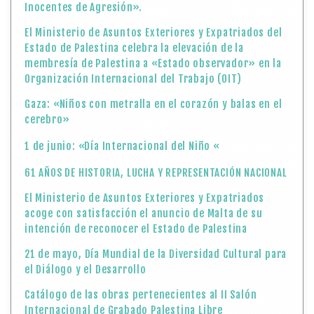
Inocentes de Agresión».
El Ministerio de Asuntos Exteriores y Expatriados del
Estado de Palestina celebra la elevación de la
membresía de Palestina a «Estado observador» en la
Organización Internacional del Trabajo (OIT)
Gaza: «Niños con metralla en el corazón y balas en el
cerebro»
1 de junio: «Día Internacional del Niño «
61 AÑOS DE HISTORIA, LUCHA Y REPRESENTACIÓN NACIONAL
El Ministerio de Asuntos Exteriores y Expatriados
acoge con satisfacción el anuncio de Malta de su
intención de reconocer el Estado de Palestina
21 de mayo, Día Mundial de la Diversidad Cultural para
el Diálogo y el Desarrollo
Catálogo de las obras pertenecientes al II Salón
Internacional de Grabado Palestina Libre