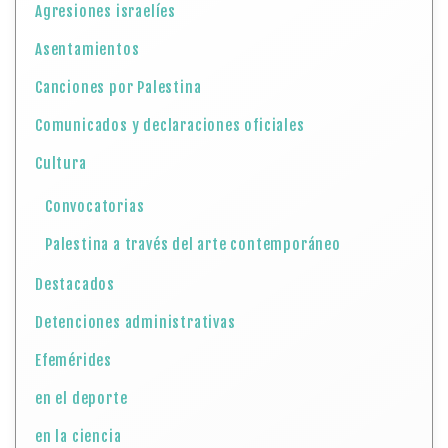
Agresiones israelíes
Asentamientos
Canciones por Palestina
Comunicados y declaraciones oficiales
Cultura
Convocatorias
Palestina a través del arte contemporáneo
Destacados
Detenciones administrativas
Efemérides
en el deporte
en la ciencia