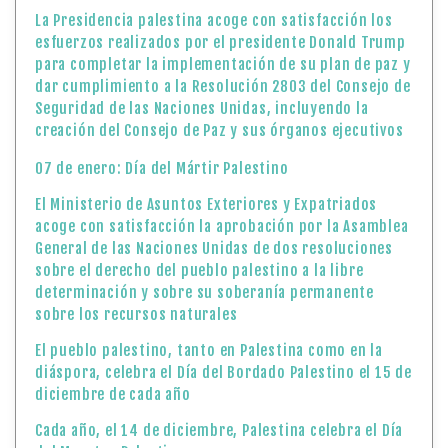
La Presidencia palestina acoge con satisfacción los
esfuerzos realizados por el presidente Donald Trump
para completar la implementación de su plan de paz y
dar cumplimiento a la Resolución 2803 del Consejo de
Seguridad de las Naciones Unidas, incluyendo la
creación del Consejo de Paz y sus órganos ejecutivos
07 de enero: Día del Mártir Palestino
El Ministerio de Asuntos Exteriores y Expatriados
acoge con satisfacción la aprobación por la Asamblea
General de las Naciones Unidas de dos resoluciones
sobre el derecho del pueblo palestino a la libre
determinación y sobre su soberanía permanente
sobre los recursos naturales
El pueblo palestino, tanto en Palestina como en la
diáspora, celebra el Día del Bordado Palestino el 15 de
diciembre de cada año
Cada año, el 14 de diciembre, Palestina celebra el Día