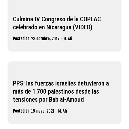
Culmina IV Congreso de la COPLAC
celebrado en Nicaragua (VIDEO)
Posted on:
23 octubre, 2017
-
M. Ali
PPS: las fuerzas israelíes detuvieron a
más de 1.700 palestinos desde las
tensiones por Bab al-Amoud
Posted on:
19 mayo, 2021
-
M. Ali