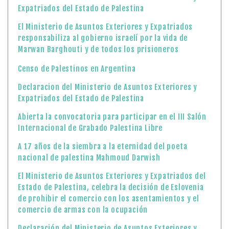
Expatriados del Estado de Palestina
El Ministerio de Asuntos Exteriores y Expatriados
responsabiliza al gobierno israelí por la vida de
Marwan Barghouti y de todos los prisioneros
Censo de Palestinos en Argentina
Declaracion del Ministerio de Asuntos Exteriores y
Expatriados del Estado de Palestina
Abierta la convocatoria para participar en el III Salón
Internacional de Grabado Palestina Libre
A 17 años de la siembra a la eternidad del poeta
nacional de palestina Mahmoud Darwish
El Ministerio de Asuntos Exteriores y Expatriados del
Estado de Palestina, celebra la decisión de Eslovenia
de prohibir el comercio con los asentamientos y el
comercio de armas con la ocupación
Declaración del Ministerio de Asuntos Exteriores y