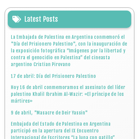
Latest Posts
La Embajada de Palestina en Argentina conmemoró el
"Día del Prisionero Palestino", con la inauguración de
la exposición fotográfica “Imágenes por la libertad y
contra el genocidio en Palestina” del cineasta
argentino Cristian Pirovano
17 de abril: Día del Prisionero Palestino
Hoy 16 de abril conmemoramos el asesinato del líder
palestino Khalil Ibrahim Al-Wazir: «El príncipe de los
mártires»
9 de abril, "Masacre de Deir Yassin"
Embajada del Estado de Palestina en Argentina
participó en la apertura del IX Encuentro
Internacional de Escritores “La luna con gatillo”