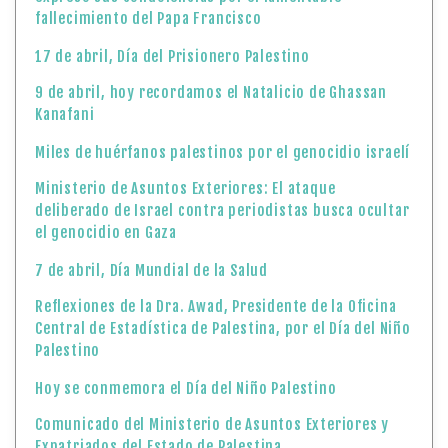
fallecimiento del Papa Francisco
17 de abril, Día del Prisionero Palestino
9 de abril, hoy recordamos el Natalicio de Ghassan
Kanafani
Miles de huérfanos palestinos por el genocidio israelí
Ministerio de Asuntos Exteriores: El ataque
deliberado de Israel contra periodistas busca ocultar
el genocidio en Gaza
7 de abril, Día Mundial de la Salud
Reflexiones de la Dra. Awad, Presidente de la Oficina
Central de Estadística de Palestina, por el Día del Niño
Palestino
Hoy se conmemora el Día del Niño Palestino
Comunicado del Ministerio de Asuntos Exteriores y
Expatriados del Estado de Palestina