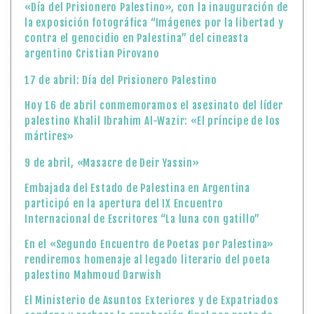
«Día del Prisionero Palestino», con la inauguración de
la exposición fotográfica “Imágenes por la libertad y
contra el genocidio en Palestina” del cineasta
argentino Cristian Pirovano
17 de abril: Día del Prisionero Palestino
Hoy 16 de abril conmemoramos el asesinato del líder
palestino Khalil Ibrahim Al-Wazir: «El príncipe de los
mártires»
9 de abril, «Masacre de Deir Yassin»
Embajada del Estado de Palestina en Argentina
participó en la apertura del IX Encuentro
Internacional de Escritores “La luna con gatillo”
En el «Segundo Encuentro de Poetas por Palestina»
rendiremos homenaje al legado literario del poeta
palestino Mahmoud Darwish
El Ministerio de Asuntos Exteriores y de Expatriados