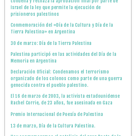
condena y rechaza la aprobación final por parte de
Israel de la ley que permite la ejecución de
prisioneros palestinos
Conmemoración del «Día de la Cultura y Día de la
Tierra Palestina» en Argentina
30 de marzo: Día de la Tierra Palestina
Palestina participó en las actividades del Día de la
Memoria en Argentina
Declaración Oficial: Condenamos el terrorismo
organizado de los colonos como parte de una guerra
genocida contra el pueblo palestino.
El 16 de marzo de 2003, la activista estadounidense
Rachel Corrie, de 23 años, fue asesinada en Gaza
Premio Internacional de Poesía de Palestina
13 de marzo, Día de la Cultura Palestina.