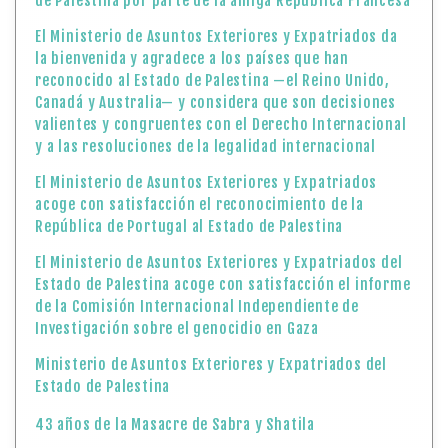
de Palestina por parte de la amiga República Francesa
El Ministerio de Asuntos Exteriores y Expatriados da
la bienvenida y agradece a los países que han
reconocido al Estado de Palestina —el Reino Unido,
Canadá y Australia— y considera que son decisiones
valientes y congruentes con el Derecho Internacional
y a las resoluciones de la legalidad internacional
El Ministerio de Asuntos Exteriores y Expatriados
acoge con satisfacción el reconocimiento de la
República de Portugal al Estado de Palestina
El Ministerio de Asuntos Exteriores y Expatriados del
Estado de Palestina acoge con satisfacción el informe
de la Comisión Internacional Independiente de
Investigación sobre el genocidio en Gaza
Ministerio de Asuntos Exteriores y Expatriados del
Estado de Palestina
43 años de la Masacre de Sabra y Shatila