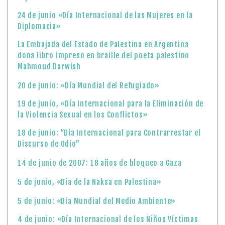
24 de junio «Día Internacional de las Mujeres en la
Diplomacia»
La Embajada del Estado de Palestina en Argentina
dona libro impreso en braille del poeta palestino
Mahmoud Darwish
20 de junio: «Día Mundial del Refugiado»
19 de junio, «Día Internacional para la Eliminación de
la Violencia Sexual en los Conflictos»
18 de junio: “Día Internacional para Contrarrestar el
Discurso de Odio”
14 de junio de 2007: 18 años de bloqueo a Gaza
5 de junio, «Día de la Naksa en Palestina»
5 de junio: «Día Mundial del Medio Ambiente»
4 de junio: «Día Internacional de los Niños Víctimas