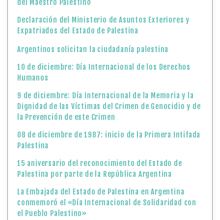
del Maestro Palestino
Declaración del Ministerio de Asuntos Exteriores y
Expatriados del Estado de Palestina
Argentinos solicitan la ciudadanía palestina
10 de diciembre: Día Internacional de los Derechos
Humanos
9 de diciembre: Día Internacional de la Memoria y la
Dignidad de las Víctimas del Crimen de Genocidio y de
la Prevención de este Crimen
08 de diciembre de 1987: inicio de la Primera Intifada
Palestina
15 aniversario del reconocimiento del Estado de
Palestina por parte de la República Argentina
La Embajada del Estado de Palestina en Argentina
conmemoró el «Día Internacional de Solidaridad con
el Pueblo Palestino»