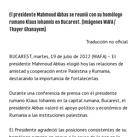
El presidente Mahmoud Abbas se reunió con su homólogo
rumano Klaus Iohannis en Bucarest. (Imágenes WAFA /
Thayer Ghanayem)
Traducción no oficial
BUCAREST, martes, 19 de julio de 2022 (WAFA) – El
presidente Mahmoud Abbas elogió hoy las relaciones de
amistad y cooperación entre Palestina y Rumania,
destacando la importancia de fortalecerlas.
Durante una conferencia de prensa con el presidente
rumano Klaus Iohannis en la capital rumana, Bucarest, el
presidente Abbas valoró el apoyo político y económico de
Rumania a las instituciones palestinas.
El Presidente agradeció las posiciones consistentes de su