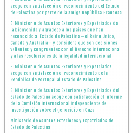
acoge con satisfacción el reconocimiento del Estado
de Palestina por parte de la amiga República Francesa
El Ministerio de Asuntos Exteriores y Expatriados da
la bienvenida y agradece a los países que han
reconocido al Estado de Palestina —el Reino Unido,
Canadá y Australia— y considera que son decisiones
valientes y congruentes con el Derecho Internacional
y a las resoluciones de la legalidad internacional
El Ministerio de Asuntos Exteriores y Expatriados
acoge con satisfacción el reconocimiento de la
República de Portugal al Estado de Palestina
El Ministerio de Asuntos Exteriores y Expatriados del
Estado de Palestina acoge con satisfacción el informe
de la Comisión Internacional Independiente de
Investigación sobre el genocidio en Gaza
Ministerio de Asuntos Exteriores y Expatriados del
Estado de Palestina