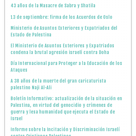
43 años de la Masacre de Sabra y Shatila
13 de septiembre: firma de los Acuerdos de Oslo
Ministerio de Asuntos Exteriores y Expatriados del
Estado de Palestina
El Ministerio de Asuntos Exteriores y Expatriados
condena la brutal agresión israelí contra Doha
Día Internacional para Proteger a la Educación de los
Ataques
A 38 años de la muerte del gran caricaturista
palestino Naji Al-Ali
Boletín Informativo: actualización de la situación en
Palestina, en virtud del genocidio y crímenes de
guerra y lesa humanidad que ejecuta el Estado de
Israel
Informe sobre la Incitación y Discriminación Israelí