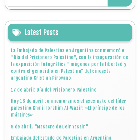
Latest Posts
La Embajada de Palestina en Argentina conmemoró el
"Día del Prisionero Palestino", con la inauguración de
la exposición fotográfica “Imágenes por la libertad y
contra el genocidio en Palestina” del cineasta
argentino Cristian Pirovano
17 de abril: Día del Prisionero Palestino
Hoy 16 de abril conmemoramos el asesinato del líder
palestino Khalil Ibrahim Al-Wazir: «El príncipe de los
mártires»
9 de abril, "Masacre de Deir Yassin"
Embajada del Estado de Palestina en Argentina