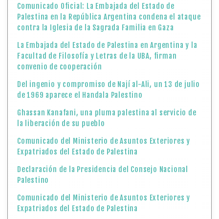
Comunicado Oficial: La Embajada del Estado de
Palestina en la República Argentina condena el ataque
contra la Iglesia de la Sagrada Familia en Gaza
La Embajada del Estado de Palestina en Argentina y la
Facultad de Filosofía y Letras de la UBA, firman
convenio de cooperación
Del ingenio y compromiso de Nají al-Ali, un 13 de julio
de 1969 aparece el Handala Palestino
Ghassan Kanafani, una pluma palestina al servicio de
la liberación de su pueblo
Comunicado del Ministerio de Asuntos Exteriores y
Expatriados del Estado de Palestina
Declaración de la Presidencia del Consejo Nacional
Palestino
Comunicado del Ministerio de Asuntos Exteriores y
Expatriados del Estado de Palestina