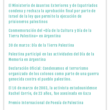
El Ministerio de Asuntos Exteriores y de Expatriados
condena y rechaza la aprobación final por parte de
Israel de la ley que permite la ejecución de
prisioneros palestinos
Conmemoración del «Día de la Cultura y Día de la
Tierra Palestina» en Argentina
30 de marzo: Día de la Tierra Palestina
Palestina participó en las actividades del Día de la
Memoria en Argentina
Declaración Oficial: Condenamos el terrorismo
organizado de los colonos como parte de una guerra
genocida contra el pueblo palestino.
El 16 de marzo de 2003, la activista estadounidense
Rachel Corrie, de 23 años, fue asesinada en Gaza
Premio Internacional de Poesía de Palestina