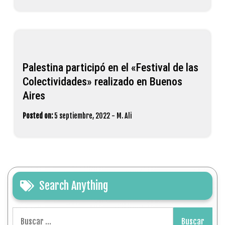
Palestina participó en el «Festival de las
Colectividades» realizado en Buenos
Aires
Posted on:
5 septiembre, 2022
-
M. Ali
Search Anything
Buscar: