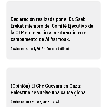
Declaración realizada por el Dr. Saeb
Erekat miembro del Comité Ejecutivo de
la OLP en relación a la situación en el
campamento de Al Yarmouk.
Posted on:
4 abril, 2015
-
German Chillemi
(Opinión) El Che Guevara en Gaza:
Palestina se vuelve una causa global
Posted on:
10 octubre, 2017
-
M. Ali