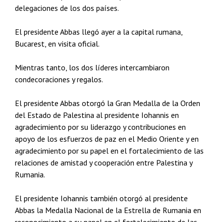
delegaciones de los dos países.
El presidente Abbas llegó ayer a la capital rumana,
Bucarest, en visita oficial.
Mientras tanto, los dos líderes intercambiaron
condecoraciones y regalos.
El presidente Abbas otorgó la Gran Medalla de la Orden
del Estado de Palestina al presidente Iohannis en
agradecimiento por su liderazgo y contribuciones en
apoyo de los esfuerzos de paz en el Medio Oriente y en
agradecimiento por su papel en el fortalecimiento de las
relaciones de amistad y cooperación entre Palestina y
Rumania.
El presidente Iohannis también otorgó al presidente
Abbas la Medalla Nacional de la Estrella de Rumania en