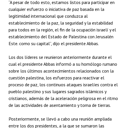
“A pesar de todo esto, estamos listos para participar en
cualquier esfuerzo o iniciativa de paz basada en la
legitimidad internacional que conduzca al
establecimiento de la paz, la seguridad y la estabilidad
para todos en la región, el fin de la ocupación israelí y el
establecimiento del Estado de Palestina con Jerusalén
Este. como su capital”, dijo el presidente Abbas.
Los dos líderes se reunieron anteriormente durante el
cual el presidente Abbas informó a su homólogo rumano
sobre los últimos acontecimientos relacionados con la
cuestión palestina, los esfuerzos para reactivar el
proceso de paz, los continuos ataques israelíes contra el
pueblo palestino y sus lugares sagrados islámicos y
cristianos, además de la aceleración peligrosa en el ritmo
de las actividades de asentamiento y toma de tierras.
Posteriormente, se llevó a cabo una reunión ampliada
entre los dos presidentes, a la que se sumaron las