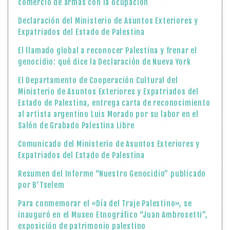
comercio de armas con la ocupación
Declaración del Ministerio de Asuntos Exteriores y
Expatriados del Estado de Palestina
El llamado global a reconocer Palestina y frenar el
genocidio: qué dice la Declaración de Nueva York
El Departamento de Cooperación Cultural del
Ministerio de Asuntos Exteriores y Expatriados del
Estado de Palestina, entrega carta de reconocimiento
al artista argentino Luis Morado por su labor en el
Salón de Grabado Palestina Libre
Comunicado del Ministerio de Asuntos Exteriores y
Expatriados del Estado de Palestina
Resumen del Informe “Nuestro Genocidio” publicado
por B’Tselem
Para conmemorar el «Día del Traje Palestino», se
inauguró en el Museo Etnográfico “Juan Ambrosetti”,
exposición de patrimonio palestino