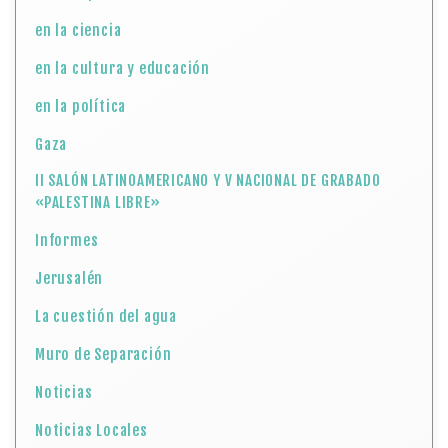
en la ciencia
en la cultura y educación
en la política
Gaza
II SALÓN LATINOAMERICANO Y V NACIONAL DE GRABADO
«PALESTINA LIBRE»
Informes
Jerusalén
La cuestión del agua
Muro de Separación
Noticias
Noticias Locales