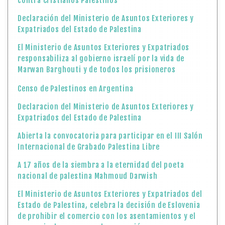
contra Cristianos Palestinos
Declaración del Ministerio de Asuntos Exteriores y
Expatriados del Estado de Palestina
El Ministerio de Asuntos Exteriores y Expatriados
responsabiliza al gobierno israelí por la vida de
Marwan Barghouti y de todos los prisioneros
Censo de Palestinos en Argentina
Declaracion del Ministerio de Asuntos Exteriores y
Expatriados del Estado de Palestina
Abierta la convocatoria para participar en el III Salón
Internacional de Grabado Palestina Libre
A 17 años de la siembra a la eternidad del poeta
nacional de palestina Mahmoud Darwish
El Ministerio de Asuntos Exteriores y Expatriados del
Estado de Palestina, celebra la decisión de Eslovenia
de prohibir el comercio con los asentamientos y el