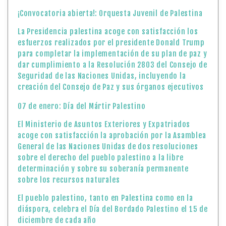
¡Convocatoria abierta!: Orquesta Juvenil de Palestina
La Presidencia palestina acoge con satisfacción los
esfuerzos realizados por el presidente Donald Trump
para completar la implementación de su plan de paz y
dar cumplimiento a la Resolución 2803 del Consejo de
Seguridad de las Naciones Unidas, incluyendo la
creación del Consejo de Paz y sus órganos ejecutivos
07 de enero: Día del Mártir Palestino
El Ministerio de Asuntos Exteriores y Expatriados
acoge con satisfacción la aprobación por la Asamblea
General de las Naciones Unidas de dos resoluciones
sobre el derecho del pueblo palestino a la libre
determinación y sobre su soberanía permanente
sobre los recursos naturales
El pueblo palestino, tanto en Palestina como en la
diáspora, celebra el Día del Bordado Palestino el 15 de
diciembre de cada año