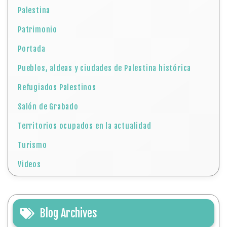
Palestina
Patrimonio
Portada
Pueblos, aldeas y ciudades de Palestina histórica
Refugiados Palestinos
Salón de Grabado
Territorios ocupados en la actualidad
Turismo
Videos
Blog Archives