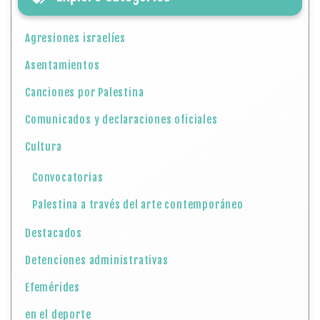
Agresiones israelíes
Asentamientos
Canciones por Palestina
Comunicados y declaraciones oficiales
Cultura
Convocatorias
Palestina a través del arte contemporáneo
Destacados
Detenciones administrativas
Efemérides
en el deporte