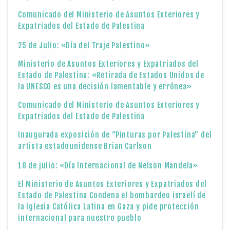
Comunicado del Ministerio de Asuntos Exteriores y
Expatriados del Estado de Palestina
25 de Julio: «Día del Traje Palestino»
Ministerio de Asuntos Exteriores y Expatriados del
Estado de Palestina: «Retirada de Estados Unidos de
la UNESCO es una decisión lamentable y errónea»
Comunicado del Ministerio de Asuntos Exteriores y
Expatriados del Estado de Palestina
Inaugurada exposición de “Pinturas por Palestina” del
artista estadounidense Brian Carlson
18 de julio: «Día Internacional de Nelson Mandela»
El Ministerio de Asuntos Exteriores y Expatriados del
Estado de Palestina Condena el bombardeo israelí de
la Iglesia Católica Latina en Gaza y pide protección
internacional para nuestro pueblo