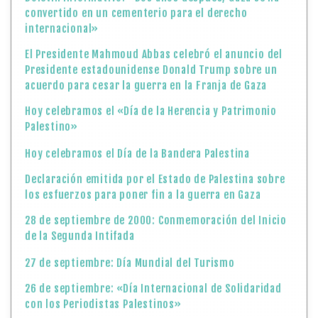
convertido en un cementerio para el derecho
internacional»
El Presidente Mahmoud Abbas celebró el anuncio del
Presidente estadounidense Donald Trump sobre un
acuerdo para cesar la guerra en la Franja de Gaza
Hoy celebramos el «Día de la Herencia y Patrimonio
Palestino»
Hoy celebramos el Día de la Bandera Palestina
Declaración emitida por el Estado de Palestina sobre
los esfuerzos para poner fin a la guerra en Gaza
28 de septiembre de 2000: Conmemoración del Inicio
de la Segunda Intifada
27 de septiembre: Día Mundial del Turismo
26 de septiembre: «Día Internacional de Solidaridad
con los Periodistas Palestinos»