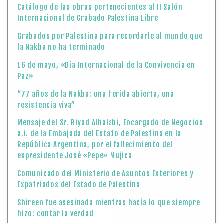
Catálogo de las obras pertenecientes al II Salón
Internacional de Grabado Palestina Libre
Grabados por Palestina para recordarle al mundo que
la Nakba no ha terminado
16 de mayo, «Día Internacional de la Convivencia en
Paz»
“77 años de la Nakba: una herida abierta, una
resistencia viva”
Mensaje del Sr. Riyad Alhalabi, Encargado de Negocios
a.i. de la Embajada del Estado de Palestina en la
República Argentina, por el fallecimiento del
expresidente José «Pepe» Mujica
Comunicado del Ministerio de Asuntos Exteriores y
Expatriados del Estado de Palestina
Shireen fue asesinada mientras hacía lo que siempre
hizo: contar la verdad