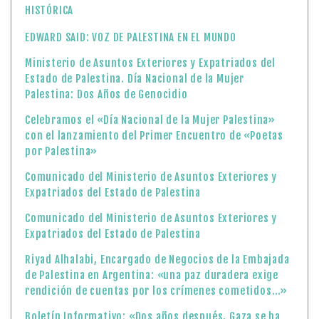
HISTÓRICA
EDWARD SAID: VOZ DE PALESTINA EN EL MUNDO
Ministerio de Asuntos Exteriores y Expatriados del
Estado de Palestina. Día Nacional de la Mujer
Palestina: Dos Años de Genocidio
Celebramos el «Día Nacional de la Mujer Palestina»
con el lanzamiento del Primer Encuentro de «Poetas
por Palestina»
Comunicado del Ministerio de Asuntos Exteriores y
Expatriados del Estado de Palestina
Comunicado del Ministerio de Asuntos Exteriores y
Expatriados del Estado de Palestina
Riyad Alhalabi, Encargado de Negocios de la Embajada
de Palestina en Argentina: «una paz duradera exige
rendición de cuentas por los crímenes cometidos…»
Boletín Informativo: «Dos años después, Gaza se ha