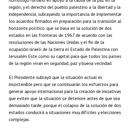
homólogo rumano en apoyo a la causa de la paz en la
región, y el derecho del pueblo palestino a la libertad y la
independencia, subrayando la importancia de implementar
los acuerdos firmados en preparación para la transición al
horizonte político, que se basa en la solución de dos
estados en las fronteras de 1967 de acuerdo con las
resoluciones de las Naciones Unidas y el fin de la
ocupación israelí de la tierra el Estado de Palestina con
Jerusalén Este como su capital para que todos los países
de la región vivan en seguridad, paz y buena vecindad.
El Presidente subrayó que la situación actual es
insostenible pero que se continuarán los esfuerzos para
generar apoyo internacional para la creación de iniciativas
que eviten que la situación se deteriore antes de que sea
demasiado tarde, porque el colapso de la solución de dos
estados conducirá a situaciones muy difíciles y elecciones
complejas.