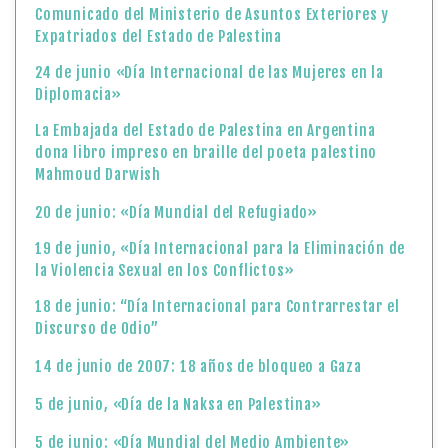
Comunicado del Ministerio de Asuntos Exteriores y
Expatriados del Estado de Palestina
24 de junio «Día Internacional de las Mujeres en la
Diplomacia»
La Embajada del Estado de Palestina en Argentina
dona libro impreso en braille del poeta palestino
Mahmoud Darwish
20 de junio: «Día Mundial del Refugiado»
19 de junio, «Día Internacional para la Eliminación de
la Violencia Sexual en los Conflictos»
18 de junio: “Día Internacional para Contrarrestar el
Discurso de Odio”
14 de junio de 2007: 18 años de bloqueo a Gaza
5 de junio, «Día de la Naksa en Palestina»
5 de junio: «Día Mundial del Medio Ambiente»