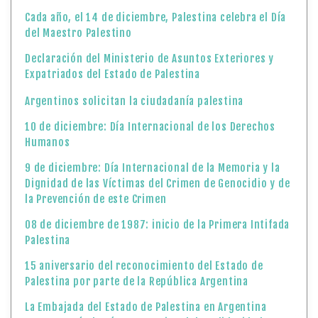
Cada año, el 14 de diciembre, Palestina celebra el Día
del Maestro Palestino
Declaración del Ministerio de Asuntos Exteriores y
Expatriados del Estado de Palestina
Argentinos solicitan la ciudadanía palestina
10 de diciembre: Día Internacional de los Derechos
Humanos
9 de diciembre: Día Internacional de la Memoria y la
Dignidad de las Víctimas del Crimen de Genocidio y de
la Prevención de este Crimen
08 de diciembre de 1987: inicio de la Primera Intifada
Palestina
15 aniversario del reconocimiento del Estado de
Palestina por parte de la República Argentina
La Embajada del Estado de Palestina en Argentina