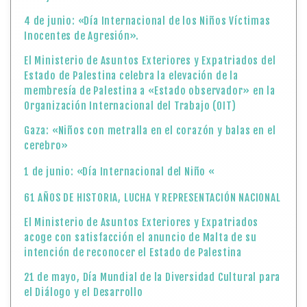
4 de junio: «Día Internacional de los Niños Víctimas
Inocentes de Agresión».
El Ministerio de Asuntos Exteriores y Expatriados del
Estado de Palestina celebra la elevación de la
membresía de Palestina a «Estado observador» en la
Organización Internacional del Trabajo (OIT)
Gaza: «Niños con metralla en el corazón y balas en el
cerebro»
1 de junio: «Día Internacional del Niño «
61 AÑOS DE HISTORIA, LUCHA Y REPRESENTACIÓN NACIONAL
El Ministerio de Asuntos Exteriores y Expatriados
acoge con satisfacción el anuncio de Malta de su
intención de reconocer el Estado de Palestina
21 de mayo, Día Mundial de la Diversidad Cultural para
el Diálogo y el Desarrollo