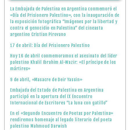
La Embajada de Palestina en Argentina conmemoró el
«Día del Prisionero Palestino», con la inauguración de
la exposición fotográfica “Imágenes por la libertad y
contra el genocidio en Palestina” del cineasta
argentino Cristian Pirovano
17 de abril: Día del Prisionero Palestino
Hoy 16 de abril conmemoramos el asesinato del líder
palestino Khalil Ibrahim Al-Wazir: «El príncipe de los
mártires»
9 de abril, «Masacre de Deir Yassin»
Embajada del Estado de Palestina en Argentina
participó en la apertura del IX Encuentro
Internacional de Escritores “La luna con gatillo”
En el «Segundo Encuentro de Poetas por Palestina»
rendiremos homenaje al legado literario del poeta
palestino Mahmoud Darwish