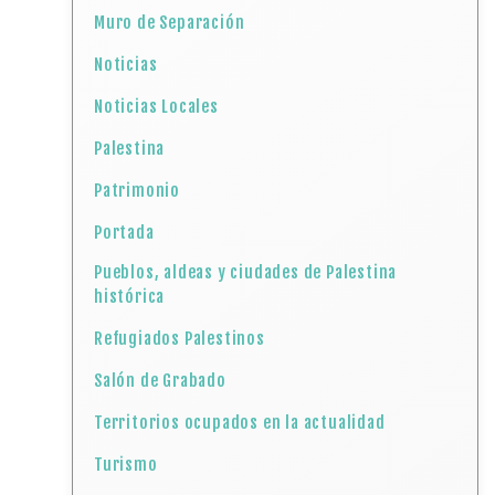
Muro de Separación
Noticias
Noticias Locales
Palestina
Patrimonio
Portada
Pueblos, aldeas y ciudades de Palestina
histórica
Refugiados Palestinos
Salón de Grabado
Territorios ocupados en la actualidad
Turismo