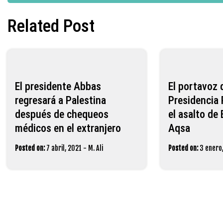
entradas
Related Post
El presidente Abbas
El portavoz 
regresará a Palestina
Presidencia 
después de chequeos
el asalto de 
médicos en el extranjero
Aqsa
Posted on:
7 abril, 2021
-
M. Ali
Posted on:
3 enero