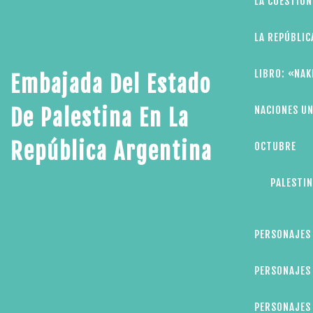
LA CUESTIÓN
LA REPÚBLIC
LIBRO: «NAK
Embajada Del Estado
NACIONES UN
De Palestina En La
República Argentina
OCTUBRE
PALESTIN
PERSONAJES
PERSONAJES 
PERSONAJES 