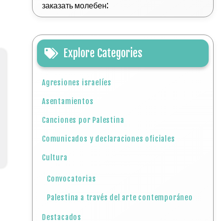
заказать молебен:
Explore Categories
Agresiones israelíes
Asentamientos
Canciones por Palestina
Comunicados y declaraciones oficiales
Cultura
Convocatorias
Palestina a través del arte contemporáneo
Destacados