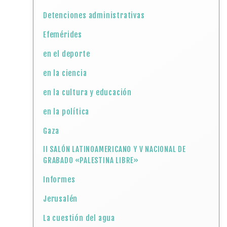
Detenciones administrativas
Efemérides
en el deporte
en la ciencia
en la cultura y educación
en la política
Gaza
II SALÓN LATINOAMERICANO Y V NACIONAL DE
GRABADO «PALESTINA LIBRE»
Informes
Jerusalén
La cuestión del agua