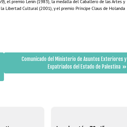
), el premio Lenin (1983), la medalla del Caballero de las Artes y
 la Libertad Cultural (2001), y el premio Príncipe Claus de Holanda
Comunicado del Ministerio de Asuntos Exteriores y
Expatriados del Estado de Palestina