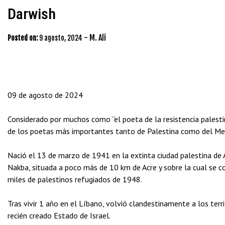
Darwish
-
M. Ali
Posted on:
9 agosto, 2024
09 de agosto de 2024
Considerado por muchos como “el poeta de la resistencia palesti
de los poetas más importantes tanto de Palestina como del M
Nació el 13 de marzo de 1941 en la extinta ciudad palestina de A
Nakba, situada a poco más de 10 km de Acre y sobre la cual se 
miles de palestinos refugiados de 1948.
Tras vivir 1 año en el Líbano, volvió clandestinamente a los ter
recién creado Estado de Israel.