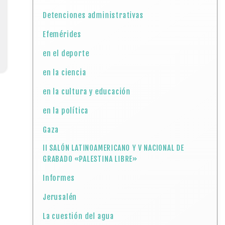
Detenciones administrativas
Efemérides
en el deporte
en la ciencia
en la cultura y educación
en la política
Gaza
II SALÓN LATINOAMERICANO Y V NACIONAL DE
GRABADO «PALESTINA LIBRE»
Informes
Jerusalén
La cuestión del agua