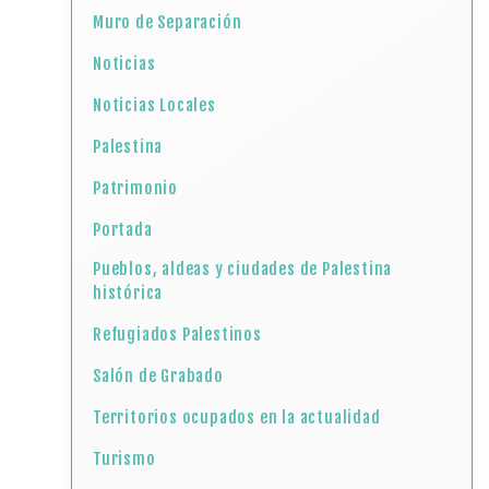
Muro de Separación
Noticias
Noticias Locales
Palestina
Patrimonio
Portada
Pueblos, aldeas y ciudades de Palestina
histórica
Refugiados Palestinos
Salón de Grabado
Territorios ocupados en la actualidad
Turismo