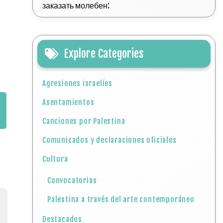
заказать молебен:
Explore Categories
Agresiones israelíes
Asentamientos
Canciones por Palestina
Comunicados y declaraciones oficiales
Cultura
Convocatorias
Palestina a través del arte contemporáneo
Destacados