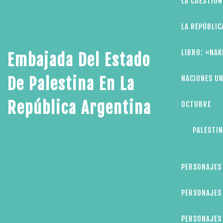
LA CUESTIÓN
LA REPÚBLIC
LIBRO: «NAK
Embajada Del Estado
NACIONES UN
De Palestina En La
República Argentina
OCTUBRE
PALESTIN
PERSONAJES
PERSONAJES 
PERSONAJES 