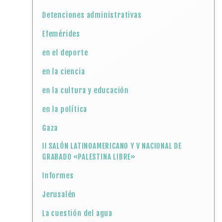
Detenciones administrativas
Efemérides
en el deporte
en la ciencia
en la cultura y educación
en la política
Gaza
II SALÓN LATINOAMERICANO Y V NACIONAL DE
GRABADO «PALESTINA LIBRE»
Informes
Jerusalén
La cuestión del agua