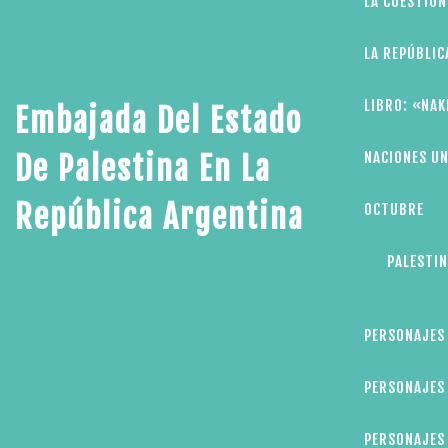
LA CUESTIÓN
LA REPÚBLIC
LIBRO: «NAK
Embajada Del Estado
NACIONES UN
De Palestina En La
República Argentina
OCTUBRE
PALESTIN
PERSONAJES
PERSONAJES 
PERSONAJES 