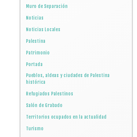
Muro de Separación
Noticias
Noticias Locales
Palestina
Patrimonio
Portada
Pueblos, aldeas y ciudades de Palestina
histórica
Refugiados Palestinos
Salón de Grabado
Territorios ocupados en la actualidad
Turismo