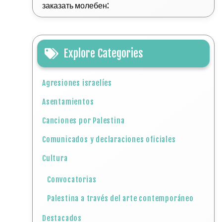
заказать молебен:
Explore Categories
Agresiones israelíes
Asentamientos
Canciones por Palestina
Comunicados y declaraciones oficiales
Cultura
Convocatorias
Palestina a través del arte contemporáneo
Destacados