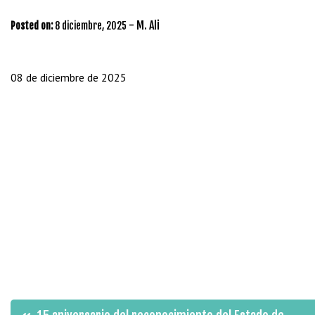
-
M. Ali
Posted on:
8 diciembre, 2025
08 de diciembre de 2025
Navegación