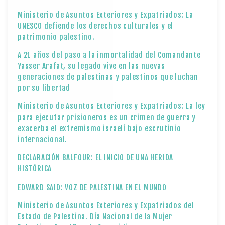
Ministerio de Asuntos Exteriores y Expatriados: La
UNESCO defiende los derechos culturales y el
patrimonio palestino.
A 21 años del paso a la inmortalidad del Comandante
Yasser Arafat, su legado vive en las nuevas
generaciones de palestinas y palestinos que luchan
por su libertad
Ministerio de Asuntos Exteriores y Expatriados: La ley
para ejecutar prisioneros es un crimen de guerra y
exacerba el extremismo israelí bajo escrutinio
internacional.
DECLARACIÓN BALFOUR: EL INICIO DE UNA HERIDA
HISTÓRICA
EDWARD SAID: VOZ DE PALESTINA EN EL MUNDO
Ministerio de Asuntos Exteriores y Expatriados del
Estado de Palestina. Día Nacional de la Mujer