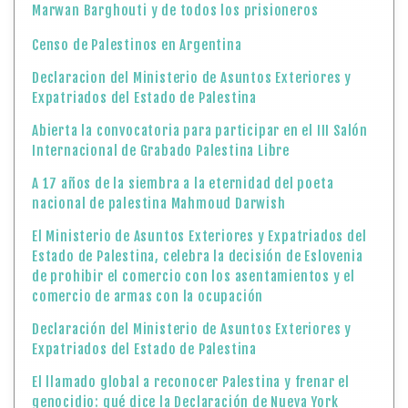
Marwan Barghouti y de todos los prisioneros
Censo de Palestinos en Argentina
Declaracion del Ministerio de Asuntos Exteriores y
Expatriados del Estado de Palestina
Abierta la convocatoria para participar en el III Salón
Internacional de Grabado Palestina Libre
A 17 años de la siembra a la eternidad del poeta
nacional de palestina Mahmoud Darwish
El Ministerio de Asuntos Exteriores y Expatriados del
Estado de Palestina, celebra la decisión de Eslovenia
de prohibir el comercio con los asentamientos y el
comercio de armas con la ocupación
Declaración del Ministerio de Asuntos Exteriores y
Expatriados del Estado de Palestina
El llamado global a reconocer Palestina y frenar el
genocidio: qué dice la Declaración de Nueva York