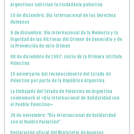
Argentinos solicitan la ciudadanía palestina
10 de diciembre: Día Internacional de los Derechos
Humanos
9 de diciembre: Día Internacional de la Memoria y la
Dignidad de las Víctimas del Crimen de Genocidio y de
la Prevención de este Crimen
08 de diciembre de 1987: inicio de la Primera Intifada
Palestina
15 aniversario del reconocimiento del Estado de
Palestina por parte de la República Argentina
La Embajada del Estado de Palestina en Argentina
conmemoró el «Día Internacional de Solidaridad con
el Pueblo Palestino»
29 de noviembre: “Día Internacional de Solidaridad
con el Pueblo Palestino”
Declaración oficial del Ministerio de Asuntos