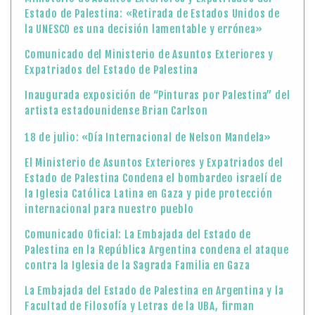
Estado de Palestina: «Retirada de Estados Unidos de
la UNESCO es una decisión lamentable y errónea»
Comunicado del Ministerio de Asuntos Exteriores y
Expatriados del Estado de Palestina
Inaugurada exposición de “Pinturas por Palestina” del
artista estadounidense Brian Carlson
18 de julio: «Día Internacional de Nelson Mandela»
El Ministerio de Asuntos Exteriores y Expatriados del
Estado de Palestina Condena el bombardeo israelí de
la Iglesia Católica Latina en Gaza y pide protección
internacional para nuestro pueblo
Comunicado Oficial: La Embajada del Estado de
Palestina en la República Argentina condena el ataque
contra la Iglesia de la Sagrada Familia en Gaza
La Embajada del Estado de Palestina en Argentina y la
Facultad de Filosofía y Letras de la UBA, firman