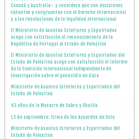
Canadá y Australia— y considera que son decisiones
valientes y congruentes con el Derecho Internacional
y a las resoluciones de la legalidad internacional
El Ministerio de Asuntos Exteriores y Expatriados
acoge con satisfacción el reconocimiento de la
República de Portugal al Estado de Palestina
El Ministerio de Asuntos Exteriores y Expatriados del
Estado de Palestina acoge con satisfacción el informe
de la Comisión Internacional Independiente de
Investigación sobre el genocidio en Gaza
Ministerio de Asuntos Exteriores y Expatriados del
Estado de Palestina
43 años de la Masacre de Sabra y Shatila
13 de septiembre: firma de los Acuerdos de Oslo
Ministerio de Asuntos Exteriores y Expatriados del
Estado de Palestina