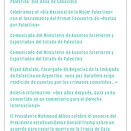
Palestina: Dos Años de Genocidio
Celebramos el «Día Nacional de la Mujer Palestina»
con el lanzamiento del Primer Encuentro de «Poetas
por Palestina»
Comunicado del Ministerio de Asuntos Exteriores y
Expatriados del Estado de Palestina
Comunicado del Ministerio de Asuntos Exteriores y
Expatriados del Estado de Palestina
Riyad Alhalabi, Encargado de Negocios de la Embajada
de Palestina en Argentina: «una paz duradera exige
rendición de cuentas por los crímenes cometidos…»
Boletín Informativo: «Dos años después, Gaza se ha
convertido en un cementerio para el derecho
internacional»
El Presidente Mahmoud Abbas celebró el anuncio del
Presidente estadounidense Donald Trump sobre un
acuerdo para cesar la guerra en la Franja de Gaza