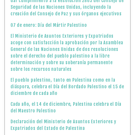
dar cumplimiento a la Resolución 2803 del Consejo de
Seguridad de las Naciones Unidas, incluyendo la
creación del Consejo de Paz y sus órganos ejecutivos
07 de enero: Día del Mártir Palestino
El Ministerio de Asuntos Exteriores y Expatriados
acoge con satisfacción la aprobación por la Asamblea
General de las Naciones Unidas de dos resoluciones
sobre el derecho del pueblo palestino a la libre
determinación y sobre su soberanía permanente
sobre los recursos naturales
El pueblo palestino, tanto en Palestina como en la
diáspora, celebra el Día del Bordado Palestino el 15 de
diciembre de cada año
Cada año, el 14 de diciembre, Palestina celebra el Día
del Maestro Palestino
Declaración del Ministerio de Asuntos Exteriores y
Expatriados del Estado de Palestina