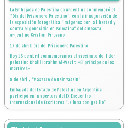
La Embajada de Palestina en Argentina conmemoró el
"Día del Prisionero Palestino", con la inauguración de
la exposición fotográfica “Imágenes por la libertad y
contra el genocidio en Palestina” del cineasta
argentino Cristian Pirovano
17 de abril: Día del Prisionero Palestino
Hoy 16 de abril conmemoramos el asesinato del líder
palestino Khalil Ibrahim Al-Wazir: «El príncipe de los
mártires»
9 de abril, "Masacre de Deir Yassin"
Embajada del Estado de Palestina en Argentina
participó en la apertura del IX Encuentro
Internacional de Escritores “La luna con gatillo”