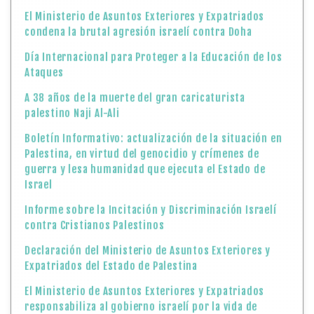
El Ministerio de Asuntos Exteriores y Expatriados
condena la brutal agresión israelí contra Doha
Día Internacional para Proteger a la Educación de los
Ataques
A 38 años de la muerte del gran caricaturista
palestino Naji Al-Ali
Boletín Informativo: actualización de la situación en
Palestina, en virtud del genocidio y crímenes de
guerra y lesa humanidad que ejecuta el Estado de
Israel
Informe sobre la Incitación y Discriminación Israelí
contra Cristianos Palestinos
Declaración del Ministerio de Asuntos Exteriores y
Expatriados del Estado de Palestina
El Ministerio de Asuntos Exteriores y Expatriados
responsabiliza al gobierno israelí por la vida de