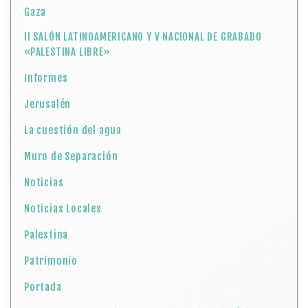
Gaza
II SALÓN LATINOAMERICANO Y V NACIONAL DE GRABADO
«PALESTINA LIBRE»
Informes
Jerusalén
La cuestión del agua
Muro de Separación
Noticias
Noticias Locales
Palestina
Patrimonio
Portada