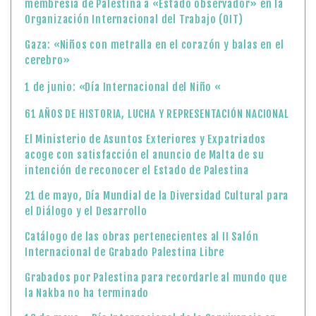
membresía de Palestina a «Estado observador» en la
Organización Internacional del Trabajo (OIT)
Gaza: «Niños con metralla en el corazón y balas en el
cerebro»
1 de junio: «Día Internacional del Niño «
61 AÑOS DE HISTORIA, LUCHA Y REPRESENTACIÓN NACIONAL
El Ministerio de Asuntos Exteriores y Expatriados
acoge con satisfacción el anuncio de Malta de su
intención de reconocer el Estado de Palestina
21 de mayo, Día Mundial de la Diversidad Cultural para
el Diálogo y el Desarrollo
Catálogo de las obras pertenecientes al II Salón
Internacional de Grabado Palestina Libre
Grabados por Palestina para recordarle al mundo que
la Nakba no ha terminado