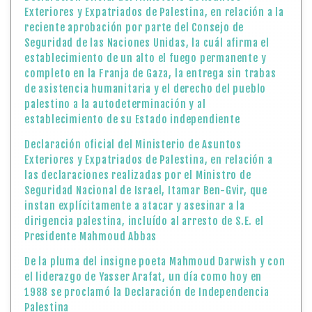
Exteriores y Expatriados de Palestina, en relación a la
reciente aprobación por parte del Consejo de
Seguridad de las Naciones Unidas, la cuál afirma el
establecimiento de un alto el fuego permanente y
completo en la Franja de Gaza, la entrega sin trabas
de asistencia humanitaria y el derecho del pueblo
palestino a la autodeterminación y al
establecimiento de su Estado independiente
Declaración oficial del Ministerio de Asuntos
Exteriores y Expatriados de Palestina, en relación a
las declaraciones realizadas por el Ministro de
Seguridad Nacional de Israel, Itamar Ben-Gvir, que
instan explícitamente a atacar y asesinar a la
dirigencia palestina, incluído al arresto de S.E. el
Presidente Mahmoud Abbas
De la pluma del insigne poeta Mahmoud Darwish y con
el liderazgo de Yasser Arafat, un día como hoy en
1988 se proclamó la Declaración de Independencia
Palestina