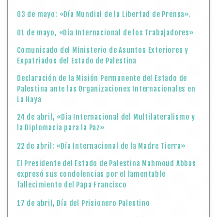
03 de mayo: «Día Mundial de la Libertad de Prensa».
01 de mayo, «Día Internacional de los Trabajadores»
Comunicado del Ministerio de Asuntos Exteriores y
Expatriados del Estado de Palestina
Declaración de la Misión Permanente del Estado de
Palestina ante las Organizaciones Internacionales en
La Haya
24 de abril, «Día Internacional del Multilateralismo y
la Diplomacia para la Paz»
22 de abril: «Día Internacional de la Madre Tierra»
El Presidente del Estado de Palestina Mahmoud Abbas
expresó sus condolencias por el lamentable
fallecimiento del Papa Francisco
17 de abril, Día del Prisionero Palestino