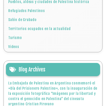
Pueblos, aldeas y ciudades de Palestina histórica
Refugiados Palestinos
Salón de Grabado
Territorios ocupados en la actualidad
Turismo
Videos
Blog Archives
La Embajada de Palestina en Argentina conmemoró el
«Día del Prisionero Palestino», con la inauguración de
la exposición fotográfica “Imágenes por la libertad y
contra el genocidio en Palestina” del cineasta
argentino Cristian Pirovano