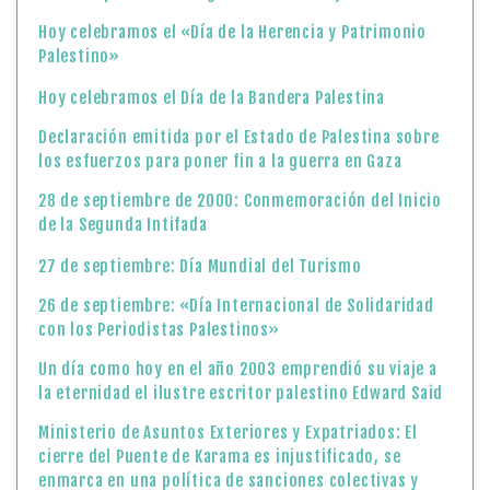
Hoy celebramos el «Día de la Herencia y Patrimonio
Palestino»
Hoy celebramos el Día de la Bandera Palestina
Declaración emitida por el Estado de Palestina sobre
los esfuerzos para poner fin a la guerra en Gaza
28 de septiembre de 2000: Conmemoración del Inicio
de la Segunda Intifada
27 de septiembre: Día Mundial del Turismo
26 de septiembre: «Día Internacional de Solidaridad
con los Periodistas Palestinos»
Un día como hoy en el año 2003 emprendió su viaje a
la eternidad el ilustre escritor palestino Edward Said
Ministerio de Asuntos Exteriores y Expatriados: El
cierre del Puente de Karama es injustificado, se
enmarca en una política de sanciones colectivas y