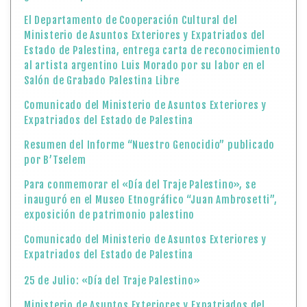
El Departamento de Cooperación Cultural del
Ministerio de Asuntos Exteriores y Expatriados del
Estado de Palestina, entrega carta de reconocimiento
al artista argentino Luis Morado por su labor en el
Salón de Grabado Palestina Libre
Comunicado del Ministerio de Asuntos Exteriores y
Expatriados del Estado de Palestina
Resumen del Informe “Nuestro Genocidio” publicado
por B’Tselem
Para conmemorar el «Día del Traje Palestino», se
inauguró en el Museo Etnográfico “Juan Ambrosetti”,
exposición de patrimonio palestino
Comunicado del Ministerio de Asuntos Exteriores y
Expatriados del Estado de Palestina
25 de Julio: «Día del Traje Palestino»
Ministerio de Asuntos Exteriores y Expatriados del