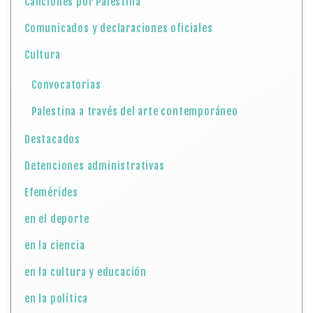
Canciones por Palestina
Comunicados y declaraciones oficiales
Cultura
Convocatorias
Palestina a través del arte contemporáneo
Destacados
Detenciones administrativas
Efemérides
en el deporte
en la ciencia
en la cultura y educación
en la política