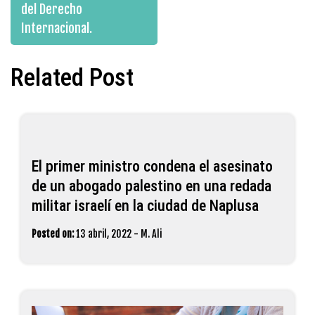
del Derecho
Internacional.
Related Post
El primer ministro condena el asesinato
de un abogado palestino en una redada
militar israelí en la ciudad de Naplusa
Posted on:
13 abril, 2022
-
M. Ali