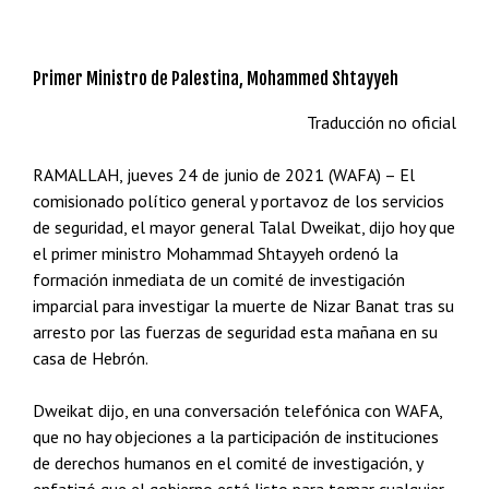
Primer Ministro de Palestina, Mohammed Shtayyeh
Traducción no oficial
RAMALLAH, jueves 24 de junio de 2021 (WAFA) – El
comisionado político general y portavoz de los servicios
de seguridad, el mayor general Talal Dweikat, dijo hoy que
el primer ministro Mohammad Shtayyeh ordenó la
formación inmediata de un comité de investigación
imparcial para investigar la muerte de Nizar Banat tras su
arresto por las fuerzas de seguridad esta mañana en su
casa de Hebrón.
Dweikat dijo, en una conversación telefónica con WAFA,
que no hay objeciones a la participación de instituciones
de derechos humanos en el comité de investigación, y