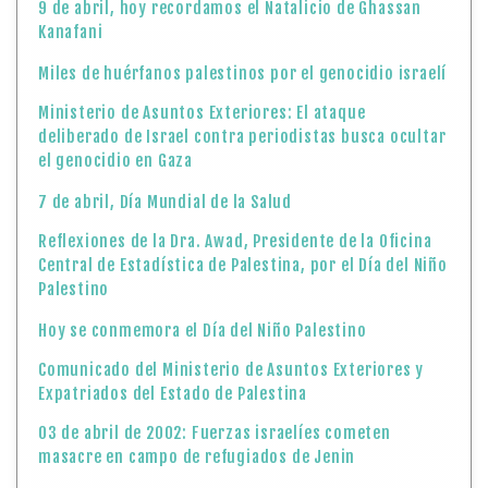
9 de abril, hoy recordamos el Natalicio de Ghassan
Kanafani
Miles de huérfanos palestinos por el genocidio israelí
Ministerio de Asuntos Exteriores: El ataque
deliberado de Israel contra periodistas busca ocultar
el genocidio en Gaza
7 de abril, Día Mundial de la Salud
Reflexiones de la Dra. Awad, Presidente de la Oficina
Central de Estadística de Palestina, por el Día del Niño
Palestino
Hoy se conmemora el Día del Niño Palestino
Comunicado del Ministerio de Asuntos Exteriores y
Expatriados del Estado de Palestina
03 de abril de 2002: Fuerzas israelíes cometen
masacre en campo de refugiados de Jenin