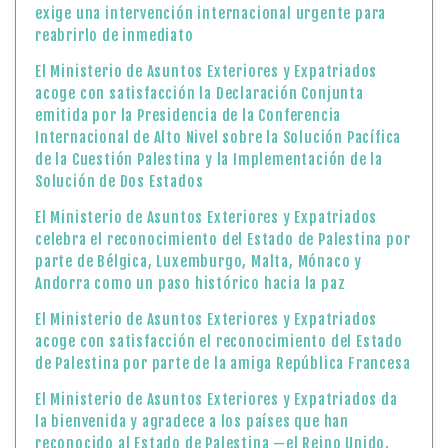
exige una intervención internacional urgente para
reabrirlo de inmediato
El Ministerio de Asuntos Exteriores y Expatriados
acoge con satisfacción la Declaración Conjunta
emitida por la Presidencia de la Conferencia
Internacional de Alto Nivel sobre la Solución Pacífica
de la Cuestión Palestina y la Implementación de la
Solución de Dos Estados
El Ministerio de Asuntos Exteriores y Expatriados
celebra el reconocimiento del Estado de Palestina por
parte de Bélgica, Luxemburgo, Malta, Mónaco y
Andorra como un paso histórico hacia la paz
El Ministerio de Asuntos Exteriores y Expatriados
acoge con satisfacción el reconocimiento del Estado
de Palestina por parte de la amiga República Francesa
El Ministerio de Asuntos Exteriores y Expatriados da
la bienvenida y agradece a los países que han
reconocido al Estado de Palestina —el Reino Unido,