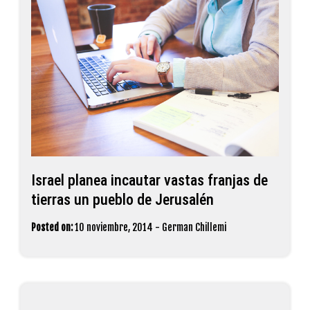
Israel planea incautar vastas franjas de
tierras un pueblo de Jerusalén
Posted on:
10 noviembre, 2014
-
German Chillemi