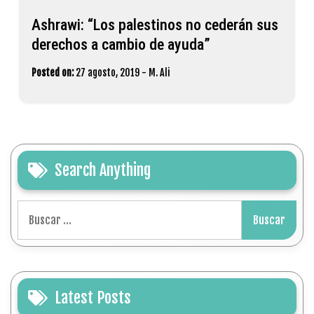
Ashrawi: “Los palestinos no cederán sus
derechos a cambio de ayuda”
Posted on:
27 agosto, 2019
-
M. Ali
Search Anything
Buscar:
Latest Posts