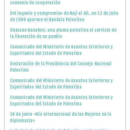
convenio de cooperación
Del ingenio y compromiso de Nají al-Ali, un 13 de julio
de 1969 aparece el Handala Palestino
Ghassan Kanafani, una pluma palestina al servicio de
la liberación de su pueblo
Comunicado del Ministerio de Asuntos Exteriores y
Expatriados del Estado de Palestina
Declaración de la Presidencia del Consejo Nacional
Palestino
Comunicado del Ministerio de Asuntos Exteriores y
Expatriados del Estado de Palestina
Comunicado del Ministerio de Asuntos Exteriores y
Expatriados del Estado de Palestina
24 de junio «Día Internacional de las Mujeres en la
Diplomacia»