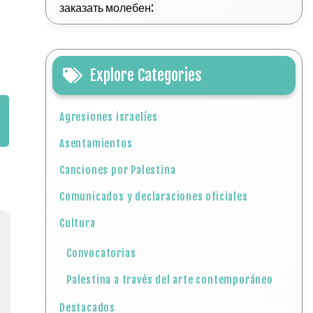
заказать молебен:
Explore Categories
Agresiones israelíes
Asentamientos
Canciones por Palestina
Comunicados y declaraciones oficiales
Cultura
Convocatorias
Palestina a través del arte contemporáneo
Destacados