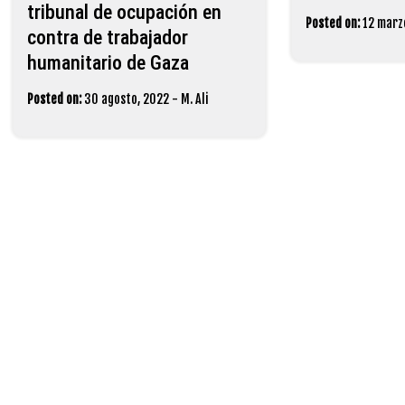
tribunal de ocupación en
Posted on:
12 marz
contra de trabajador
humanitario de Gaza
Posted on:
30 agosto, 2022
-
M. Ali