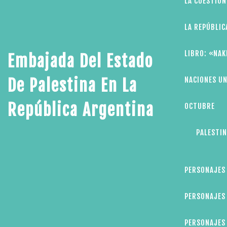
LA CUESTIÓN
LA REPÚBLIC
LIBRO: «NAK
Embajada Del Estado
NACIONES UN
De Palestina En La
República Argentina
OCTUBRE
PALESTIN
PERSONAJES
PERSONAJES 
PERSONAJES 