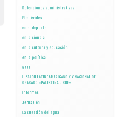
Detenciones administrativas
Efemérides
en el deporte
en la ciencia
en la cultura y educación
en la política
Gaza
II SALÓN LATINOAMERICANO Y V NACIONAL DE
GRABADO «PALESTINA LIBRE»
Informes
Jerusalén
La cuestión del agua