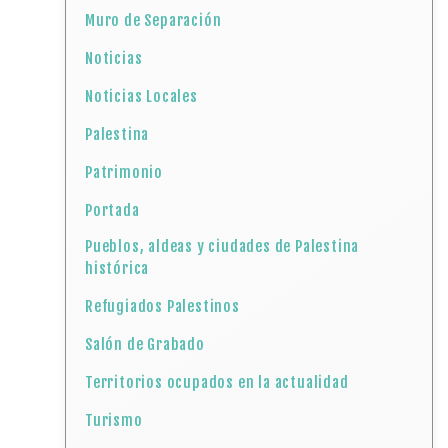
Muro de Separación
Noticias
Noticias Locales
Palestina
Patrimonio
Portada
Pueblos, aldeas y ciudades de Palestina
histórica
Refugiados Palestinos
Salón de Grabado
Territorios ocupados en la actualidad
Turismo